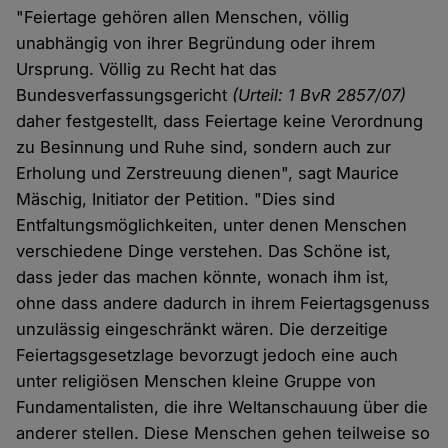
"Feiertage gehören allen Menschen, völlig
unabhängig von ihrer Begründung oder ihrem
Ursprung. Völlig zu Recht hat das
Bundesverfassungsgericht
(Urteil: 1 BvR 2857/07)
daher festgestellt, dass Feiertage keine Verordnung
zu Besinnung und Ruhe sind, sondern auch zur
Erholung und Zerstreuung dienen", sagt Maurice
Mäschig, Initiator der Petition. "Dies sind
Entfaltungsmöglichkeiten, unter denen Menschen
verschiedene Dinge verstehen. Das Schöne ist,
dass jeder das machen könnte, wonach ihm ist,
ohne dass andere dadurch in ihrem Feiertagsgenuss
unzulässig eingeschränkt wären. Die derzeitige
Feiertagsgesetzlage bevorzugt jedoch eine auch
unter religiösen Menschen kleine Gruppe von
Fundamentalisten, die ihre Weltanschauung über die
anderer stellen. Diese Menschen gehen teilweise so