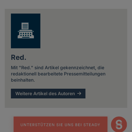
Share
news
Red.
Mit "Red." sind Artikel gekennzeichnet, die
redaktionell bearbeitete Pressemitteilungen
beinhalten.
Weitere Artikel des Autoren