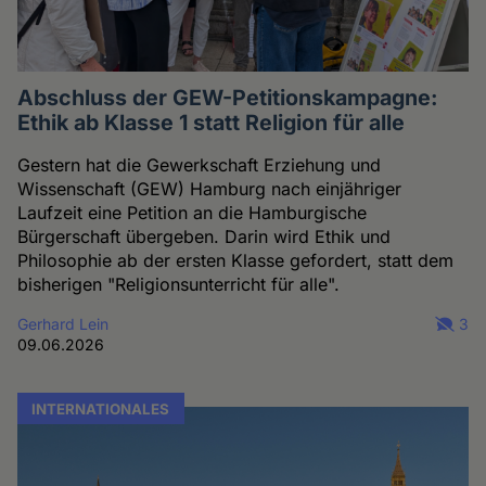
Abschluss der GEW-Petitionskampagne:
Ethik ab Klasse 1 statt Religion für alle
Gestern hat die Gewerkschaft Erziehung und
Wissenschaft (GEW) Hamburg nach einjähriger
Laufzeit eine Petition an die Hamburgische
Bürgerschaft übergeben. Darin wird Ethik und
Philosophie ab der ersten Klasse gefordert, statt dem
bisherigen "Religionsunterricht für alle".
Gerhard Lein
3
09.06.2026
INTERNATIONALES