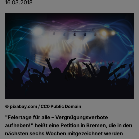
16.03.2018
© pixabay.com / CC0 Public Domain
"Feiertage für alle – Vergnügungsverbote
aufheben!" heißt eine Petition in Bremen, die in den
nächsten sechs Wochen mitgezeichnet werden