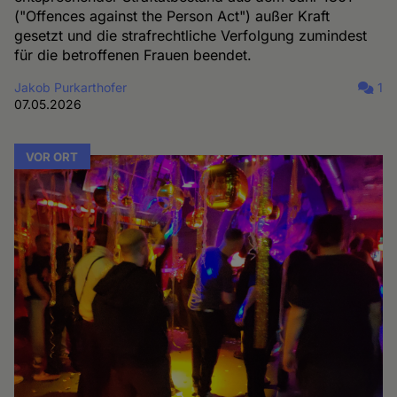
("Offences against the Person Act") außer Kraft
gesetzt und die strafrechtliche Verfolgung zumindest
für die betroffenen Frauen beendet.
Jakob Purkarthofer
1
07.05.2026
VOR ORT