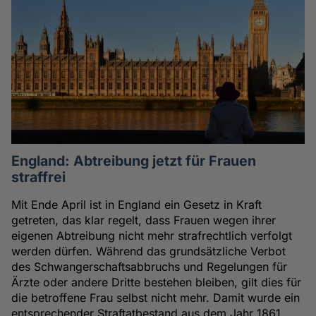
England: Abtreibung jetzt für Frauen
straffrei
Mit Ende April ist in England ein Gesetz in Kraft
getreten, das klar regelt, dass Frauen wegen ihrer
eigenen Abtreibung nicht mehr strafrechtlich verfolgt
werden dürfen. Während das grundsätzliche Verbot
des Schwangerschaftsabbruchs und Regelungen für
Ärzte oder andere Dritte bestehen bleiben, gilt dies für
die betroffene Frau selbst nicht mehr. Damit wurde ein
entsprechender Straftatbestand aus dem Jahr 1861