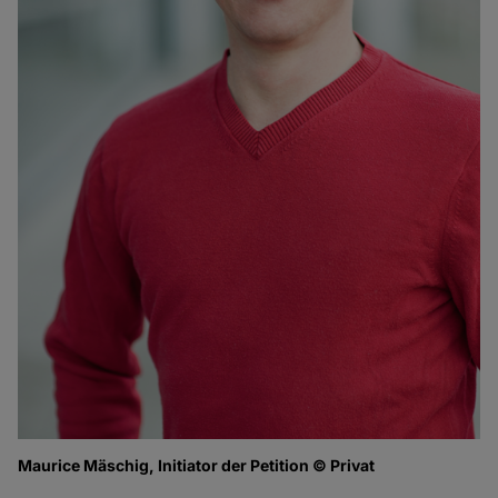
Maurice Mäschig, Initiator der Petition © Privat