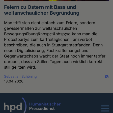
Feiern zu Ostern mit Bass und
weltanschaulicher Begründung
Man trifft sich nicht einfach zum Feiern, sondern
gewissermaßen zur weltanschaulichen
Bewegungsübung&nbsp;–&nbsp;so kann man die
Protestpartys zum karfreitäglichen Tanzverbot
beschreiben, die auch in Stuttgart stattfanden. Denn
neben Digitalisierung, Fachkräftemangel und
Gegenwartschaos wacht der Staat noch immer tapfer
darüber, dass an Stillen Tagen auch wirklich korrekt
still gelitten wird.
Sebastian Schöning
13.04.2026
Menu