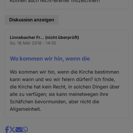
Können auch Nicht-Bremer mitzeichnen?
Diskussion anzeigen
Linnebacher Fr… (nicht überprüft)
So. 18 Mär 2018 - 14:55
Wo kommen wir hin, wenn die
Wo kommen wir hin, wenn die Kirche bestimmen
kann wann und wo wir feiern dürfen? Ich finde,
die Kirche hat kein Recht, in solchen Dingen über
alle zu verfügen; sie kann meinetwegen ihre
Schäfchen bevormunden, aber nicht die
Allgemeinheit.