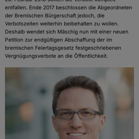
entfallen. Ende 2017 beschlossen die Abgeordneten
der Bremischen Bürgerschaft jedoch, die
Verbotszeiten weiterhin beibehalten zu wollen.
Deshalb wendet sich Mäschig nun mit einer neuen
Petition zur endgültigen Abschaffung der im
bremischen Feiertagsgesetz festgeschriebenen
Vergnügungsverbote an die Öffentlichkeit.