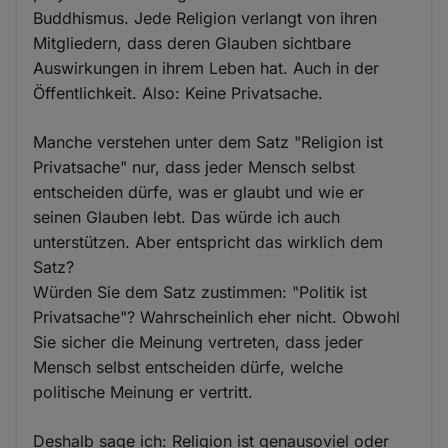
Buddhismus. Jede Religion verlangt von ihren
Mitgliedern, dass deren Glauben sichtbare
Auswirkungen in ihrem Leben hat. Auch in der
Öffentlichkeit. Also: Keine Privatsache.
Manche verstehen unter dem Satz "Religion ist
Privatsache" nur, dass jeder Mensch selbst
entscheiden dürfe, was er glaubt und wie er
seinen Glauben lebt. Das würde ich auch
unterstützen. Aber entspricht das wirklich dem
Satz?
Würden Sie dem Satz zustimmen: "Politik ist
Privatsache"? Wahrscheinlich eher nicht. Obwohl
Sie sicher die Meinung vertreten, dass jeder
Mensch selbst entscheiden dürfe, welche
politische Meinung er vertritt.
Deshalb sage ich: Religion ist genausoviel oder