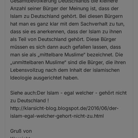
Gesamtbevölkerung Deutschlands die kleinere
Anzahl seiner Bürger der Meinung ist, dass der
Islam zu Deutschland gehört. Bei diesen Bürgern
hat man es ganz klar mit dem Sachverhalt zu tun,
dass sie es anerkennen, dass der Islam zu ihnen
als Teil von Deutschland gehört. Diese Bürger
müssen es sich dann auch gefallen lassen, dass
man sie als „mittelbare Muslime“ bezeichnet. Die
„unmittelbaren Muslime“ sind die Bürger, die ihren
Lebensvollzug nach dem Inhalt der islamischen
Ideologie ausgerichtet haben.
Siehe auch:Der Islam - egal welcher - gehört nicht
zu Deutschland !
http://klarsicht-blog.blogspot.de/2016/06/der-
islam-egal-welcher-gehort-nicht-zu.html
Gruß von