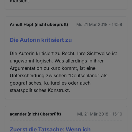
Klarsicht
Arnulf Hopf (nicht überprüft)
Mi. 21 Mär 2018 - 14:59
Die Autorin kritisiert zu
Die Autorin kritisiert zu Recht. Ihre Sichtweise ist
ungewohnt logisch. Was allerdings in ihrer
Argumentation zu kurz kommt, ist eine
Unterscheidung zwischen "Deutschland" als
geografisches, kulturelles oder auch
staatspolitisches Konstrukt.
agender (nicht überprüft)
Mi. 21 Mär 2018 - 15:10
Zuerst die Tatsache: Wenn ich