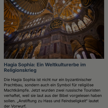
Hagia Sophia: Ein Weltkulturerbe im
Religionskrieg
Die Hagia Sophia ist nicht nur ein byzantinischer
Prachtbau, sondern auch ein Symbol für religiöse
Machtkämpfe. Jetzt wurden zwei russische Touristen
verhaftet, weil sie laut aus der Bibel vorgelesen haben
sollen. „Anstiftung zu Hass und Feindseligkeit“ lautet
der Vorwurf.