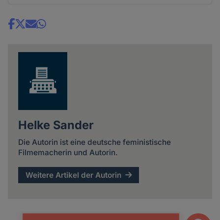
Share
news
Helke Sander
Die Autorin ist eine deutsche feministische
Filmemacherin und Autorin.
Weitere Artikel der Autorin