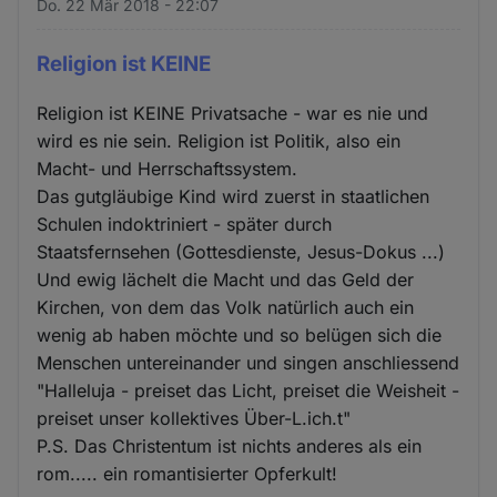
Do. 22 Mär 2018 - 22:07
Religion ist KEINE
Religion ist KEINE Privatsache - war es nie und
wird es nie sein. Religion ist Politik, also ein
Macht- und Herrschaftssystem.
Das gutgläubige Kind wird zuerst in staatlichen
Schulen indoktriniert - später durch
Staatsfernsehen (Gottesdienste, Jesus-Dokus ...)
Und ewig lächelt die Macht und das Geld der
Kirchen, von dem das Volk natürlich auch ein
wenig ab haben möchte und so belügen sich die
Menschen untereinander und singen anschliessend
"Halleluja - preiset das Licht, preiset die Weisheit -
preiset unser kollektives Über-L.ich.t"
P.S. Das Christentum ist nichts anderes als ein
rom..... ein romantisierter Opferkult!