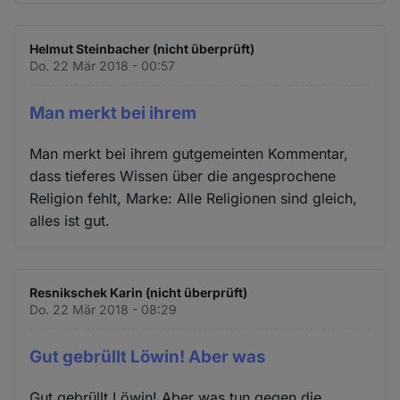
Helmut Steinbacher (nicht überprüft)
Do. 22 Mär 2018 - 00:57
Man merkt bei ihrem
Man merkt bei ihrem gutgemeinten Kommentar,
dass tieferes Wissen über die angesprochene
Religion fehlt, Marke: Alle Religionen sind gleich,
alles ist gut.
Resnikschek Karin (nicht überprüft)
Do. 22 Mär 2018 - 08:29
Gut gebrüllt Löwin! Aber was
Gut gebrüllt Löwin! Aber was tun gegen die