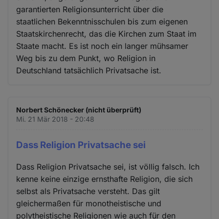
garantierten Religionsunterricht über die
staatlichen Bekenntnisschulen bis zum eigenen
Staatskirchenrecht, das die Kirchen zum Staat im
Staate macht. Es ist noch ein langer mühsamer
Weg bis zu dem Punkt, wo Religion in
Deutschland tatsächlich Privatsache ist.
Norbert Schönecker (nicht überprüft)
Mi. 21 Mär 2018 - 20:48
Dass Religion Privatsache sei
Dass Religion Privatsache sei, ist völlig falsch. Ich
kenne keine einzige ernsthafte Religion, die sich
selbst als Privatsache versteht. Das gilt
gleichermaßen für monotheistische und
polytheistische Religionen wie auch für den