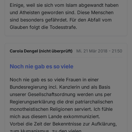
Einige, weil sie sich vom Islam abgewandt haben
und Atheisten geworden sind. Diese Menschen
sind besonders gefährdet. Für den Abfall vom
Glauben folgt die Todesstrafe.
Carola Dengel (nicht überprüft)
Mi. 21 Mär 2018 - 21:50
Noch nie gab es so viele
Noch nie gab es so viele Frauen in einer
Bundesregierung incl. Kanzlerin und als Basis
unserer Gesellschaftsordnung werden uns per
Regierungserklärung die drei patriarchalischen
monotheistischen Religionen serviert. Ich fühle
mich aus diesem Lande exkommuniziert.
Vorbei die Zeit der Bekenntnisse zur Aufklärung,
zum Humanismus, zu den vielen