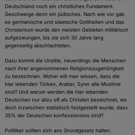
Deutschland noch ein christliches Fundament.
Geschweige denn ein jüdisches. Nach wie vor gab
es germanische und slawische Gottheiten und das
Christentum wurde den meisten Gebieten militärisch
aufgezwungen, bis sie sich 30 Jahre lang
gegenseitig abschlachteten.
Dazu kommt die Unsitte, neuerdings die Menschen
nach ihrer angenommenen Religionszugehörigkeit
zu bezeichnen. Woher will man wissen, dass die
hier lebenden Türken, Araber, Syrer alle Muslime
sind? Und warum werden die hier lebenden
Deutschen nur allzu oft als Christen bezeichnet, wo
doch inzwischen statistisch festgestellt wurde, dass
35% der Deutschen konfessionslos sind?
Politiker sollten sich ans Grundgesetz halten.