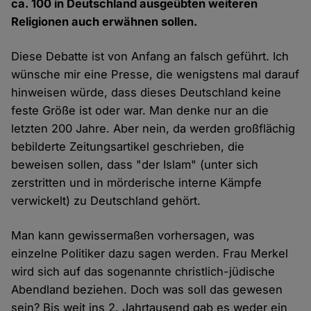
ca. 100 in Deutschland ausgeübten weiteren
Religionen auch erwähnen sollen.
Diese Debatte ist von Anfang an falsch geführt. Ich
wünsche mir eine Presse, die wenigstens mal darauf
hinweisen würde, dass dieses Deutschland keine
feste Größe ist oder war. Man denke nur an die
letzten 200 Jahre. Aber nein, da werden großflächig
bebilderte Zeitungsartikel geschrieben, die
beweisen sollen, dass "der Islam" (unter sich
zerstritten und in mörderische interne Kämpfe
verwickelt) zu Deutschland gehört.
Man kann gewissermaßen vorhersagen, was
einzelne Politiker dazu sagen werden. Frau Merkel
wird sich auf das sogenannte christlich-jüdische
Abendland beziehen. Doch was soll das gewesen
sein? Bis weit ins 2. Jahrtausend gab es weder ein