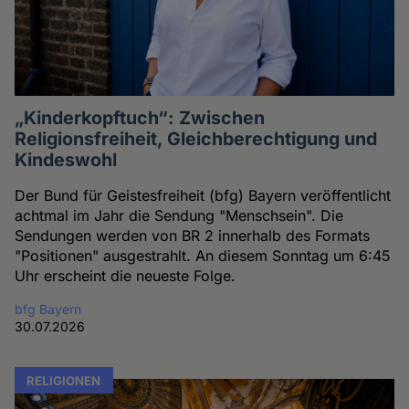
„Kinderkopftuch“: Zwischen
Religionsfreiheit, Gleichberechtigung und
Kindeswohl
Der Bund für Geistesfreiheit (bfg) Bayern veröffentlicht
achtmal im Jahr die Sendung "Menschsein". Die
Sendungen werden von BR 2 innerhalb des Formats
"Positionen" ausgestrahlt. An diesem Sonntag um 6:45
Uhr erscheint die neueste Folge.
bfg Bayern
30.07.2026
RELIGIONEN