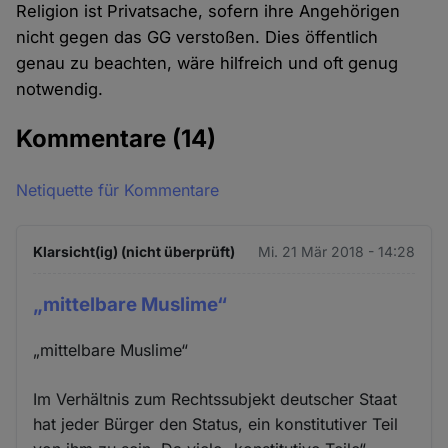
Religion ist Privatsache, sofern ihre Angehörigen
nicht gegen das GG verstoßen. Dies öffentlich
genau zu beachten, wäre hilfreich und oft genug
notwendig.
Kommentare
(14)
Netiquette für Kommentare
Klarsicht(ig) (nicht überprüft)
Mi. 21 Mär 2018 - 14:28
„mittelbare Muslime“
„mittelbare Muslime“
Im Verhältnis zum Rechtssubjekt deutscher Staat
hat jeder Bürger den Status, ein konstitutiver Teil