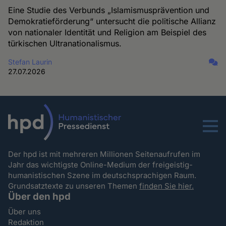
Eine Studie des Verbunds „Islamismusprävention und
Demokratieförderung“ untersucht die politische Allianz
von nationaler Identität und Religion am Beispiel des
türkischen Ultranationalismus.
Stefan Laurin
27.07.2026
Menu
Der hpd ist mit mehreren Millionen Seitenaufrufen im
Jahr das wichtigste Online-Medium der freigeistig-
humanistischen Szene im deutschsprachigen Raum.
Grundsatztexte zu unseren Themen
finden Sie hier.
Über den hpd
Über uns
Redaktion