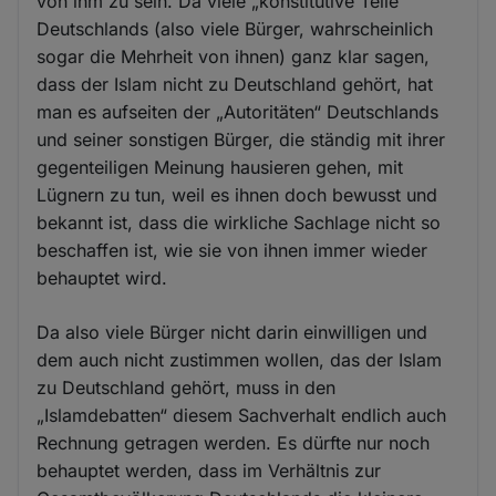
von ihm zu sein. Da viele „konstitutive Teile“
Deutschlands (also viele Bürger, wahrscheinlich
sogar die Mehrheit von ihnen) ganz klar sagen,
dass der Islam nicht zu Deutschland gehört, hat
man es aufseiten der „Autoritäten“ Deutschlands
und seiner sonstigen Bürger, die ständig mit ihrer
gegenteiligen Meinung hausieren gehen, mit
Lügnern zu tun, weil es ihnen doch bewusst und
bekannt ist, dass die wirkliche Sachlage nicht so
beschaffen ist, wie sie von ihnen immer wieder
behauptet wird.
Da also viele Bürger nicht darin einwilligen und
dem auch nicht zustimmen wollen, das der Islam
zu Deutschland gehört, muss in den
„Islamdebatten“ diesem Sachverhalt endlich auch
Rechnung getragen werden. Es dürfte nur noch
behauptet werden, dass im Verhältnis zur