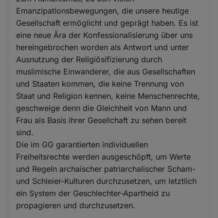
Emanzipationsbewegungen, die unsere heutige
Gesellschaft ermöglicht und geprägt haben. Es ist
eine neue Ära der Konfessionalisierung über uns
hereingebrochen worden als Antwort und unter
Ausnutzung der Religiösifizierung durch
muslimische Einwanderer, die aus Gesellschaften
und Staaten kommen, die keine Trennung von
Staat und Religion kennen, keine Menschenrechte,
geschweige denn die Gleichheit von Mann und
Frau als Basis ihrer Gesellchaft zu sehen bereit
sind.
Die im GG garantierten individuellen
Freiheitsrechte werden ausgeschöpft, um Werte
und Regeln archaischer patriarchalischer Scham-
und Schleier-Kulturen durchzusetzen, um letztlich
ein System der Geschlechter-Apartheid zu
propagieren und durchzusetzen.