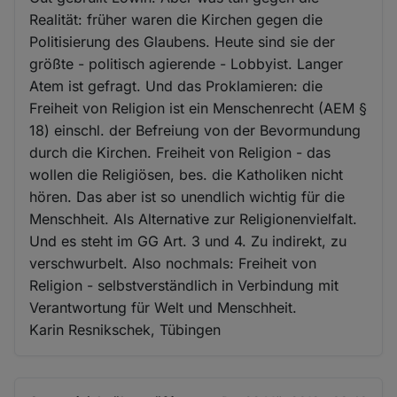
Realität: früher waren die Kirchen gegen die
Politisierung des Glaubens. Heute sind sie der
größte - politisch agierende - Lobbyist. Langer
Atem ist gefragt. Und das Proklamieren: die
Freiheit von Religion ist ein Menschenrecht (AEM §
18) einschl. der Befreiung von der Bevormundung
durch die Kirchen. Freiheit von Religion - das
wollen die Religiösen, bes. die Katholiken nicht
hören. Das aber ist so unendlich wichtig für die
Menschheit. Als Alternative zur Religionenvielfalt.
Und es steht im GG Art. 3 und 4. Zu indirekt, zu
verschwurbelt. Also nochmals: Freiheit von
Religion - selbstverständlich in Verbindung mit
Verantwortung für Welt und Menschheit.
Karin Resnikschek, Tübingen