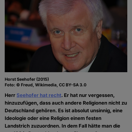
Horst Seehofer (2015)
Foto: © Freud, Wikimedia, CC BY-SA 3.0
Herr
Seehofer hat recht
. Er hat nur vergessen,
hinzuzufügen, dass auch andere Religionen nicht zu
Deutschland gehören. Es ist absolut unsinnig, eine
Ideologie oder eine Religion einem festen
Landstrich zuzuordnen. In dem Fall hätte man die