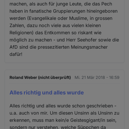
machen, als auch für junge Leute, die das Pech
haben in fanatische Gruppierungen hineingeboren
werden (Evangelikale oder Muslime, in grossen
Zahlen, dazu noch viele aus vielen kleinen
Religionen) das Entkommen so riskant wie
möglich zu machen - und Herr Seehofer sowie die
AfD sind die pressezitierten Meinungsmacher
dafür!
Roland Weber (nicht überprüft)
Mi. 21 Mär 2018 - 16:59
Alles richtig und alles wurde
Alles richtig und alles wurde schon geschrieben -
u.a. auch von mir. Um diesen Unsinn als Unsinn zu
erkennen, muss man kein/e Geistesgigant/in sein,
sondern nur verstehen, welche Süppchen da