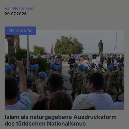
Ralf Nestmeyer
29.07.2026
RELIGIONEN
Islam als naturgegebene Ausdrucksform
des türkischen Nationalismus