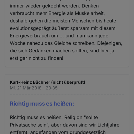
immer wieder gekocht werden. Denken
verbraucht mehr Energie als Muskelarbeit,
deshalb gehen die meisten Menschen bis heute
evolutionsgeprägt äußerst sparsam mit diesem
Energieverbrauch um ... und man kann jede
Woche nahezu das Gleiche schreiben. Diejenigen,
die sich Gedanken machen sollten, sind hier ja
erst gar nicht zu finden!
Karl-Heinz Büchner (nicht überprüft)
Mi. 21 Mär 2018 - 20:35
Richtig muss es heißen:
Richtig muss es heißen: Religion "sollte
Privatsache sein", aber davon sind wir Lichtjahre
entfernt, angefangen vom grundgesetzlich