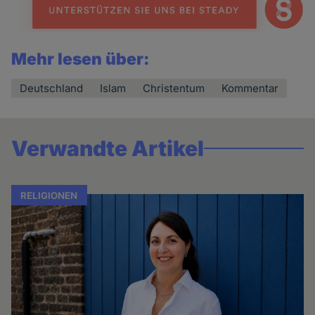
Mehr lesen über:
Deutschland
Islam
Christentum
Kommentar
Verwandte Artikel
RELIGIONEN