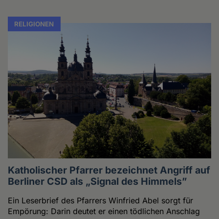
RELIGIONEN
Katholischer Pfarrer bezeichnet Angriff auf
Berliner CSD als „Signal des Himmels”
Ein Leserbrief des Pfarrers Winfried Abel sorgt für
Empörung: Darin deutet er einen tödlichen Anschlag