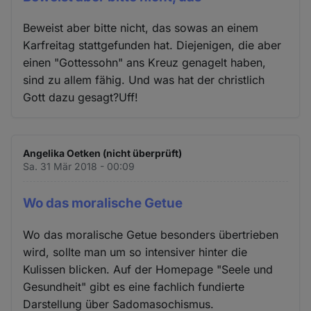
Beweist aber bitte nicht, das sowas an einem
Karfreitag stattgefunden hat. Diejenigen, die aber
einen "Gottessohn" ans Kreuz genagelt haben,
sind zu allem fähig. Und was hat der christlich
Gott dazu gesagt?Uff!
Angelika Oetken (nicht überprüft)
Sa. 31 Mär 2018 - 00:09
Wo das moralische Getue
Wo das moralische Getue besonders übertrieben
wird, sollte man um so intensiver hinter die
Kulissen blicken. Auf der Homepage "Seele und
Gesundheit" gibt es eine fachlich fundierte
Darstellung über Sadomasochismus.