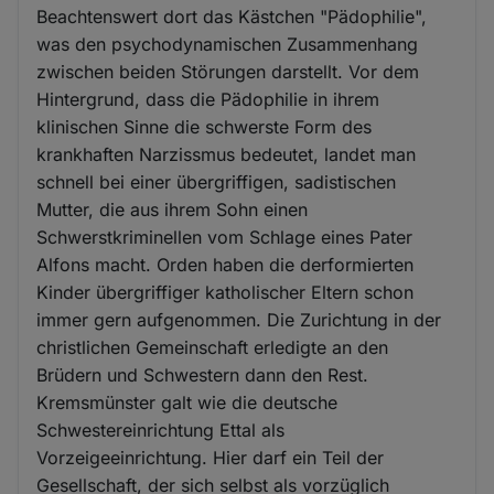
Beachtenswert dort das Kästchen "Pädophilie",
was den psychodynamischen Zusammenhang
zwischen beiden Störungen darstellt. Vor dem
Hintergrund, dass die Pädophilie in ihrem
klinischen Sinne die schwerste Form des
krankhaften Narzissmus bedeutet, landet man
schnell bei einer übergriffigen, sadistischen
Mutter, die aus ihrem Sohn einen
Schwerstkriminellen vom Schlage eines Pater
Alfons macht. Orden haben die derformierten
Kinder übergriffiger katholischer Eltern schon
immer gern aufgenommen. Die Zurichtung in der
christlichen Gemeinschaft erledigte an den
Brüdern und Schwestern dann den Rest.
Kremsmünster galt wie die deutsche
Schwestereinrichtung Ettal als
Vorzeigeeinrichtung. Hier darf ein Teil der
Gesellschaft, der sich selbst als vorzüglich