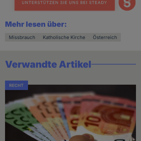
Mehr lesen über:
Missbrauch
Katholische Kirche
Österreich
Verwandte Artikel
RECHT