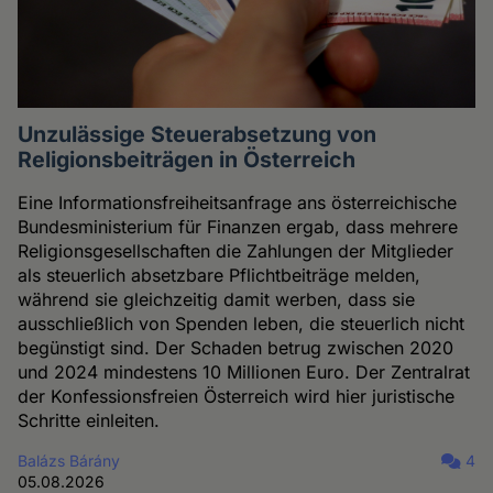
Unzulässige Steuerabsetzung von
Religionsbeiträgen in Österreich
Eine Informationsfreiheitsanfrage ans österreichische
Bundesministerium für Finanzen ergab, dass mehrere
Religionsgesellschaften die Zahlungen der Mitglieder
als steuerlich absetzbare Pflichtbeiträge melden,
während sie gleichzeitig damit werben, dass sie
ausschließlich von Spenden leben, die steuerlich nicht
begünstigt sind. Der Schaden betrug zwischen 2020
und 2024 mindestens 10 Millionen Euro. Der Zentralrat
der Konfessionsfreien Österreich wird hier juristische
Schritte einleiten.
Balázs Bárány
4
05.08.2026