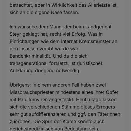
betrachtet, aber in Wirklichkeit das Allerletzte ist,
sich an die eigene Nase fassen.
Ich wünsche dem Mann, der beim Landgericht
Steyr geklagt hat, recht viel Erfolg. Was in
Einrichtungen wie dem Internat Kremsmünster an
den Insassen verübt wurde war
Bandenkriminalität. Und da die sich
transgenerational fortsetzt, ist (juristische)
Aufklärung dringend notwendig.
Übrigens: in einem anderen Fall haben zwei
Missbrauchspriester mindestens eines ihrer Opfer
mit Papillomviren angesteckt. Heutzutage lassen
sich die verschiedenen Stämme dieses Erregers
sehr gut aufdifferenzieren und ggf. den TäterInnen
zuordnen. Die Spur der Keime könnte auch
gerichtsmedizinisch von Bedeutung sein.