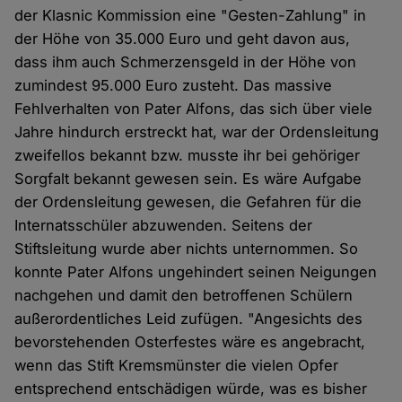
der Klasnic Kommission eine "Gesten-Zahlung" in
der Höhe von 35.000 Euro und geht davon aus,
dass ihm auch Schmerzensgeld in der Höhe von
zumindest 95.000 Euro zusteht. Das massive
Fehlverhalten von Pater Alfons, das sich über viele
Jahre hindurch erstreckt hat, war der Ordensleitung
zweifellos bekannt bzw. musste ihr bei gehöriger
Sorgfalt bekannt gewesen sein. Es wäre Aufgabe
der Ordensleitung gewesen, die Gefahren für die
Internatsschüler abzuwenden. Seitens der
Stiftsleitung wurde aber nichts unternommen. So
konnte Pater Alfons ungehindert seinen Neigungen
nachgehen und damit den betroffenen Schülern
außerordentliches Leid zufügen. "Angesichts des
bevorstehenden Osterfestes wäre es angebracht,
wenn das Stift Kremsmünster die vielen Opfer
entsprechend entschädigen würde, was es bisher