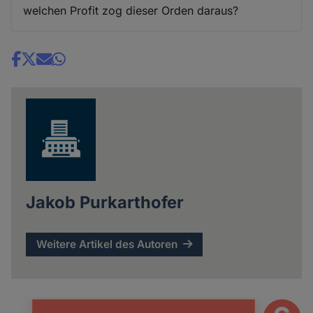
welchen Profit zog dieser Orden daraus?
Share
news
Jakob Purkarthofer
Weitere Artikel des Autoren