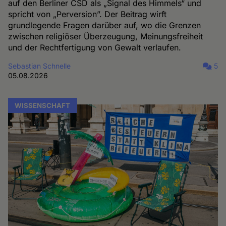
auf den Berliner CSD als „Signal des Himmels“ und
spricht von „Perversion”. Der Beitrag wirft
grundlegende Fragen darüber auf, wo die Grenzen
zwischen religiöser Überzeugung, Meinungsfreiheit
und der Rechtfertigung von Gewalt verlaufen.
Sebastian Schnelle
5
05.08.2026
WISSENSCHAFT