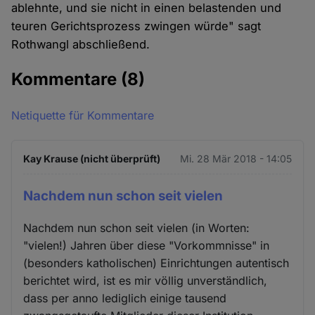
ablehnte, und sie nicht in einen belastenden und
teuren Gerichtsprozess zwingen würde" sagt
Rothwangl abschließend.
Kommentare
(8)
Netiquette für Kommentare
Kay Krause (nicht überprüft)
Mi. 28 Mär 2018 - 14:05
Nachdem nun schon seit vielen
Nachdem nun schon seit vielen (in Worten:
"vielen!) Jahren über diese "Vorkommnisse" in
(besonders katholischen) Einrichtungen autentisch
berichtet wird, ist es mir völlig unverständlich,
dass per anno lediglich einige tausend