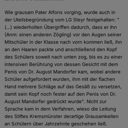
Wie grausam Pater Alfons vorging, wurde auch in
der Uteilsbegründung vom LG Steyr festgehalten: "
(…) wiederholten Übergriffen dadurch, dass er ihn
(Anm: einen anderen Zögling) vor den Augen seiner
Mitschüler in der Klasse nach vorn kommen ließ, ihn
an den Haaren packte und anschließend den Kopf
des Schülers soweit nach unten zog, bis es zu einer
intensiven Berührung von dessen Gesicht mit dem
Penis von Dr. August Mandorfer kam, wobei andere
Schüler aufgefordert wurden, ihm mit der flachen
Hand mehrere Schläge auf das Gesäß zu versetzen,
damit sein Kopf noch fester auf den Penis von Dr.
August Mandorfer gedrückt wurde". Nicht zur
Sprache kam in dem Verfahren, wieso die Leitung
des Stiftes Kremsmünster derartige Grausamkeiten
an Schülern über Jahrzehnte geschehen ließ.