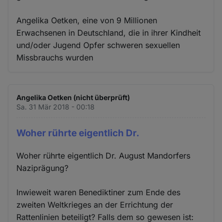
Angelika Oetken, eine von 9 Millionen
Erwachsenen in Deutschland, die in ihrer Kindheit
und/oder Jugend Opfer schweren sexuellen
Missbrauchs wurden
Angelika Oetken (nicht überprüft)
Sa. 31 Mär 2018 - 00:18
Woher rührte eigentlich Dr.
Woher rührte eigentlich Dr. August Mandorfers
Naziprägung?
Inwieweit waren Benediktiner zum Ende des
zweiten Weltkrieges an der Errichtung der
Rattenlinien beteiligt? Falls dem so gewesen ist: