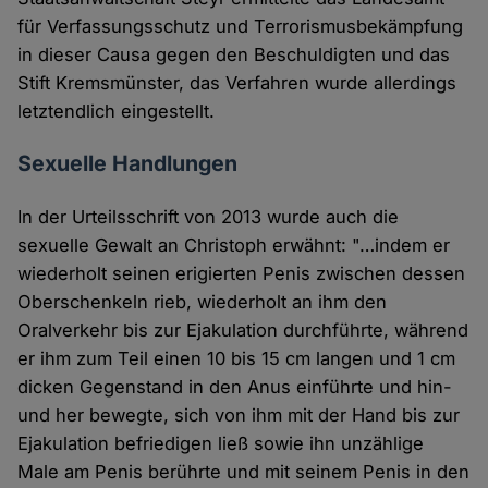
für Verfassungsschutz und Terrorismusbekämpfung
in dieser Causa gegen den Beschuldigten und das
Stift Kremsmünster, das Verfahren wurde allerdings
letztendlich eingestellt.
Sexuelle Handlungen
In der Urteilsschrift von 2013 wurde auch die
sexuelle Gewalt an Christoph erwähnt: "…indem er
wiederholt seinen erigierten Penis zwischen dessen
Oberschenkeln rieb, wiederholt an ihm den
Oralverkehr bis zur Ejakulation durchführte, während
er ihm zum Teil einen 10 bis 15 cm langen und 1 cm
dicken Gegenstand in den Anus einführte und hin-
und her bewegte, sich von ihm mit der Hand bis zur
Ejakulation befriedigen ließ sowie ihn unzählige
Male am Penis berührte und mit seinem Penis in den