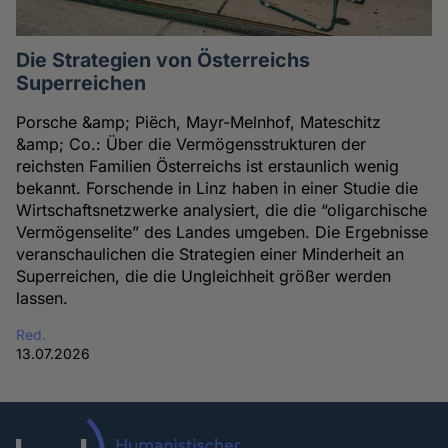
Die Strategien von Österreichs
Superreichen
Porsche &amp; Piëch, Mayr-Melnhof, Mateschitz
&amp; Co.: Über die Vermögensstrukturen der
reichsten Familien Österreichs ist erstaunlich wenig
bekannt. Forschende in Linz haben in einer Studie die
Wirtschaftsnetzwerke analysiert, die die “oligarchische
Vermögenselite” des Landes umgeben. Die Ergebnisse
veranschaulichen die Strategien einer Minderheit an
Superreichen, die die Ungleichheit größer werden
lassen.
Red.
13.07.2026