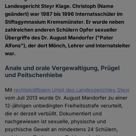
Landesgericht Steyr Klage. Christoph (Name
geändert) war 1987 bis 1996 Internatsschüler im
Stiftsgymnasium Kremsmünster. Er wurde neben
zahlreichen anderen Schülern Opfer sexueller
Übergriffe des Dr. August Mandorfer ("Pater
Alfons"), der dort Mönch, Lehrer und Internatsleiter
war.
Anale und orale Vergewaltigung, Prügel
und Peitschenhiebe
Mit
rechtskräftigem Urteil des Landesgerichtes Steyr
vom Juli 2013 wurde Dr. August Mandorfer zu einer
12-jährigen unbedingten Freiheitsstrafe verurteilt,
die er derzeit verbüßt. Dokumentiert und
nachgewiesen ist sexuelle, physische und
psychische Gewalt an mindestens 24 Schülern,