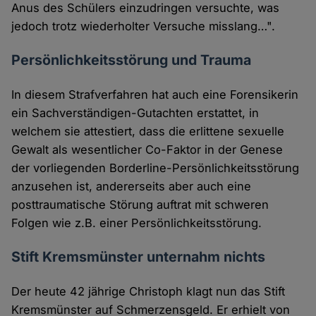
Anus des Schülers einzudringen versuchte, was
jedoch trotz wiederholter Versuche misslang…".
Persönlichkeitsstörung und Trauma
In diesem Strafverfahren hat auch eine Forensikerin
ein Sachverständigen-Gutachten erstattet, in
welchem sie attestiert, dass die erlittene sexuelle
Gewalt als wesentlicher Co-Faktor in der Genese
der vorliegenden Borderline-Persönlichkeitsstörung
anzusehen ist, andererseits aber auch eine
posttraumatische Störung auftrat mit schweren
Folgen wie z.B. einer Persönlichkeitsstörung.
Stift Kremsmünster unternahm nichts
Der heute 42 jährige Christoph klagt nun das Stift
Kremsmünster auf Schmerzensgeld. Er erhielt von