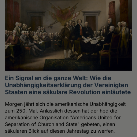
Ein Signal an die ganze Welt: Wie die
Unabhängigkeitserklärung der Vereinigten
Staaten eine säkulare Revolution einläutete
Morgen jährt sich die amerikanische Unabhängigkeit
zum 250. Mal. Anlässlich dessen hat der hpd die
amerikanische Organisation "Americans United for
Separation of Church and State" gebeten, einen
säkularen Blick auf diesen Jahrestag zu werfen.