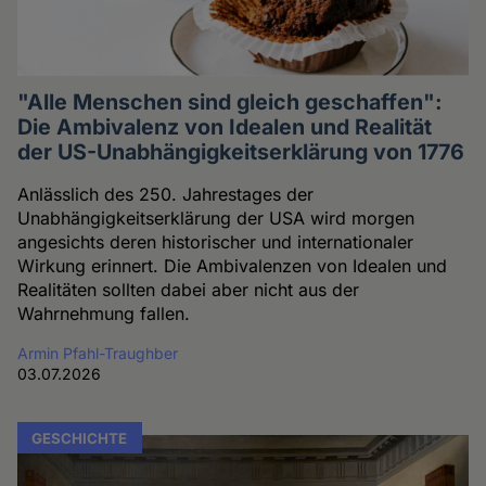
"Alle Menschen sind gleich geschaffen":
Die Ambivalenz von Idealen und Realität
der US-Unabhängigkeitserklärung von 1776
Anlässlich des 250. Jahrestages der
Unabhängigkeitserklärung der USA wird morgen
angesichts deren historischer und internationaler
Wirkung erinnert. Die Ambivalenzen von Idealen und
Realitäten sollten dabei aber nicht aus der
Wahrnehmung fallen.
Armin Pfahl-Traughber
03.07.2026
GESCHICHTE