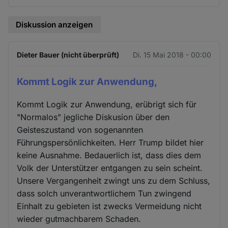
Diskussion anzeigen
Dieter Bauer (nicht überprüft)
Di. 15 Mai 2018 - 00:00
Kommt Logik zur Anwendung,
Kommt Logik zur Anwendung, erübrigt sich für
"Normalos" jegliche Diskusion über den
Geisteszustand von sogenannten
Führungspersönlichkeiten. Herr Trump bildet hier
keine Ausnahme. Bedauerlich ist, dass dies dem
Volk der Unterstützer entgangen zu sein scheint.
Unsere Vergangenheit zwingt uns zu dem Schluss,
dass solch unverantwortlichem Tun zwingend
Einhalt zu gebieten ist zwecks Vermeidung nicht
wieder gutmachbarem Schaden.