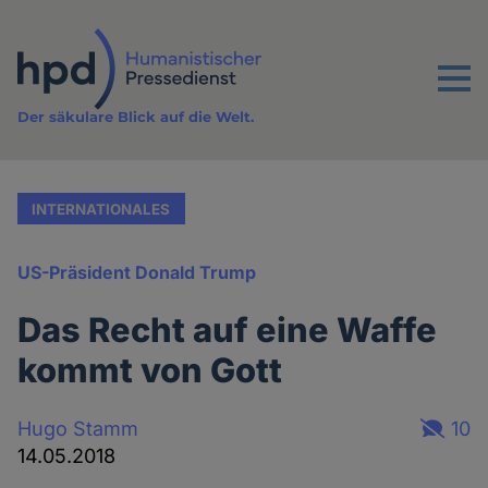
Direkt
zum
Inhalt
Menu
Der säkulare Blick auf die Welt.
INTERNATIONALES
US-Präsident Donald Trump
Das Recht auf eine Waffe
kommt von Gott
Hugo Stamm
10
14.05.2018