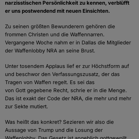
narzisstischen Persönlichkeit zu kennen, verblüfft
er uns postwendend mit neuen Einsichten.
Zu seinen größten Bewunderern gehören die
frommen Christen und die Waffennarren.
Vergangene Woche nahm er in Dallas die Mitglieder
der Waffenlobby NRA an seine Brust.
Unter tosendem Applaus lief er zur Höchstform auf
und beschwor den Verfassungszusatz, der das
Tragen von Waffen regelt. Es sei das
von Gott gegebene Recht, schrie er in die Menge.
Das ist exakt der Code der NRA, die mehr und mehr
zur Sekte mutiert.
Was heißt das konkret? Sezieren wir also die
Aussage von Trump und die Losung der
Waffenlobby. Das Gesetz ist angeblich gottgewollt,