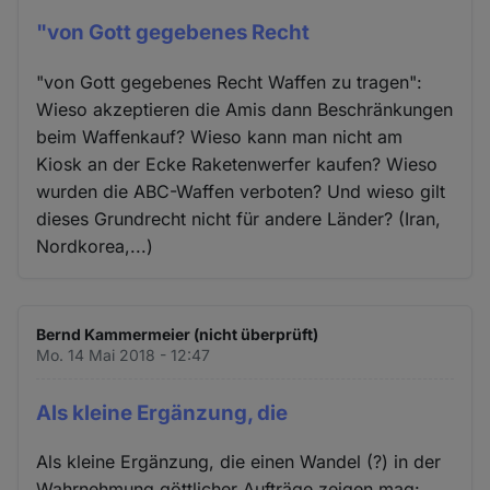
"von Gott gegebenes Recht
"von Gott gegebenes Recht Waffen zu tragen":
Wieso akzeptieren die Amis dann Beschränkungen
beim Waffenkauf? Wieso kann man nicht am
Kiosk an der Ecke Raketenwerfer kaufen? Wieso
wurden die ABC-Waffen verboten? Und wieso gilt
dieses Grundrecht nicht für andere Länder? (Iran,
Nordkorea,...)
Bernd Kammermeier (nicht überprüft)
Mo. 14 Mai 2018 - 12:47
Als kleine Ergänzung, die
Als kleine Ergänzung, die einen Wandel (?) in der
Wahrnehmung göttlicher Aufträge zeigen mag: