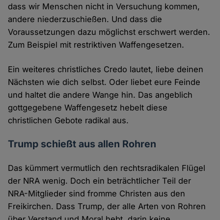
dass wir Menschen nicht in Versuchung kommen,
andere niederzuschießen. Und dass die
Voraussetzungen dazu möglichst erschwert werden.
Zum Beispiel mit restriktiven Waffengesetzen.
Ein weiteres christliches Credo lautet, liebe deinen
Nächsten wie dich selbst. Oder liebet eure Feinde
und haltet die andere Wange hin. Das angeblich
gottgegebene Waffengesetz hebelt diese
christlichen Gebote radikal aus.
Trump schießt aus allen Rohren
Das kümmert vermutlich den rechtsradikalen Flügel
der NRA wenig. Doch ein beträchtlicher Teil der
NRA-Mitglieder sind fromme Christen aus den
Freikirchen. Dass Trump, der alle Arten von Rohren
über Verstand und Moral hebt, darin keine