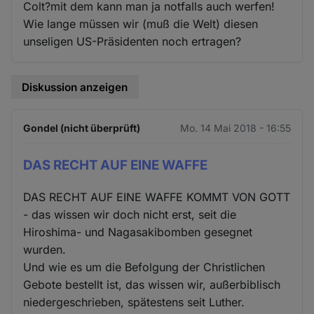
Colt?mit dem kann man ja notfalls auch werfen!
Wie lange müssen wir (muß die Welt) diesen
unseligen US-Präsidenten noch ertragen?
Diskussion anzeigen
Gondel (nicht überprüft)
Mo. 14 Mai 2018 - 16:55
DAS RECHT AUF EINE WAFFE
DAS RECHT AUF EINE WAFFE KOMMT VON GOTT
- das wissen wir doch nicht erst, seit die
Hiroshima- und Nagasakibomben gesegnet
wurden.
Und wie es um die Befolgung der Christlichen
Gebote bestellt ist, das wissen wir, außerbiblisch
niedergeschrieben, spätestens seit Luther.