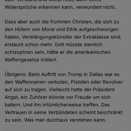
Widersprüche erkennen kann, verwundert nicht.
Dass aber auch die frommen Christen, die sich zu
den Hütern von Moral und Ethik aufgeschwungen
haben, Verdrängungskünstler der Extraklasse sind,
erstaunt schon mehr. Gott müsste ziemlich
schizophren sein, hätte er die amerikanischen
Waffengesetze initiiert.
Übrigens: Beim Auftritt von Trump in Dallas war es
den Waffennarren verboten, Pistolen oder Revolver
auf sich zu tragen. Vielleicht hatte der Präsident
Angst, ein Zuhörer könnte vor Freude um sich
ballern. Und ihn irrtümlicherweise treffen. Das
Vertrauen in seine Verbündeten scheint beschränkt
zu sein. Was man durchaus verstehen kann.