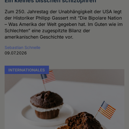
Ein kleines bisschen schizophren
Zum 250. Jahrestag der Unabhängigkeit der USA legt
der Historiker Philipp Gassert mit “Die Bipolare Nation
– Was Amerika der Welt gegeben hat. Im Guten wie im
Schlechten” eine zugespitzte Bilanz der
amerikanischen Geschichte vor.
Sebastian Schnelle
09.07.2026
INTERNATIONALES