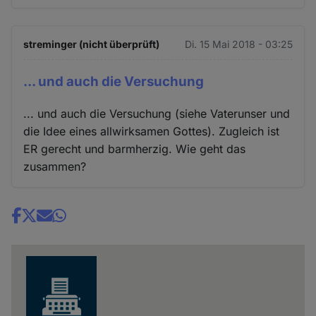
streminger (nicht überprüft)
Di. 15 Mai 2018 - 03:25
... und auch die Versuchung
... und auch die Versuchung (siehe Vaterunser und
die Idee eines allwirksamen Gottes). Zugleich ist
ER gerecht und barmherzig. Wie geht das
zusammen?
Share
news