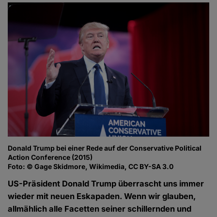
Donald Trump bei einer Rede auf der Conservative Political
Action Conference (2015)
Foto: © Gage Skidmore, Wikimedia, CC BY-SA 3.0
US-Präsident Donald Trump überrascht uns immer
wieder mit neuen Eskapaden. Wenn wir glauben,
allmählich alle Facetten seiner schillernden und