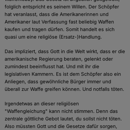
folglich entspricht es seinem Willen. Der Schöpfer
hat veranlasst, dass die Amerikanerinnen und
Amerikaner laut Verfassung fast beliebig Waffen
kaufen und tragen dürfen. Somit handelt es sich
quasi um eine religiöse (Ersatz-)Handlung.
Das impliziert, dass Gott in die Welt wirkt, dass er die
amerikanische Regierung beraten, gelenkt oder
zumindest beeinflusst hat. Und mit ihr die
legislativen Kammern. Es ist dem Schöpfer also ein
Anliegen, dass gewöhnliche Bürger immer und
überall zur Waffe greifen können. Und notfalls töten.
Irgendetwas an dieser religiösen
"Waffengleichung" kann nicht stimmen. Denn das
zentrale göttliche Gebot lautet, du sollst nicht töten.
Also müssten Gott und die Gesetze dafür sorgen,