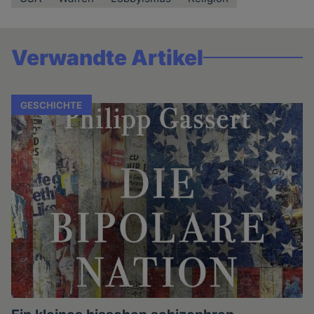
Verwandte Artikel
GESCHICHTE