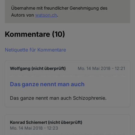
Übernahme mit freundlicher Genehmigung des
Autors von
watson.ch
.
Kommentare
(10)
Netiquette für Kommentare
Wolfgang (nicht überprüft)
Mo. 14 Mai 2018 - 12:21
Das ganze nennt man auch
Das ganze nennt man auch Schizophrenie.
Konrad Schiemert (nicht überprüft)
Mo. 14 Mai 2018 - 12:23