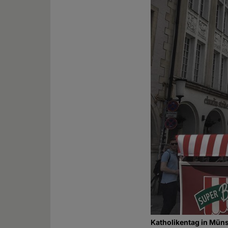
Katholikentag in Münst