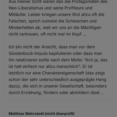
Aus meiner Sicht wären das die Protagonisten des
Neo-Liberalismus und seine Profiteure und
Mitläufer. Leider kriegen unsere Wut allzu oft die
Falschen, sprich zumeist die Schwachen und
Minderheiten ab, weil wir uns an die Mächtigen
nicht rantrauen, oft nicht mal im Kopf ...
Ich bin nicht der Ansicht, dass man vor dem
Sündenbock-Impuls kapitulieren oder dass man
ihn relativieren sollte nach dem Motto "Ach ja, das
ist halt einfach nur allzu menschlich". Er ist
letztlich nur eine Charaktereigenschaft (das zeigt
schon der sehr unterschiedlich ausgeprägte Hang
dazu), die sich in unserer Gesellschaft, besonders
durch Erziehung, fördern oder abmildern lässt ...
Matthias Wehrstedt (nicht überprüft)