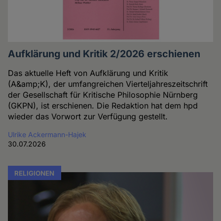
Aufklärung und Kritik 2/2026 erschienen
Das aktuelle Heft von Aufklärung und Kritik
(A&amp;K), der umfangreichen Vierteljahreszeitschrift
der Gesellschaft für Kritische Philosophie Nürnberg
(GKPN), ist erschienen. Die Redaktion hat dem hpd
wieder das Vorwort zur Verfügung gestellt.
Ulrike Ackermann-Hajek
30.07.2026
RELIGIONEN