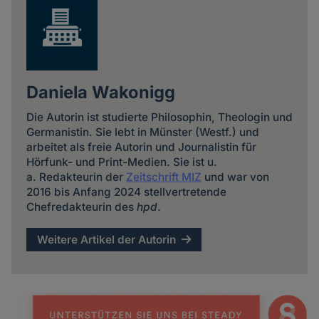
Daniela Wakonigg
Die Autorin ist studierte Philosophin, Theologin und
Germanistin. Sie lebt in Münster (Westf.) und
arbeitet als freie Autorin und Journalistin für
Hörfunk- und Print-Medien. Sie ist u.
a. Redakteurin der
Zeitschrift MIZ
und war von
2016 bis Anfang 2024 stellvertretende
Chefredakteurin des
hpd
.
Weitere Artikel der Autorin