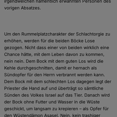
irgendwelchen namentlich erwähnten Personen des
vorigen Absatzes.
Um den Rummelplatzcharakter der Schlachtorgie zu
erhöhen, werden für die beiden Böcke Lose
gezogen. Nicht dass einer von beiden wirklich eine
Chance hätte, mit dem Leben davon zu kommen,
nein nein. Dem Bock mit dem guten Los wird die
Kehle durchgeschnitten, damit er hernach als
Sündopfer für den Herrn verbrannt werden kann.
Dem Bock mit dem schlechten Los dagegen legt der
Priester die Hand auf und überträgt so sämtliche
Sünden des Volkes Israel auf das Tier. Danach wird
der Bock ohne Futter und Wasser in die Wüste
geschickt, um langsam zu krepieren – als Opfer für
den Wüstendämon Asasel. Nein, kein trashiger