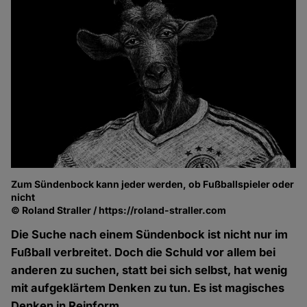
Zum Sündenbock kann jeder werden, ob Fußballspieler oder
nicht
© Roland Straller / https://roland-straller.com
Die Suche nach einem Sündenbock ist nicht nur im
Fußball verbreitet. Doch die Schuld vor allem bei
anderen zu suchen, statt bei sich selbst, hat wenig
mit aufgeklärtem Denken zu tun. Es ist magisches
Denken in Reinform.