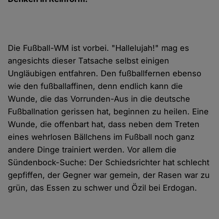
Die Fußball-WM ist vorbei. "Hallelujah!" mag es
angesichts dieser Tatsache selbst einigen
Ungläubigen entfahren. Den fußballfernen ebenso
wie den fußballaffinen, denn endlich kann die
Wunde, die das Vorrunden-Aus in die deutsche
Fußballnation gerissen hat, beginnen zu heilen. Eine
Wunde, die offenbart hat, dass neben dem Treten
eines wehrlosen Bällchens im Fußball noch ganz
andere Dinge trainiert werden. Vor allem die
Sündenbock-Suche: Der Schiedsrichter hat schlecht
gepfiffen, der Gegner war gemein, der Rasen war zu
grün, das Essen zu schwer und Özil bei Erdogan.