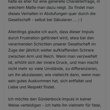
halte es eher für eine generelle Charakterfrage, in
welchem Maße man dazu neigt. So findet man
dieses Verhalten in Abstufungen quer durch die
Gesellschaft - selbst bei Säkularen ... ;-)
Allerdings glaube ich auch, dass dieser Impuls
durch Frustration gefördert wird, etwa bei den
verarmenden Schichten unserer Gesellschaft im
Zuge der jährlich weiter aufklaffenden Schrere
zwischen Arm und Reich. Wenn man verzweifelt
ist, erhöht sich der innere Druck, und man macht
nicht mehr so viele Umstände, zu differenzieren,
um ihn abzulassen, wie vielleicht dann, wenn man
sein gutes Auskommen hat, sich entfaltet und
Liebe und Respekt findet.
Ich möchte den Sündenbock-Impuls in keiner
Weise verteidigen - ich halte ihn vielmehr für fatal,