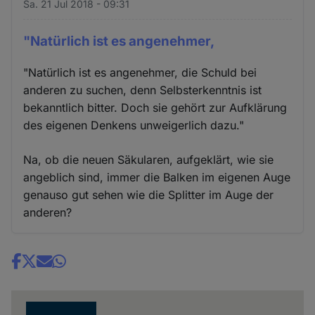
Sa. 21 Jul 2018 - 09:31
"Natürlich ist es angenehmer,
"Natürlich ist es angenehmer, die Schuld bei
anderen zu suchen, denn Selbsterkenntnis ist
bekanntlich bitter. Doch sie gehört zur Aufklärung
des eigenen Denkens unweigerlich dazu."
Na, ob die neuen Säkularen, aufgeklärt, wie sie
angeblich sind, immer die Balken im eigenen Auge
genauso gut sehen wie die Splitter im Auge der
anderen?
Share
news