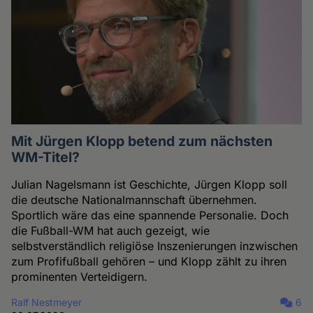
Mit Jürgen Klopp betend zum nächsten
WM-Titel?
Julian Nagelsmann ist Geschichte, Jürgen Klopp soll
die deutsche Nationalmannschaft übernehmen.
Sportlich wäre das eine spannende Personalie. Doch
die Fußball-WM hat auch gezeigt, wie
selbstverständlich religiöse Inszenierungen inzwischen
zum Profifußball gehören – und Klopp zählt zu ihren
prominenten Verteidigern.
Ralf Nestmeyer
6