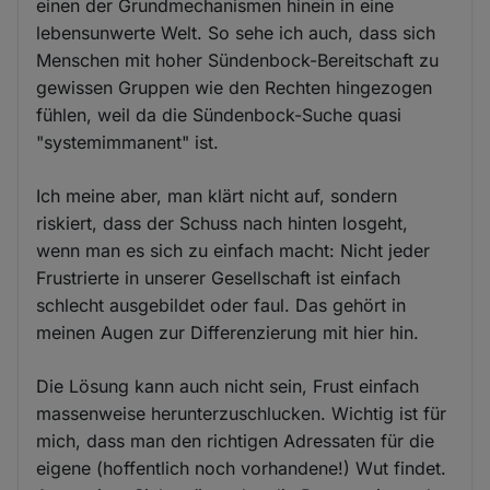
einen der Grundmechanismen hinein in eine
lebensunwerte Welt. So sehe ich auch, dass sich
Menschen mit hoher Sündenbock-Bereitschaft zu
gewissen Gruppen wie den Rechten hingezogen
fühlen, weil da die Sündenbock-Suche quasi
"systemimmanent" ist.
Ich meine aber, man klärt nicht auf, sondern
riskiert, dass der Schuss nach hinten losgeht,
wenn man es sich zu einfach macht: Nicht jeder
Frustrierte in unserer Gesellschaft ist einfach
schlecht ausgebildet oder faul. Das gehört in
meinen Augen zur Differenzierung mit hier hin.
Die Lösung kann auch nicht sein, Frust einfach
massenweise herunterzuschlucken. Wichtig ist für
mich, dass man den richtigen Adressaten für die
eigene (hoffentlich noch vorhandene!) Wut findet.