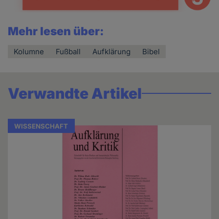
Mehr lesen über:
Kolumne
Fußball
Aufklärung
Bibel
Verwandte Artikel
WISSENSCHAFT