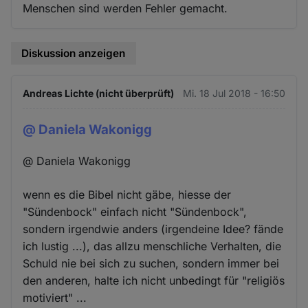
Menschen sind werden Fehler gemacht.
Diskussion anzeigen
Andreas Lichte (nicht überprüft)
Mi. 18 Jul 2018 - 16:50
@ Daniela Wakonigg
@ Daniela Wakonigg
wenn es die Bibel nicht gäbe, hiesse der
"Sündenbock" einfach nicht "Sündenbock",
sondern irgendwie anders (irgendeine Idee? fände
ich lustig ...), das allzu menschliche Verhalten, die
Schuld nie bei sich zu suchen, sondern immer bei
den anderen, halte ich nicht unbedingt für "religiös
motiviert" ...