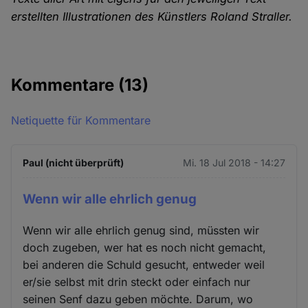
erstellten Illustrationen des Künstlers Roland Straller.
Kommentare
(13)
Netiquette für Kommentare
Paul (nicht überprüft)
Mi. 18 Jul 2018 - 14:27
Wenn wir alle ehrlich genug
Wenn wir alle ehrlich genug sind, müssten wir
doch zugeben, wer hat es noch nicht gemacht,
bei anderen die Schuld gesucht, entweder weil
er/sie selbst mit drin steckt oder einfach nur
seinen Senf dazu geben möchte. Darum, wo