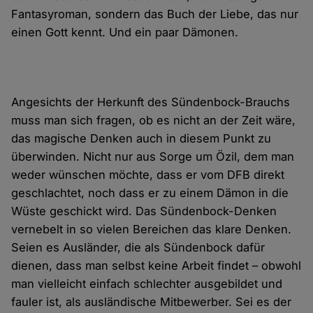
Fantasyroman, sondern das Buch der Liebe, das nur
einen Gott kennt. Und ein paar Dämonen.
Angesichts der Herkunft des Sündenbock-Brauchs
muss man sich fragen, ob es nicht an der Zeit wäre,
das magische Denken auch in diesem Punkt zu
überwinden. Nicht nur aus Sorge um Özil, dem man
weder wünschen möchte, dass er vom DFB direkt
geschlachtet, noch dass er zu einem Dämon in die
Wüste geschickt wird. Das Sündenbock-Denken
vernebelt in so vielen Bereichen das klare Denken.
Seien es Ausländer, die als Sündenbock dafür
dienen, dass man selbst keine Arbeit findet – obwohl
man vielleicht einfach schlechter ausgebildet und
fauler ist, als ausländische Mitbewerber. Sei es der