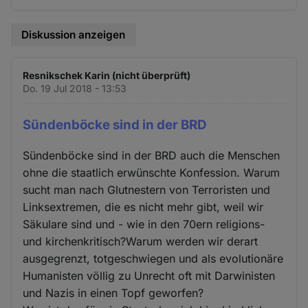
Diskussion anzeigen
Resnikschek Karin (nicht überprüft)
Do. 19 Jul 2018 - 13:53
Sündenböcke sind in der BRD
Sündenböcke sind in der BRD auch die Menschen
ohne die staatlich erwünschte Konfession. Warum
sucht man nach Glutnestern von Terroristen und
Linksextremen, die es nicht mehr gibt, weil wir
Säkulare sind und - wie in den 70ern religions-
und kirchenkritisch?Warum werden wir derart
ausgegrenzt, totgeschwiegen und als evolutionäre
Humanisten völlig zu Unrecht oft mit Darwinisten
und Nazis in einen Topf geworfen?