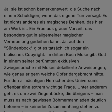
Ja, sie ist schon bemerkenswert, die Suche nach
einem Schuldigen, wenn das eigene Tun versagt. Es
ist nichts anderes als magisches Denken, das hier
am Werk ist. Ein Erbe aus grauer Vorzeit, das
besonders gut in allgemeiner magischer
Vernebelung gedeihen kann. Ja, auf den
"Sündenbock" gibt es tatsächlich sogar ein
biblisches Copyright. Im dritten Buch Mose gibt Gott
in einem seiner berühmten exklusiven
Zwiegespräche mit Moses detaillierte Anweisungen,
wie genau er gern welche Opfer dargebracht hätte.
Für den allmächtigen Herrscher des Universums
offenbar eine extrem wichtige Frage. Unter anderem
geht es um zwei Ziegenböcke, die übrigens – man
muss es nach gewissen Böhmermanniaden deutlich
betonen – in keinerlei Zusammenhang stehen zu