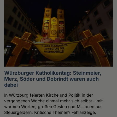
Würzburger Katholikentag: Steinmeier,
Merz, Söder und Dobrindt waren auch
dabei
In Würzburg feierten Kirche und Politik in der
vergangenen Woche einmal mehr sich selbst – mit
warmen Worten, großen Gesten und Millionen aus
Steuergeldern. Kritische Themen? Fehlanzeige.