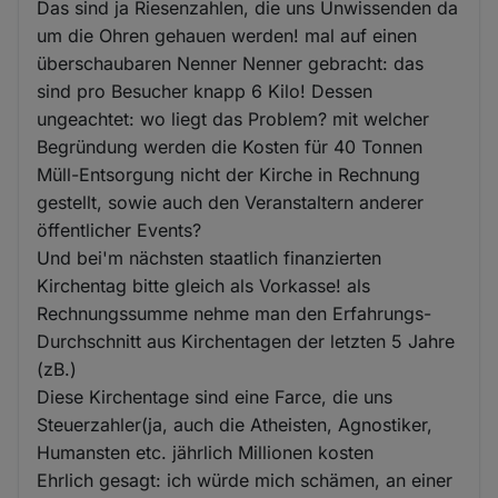
Das sind ja Riesenzahlen, die uns Unwissenden da
um die Ohren gehauen werden! mal auf einen
überschaubaren Nenner Nenner gebracht: das
sind pro Besucher knapp 6 Kilo! Dessen
ungeachtet: wo liegt das Problem? mit welcher
Begründung werden die Kosten für 40 Tonnen
Müll-Entsorgung nicht der Kirche in Rechnung
gestellt, sowie auch den Veranstaltern anderer
öffentlicher Events?
Und bei'm nächsten staatlich finanzierten
Kirchentag bitte gleich als Vorkasse! als
Rechnungssumme nehme man den Erfahrungs-
Durchschnitt aus Kirchentagen der letzten 5 Jahre
(zB.)
Diese Kirchentage sind eine Farce, die uns
Steuerzahler(ja, auch die Atheisten, Agnostiker,
Humansten etc. jährlich Millionen kosten
Ehrlich gesagt: ich würde mich schämen, an einer