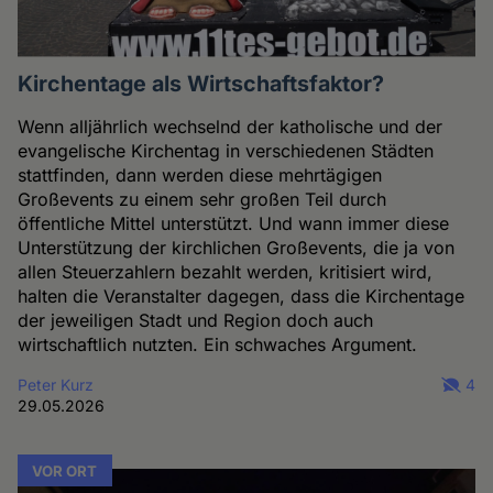
Kirchentage als Wirtschaftsfaktor?
Wenn alljährlich wechselnd der katholische und der
evangelische Kirchentag in verschiedenen Städten
stattfinden, dann werden diese mehrtägigen
Großevents zu einem sehr großen Teil durch
öffentliche Mittel unterstützt. Und wann immer diese
Unterstützung der kirchlichen Großevents, die ja von
allen Steuerzahlern bezahlt werden, kritisiert wird,
halten die Veranstalter dagegen, dass die Kirchentage
der jeweiligen Stadt und Region doch auch
wirtschaftlich nutzten. Ein schwaches Argument.
Peter Kurz
4
29.05.2026
VOR ORT