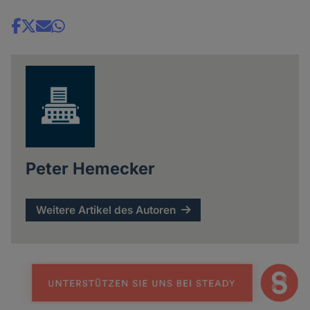
Share
news
Peter Hemecker
Weitere Artikel des Autoren