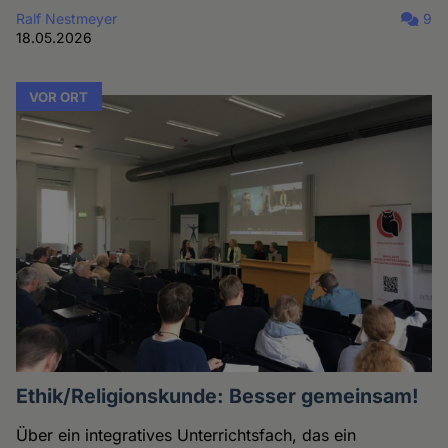
Ralf Nestmeyer
9
18.05.2026
VOR ORT
Ethik/Religionskunde: Besser gemeinsam!
Über ein integratives Unterrichtsfach, das ein