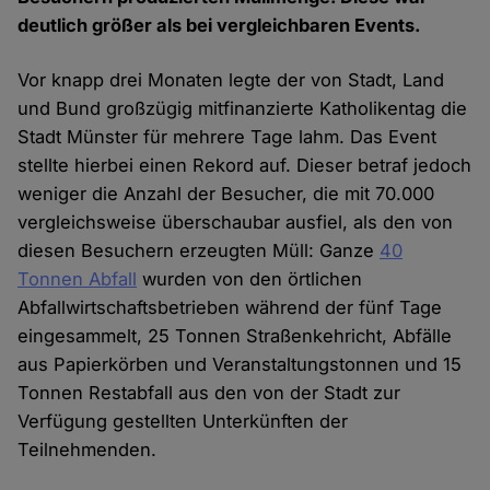
deutlich größer als bei vergleichbaren Events.
Vor knapp drei Monaten legte der von Stadt, Land
und Bund großzügig mitfinanzierte Katholikentag die
Stadt Münster für mehrere Tage lahm. Das Event
stellte hierbei einen Rekord auf. Dieser betraf jedoch
weniger die Anzahl der Besucher, die mit 70.000
vergleichsweise überschaubar ausfiel, als den von
diesen Besuchern erzeugten Müll: Ganze
40
Tonnen Abfall
wurden von den örtlichen
Abfallwirtschaftsbetrieben während der fünf Tage
eingesammelt, 25 Tonnen Straßenkehricht, Abfälle
aus Papierkörben und Veranstaltungstonnen und 15
Tonnen Restabfall aus den von der Stadt zur
Verfügung gestellten Unterkünften der
Teilnehmenden.