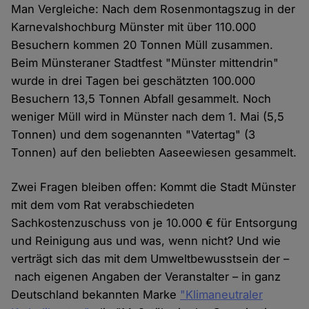
Man Vergleiche: Nach dem Rosenmontagszug in der
Karnevalshochburg Münster mit über 110.000
Besuchern kommen 20 Tonnen Müll zusammen.
Beim Münsteraner Stadtfest "Münster mittendrin"
wurde in drei Tagen bei geschätzten 100.000
Besuchern 13,5 Tonnen Abfall gesammelt. Noch
weniger Müll wird in Münster nach dem 1. Mai (5,5
Tonnen) und dem sogenannten "Vatertag" (3
Tonnen) auf den beliebten Aaseewiesen gesammelt.
Zwei Fragen bleiben offen: Kommt die Stadt Münster
mit dem vom Rat verabschiedeten
Sachkostenzuschuss von je 10.000 € für Entsorgung
und Reinigung aus und was, wenn nicht? Und wie
verträgt sich das mit dem Umweltbewusstsein der –
nach eigenen Angaben der Veranstalter – in ganz
Deutschland bekannten Marke
"Klimaneutraler