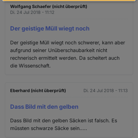
Daten
Wolfgang Schaefer (nicht überprüft)
und
Di. 24 Jul 2018 - 11:12
Cookies
Der geistige Müll wiegt noch
Der geistige Müll wiegt noch schwerer, kann aber
aufgrund seiner Unüberschaubarkeit nicht
rechnerisch ermittelt werden. Da scheitert auch
die Wissenschaft.
Eberhard (nicht überprüft)
Di. 24 Jul 2018 - 11:13
Dass Bild mit den gelben
Dass Bild mit den gelben Säcken ist falsch. Es
müssten schwarze Säcke sein.....