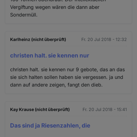
Vergiftung wegen wären die dann aber
Sondermüll.
Karlheinz (nicht überprüft)
Fr. 20 Jul 2018 - 12:32
christen halt. sie kennen nur
christen halt. sie kennen nur 9 gebote, das an das
sie sich halten sollen haben sie vergessen. ja und
dann auf andere zeigen, fangt den dieb.
Kay Krause (nicht überprüft)
Fr. 20 Jul 2018 - 15:41
Das sind ja Riesenzahlen, die