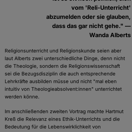
vom 'Reli-Unterricht'
abzumelden oder sie glauben,
dass das gar nicht gehe." —
Wanda Alberts
Religionsunterricht und Religionskunde seien aber
laut Alberts zwei unterschiedliche Dinge, denn nicht
die Theologie, sondern die Religionswissenschaft
sei die Bezugsdisziplin die auch entsprechende
Lehrkräfte ausbilden müsse und nicht "mal eben
intuitiv von Theologieabsolvent:innen" unterrichtet
werden könne.
Im anschließenden zweiten Vortrag machte Hartmut
Kreß die Relevanz eines Ethik-Unterrichts und die
Bedeutung für die Lebenswirklichkeit von