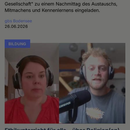
Gesellschaft" zu einem Nachmittag des Austauschs,
Mitmachens und Kennenlernens eingeladen.
gbs Bodensee
26.06.2026
BILDUNG