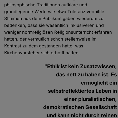
philosophische Traditionen aufkläre und
grundlegende Werte wie etwa Toleranz vermittle.
Stimmen aus dem Publikum gaben wiederum zu
bedenken, dass sie wesentlich inklusiveren und
weniger normreligiösen Religionsunterricht erfahren
hatten, der vermutlich schon stellenweise im
Kontrast zu dem gestanden hatte, was
Kirchenvorsteher sich erhofft hätten.
"Ethik ist kein Zusatzwissen,
das nett zu haben ist. Es
ermöglicht ein
selbstreflektiertes Leben in
einer pluralistischen,
demokratischen Gesellschaft
und kann nicht durch reinen