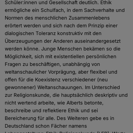
Schüler:innen und Gesellschaft deutlich. Ethik
ermögliche ein Schulfach, in dem Sachverhalte und
Normen des menschlichen Zusammenlebens
erörtert werden und sich nach dem Prinzip einer
dialogischen Toleranz konstruktiv mit den
Überzeugungen der Anderen auseinandergesetzt
werden könne. Junge Menschen bekämen so die
Möglichkeit, sich mit existentiellen persönlichen
Fragen zu beschäftigen, unabhängig von
weltanschaulicher Vorprägung, aber flexibel und
offen für die Koexistenz verschiedener (neu
gewonnener) Weltanschauungen. Im Unterschied
zur Religionskunde, die hauptsächlich deskriptiv und
nicht wertend arbeite, wie Alberts betonte,
beschreibe und reflektiere Ethik und sei
Bereicherung für alle. Des Weiteren gebe es in
Deutschland schon Fächer namens