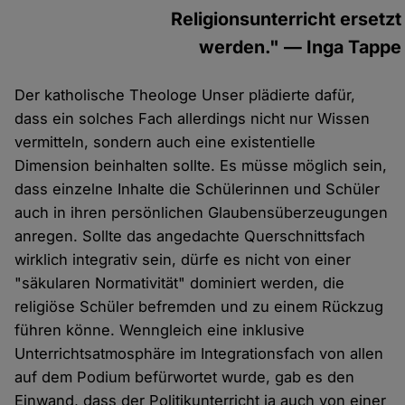
Religionsunterricht ersetzt
werden." — Inga Tappe
Der katholische Theologe Unser plädierte dafür,
dass ein solches Fach allerdings nicht nur Wissen
vermitteln, sondern auch eine existentielle
Dimension beinhalten sollte. Es müsse möglich sein,
dass einzelne Inhalte die Schülerinnen und Schüler
auch in ihren persönlichen Glaubensüberzeugungen
anregen. Sollte das angedachte Querschnittsfach
wirklich integrativ sein, dürfe es nicht von einer
"säkularen Normativität" dominiert werden, die
religiöse Schüler befremden und zu einem Rückzug
führen könne. Wenngleich eine inklusive
Unterrichtsatmosphäre im Integrationsfach von allen
auf dem Podium befürwortet wurde, gab es den
Einwand, dass der Politikunterricht ja auch von einer