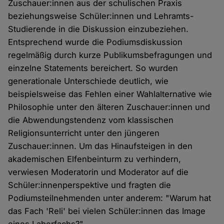
Zuschauer:innen aus der schulischen Praxis
beziehungsweise Schüler:innen und Lehramts-
Studierende in die Diskussion einzubeziehen.
Entsprechend wurde die Podiumsdiskussion
regelmäßig durch kurze Publikumsbefragungen und
einzelne Statements bereichert. So wurden
generationale Unterschiede deutlich, wie
beispielsweise das Fehlen einer Wahlalternative wie
Philosophie unter den älteren Zuschauer:innen und
die Abwendungstendenz vom klassischen
Religionsunterricht unter den jüngeren
Zuschauer:innen. Um das Hinaufsteigen in den
akademischen Elfenbeinturm zu verhindern,
verwiesen Moderatorin und Moderator auf die
Schüler:innenperspektive und fragten die
Podiumsteilnehmenden unter anderem: "Warum hat
das Fach 'Reli' bei vielen Schüler:innen das Image
eines Laberfachs?"