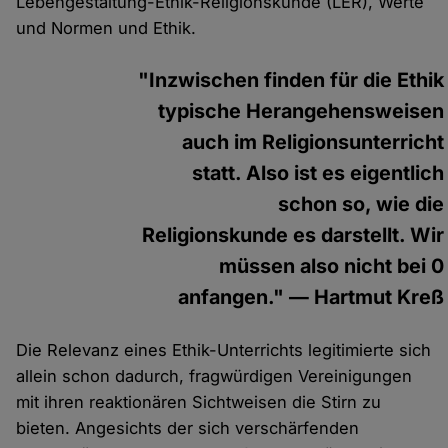
Lebengestaltung-Ethik-Religionskunde (LER), Werte
und Normen und Ethik.
"Inzwischen finden für die Ethik
typische Herangehensweisen
auch im Religionsunterricht
statt. Also ist es eigentlich
schon so, wie die
Religionskunde es darstellt. Wir
müssen also nicht bei 0
anfangen." — Hartmut Kreß
Die Relevanz eines Ethik-Unterrichts legitimierte sich
allein schon dadurch, fragwürdigen Vereinigungen
mit ihren reaktionären Sichtweisen die Stirn zu
bieten. Angesichts der sich verschärfenden