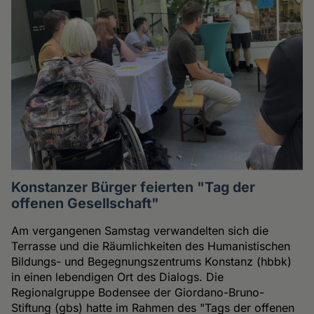
Konstanzer Bürger feierten "Tag der
offenen Gesellschaft"
Am vergangenen Samstag verwandelten sich die
Terrasse und die Räumlichkeiten des Humanistischen
Bildungs- und Begegnungszentrums Konstanz (hbbk)
in einen lebendigen Ort des Dialogs. Die
Regionalgruppe Bodensee der Giordano-Bruno-
Stiftung (gbs) hatte im Rahmen des "Tags der offenen