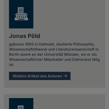
Jonas Pöld
geboren 1993 in Detmold, studierte Philosophie,
Wissenschaftstheorie und Literaturwissenschaft in
Berlin sowie an der Universität Münster, wo er als
Wissenschaftlicher Mitarbeiter und Doktorand tätig
ist.
Weitere Artikel des Autoren