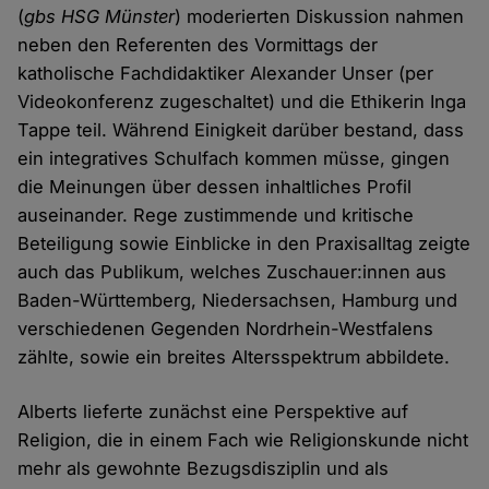
(
gbs HSG Münster
) moderierten Diskussion nahmen
neben den Referenten des Vormittags der
katholische Fachdidaktiker Alexander Unser (per
Videokonferenz zugeschaltet) und die Ethikerin Inga
Tappe teil. Während Einigkeit darüber bestand, dass
ein integratives Schulfach kommen müsse, gingen
die Meinungen über dessen inhaltliches Profil
auseinander. Rege zustimmende und kritische
Beteiligung sowie Einblicke in den Praxisalltag zeigte
auch das Publikum, welches Zuschauer:innen aus
Baden-Württemberg, Niedersachsen, Hamburg und
verschiedenen Gegenden Nordrhein-Westfalens
zählte, sowie ein breites Altersspektrum abbildete.
Alberts lieferte zunächst eine Perspektive auf
Religion, die in einem Fach wie Religionskunde nicht
mehr als gewohnte Bezugsdisziplin und als