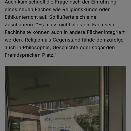
Auch kam schnell die Frage nach der Einführung
eines neuen Faches wie Religionskunde oder
Ethikunterricht auf. So äußerte sich eine
Zuschauerin: "Es muss nicht alles ein Fach sein.
Fachinhalte können auch in andere Fächer integriert
werden. Religion als Gegenstand fände demzufolge
auch in Philosophie, Geschichte oder sogar den
Fremdsprachen Platz."