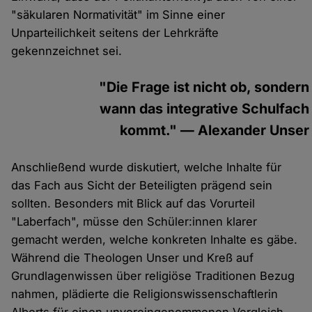
"säkularen Normativität" im Sinne einer
Unparteilichkeit seitens der Lehrkräfte
gekennzeichnet sei.
"Die Frage ist nicht ob, sondern
wann das integrative Schulfach
kommt." — Alexander Unser
Anschließend wurde diskutiert, welche Inhalte für
das Fach aus Sicht der Beteiligten prägend sein
sollten. Besonders mit Blick auf das Vorurteil
"Laberfach", müsse den Schüler:innen klarer
gemacht werden, welche konkreten Inhalte es gäbe.
Während die Theologen Unser und Kreß auf
Grundlagenwissen über religiöse Traditionen Bezug
nahmen, plädierte die Religionswissenschaftlerin
Alberts für einen unvoreingenommenen Vergleich