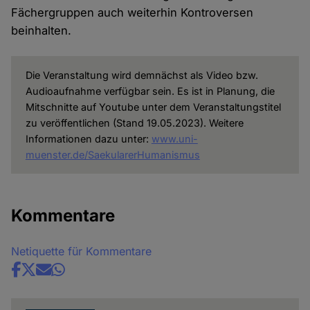
Fächergruppen auch weiterhin Kontroversen
beinhalten.
Die Veranstaltung wird demnächst als Video bzw.
Audioaufnahme verfügbar sein. Es ist in Planung, die
Mitschnitte auf Youtube unter dem Veranstaltungstitel
zu veröffentlichen (Stand 19.05.2023). Weitere
Informationen dazu unter:
www.uni-
muenster.de/SaekularerHumanismus
Kommentare
Netiquette für Kommentare
Share
news