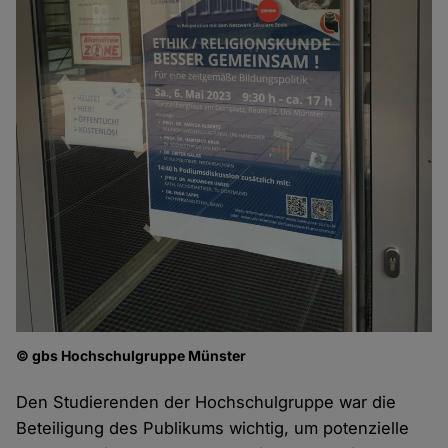
© gbs Hochschulgruppe Münster
Den Studierenden der Hochschulgruppe war die
Beteiligung des Publikums wichtig, um potenzielle