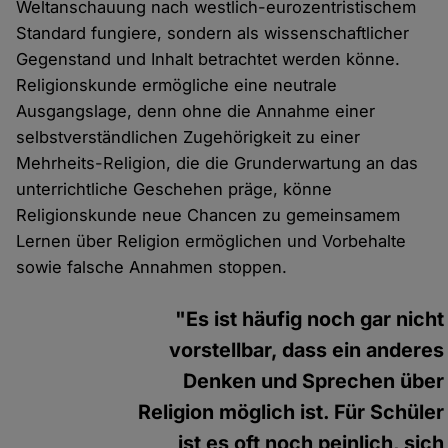
Weltanschauung nach westlich-eurozentristischem
Standard fungiere, sondern als wissenschaftlicher
Gegenstand und Inhalt betrachtet werden könne.
Religionskunde ermögliche eine neutrale
Ausgangslage, denn ohne die Annahme einer
selbstverständlichen Zugehörigkeit zu einer
Mehrheits-Religion, die die Grunderwartung an das
unterrichtliche Geschehen präge, könne
Religionskunde neue Chancen zu gemeinsamem
Lernen über Religion ermöglichen und Vorbehalte
sowie falsche Annahmen stoppen.
"Es ist häufig noch gar nicht
vorstellbar, dass ein anderes
Denken und Sprechen über
Religion möglich ist. Für Schüler
ist es oft noch peinlich, sich