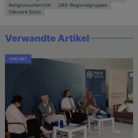
Religionsunterricht
GBS-Regionalgruppen
Säkulare Sozis
Verwandte Artikel
VOR ORT