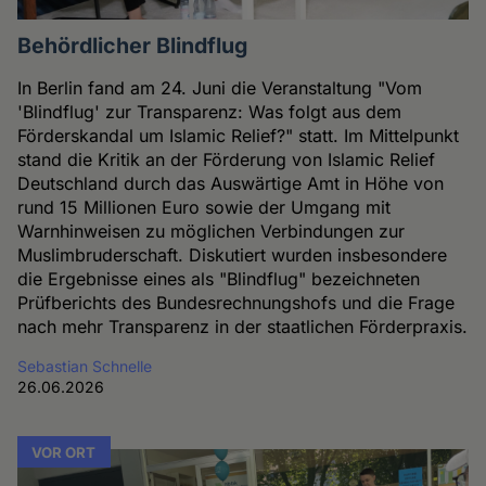
Behördlicher Blindflug
In Berlin fand am 24. Juni die Veranstaltung "Vom
'Blindflug' zur Transparenz: Was folgt aus dem
Förderskandal um Islamic Relief?" statt. Im Mittelpunkt
stand die Kritik an der Förderung von Islamic Relief
Deutschland durch das Auswärtige Amt in Höhe von
rund 15 Millionen Euro sowie der Umgang mit
Warnhinweisen zu möglichen Verbindungen zur
Muslimbruderschaft. Diskutiert wurden insbesondere
die Ergebnisse eines als "Blindflug" bezeichneten
Prüfberichts des Bundesrechnungshofs und die Frage
nach mehr Transparenz in der staatlichen Förderpraxis.
Sebastian Schnelle
26.06.2026
VOR ORT