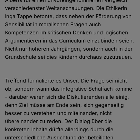
verschiedenster Weltanschauungen. Die Ethikerin
Inga Tappe betonte, dass neben der Förderung von
Sensibilität in moralischen Fragen auch
Kompetenzen im kritischen Denken und logischen
Argumentieren in das Curriculum einzubinden seien.
Nicht nur höheren Jahrgängen, sondern auch in der
Grundschule sei dies Kindern durchaus zuzutrauen.
Treffend formulierte es Unser: Die Frage sei nicht
ob, sondern wann das integrative Schulfach komme
- darüber waren sich die Diskutierenden alle einig,
denn Ziel müsse am Ende sein, sich gegenseitig
besser zu verstehen und miteinander, nicht
übereinander zu reden. Der Dialog über die
konkreten Inhalte dürfte allerdings durch die
unterschiedliche Ausrichtung der beteiligten