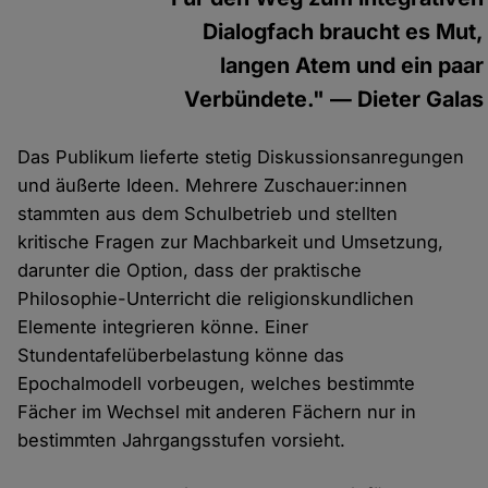
Dialogfach braucht es Mut,
langen Atem und ein paar
Verbündete." — Dieter Galas
Das Publikum lieferte stetig Diskussionsanregungen
und äußerte Ideen. Mehrere Zuschauer:innen
stammten aus dem Schulbetrieb und stellten
kritische Fragen zur Machbarkeit und Umsetzung,
darunter die Option, dass der praktische
Philosophie-Unterricht die religionskundlichen
Elemente integrieren könne. Einer
Stundentafelüberbelastung könne das
Epochalmodell vorbeugen, welches bestimmte
Fächer im Wechsel mit anderen Fächern nur in
bestimmten Jahrgangsstufen vorsieht.