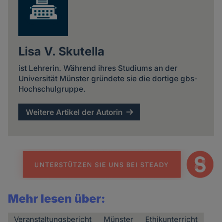
Lisa V. Skutella
ist Lehrerin. Während ihres Studiums an der
Universität Münster gründete sie die dortige gbs-
Hochschulgruppe.
Weitere Artikel der Autorin
Mehr lesen über:
Veranstaltungsbericht
Münster
Ethikunterricht