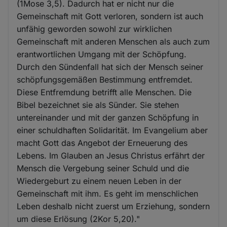
(1Mose 3,5). Dadurch hat er nicht nur die
Gemeinschaft mit Gott verloren, sondern ist auch
unfähig geworden sowohl zur wirklichen
Gemeinschaft mit anderen Menschen als auch zum
erantwortlichen Umgang mit der Schöpfung.
Durch den Sündenfall hat sich der Mensch seiner
schöpfungsgemäßen Bestimmung entfremdet.
Diese Entfremdung betrifft alle Menschen. Die
Bibel bezeichnet sie als Sünder. Sie stehen
untereinander und mit der ganzen Schöpfung in
einer schuldhaften Solidarität. Im Evangelium aber
macht Gott das Angebot der Erneuerung des
Lebens. Im Glauben an Jesus Christus erfährt der
Mensch die Vergebung seiner Schuld und die
Wiedergeburt zu einem neuen Leben in der
Gemeinschaft mit ihm. Es geht im menschlichen
Leben deshalb nicht zuerst um Erziehung, sondern
um diese Erlösung (2Kor 5,20)."