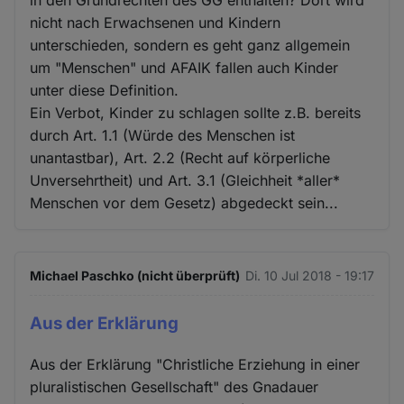
nicht nach Erwachsenen und Kindern
unterschieden, sondern es geht ganz allgemein
um "Menschen" und AFAIK fallen auch Kinder
unter diese Definition.
Ein Verbot, Kinder zu schlagen sollte z.B. bereits
durch Art. 1.1 (Würde des Menschen ist
unantastbar), Art. 2.2 (Recht auf körperliche
Unversehrtheit) und Art. 3.1 (Gleichheit *aller*
Menschen vor dem Gesetz) abgedeckt sein...
Michael Paschko (nicht überprüft)
Di. 10 Jul 2018 - 19:17
Aus der Erklärung
Aus der Erklärung "Christliche Erziehung in einer
pluralistischen Gesellschaft" des Gnadauer