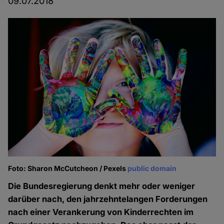
09.07.2018
Foto: Sharon McCutcheon / Pexels
public domain
Die Bundesregierung denkt mehr oder weniger
darüber nach, den jahrzehntelangen Forderungen
nach einer Verankerung von Kinderrechten im