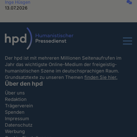
Inge Hüsgen
13.07.2026
Menu
Der hpd ist mit mehreren Millionen Seitenaufrufen im
Jahr das wichtigste Online-Medium der freigeistig-
humanistischen Szene im deutschsprachigen Raum.
Grundsatztexte zu unseren Themen
finden Sie hier.
Über den hpd
Über uns
Redaktion
Trägerverein
Spenden
Impressum
Datenschutz
Werbung