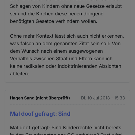
Schlagen von Kindern ohne neue Gesetze erlaubt
sei und die Kirchen diese neuen dringend
benötigten Gesetze verhindern wollen.
Ohne mehr Kontext lässt sich auch nicht erkennen,
was falsch an dem genannten Zitat sein soll: Von
dem Wunsch nach einem ausgewogenen
Verhältnis zwischen Staat und Eltern kann ich
keine radikalen oder indoktrinierenden Absichten
ableiten.
Hagen Sand (nicht überprüft)
Di. 10 Jul 2018 - 15:33
Mal doof gefragt: Sind
Mal doof gefragt: Sind Kinderrechte nicht bereits
in den Grundrechten des GG enthalten? Dort wird