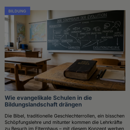
BILDUNG
Wie evangelikale Schulen in die
Bildungslandschaft drängen
Die Bibel, traditionelle Geschlechterrollen, ein bisschen
Schöpfungslehre und mitunter kommen die Lehrkräfte
zu Besuch im Elternhaus – mit diesem Konzept werben