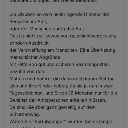
bedeutet Zielobjekt der GeheimBeamten.
Sie Glauben an eine heilbringende Diktatur der
Personen im Amt,
oder der Menschen durch das Amt.
Das ist nicht nur sowas von geschichtsvergessen,
sondern Ausdruck
der Verzweiflung am Menschen. Eine Überlistung
menschlicher Abgründe
mit Hilfe von gut und sicheren Beamtenposten,
bezahlt von den
Müttern und Vätern, die dann noch kaum Zeit für
sich und ihre Kinder haben, da sie ja nun in zwei
Tagesschichten, und 9 von 12 Monaten nur für die
Gehälter der Amtspersonen arbeiten müssen.
Da sind Sie aber ganz gewaltig auf dem
Scherbenweg.
Wären Sie "Barfußgänger" würden Sie es längst