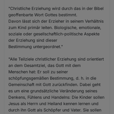
"Christliche Erziehung wird durch das in der Bibel
geoffenbarte Wort Gottes bestimmt.
Davon lässt sich der Erzieher in seinem Verhältnis
zum Kind primär leiten. Biologische, emotionale,
soziale oder gesellschaftlich-politische Aspekte
der Erziehung sind dieser
Bestimmung untergeordnet."
"Alle Teilziele christlicher Erziehung sind orientiert
an dem Gesamtziel, das Gott mit dem
Menschen hat: Er soll zu seiner
schöpfungsgemäßen Bestimmung, d. h. in die
Gemeinschaft mit Gott zurückfinden. Dabei geht
es um eine grundsätzliche Veränderung seines
Denkens, Fühlens und Handelns: Die Kinder sollen
Jesus als Herrn und Heiland kennen lernen und
durch ihn Gott als Schöpfer und Vater. Sie sollen