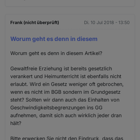
Frank (nicht überprüft)
Di. 10 Jul 2018 - 13:50
Worum geht es denn in diesem
Worum geht es denn in diesem Artikel?
Gewaltfreie Erziehung ist bereits gesetzlich
verankert und Heimunterricht ist ebenfalls nicht
erlaubt. Wird ein Gesetz weniger oft gebrochen,
wenn es nicht im BGB sondern im Grundgesetz
steht? Sollten wir dann auch das Einhalten von
Geschwindigkeitsbegrenzungen ins GG
aufnehmen, damit sich auch wirklich jeder dran
hält?
Bitte erwecken Sie nicht den Eindruck, dass das