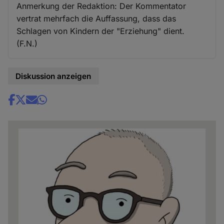
Anmerkung der Redaktion: Der Kommentator
vertrat mehrfach die Auffassung, dass das
Schlagen von Kindern der "Erziehung" dient.
(F.N.)
Diskussion anzeigen
Share
news