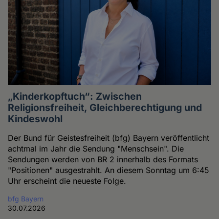
„Kinderkopftuch“: Zwischen
Religionsfreiheit, Gleichberechtigung und
Kindeswohl
Der Bund für Geistesfreiheit (bfg) Bayern veröffentlicht
achtmal im Jahr die Sendung "Menschsein". Die
Sendungen werden von BR 2 innerhalb des Formats
"Positionen" ausgestrahlt. An diesem Sonntag um 6:45
Uhr erscheint die neueste Folge.
bfg Bayern
30.07.2026