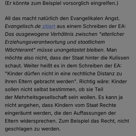
(Er könnte zum Beispiel vorsorglich eingreifen.)
All das macht natürlich den Evangelikalen Angst.
Evangelisch.de
zitiert
aus einem Schreiben der EA:
Das ausgewogene Verhältnis zwischen "elterlicher
Erziehungsverantwortung und staatlichem
Wächteramt" müsse unangetastet bleiben.
Man
möchte also nicht, dass der Staat hinter die Kulissen
schaut. Weiter heißt es in dem Schreiben der EA:
"Kinder dürfen nicht in eine rechtliche Distanz zu
ihren Eltern gebracht werden". Richtig wäre: Kinder
sollen nicht selbst bestimmen, ob sie Teil
der Mehrheitsgesellschaft sein wollen. Es kann ja
nicht angehen, dass Kindern vom Staat Rechte
eingeräumt werden, die den Auffassungen der
Eltern widersprechen. Zum Beispiel das Recht, nicht
geschlagen zu werden.