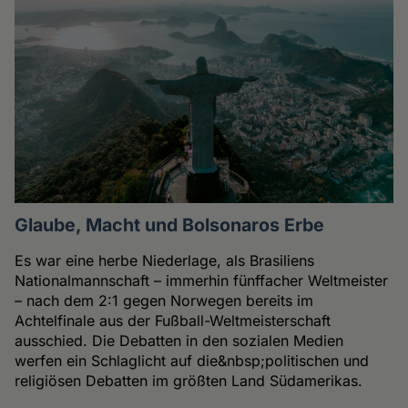
Glaube, Macht und Bolsonaros Erbe
Es war eine herbe Niederlage, als Brasiliens
Nationalmannschaft – immerhin fünffacher Weltmeister
– nach dem 2:1 gegen Norwegen bereits im
Achtelfinale aus der Fußball-Weltmeisterschaft
ausschied. Die Debatten in den sozialen Medien
werfen ein Schlaglicht auf die&nbsp;politischen und
religiösen Debatten im größten Land Südamerikas.