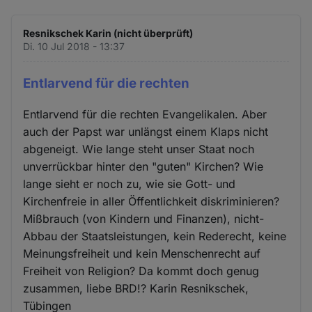
Resnikschek Karin (nicht überprüft)
Di. 10 Jul 2018 - 13:37
Entlarvend für die rechten
Entlarvend für die rechten Evangelikalen. Aber
auch der Papst war unlängst einem Klaps nicht
abgeneigt. Wie lange steht unser Staat noch
unverrückbar hinter den "guten" Kirchen? Wie
lange sieht er noch zu, wie sie Gott- und
Kirchenfreie in aller Öffentlichkeit diskriminieren?
Mißbrauch (von Kindern und Finanzen), nicht-
Abbau der Staatsleistungen, kein Rederecht, keine
Meinungsfreiheit und kein Menschenrecht auf
Freiheit von Religion? Da kommt doch genug
zusammen, liebe BRD!? Karin Resnikschek,
Tübingen