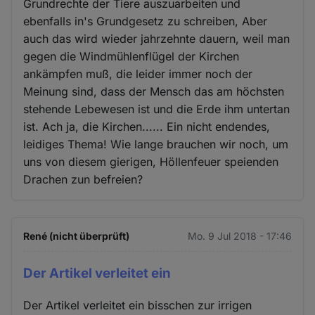
Grundrechte der Tiere auszuarbeiten und
ebenfalls in's Grundgesetz zu schreiben, Aber
auch das wird wieder jahrzehnte dauern, weil man
gegen die Windmühlenflügel der Kirchen
ankämpfen muß, die leider immer noch der
Meinung sind, dass der Mensch das am höchsten
stehende Lebewesen ist und die Erde ihm untertan
ist. Ach ja, die Kirchen...... Ein nicht endendes,
leidiges Thema! Wie lange brauchen wir noch, um
uns von diesem gierigen, Höllenfeuer speienden
Drachen zun befreien?
René (nicht überprüft)
Mo. 9 Jul 2018 - 17:46
Der Artikel verleitet ein
Der Artikel verleitet ein bisschen zur irrigen