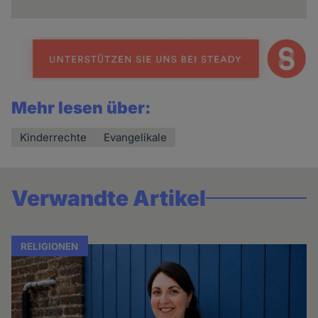
Mehr lesen über:
Kinderrechte
Evangelikale
Verwandte Artikel
RELIGIONEN