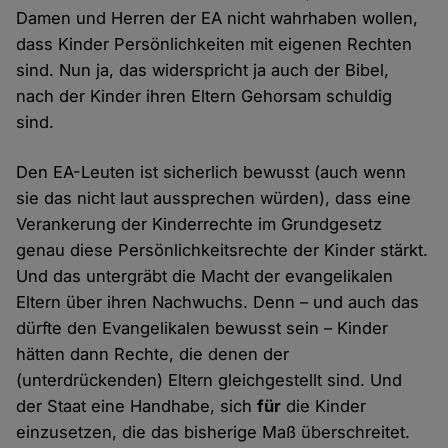
Damen und Herren der EA nicht wahrhaben wollen,
dass Kinder Persönlichkeiten mit eigenen Rechten
sind. Nun ja, das widerspricht ja auch der Bibel,
nach der Kinder ihren Eltern Gehorsam schuldig
sind.
Den EA-Leuten ist sicherlich bewusst (auch wenn
sie das nicht laut aussprechen würden), dass eine
Verankerung der Kinderrechte im Grundgesetz
genau diese Persönlichkeitsrechte der Kinder stärkt.
Und das untergräbt die Macht der evangelikalen
Eltern über ihren Nachwuchs. Denn – und auch das
dürfte den Evangelikalen bewusst sein – Kinder
hätten dann Rechte, die denen der
(unterdrückenden) Eltern gleichgestellt sind. Und
der Staat eine Handhabe, sich
für
die Kinder
einzusetzen, die das bisherige Maß überschreitet.