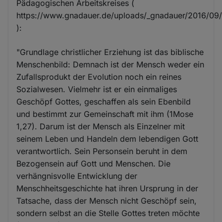
Pädagogischen Arbeitskreises (
https://www.gnadauer.de/uploads/_gnadauer/2016/09/C
):
"Grundlage christlicher Erziehung ist das biblische
Menschenbild: Demnach ist der Mensch weder ein
Zufallsprodukt der Evolution noch ein reines
Sozialwesen. Vielmehr ist er ein einmaliges
Geschöpf Gottes, geschaffen als sein Ebenbild
und bestimmt zur Gemeinschaft mit ihm (1Mose
1,27). Darum ist der Mensch als Einzelner mit
seinem Leben und Handeln dem lebendigen Gott
verantwortlich. Sein Personsein beruht in dem
Bezogensein auf Gott und Menschen. Die
verhängnisvolle Entwicklung der
Menschheitsgeschichte hat ihren Ursprung in der
Tatsache, dass der Mensch nicht Geschöpf sein,
sondern selbst an die Stelle Gottes treten möchte