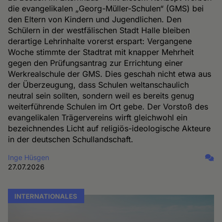
die evangelikalen „Georg-Müller-Schulen“ (GMS) bei
den Eltern von Kindern und Jugendlichen. Den
Schülern in der westfälischen Stadt Halle bleiben
derartige Lehrinhalte vorerst erspart: Vergangene
Woche stimmte der Stadtrat mit knapper Mehrheit
gegen den Prüfungsantrag zur Errichtung einer
Werkrealschule der GMS. Dies geschah nicht etwa aus
der Überzeugung, dass Schulen weltanschaulich
neutral sein sollten, sondern weil es bereits genug
weiterführende Schulen im Ort gebe. Der Vorstoß des
evangelikalen Trägervereins wirft gleichwohl ein
bezeichnendes Licht auf religiös-ideologische Akteure
in der deutschen Schullandschaft.
Inge Hüsgen
27.07.2026
INTERNATIONALES