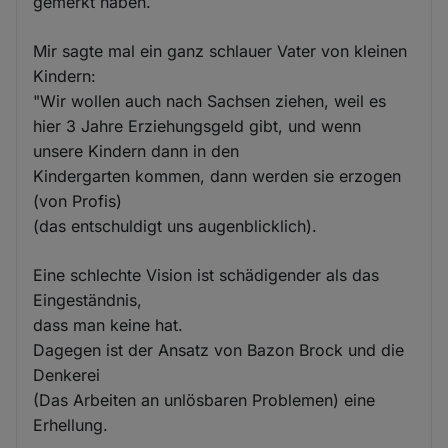
gemerkt haben.
Mir sagte mal ein ganz schlauer Vater von kleinen
Kindern:
"Wir wollen auch nach Sachsen ziehen, weil es
hier 3 Jahre Erziehungsgeld gibt, und wenn
unsere Kindern dann in den
Kindergarten kommen, dann werden sie erzogen
(von Profis)
(das entschuldigt uns augenblicklich).
Eine schlechte Vision ist schädigender als das
Eingeständnis,
dass man keine hat.
Dagegen ist der Ansatz von Bazon Brock und die
Denkerei
(Das Arbeiten an unlösbaren Problemen) eine
Erhellung.