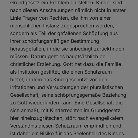
Grundgesetz ein Problem darstellen: Kinder sind
nach diesen Anschauungen nämlich nicht in erster
Linie Träger von Rechten, die ihm von einer
menschlichen Instanz zugesprochen werden,
sondern als Teil der gefallenen Schöpfung aus
ihrer schöpfungsmäßigen Bestimmung
herausgefallen, in die sie unbedingt zurückfinden
müssen. Darum geht es hauptsächlich bei
christlicher Erziehung. Gott hat dazu die Familie
als Instituion gestiftet, die einen Schutzraum
bietet, in dem das Kind geschützt vor den
Irritationen und Versuchungen der pluralistischen
Gesellschaft, seine schöpfungsgemäße Beziehung
zu Gott wiederfinden kann. Eine Gesellschaft die
sich anmaßt, mit Kinderrechten im Grundgesetz
hier hineinzugrätschen, stört nach evangelikalem
Verständnis diesen Schutzraum empfindlich und
ist daher ein Risiko für das Seelenheil des Kindes.