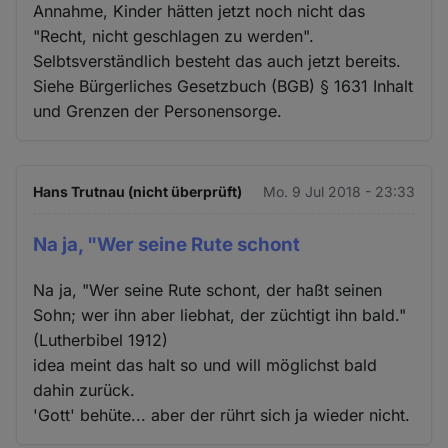
Annahme, Kinder hätten jetzt noch nicht das
"Recht, nicht geschlagen zu werden".
Selbtsverständlich besteht das auch jetzt bereits.
Siehe Bürgerliches Gesetzbuch (BGB) § 1631 Inhalt
und Grenzen der Personensorge.
Hans Trutnau (nicht überprüft)
Mo. 9 Jul 2018 - 23:33
Na ja, "Wer seine Rute schont
Na ja, "Wer seine Rute schont, der haßt seinen
Sohn; wer ihn aber liebhat, der züchtigt ihn bald."
(Lutherbibel 1912)
idea meint das halt so und will möglichst bald
dahin zurück.
'Gott' behüte... aber der rührt sich ja wieder nicht.