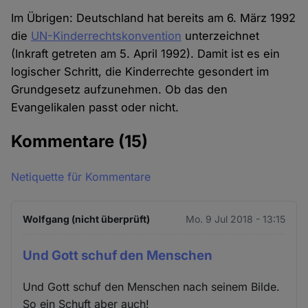
Im Übrigen: Deutschland hat bereits am 6. März 1992
die
UN-Kinderrechtskonvention
unterzeichnet
(Inkraft getreten am 5. April 1992). Damit ist es ein
logischer Schritt, die Kinderrechte gesondert im
Grundgesetz aufzunehmen. Ob das den
Evangelikalen passt oder nicht.
Kommentare
(15)
Netiquette für Kommentare
Wolfgang (nicht überprüft)
Mo. 9 Jul 2018 - 13:15
Und Gott schuf den Menschen
Und Gott schuf den Menschen nach seinem Bilde.
So ein Schuft aber auch!