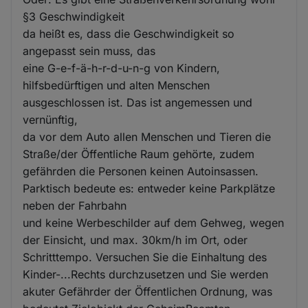
§3 Geschwindigkeit
da heißt es, dass die Geschwindigkeit so
angepasst sein muss, das
eine G-e-f-ä-h-r-d-u-n-g von Kindern,
hilfsbedürftigen und alten Menschen
ausgeschlossen ist. Das ist angemessen und
vernünftig,
da vor dem Auto allen Menschen und Tieren die
Straße/der Öffentliche Raum gehörte, zudem
gefährden die Personen keinen Autoinsassen.
Parktisch bedeute es: entweder keine Parkplätze
neben der Fahrbahn
und keine Werbeschilder auf dem Gehweg, wegen
der Einsicht, und max. 30km/h im Ort, oder
Schritttempo. Versuchen Sie die Einhaltung des
Kinder-...Rechts durchzusetzen und Sie werden
akuter Gefährder der Öffentlichen Ordnung, was