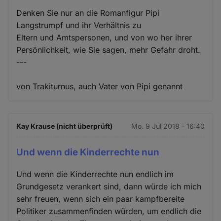
Denken Sie nur an die Romanfigur Pipi
Langstrumpf und ihr Verhältnis zu
Eltern und Amtspersonen, und von wo her ihrer
Persönlichkeit, wie Sie sagen, mehr Gefahr droht.
---
von Trakiturnus, auch Vater von Pipi genannt
Kay Krause (nicht überprüft)
Mo. 9 Jul 2018 - 16:40
Und wenn die Kinderrechte nun
Und wenn die Kinderrechte nun endlich im
Grundgesetz verankert sind, dann würde ich mich
sehr freuen, wenn sich ein paar kampfbereite
Politiker zusammenfinden würden, um endlich die