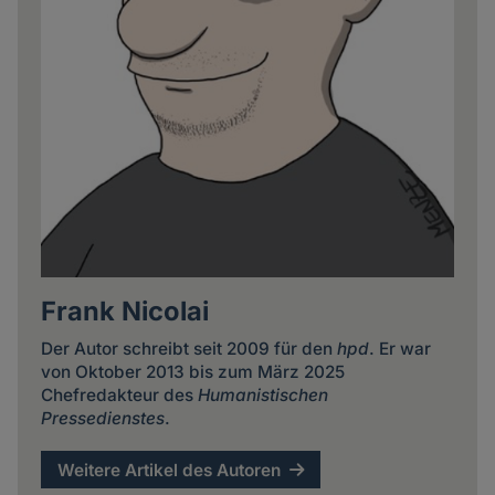
Frank Nicolai
Der Autor schreibt seit 2009 für den
hpd
. Er war
von Oktober 2013 bis zum März 2025
Chefredakteur des
Humanistischen
Pressedienstes
.
Weitere Artikel des Autoren