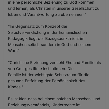
in eine persönliche Beziehung zu Gott kommen
und lernen, als Christen in unserer Gesellschaft zu
leben und Verantwortung zu übernehmen."
"Im Gegensatz zum Konzept der
Selbstverwirklichung in der humanistischen
Pädagogik liegt der Bezugspunkt nicht im
Menschen selbst, sondern in Gott und seinem
Wort."
"Christliche Erziehung versteht Ehe und Familie als
von Gott gestiftete Institutionen. Die
Familie ist der wichtigste Schutzraum für die
gesunde Entfaltung der Persönlichkeit des
Kindes."
Es ist klar, dass bei einem solchen Menschen- und
Erziehungsverständnis, Kinderrechte im