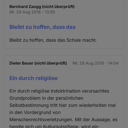
Bernhard Zaugg (nicht überprüft)
Mi. 29 Aug 2018 - 13:55
Bleibt zu hoffen, dass das
Bleibt zu hoffen, dass das Schule macht.
Dieter Bauer (nicht überprüft)
Mi. 29 Aug 2018 - 14:04
Ein durch religiöse
Ein durch religiöse Indoktrination verursachtes
Grundproblem in der persönlichen
Selbstbestimmung tritt hier zum wiederholten mal
in den Vordergrund von
Menschenrechtsverletzungen. Mit der Aussage, es
handle sich um Kulturgutspflege, wird ein