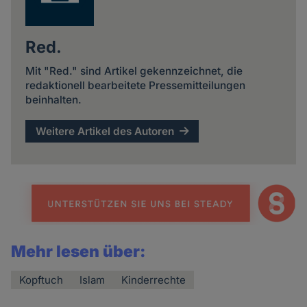
Red.
Mit "Red." sind Artikel gekennzeichnet, die
redaktionell bearbeitete Pressemitteilungen
beinhalten.
Weitere Artikel des Autoren
Mehr lesen über:
Kopftuch
Islam
Kinderrechte