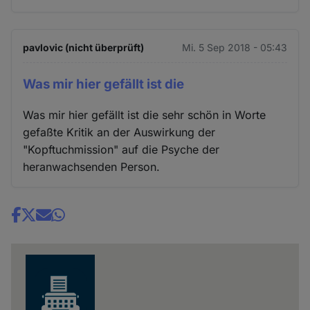
pavlovic (nicht überprüft)
Mi. 5 Sep 2018 - 05:43
Was mir hier gefällt ist die
Was mir hier gefällt ist die sehr schön in Worte
gefaßte Kritik an der Auswirkung der
"Kopftuchmission" auf die Psyche der
heranwachsenden Person.
Share
news