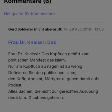
Kommentare
(6)
Netiquette für Kommentare
Gerd Soldierer (nicht überprüft)
Mi. 29 Aug 2018 - 13:00
Frau Dr. Kneissl : Das
Frau Dr. Kneissl : Das Kopftuch gehört zum
politischen Manifest des Islam.
Nur am Kopftuch zu nagen ist zu wenig :
Definieren Sie den politischen Islam,
den Kafir, Apostat, Märtyrer u. gehen damit aufs
Podest.
Alles Sachen, die nicht zur gerechten Ausübung
des islam. Glaubens gehören.