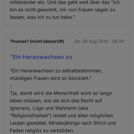
miteinander ein. Und das geht weit über das "Ich
bin es nicht gewohnt, mir von Frauen sagen zu
lassen, was ich zu tun habe."
Thomas? (nicht überprüft)
Do. 30 Aug 2018 - 08:20
"Ein Heranwachsen zu
"Ein Heranwachsen zu selbstbestimmten,
mündigen Frauen wird so blockiert."
-
Tja, damit wird die Menschheit wohl so lange
leben müssen, wie sie sich das Recht auf
Ignoranz, Lüge und Wahnsinn (aka
"Religionsfreiheit") leistet und allen möglichen
Leuten gestattet, Minderjährige nach Strich und
Faden religiös zu verblöden.