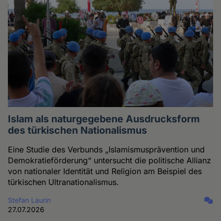
Islam als naturgegebene Ausdrucksform
des türkischen Nationalismus
Eine Studie des Verbunds „Islamismusprävention und
Demokratieförderung“ untersucht die politische Allianz
von nationaler Identität und Religion am Beispiel des
türkischen Ultranationalismus.
Stefan Laurin
27.07.2026