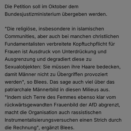
Die Petition soll im Oktober dem
Bundesjustizministerium übergeben werden.
"Die religiöse, insbesondere in islamischen
Communities, aber auch bei manchen christlichen
Fundamentalisten verbreitete Kopftuchpflicht für
Frauen ist Ausdruck von Unterdrückung und
Ausgrenzung und degradiert diese zu
Sexualobjekten: Sie müssen ihre Haare bedecken,
damit Männer nicht zu Übergriffen provoziert
werden", so Blees. Das sage auch viel über das
patriarchale Männerbild in diesen Milieus aus.
"Indem sich Terre des Femmes ebenso klar vom
rückwärtsgewandten Frauenbild der AfD abgrenzt,
macht die Organisation auch rassistischen
Instrumentalisierungsversuchen einen Strich durch
die Rechnung", ergänzt Blees.