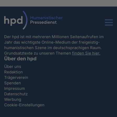
Menu
Der hpd ist mit mehreren Millionen Seitenaufrufen im
Jahr das wichtigste Online-Medium der freigeistig-
humanistischen Szene im deutschsprachigen Raum.
Grundsatztexte zu unseren Themen
finden Sie hier.
Über den hpd
Über uns
Redaktion
Trägerverein
Spenden
Impressum
Datenschutz
Werbung
Cookie-Einstellungen