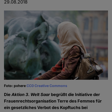
29.08.2018
Foto: pxhere
CC0 Creative Commons
Die
Aktion 3. Welt Saar
begrüßt die Initiative der
Frauenrechtsorganisation Terre des Femmes für
ein gesetzliches Verbot des Kopftuchs bei