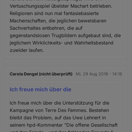
Vertuschungsspiel übelster Machart betrieben.
Religionen sind nun mal fantasiebasierte
Machenschaften, die jeglichen beweisbaren
Sachverhaltes entbehren, die auf
gegenstandslosen Trugbildern aufgebaut sind, die
jeglichem Wirklichkeits- und Wahrheitsbestand
zuwider laufen.
Carola Dengel (nicht überprüft)
Mi. 29 Aug 2018 - 14:16
Ich freue mich über die
Ich freue mich über die Unterstützung für die
Kampagne von Terre Des Femmes. Bestehen
bleibt das Problem, auf das Uwe Lehnert in
seinem hpd-Kommentar "Die offene Gesellschaft