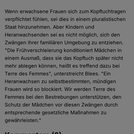
Wenn erwachsene Frauen sich zum Kopftuchtragen
verpflichtet fühlen, sei dies in einem pluralistischen
Staat hinzunehmen. Aber Kindern und
Heranwachsenden sei es nicht möglich, sich den
Zwängen ihrer familiären Umgebung zu entziehen.
"Die Frühverschleierung konditioniert Mädchen in
einem Ausmaß, dass sie das Kopftuch später nicht
mehr ablegen können, heißt es treffend dazu bei
Terre des Femmes", unterstreicht Blees. "Ein
Heranwachsen zu selbstbestimmten, mündigen
Frauen wird so blockiert. Wir werden Terre des
Femmes bei den Bestrebungen unterstützen, den
Schutz der Mädchen vor diesen Zwängen durch
entsprechende gesetzliche Maßnahmen zu
gewährleisten."