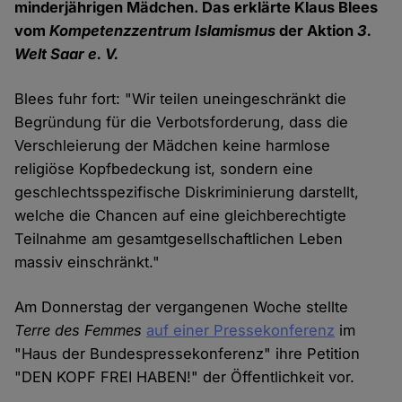
minderjährigen Mädchen. Das erklärte Klaus Blees
vom
Kompetenzzentrum Islamismus
der Aktion
3.
Welt Saar e. V.
Blees fuhr fort: "Wir teilen uneingeschränkt die
Begründung für die Verbotsforderung, dass die
Verschleierung der Mädchen keine harmlose
religiöse Kopfbedeckung ist, sondern eine
geschlechtsspezifische Diskriminierung darstellt,
welche die Chancen auf eine gleichberechtigte
Teilnahme am gesamtgesellschaftlichen Leben
massiv einschränkt."
Am Donnerstag der vergangenen Woche stellte
Terre des Femmes
auf einer Pressekonferenz
im
"Haus der Bundespressekonferenz" ihre Petition
"DEN KOPF FREI HABEN!" der Öffentlichkeit vor.