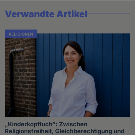
Verwandte Artikel
RELIGIONEN
„Kinderkopftuch“: Zwischen
Religionsfreiheit, Gleichberechtigung und