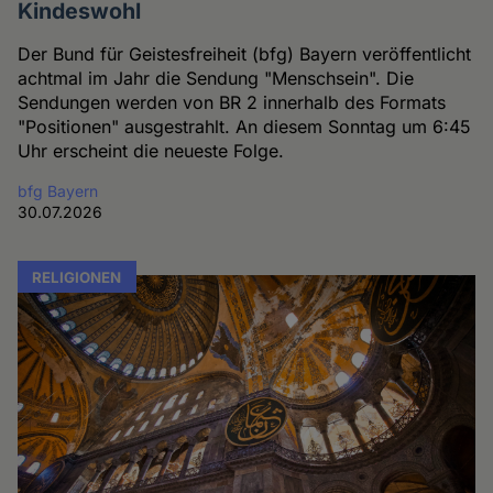
Kindeswohl
Der Bund für Geistesfreiheit (bfg) Bayern veröffentlicht
achtmal im Jahr die Sendung "Menschsein". Die
Sendungen werden von BR 2 innerhalb des Formats
"Positionen" ausgestrahlt. An diesem Sonntag um 6:45
Uhr erscheint die neueste Folge.
bfg Bayern
30.07.2026
RELIGIONEN