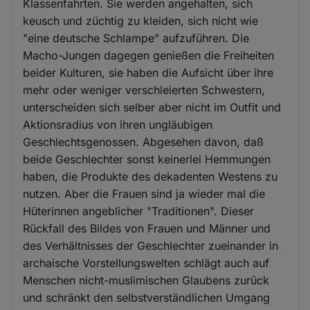
Klassenfahrten. Sie werden angehalten, sich
keusch und züchtig zu kleiden, sich nicht wie
"eine deutsche Schlampe" aufzuführen. Die
Macho-Jungen dagegen genießen die Freiheiten
beider Kulturen, sie haben die Aufsicht über ihre
mehr oder weniger verschleierten Schwestern,
unterscheiden sich selber aber nicht im Outfit und
Aktionsradius von ihren ungläubigen
Geschlechtsgenossen. Abgesehen davon, daß
beide Geschlechter sonst keinerlei Hemmungen
haben, die Produkte des dekadenten Westens zu
nutzen. Aber die Frauen sind ja wieder mal die
Hüterinnen angeblicher "Traditionen". Dieser
Rückfall des Bildes von Frauen und Männer und
des Verhältnisses der Geschlechter zueinander in
archaische Vorstellungswelten schlägt auch auf
Menschen nicht-muslimischen Glaubens zurück
und schränkt den selbstverständlichen Umgang