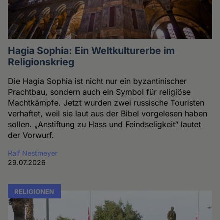
Hagia Sophia: Ein Weltkulturerbe im
Religionskrieg
Die Hagia Sophia ist nicht nur ein byzantinischer
Prachtbau, sondern auch ein Symbol für religiöse
Machtkämpfe. Jetzt wurden zwei russische Touristen
verhaftet, weil sie laut aus der Bibel vorgelesen haben
sollen. „Anstiftung zu Hass und Feindseligkeit“ lautet
der Vorwurf.
Ralf Nestmeyer
29.07.2026
RELIGIONEN