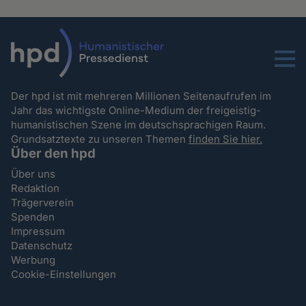
Menu
Der hpd ist mit mehreren Millionen Seitenaufrufen im
Jahr das wichtigste Online-Medium der freigeistig-
humanistischen Szene im deutschsprachigen Raum.
Grundsatztexte zu unseren Themen
finden Sie hier.
Über den hpd
Über uns
Redaktion
Trägerverein
Spenden
Impressum
Datenschutz
Werbung
Cookie-Einstellungen