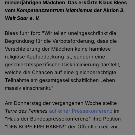
minderjährigen Mädchen. Das erklärte Klaus Blees
vom
Kompetenzzentrum Islamismus
der Aktion
3.
Welt Saar e. V.
Blees fuhr fort: "Wir teilen uneingeschränkt die
Begründung für die Verbotsforderung, dass die
Verschleierung der Mädchen keine harmlose
religiöse Kopfbedeckung ist, sondern eine
geschlechtsspezifische Diskriminierung darstellt,
welche die Chancen auf eine gleichberechtigte
Teilnahme am gesamtgesellschaftlichen Leben
massiv einschränkt."
Am Donnerstag der vergangenen Woche stellte
Terre des Femmes
auf einer Pressekonferenz
im
"Haus der Bundespressekonferenz" ihre Petition
"DEN KOPF FREI HABEN!" der Öffentlichkeit vor.