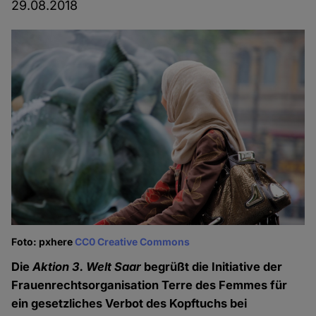
29.08.2018
Foto: pxhere
CC0 Creative Commons
Die
Aktion 3. Welt Saar
begrüßt die Initiative der
Frauenrechtsorganisation Terre des Femmes für
ein gesetzliches Verbot des Kopftuchs bei