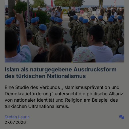
Islam als naturgegebene Ausdrucksform
des türkischen Nationalismus
Eine Studie des Verbunds „Islamismusprävention und
Demokratieförderung“ untersucht die politische Allianz
von nationaler Identität und Religion am Beispiel des
türkischen Ultranationalismus.
Stefan Laurin
27.07.2026