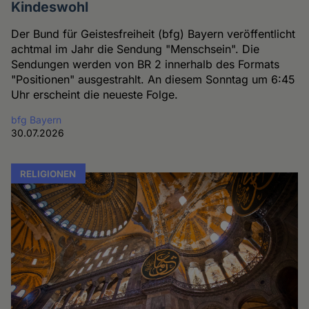
Kindeswohl
Der Bund für Geistesfreiheit (bfg) Bayern veröffentlicht
achtmal im Jahr die Sendung "Menschsein". Die
Sendungen werden von BR 2 innerhalb des Formats
"Positionen" ausgestrahlt. An diesem Sonntag um 6:45
Uhr erscheint die neueste Folge.
bfg Bayern
30.07.2026
RELIGIONEN