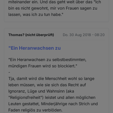
miteinander ein. Und das geht weit über das "Ich
bin es nicht gewohnt, mir von Frauen sagen zu
lassen, was ich zu tun habe."
Thomas? (nicht überprüft)
Do. 30 Aug 2018 - 08:20
"Ein Heranwachsen zu
"Ein Heranwachsen zu selbstbestimmten,
mündigen Frauen wird so blockiert."
-
Tja, damit wird die Menschheit wohl so lange
leben müssen, wie sie sich das Recht auf
Ignoranz, Lüge und Wahnsinn (aka
"Religionsfreiheit") leistet und allen möglichen
Leuten gestattet, Minderjährige nach Strich und
Faden religiös zu verblöden.