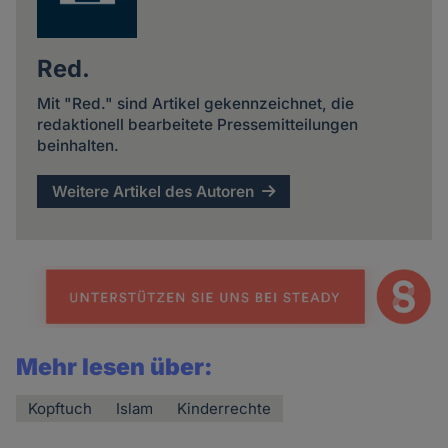
Red.
Mit "Red." sind Artikel gekennzeichnet, die
redaktionell bearbeitete Pressemitteilungen
beinhalten.
Weitere Artikel des Autoren
Mehr lesen über:
Kopftuch
Islam
Kinderrechte