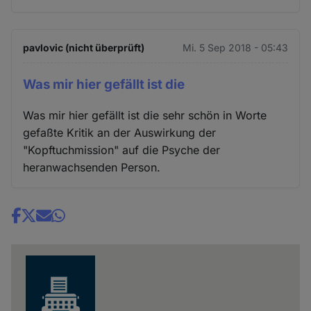
pavlovic (nicht überprüft)
Mi. 5 Sep 2018 - 05:43
Was mir hier gefällt ist die
Was mir hier gefällt ist die sehr schön in Worte
gefaßte Kritik an der Auswirkung der
"Kopftuchmission" auf die Psyche der
heranwachsenden Person.
Share
news