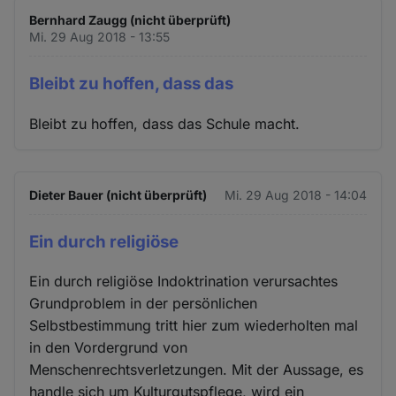
Bernhard Zaugg (nicht überprüft)
Mi. 29 Aug 2018 - 13:55
Bleibt zu hoffen, dass das
Bleibt zu hoffen, dass das Schule macht.
Dieter Bauer (nicht überprüft)
Mi. 29 Aug 2018 - 14:04
Ein durch religiöse
Ein durch religiöse Indoktrination verursachtes
Grundproblem in der persönlichen
Selbstbestimmung tritt hier zum wiederholten mal
in den Vordergrund von
Menschenrechtsverletzungen. Mit der Aussage, es
handle sich um Kulturgutspflege, wird ein