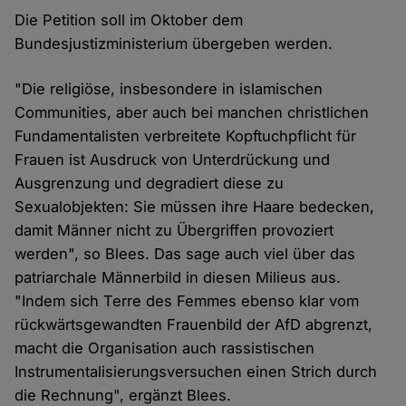
Die Petition soll im Oktober dem
Bundesjustizministerium übergeben werden.
"Die religiöse, insbesondere in islamischen
Communities, aber auch bei manchen christlichen
Fundamentalisten verbreitete Kopftuchpflicht für
Frauen ist Ausdruck von Unterdrückung und
Ausgrenzung und degradiert diese zu
Sexualobjekten: Sie müssen ihre Haare bedecken,
damit Männer nicht zu Übergriffen provoziert
werden", so Blees. Das sage auch viel über das
patriarchale Männerbild in diesen Milieus aus.
"Indem sich Terre des Femmes ebenso klar vom
rückwärtsgewandten Frauenbild der AfD abgrenzt,
macht die Organisation auch rassistischen
Instrumentalisierungsversuchen einen Strich durch
die Rechnung", ergänzt Blees.