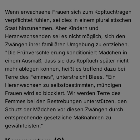
Wenn erwachsene Frauen sich zum Kopftuchtragen
verpflichtet fühlen, sei dies in einem pluralistischen
Staat hinzunehmen. Aber Kindern und
Heranwachsenden sei es nicht möglich, sich den
Zwängen ihrer familiären Umgebung zu entziehen.
"Die Frühverschleierung konditioniert Mädchen in
einem Ausmaß, dass sie das Kopftuch später nicht
mehr ablegen können, heißt es treffend dazu bei
Terre des Femmes", unterstreicht Blees. "Ein
Heranwachsen zu selbstbestimmten, mündigen
Frauen wird so blockiert. Wir werden Terre des
Femmes bei den Bestrebungen unterstützen, den
Schutz der Mädchen vor diesen Zwängen durch
entsprechende gesetzliche Maßnahmen zu
gewährleisten."