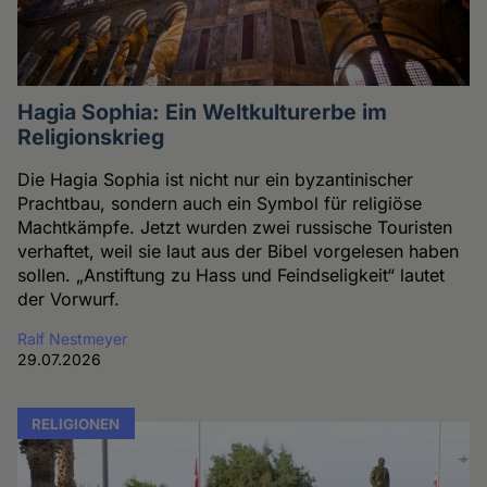
Hagia Sophia: Ein Weltkulturerbe im
Religionskrieg
Die Hagia Sophia ist nicht nur ein byzantinischer
Prachtbau, sondern auch ein Symbol für religiöse
Machtkämpfe. Jetzt wurden zwei russische Touristen
verhaftet, weil sie laut aus der Bibel vorgelesen haben
sollen. „Anstiftung zu Hass und Feindseligkeit“ lautet
der Vorwurf.
Ralf Nestmeyer
29.07.2026
RELIGIONEN