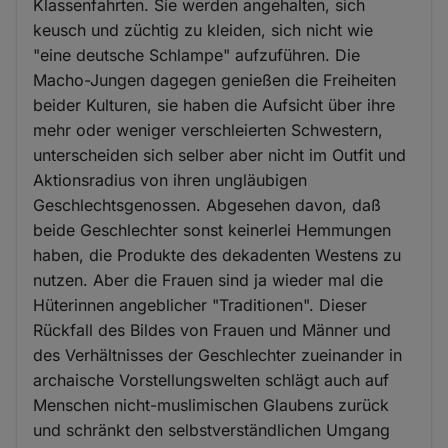
Klassenfahrten. Sie werden angehalten, sich
keusch und züchtig zu kleiden, sich nicht wie
"eine deutsche Schlampe" aufzuführen. Die
Macho-Jungen dagegen genießen die Freiheiten
beider Kulturen, sie haben die Aufsicht über ihre
mehr oder weniger verschleierten Schwestern,
unterscheiden sich selber aber nicht im Outfit und
Aktionsradius von ihren ungläubigen
Geschlechtsgenossen. Abgesehen davon, daß
beide Geschlechter sonst keinerlei Hemmungen
haben, die Produkte des dekadenten Westens zu
nutzen. Aber die Frauen sind ja wieder mal die
Hüterinnen angeblicher "Traditionen". Dieser
Rückfall des Bildes von Frauen und Männer und
des Verhältnisses der Geschlechter zueinander in
archaische Vorstellungswelten schlägt auch auf
Menschen nicht-muslimischen Glaubens zurück
und schränkt den selbstverständlichen Umgang