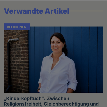
Verwandte Artikel
RELIGIONEN
„Kinderkopftuch“: Zwischen
Religionsfreiheit, Gleichberechtigung und