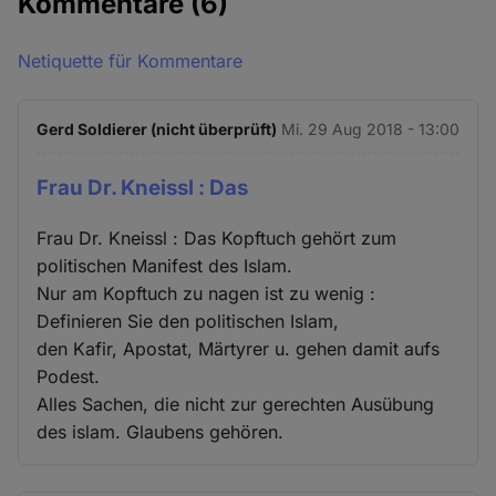
Kommentare
(6)
Netiquette für Kommentare
Gerd Soldierer (nicht überprüft)
Mi. 29 Aug 2018 - 13:00
Frau Dr. Kneissl : Das
Frau Dr. Kneissl : Das Kopftuch gehört zum
politischen Manifest des Islam.
Nur am Kopftuch zu nagen ist zu wenig :
Definieren Sie den politischen Islam,
den Kafir, Apostat, Märtyrer u. gehen damit aufs
Podest.
Alles Sachen, die nicht zur gerechten Ausübung
des islam. Glaubens gehören.