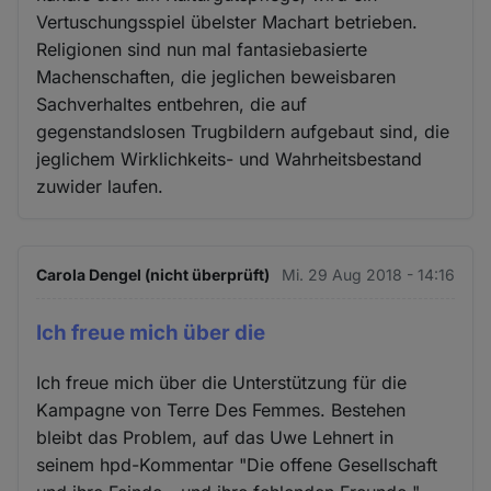
Vertuschungsspiel übelster Machart betrieben.
Religionen sind nun mal fantasiebasierte
Machenschaften, die jeglichen beweisbaren
Sachverhaltes entbehren, die auf
gegenstandslosen Trugbildern aufgebaut sind, die
jeglichem Wirklichkeits- und Wahrheitsbestand
zuwider laufen.
Carola Dengel (nicht überprüft)
Mi. 29 Aug 2018 - 14:16
Ich freue mich über die
Ich freue mich über die Unterstützung für die
Kampagne von Terre Des Femmes. Bestehen
bleibt das Problem, auf das Uwe Lehnert in
seinem hpd-Kommentar "Die offene Gesellschaft