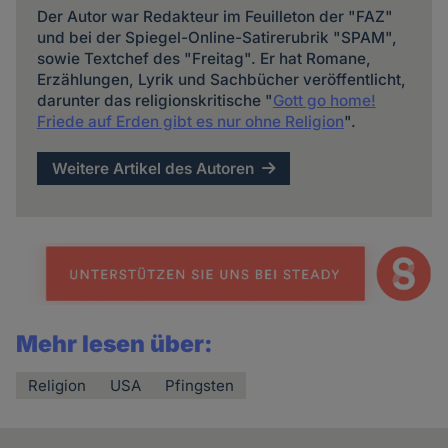
Der Autor war Redakteur im Feuilleton der "FAZ"
und bei der Spiegel-Online-Satirerubrik "SPAM",
sowie Textchef des "Freitag". Er hat Romane,
Erzählungen, Lyrik und Sachbücher veröffentlicht,
darunter das religionskritische "
Gott go home!
Friede auf Erden gibt es nur ohne Religion
".
Weitere Artikel des Autoren
Mehr lesen über:
Religion
USA
Pfingsten