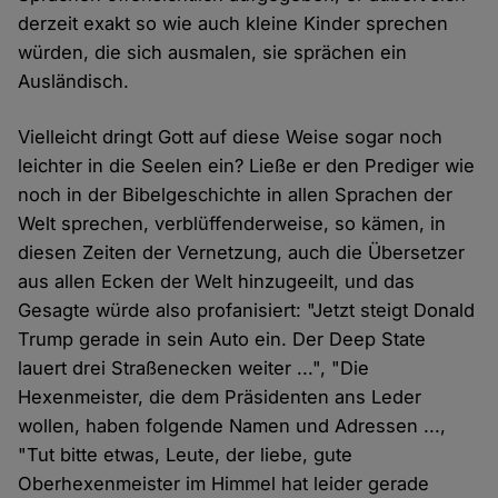
derzeit exakt so wie auch kleine Kinder sprechen
würden, die sich ausmalen, sie sprächen ein
Ausländisch.
Vielleicht dringt Gott auf diese Weise sogar noch
leichter in die Seelen ein? Ließe er den Prediger wie
noch in der Bibelgeschichte in allen Sprachen der
Welt sprechen, verblüffenderweise, so kämen, in
diesen Zeiten der Vernetzung, auch die Übersetzer
aus allen Ecken der Welt hinzugeeilt, und das
Gesagte würde also profanisiert: "Jetzt steigt Donald
Trump gerade in sein Auto ein. Der Deep State
lauert drei Straßenecken weiter ...", "Die
Hexenmeister, die dem Präsidenten ans Leder
wollen, haben folgende Namen und Adressen ...,
"Tut bitte etwas, Leute, der liebe, gute
Oberhexenmeister im Himmel hat leider gerade