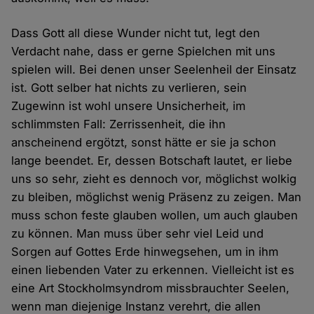
Dass Gott all diese Wunder nicht tut, legt den
Verdacht nahe, dass er gerne Spielchen mit uns
spielen will. Bei denen unser Seelenheil der Einsatz
ist. Gott selber hat nichts zu verlieren, sein
Zugewinn ist wohl unsere Unsicherheit, im
schlimmsten Fall: Zerrissenheit, die ihn
anscheinend ergötzt, sonst hätte er sie ja schon
lange beendet. Er, dessen Botschaft lautet, er liebe
uns so sehr, zieht es dennoch vor, möglichst wolkig
zu bleiben, möglichst wenig Präsenz zu zeigen. Man
muss schon feste glauben wollen, um auch glauben
zu können. Man muss über sehr viel Leid und
Sorgen auf Gottes Erde hinwegsehen, um in ihm
einen liebenden Vater zu erkennen. Vielleicht ist es
eine Art Stockholmsyndrom missbrauchter Seelen,
wenn man diejenige Instanz verehrt, die allen