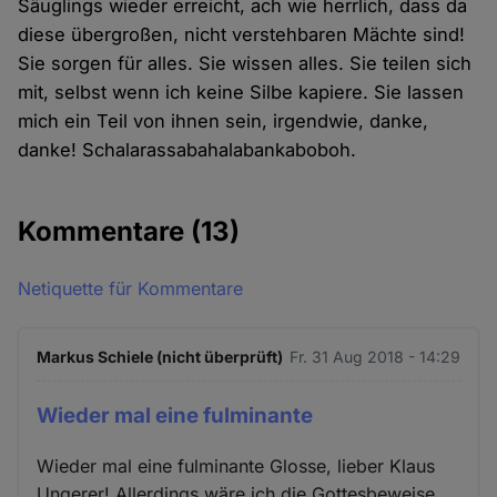
Säuglings wieder erreicht, ach wie herrlich, dass da
diese übergroßen, nicht verstehbaren Mächte sind!
Sie sorgen für alles. Sie wissen alles. Sie teilen sich
mit, selbst wenn ich keine Silbe kapiere. Sie lassen
mich ein Teil von ihnen sein, irgendwie, danke,
danke! Schalarassabahalabankaboboh.
Kommentare
(13)
Netiquette für Kommentare
Markus Schiele (nicht überprüft)
Fr. 31 Aug 2018 - 14:29
Wieder mal eine fulminante
Wieder mal eine fulminante Glosse, lieber Klaus
Ungerer! Allerdings wäre ich die Gottesbeweise