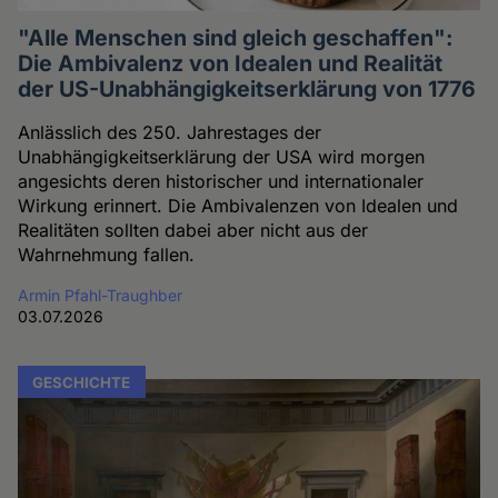
"Alle Menschen sind gleich geschaffen":
Die Ambivalenz von Idealen und Realität
der US-Unabhängigkeitserklärung von 1776
Anlässlich des 250. Jahrestages der
Unabhängigkeitserklärung der USA wird morgen
angesichts deren historischer und internationaler
Wirkung erinnert. Die Ambivalenzen von Idealen und
Realitäten sollten dabei aber nicht aus der
Wahrnehmung fallen.
Armin Pfahl-Traughber
03.07.2026
GESCHICHTE