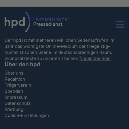
Menu
Der hpd ist mit mehreren Millionen Seitenaufrufen im
Jahr das wichtigste Online-Medium der freigeistig-
humanistischen Szene im deutschsprachigen Raum.
Grundsatztexte zu unseren Themen
finden Sie hier.
Über den hpd
Über uns
Redaktion
Trägerverein
Spenden
Impressum
Datenschutz
Werbung
Cookie-Einstellungen