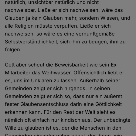
natürlich, unsichtbar natürlich und nicht
nachweisbar. Ließe er sich nachweisen, wäre das
Glauben ja kein Glauben mehr, sondern Wissen, und
alle Religion müsste verpuffen. Ließe er sich
nachweisen, so wäre es eine vernunftgemäße
Selbstverständlichkeit, sich ihm zu beugen, ihm zu
folgen.
Gott aber scheut die Beweisbarkeit wie sein Ex-
Mitarbeiter das Weihwasser. Offensichtlich liebt er
es, uns im Unklaren zu lassen. Außerhalb seiner
Gemeinden zeigt er sich nirgends. In seinen
Gemeinden zeigt er sich so, dass nur ein äußerst
fester Glaubensentschluss darin eine Göttlichkeit
erkennen kann. Für den Rest der Welt sieht es
nämlich oft einfach nur kindisch aus. Der unbedingte
Wille zu glauben ist es, der die Menschen in den
Gemeinden einander näher bringt, der ihnen, wie