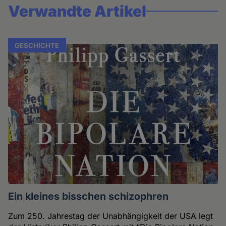
Verwandte Artikel
GESCHICHTE
Ein kleines bisschen schizophren
Zum 250. Jahrestag der Unabhängigkeit der USA legt