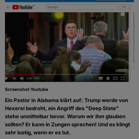
Screenshot Youtube
Ein Pastor in Alabama klärt auf: Trump werde von
Hexerei bedroht, ein Angriff des "Deep State"
stehe unmittelbar bevor. Warum wir ihm glauben
sollten? Er kann in Zungen sprechen! Und es klingt
sehr lustig, wenn er es tut.