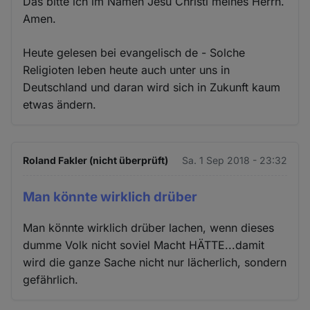
Das bitte ich im Namen Jesu Christi meines Herrn.
Amen.
Heute gelesen bei evangelisch de - Solche
Religioten leben heute auch unter uns in
Deutschland und daran wird sich in Zukunft kaum
etwas ändern.
Roland Fakler (nicht überprüft)
Sa. 1 Sep 2018 - 23:32
Man könnte wirklich drüber
Man könnte wirklich drüber lachen, wenn dieses
dumme Volk nicht soviel Macht HÄTTE...damit
wird die ganze Sache nicht nur lächerlich, sondern
gefährlich.