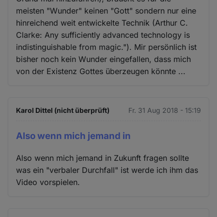
meisten "Wunder" keinen "Gott" sondern nur eine
hinreichend weit entwickelte Technik (Arthur C.
Clarke: Any sufficiently advanced technology is
indistinguishable from magic."). Mir persönlich ist
bisher noch kein Wunder eingefallen, dass mich
von der Existenz Gottes überzeugen könnte ...
Karol Dittel (nicht überprüft)
Fr. 31 Aug 2018 - 15:19
Also wenn mich jemand in
Also wenn mich jemand in Zukunft fragen sollte
was ein "verbaler Durchfall" ist werde ich ihm das
Video vorspielen.