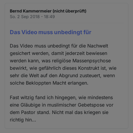
Bernd Kammermeier (nicht überprüft)
So. 2 Sep 2018 - 18:49
Das Video muss unbedingt für
Das Video muss unbedingt für die Nachwelt
gesichert werden, damit jederzeit bewiesen
werden kann, was religiöse Massenpsychose
bewirkt, wie gefährlich dieses Konstrukt ist, wie
sehr die Welt auf den Abgrund zusteuert, wenn
solche Bekloppten Macht erlangen.
Fast witzig fand ich hingegen, wie mindestens
eine Gläubige in muslimischer Gebetspose vor
dem Pastor stand. Nicht mal das kriegen sie
richtig hin...