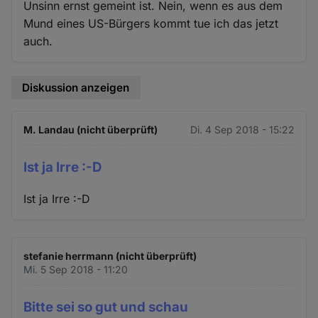
Unsinn ernst gemeint ist. Nein, wenn es aus dem
Mund eines US-Bürgers kommt tue ich das jetzt
auch.
Diskussion anzeigen
M. Landau (nicht überprüft)
Di. 4 Sep 2018 - 15:22
Ist ja Irre :-D
Ist ja Irre :-D
stefanie herrmann (nicht überprüft)
Mi. 5 Sep 2018 - 11:20
Bitte sei so gut und schau