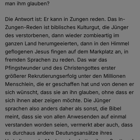
man ihm glauben?
Die Antwort ist: Er kann in Zungen reden. Das In-
Zungen-Reden ist biblisches Kulturgut, die Jünger
des verstorbenen, dann wieder zombieartig im
ganzen Land herumgeeierten, dann in den Himmel
geflogenen Jesus fingen auf dem Markplatz an, in
fremden Sprachen zu reden. Das war das
Pfingstwunder und des Christengottes erster
größerer Rekrutierungserfolg unter den Millionen
Menschlein, die er geschaffen hat und von denen er
sich wünscht, dass sie an ihn glauben, ohne dass er
sich ihnen aber zeigen möchte. Die Jünger
sprachen also anders daher als sonst, die Bibel
meint, dass sie von allen Anwesenden auf einmal
verstanden worden seien, vermerkt aber auch, dass
es durchaus andere Deutungsansätze ihres