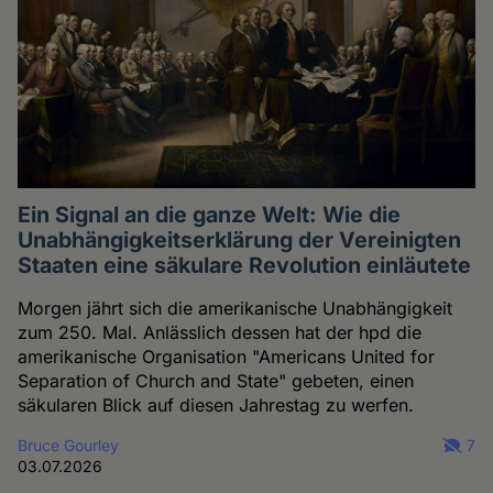
Ein Signal an die ganze Welt: Wie die
Unabhängigkeitserklärung der Vereinigten
Staaten eine säkulare Revolution einläutete
Morgen jährt sich die amerikanische Unabhängigkeit
zum 250. Mal. Anlässlich dessen hat der hpd die
amerikanische Organisation "Americans United for
Separation of Church and State" gebeten, einen
säkularen Blick auf diesen Jahrestag zu werfen.
Bruce Gourley
7
03.07.2026