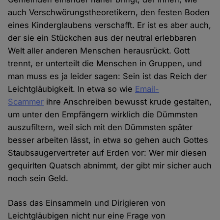
auch Verschwörungstheoretikern, den festen Boden
eines Kinderglaubens verschafft. Er ist es aber auch,
der sie ein Stückchen aus der neutral erlebbaren
Welt aller anderen Menschen herausrückt. Gott
trennt, er unterteilt die Menschen in Gruppen, und
man muss es ja leider sagen: Sein ist das Reich der
Leichtgläubigkeit. In etwa so wie
Email-
Scammer
ihre Anschreiben bewusst krude gestalten,
um unter den Empfängern wirklich die Dümmsten
auszufiltern, weil sich mit den Dümmsten später
besser arbeiten lässt, in etwa so gehen auch Gottes
Staubsaugervertreter auf Erden vor: Wer mir diesen
gequirlten Quatsch abnimmt, der gibt mir sicher auch
noch sein Geld.
Dass das Einsammeln und Dirigieren von
Leichtgläubigen nicht nur eine Frage von