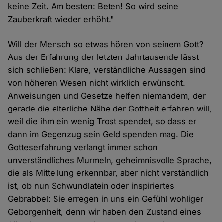
keine Zeit. Am besten: Beten! So wird seine
Zauberkraft wieder erhöht."
Will der Mensch so etwas hören von seinem Gott?
Aus der Erfahrung der letzten Jahrtausende lässt
sich schließen: Klare, verständliche Aussagen sind
von höheren Wesen nicht wirklich erwünscht.
Anweisungen und Gesetze helfen niemandem, der
gerade die elterliche Nähe der Gottheit erfahren will,
weil die ihm ein wenig Trost spendet, so dass er
dann im Gegenzug sein Geld spenden mag. Die
Gotteserfahrung verlangt immer schon
unverständliches Murmeln, geheimnisvolle Sprache,
die als Mitteilung erkennbar, aber nicht verständlich
ist, ob nun Schwundlatein oder inspiriertes
Gebrabbel: Sie erregen in uns ein Gefühl wohliger
Geborgenheit, denn wir haben den Zustand eines