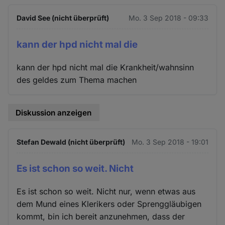
David See (nicht überprüft)
Mo. 3 Sep 2018 - 09:33
kann der hpd nicht mal die
kann der hpd nicht mal die Krankheit/wahnsinn
des geldes zum Thema machen
Diskussion anzeigen
Stefan Dewald (nicht überprüft)
Mo. 3 Sep 2018 - 19:01
Es ist schon so weit. Nicht
Es ist schon so weit. Nicht nur, wenn etwas aus
dem Mund eines Klerikers oder Sprenggläubigen
kommt, bin ich bereit anzunehmen, dass der