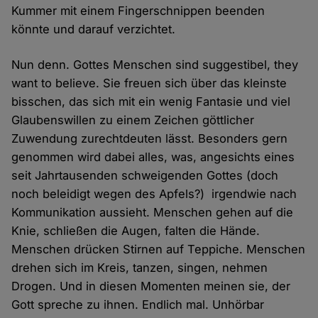
Kummer mit einem Fingerschnippen beenden
könnte und darauf verzichtet.
Nun denn. Gottes Menschen sind suggestibel, they
want to believe. Sie freuen sich über das kleinste
bisschen, das sich mit ein wenig Fantasie und viel
Glaubenswillen zu einem Zeichen göttlicher
Zuwendung zurechtdeuten lässt. Besonders gern
genommen wird dabei alles, was, angesichts eines
seit Jahrtausenden schweigenden Gottes (doch
noch beleidigt wegen des Apfels?) irgendwie nach
Kommunikation aussieht. Menschen gehen auf die
Knie, schließen die Augen, falten die Hände.
Menschen drücken Stirnen auf Teppiche. Menschen
drehen sich im Kreis, tanzen, singen, nehmen
Drogen. Und in diesen Momenten meinen sie, der
Gott spreche zu ihnen. Endlich mal. Unhörbar