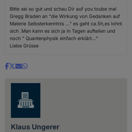
Bitte sei so gut und schau Dir auf you toube mal
Gregg Braden an "die Wirkung von Gedanken auf
Materie Selbsterkenntnis ..." es geht ca.5h,es lohnt
sich .Man kann es sich ja in Tagen aufteilen und
noch " Quantenphysik einfach erklärt..."
Liebe Grüsse
Share
news
Klaus Ungerer