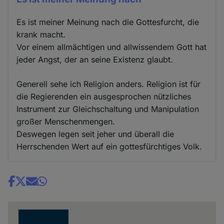
Es ist meiner Meinung nach die Gottesfurcht, die
krank macht.
Vor einem allmächtigen und allwissendem Gott hat
jeder Angst, der an seine Existenz glaubt.
Generell sehe ich Religion anders. Religion ist für
die Regierenden ein ausgesprochen nützliches
Instrument zur Gleichschaltung und Manipulation
großer Menschenmengen.
Deswegen legen seit jeher und überall die
Herrschenden Wert auf ein gottesfürchtiges Volk.
Share
news