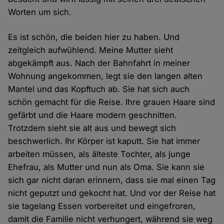
Worten um sich.
Es ist schön, die beiden hier zu haben. Und
zeitgleich aufwühlend. Meine Mutter sieht
abgekämpft aus. Nach der Bahnfahrt in meiner
Wohnung angekommen, legt sie den langen alten
Mantel und das Kopftuch ab. Sie hat sich auch
schön gemacht für die Reise. Ihre grauen Haare sind
gefärbt und die Haare modern geschnitten.
Trotzdem sieht sie alt aus und bewegt sich
beschwerlich. Ihr Körper ist kaputt. Sie hat immer
arbeiten müssen, als älteste Tochter, als junge
Ehefrau, als Mutter und nun als Oma. Sie kann sie
sich gar nicht daran erinnern, dass sie mal einen Tag
nicht geputzt und gekocht hat. Und vor der Reise hat
sie tagelang Essen vorbereitet und eingefroren,
damit die Familie nicht verhungert, während sie weg