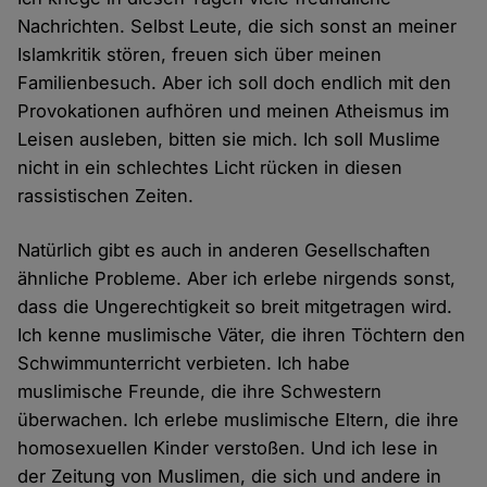
Nachrichten. Selbst Leute, die sich sonst an meiner
Islamkritik stören, freuen sich über meinen
Familienbesuch. Aber ich soll doch endlich mit den
Provokationen aufhören und meinen Atheismus im
Leisen ausleben, bitten sie mich. Ich soll Muslime
nicht in ein schlechtes Licht rücken in diesen
rassistischen Zeiten.
Natürlich gibt es auch in anderen Gesellschaften
ähnliche Probleme. Aber ich erlebe nirgends sonst,
dass die Ungerechtigkeit so breit mitgetragen wird.
Ich kenne muslimische Väter, die ihren Töchtern den
Schwimmunterricht verbieten. Ich habe
muslimische Freunde, die ihre Schwestern
überwachen. Ich erlebe muslimische Eltern, die ihre
homosexuellen Kinder verstoßen. Und ich lese in
der Zeitung von Muslimen, die sich und andere in