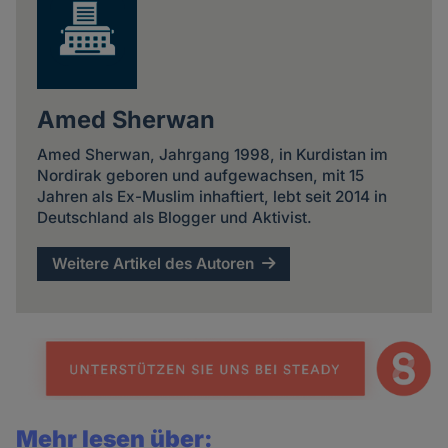
Amed Sherwan
Amed Sherwan, Jahrgang 1998, in Kurdistan im
Nordirak geboren und aufgewachsen, mit 15
Jahren als Ex-Muslim inhaftiert, lebt seit 2014 in
Deutschland als Blogger und Aktivist.
Weitere Artikel des Autoren
Mehr lesen über: