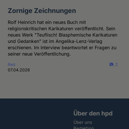
Zornige Zeichnungen
Rolf Heinrich hat ein neues Buch mit
religionskritischen Karikaturen veröffentlicht. Sein
neues Werk "Teuflisch! Blasphemische Karikaturen
und Gedanken" ist im Angelika-Lenz-Verlag
erschienen. Im Interview beantwortet er Fragen zu
seiner neue Veröffentlichung.
Red.
2
07.04.2026
Über den hpd
Über uns
Redaktion