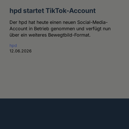
hpd startet TikTok-Account
Der hpd hat heute einen neuen Social-Media-
Account in Betrieb genommen und verfügt nun
über ein weiteres Bewegtbild-Format.
hpd
12.06.2026