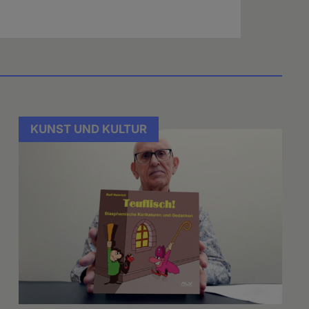
KUNST UND KULTUR