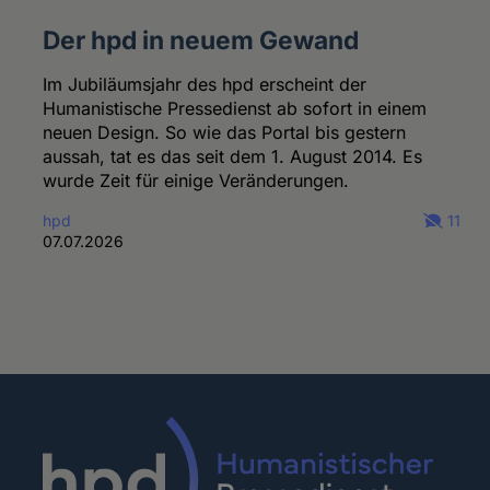
Der hpd in neuem Gewand
Im Jubiläumsjahr des hpd erscheint der
Humanistische Pressedienst ab sofort in einem
neuen Design. So wie das Portal bis gestern
aussah, tat es das seit dem 1. August 2014. Es
wurde Zeit für einige Veränderungen.
hpd
11
07.07.2026