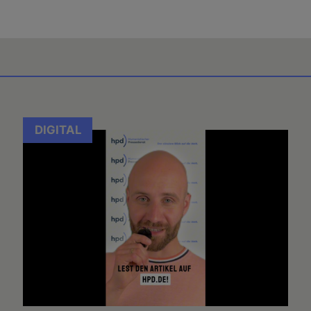
DIGITAL