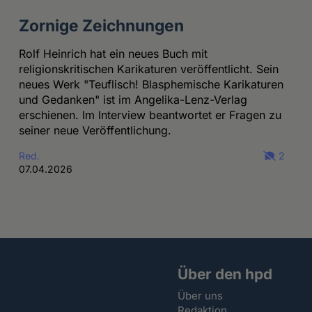
Zornige Zeichnungen
Rolf Heinrich hat ein neues Buch mit
religionskritischen Karikaturen veröffentlicht. Sein
neues Werk "Teuflisch! Blasphemische Karikaturen
und Gedanken" ist im Angelika-Lenz-Verlag
erschienen. Im Interview beantwortet er Fragen zu
seiner neue Veröffentlichung.
Red.
2
07.04.2026
Über den hpd
Über uns
Redaktion