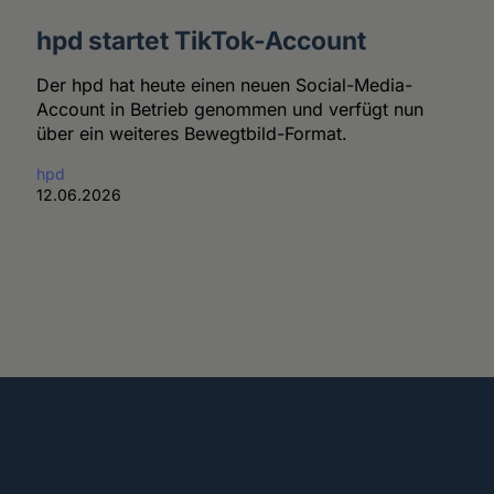
hpd startet TikTok-Account
Der hpd hat heute einen neuen Social-Media-
Account in Betrieb genommen und verfügt nun
über ein weiteres Bewegtbild-Format.
hpd
12.06.2026