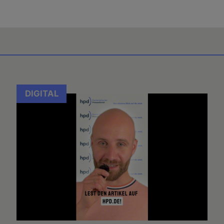
DIGITAL