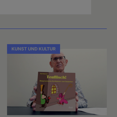
KUNST UND KULTUR