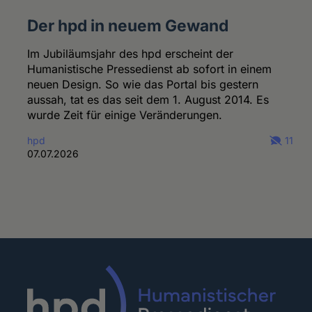
Der hpd in neuem Gewand
Im Jubiläumsjahr des hpd erscheint der
Humanistische Pressedienst ab sofort in einem
neuen Design. So wie das Portal bis gestern
aussah, tat es das seit dem 1. August 2014. Es
wurde Zeit für einige Veränderungen.
hpd
11
07.07.2026