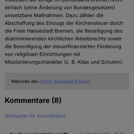
einfach (ohne Änderung von Bundesgesetzen)
umsetzbare Maßnahmen. Dazu zählen die
Abschaffung des Einzugs der Kirchensteuer durch
die Freie Hansestadt Bremen, die Beseitigung des
diskriminierenden kirchlichen Arbeitsrechts sowie
die Beendigung der steuerfinanzierten Förderung
von religiösen Einrichtungen mit
Missionierungscharakter (z. B. Kitas und Schulen).
Webseite des
Forum Säkulares Bremen
Kommentare
(8)
Netiquette für Kommentare