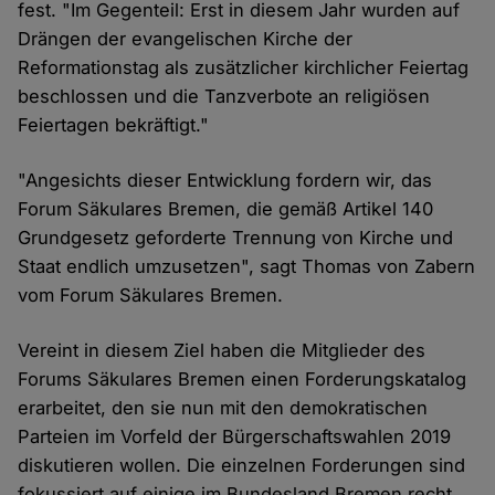
fest. "Im Gegenteil: Erst in diesem Jahr wurden auf
Drängen der evangelischen Kirche der
Reformationstag als zusätzlicher kirchlicher Feiertag
beschlossen und die Tanzverbote an religiösen
Feiertagen bekräftigt."
"Angesichts dieser Entwicklung fordern wir, das
Forum Säkulares Bremen, die gemäß Artikel 140
Grundgesetz geforderte Trennung von Kirche und
Staat endlich umzusetzen", sagt Thomas von Zabern
vom Forum Säkulares Bremen.
Vereint in diesem Ziel haben die Mitglieder des
Forums Säkulares Bremen einen Forderungskatalog
erarbeitet, den sie nun mit den demokratischen
Parteien im Vorfeld der Bürgerschaftswahlen 2019
diskutieren wollen. Die einzelnen Forderungen sind
fokussiert auf einige im Bundesland Bremen recht