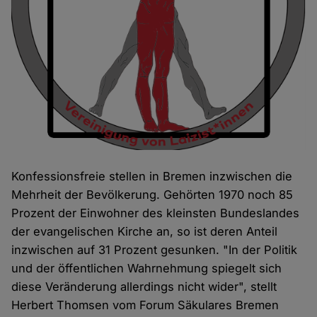
Konfessionsfreie stellen in Bremen inzwischen die
Mehrheit der Bevölkerung. Gehörten 1970 noch 85
Prozent der Einwohner des kleinsten Bundeslandes
der evangelischen Kirche an, so ist deren Anteil
inzwischen auf 31 Prozent gesunken. "In der Politik
und der öffentlichen Wahrnehmung spiegelt sich
diese Veränderung allerdings nicht wider", stellt
Herbert Thomsen vom Forum Säkulares Bremen