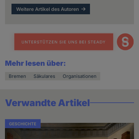
Weitere Artikel des Autoren
Mehr lesen über:
Bremen
Säkulares
Organisationen
Verwandte Artikel
GESCHICHTE