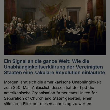
Ein Signal an die ganze Welt: Wie die
Unabhängigkeitserklärung der Vereinigten
Staaten eine säkulare Revolution einläutete
Morgen jährt sich die amerikanische Unabhängigkeit
zum 250. Mal. Anlässlich dessen hat der hpd die
amerikanische Organisation "Americans United for
Separation of Church and State" gebeten, einen
säkularen Blick auf diesen Jahrestag zu werfen.