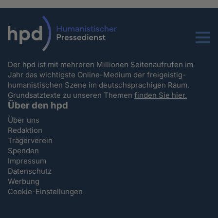
Menu
Der hpd ist mit mehreren Millionen Seitenaufrufen im
Jahr das wichtigste Online-Medium der freigeistig-
humanistischen Szene im deutschsprachigen Raum.
Grundsatztexte zu unseren Themen
finden Sie hier.
Über den hpd
Über uns
Redaktion
Trägerverein
Spenden
Impressum
Datenschutz
Werbung
Cookie-Einstellungen