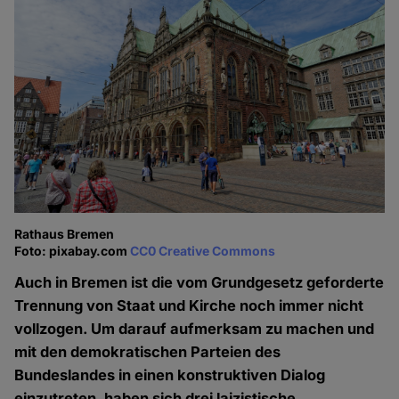
Rathaus Bremen
Foto: pixabay.com
CC0 Creative Commons
Auch in Bremen ist die vom Grundgesetz geforderte
Trennung von Staat und Kirche noch immer nicht
vollzogen. Um darauf aufmerksam zu machen und
mit den demokratischen Parteien des
Bundeslandes in einen konstruktiven Dialog
einzutreten, haben sich drei laizistische