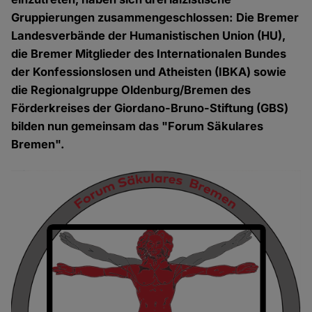
Gruppierungen zusammengeschlossen: Die Bremer
Landesverbände der Humanistischen Union (HU),
die Bremer Mitglieder des Internationalen Bundes
der Konfessionslosen und Atheisten (IBKA) sowie
die Regionalgruppe Oldenburg/Bremen des
Förderkreises der Giordano-Bruno-Stiftung (GBS)
bilden nun gemeinsam das "Forum Säkulares
Bremen".