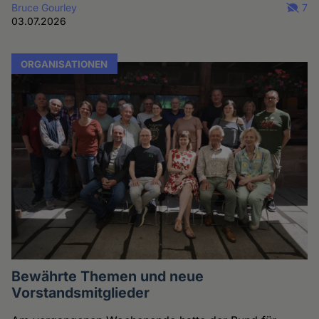
Bruce Gourley
7
03.07.2026
ORGANISATIONEN
Bewährte Themen und neue
Vorstandsmitglieder