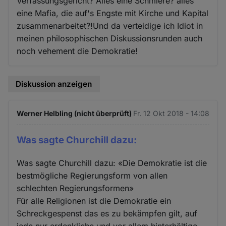
Verfassungsgericht? Alles eine Schmiere? alles
eine Mafia, die auf's Engste mit Kirche und Kapital
zusammenarbeitet?!Und da verteidige ich Idiot in
meinen philosophischen Diskussionsrunden auch
noch vehement die Demokratie!
Diskussion anzeigen
Werner Helbling (nicht überprüft)
Fr. 12 Okt 2018 - 14:08
Was sagte Churchill dazu:
Was sagte Churchill dazu: «Die Demokratie ist die
bestmögliche Regierungsform von allen
schlechten Regierungsformen»
Für alle Religionen ist die Demokratie ein
Schreckgespenst das es zu bekämpfen gilt, auf