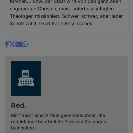
Kirchen... Bzw. der Staat wird von den ganz oben
engagierten Christen, meist unterbeschäftigten
Theologen missioniert. Schwer, schwer, aber jeder
Schritt zählt. Gruß Karin Resnikschek
Share
news
Red.
Mit "Red." sind Artikel gekennzeichnet, die
redaktionell bearbeitete Pressemitteilungen
beinhalten.