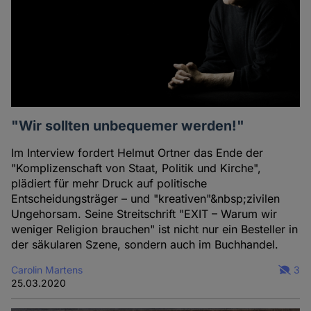
"Wir sollten unbequemer werden!"
Im Interview fordert Helmut Ortner das Ende der
"Komplizenschaft von Staat, Politik und Kirche",
plädiert für mehr Druck auf politische
Entscheidungsträger – und "kreativen"&nbsp;zivilen
Ungehorsam. Seine Streitschrift "EXIT – Warum wir
weniger Religion brauchen" ist nicht nur ein Besteller in
der säkularen Szene, sondern auch im Buchhandel.
Carolin Martens
3
25.03.2020