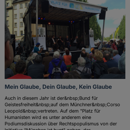
Mein Glaube, Dein Glaube, Kein Glaube
Auch in diesem Jahr ist der&nbsp;Bund für
Geistesfreiheit&nbsp;auf dem Münchner&nbsp;Corso
Leopold&nbsp;vertreten. Auf dem "Platz für
Humanisten wird es unter anderem eine
Podiumsdiskussion über Rechtspopulismus von der
Initiative "München ist bunt" geben, der