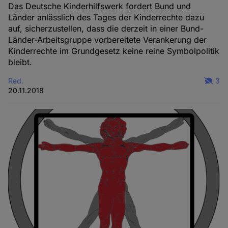
Das Deutsche Kinderhilfswerk fordert Bund und
Länder anlässlich des Tages der Kinderrechte dazu
auf, sicherzustellen, dass die derzeit in einer Bund-
Länder-Arbeitsgruppe vorbereitete Verankerung der
Kinderrechte im Grundgesetz keine reine Symbolpolitik
bleibt.
Red.
3
20.11.2018