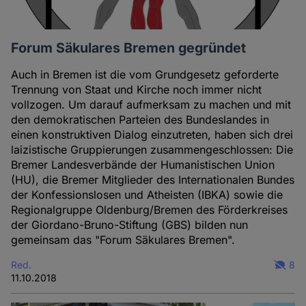
Forum Säkulares Bremen gegründet
Auch in Bremen ist die vom Grundgesetz geforderte
Trennung von Staat und Kirche noch immer nicht
vollzogen. Um darauf aufmerksam zu machen und mit
den demokratischen Parteien des Bundeslandes in
einen konstruktiven Dialog einzutreten, haben sich drei
laizistische Gruppierungen zusammengeschlossen: Die
Bremer Landesverbände der Humanistischen Union
(HU), die Bremer Mitglieder des Internationalen Bundes
der Konfessionslosen und Atheisten (IBKA) sowie die
Regionalgruppe Oldenburg/Bremen des Förderkreises
der Giordano-Bruno-Stiftung (GBS) bilden nun
gemeinsam das "Forum Säkulares Bremen".
Red.
8
11.10.2018