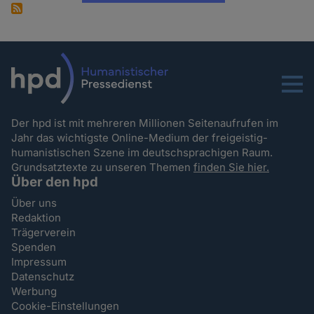
Menu
Der hpd ist mit mehreren Millionen Seitenaufrufen im
Jahr das wichtigste Online-Medium der freigeistig-
humanistischen Szene im deutschsprachigen Raum.
Grundsatztexte zu unseren Themen
finden Sie hier.
Über den hpd
Über uns
Redaktion
Trägerverein
Spenden
Impressum
Datenschutz
Werbung
Cookie-Einstellungen