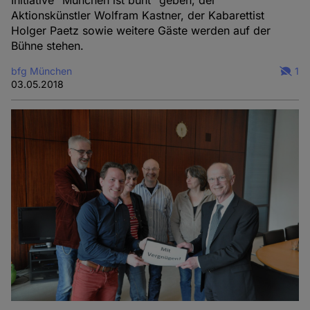
Aktionskünstler Wolfram Kastner, der Kabarettist
Holger Paetz sowie weitere Gäste werden auf der
Bühne stehen.
bfg München
1
03.05.2018