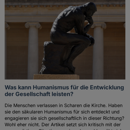
Was kann Humanismus für die Entwicklung
der Gesellschaft leisten?
Die Menschen verlassen in Scharen die Kirche. Haben
sie den säkularen Humanismus für sich entdeckt und
engagieren sie sich gesellschaftlich in dieser Richtung?
Wohl eher nicht. Der Artikel setzt sich kritisch mit der