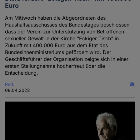
Euro
Am Mittwoch haben die Abgeordneten des
Haushaltsausschusses des Bundestages beschlossen,
dass der Verein zur Unterstützung von Betroffenen
sexueller Gewalt in der Kirche "Eckiger Tisch" in
Zukunft mit 400.000 Euro aus dem Etat des
Bundesinnenministeriums gefördert wird. Der
Geschäftsführer der Organisation zeigte sich in einer
ersten Stellungnahme hocherfreut über die
Entscheidung.
Red.
08.04.2022