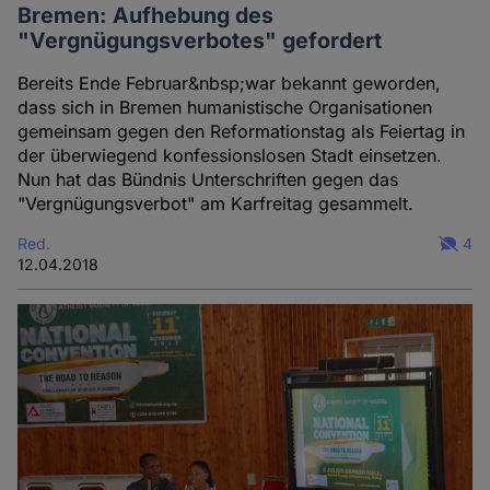
Bremen: Aufhebung des
"Vergnügungsverbotes" gefordert
Bereits Ende Februar&nbsp;war bekannt geworden,
dass sich in Bremen humanistische Organisationen
gemeinsam gegen den Reformationstag als Feiertag in
der überwiegend konfessionslosen Stadt einsetzen.
Nun hat das Bündnis Unterschriften gegen das
"Vergnügungsverbot" am Karfreitag gesammelt.
Red.
4
12.04.2018