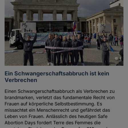
Ein Schwangerschaftsabbruch ist kein
Verbrechen
Einen Schwangerschaftsabbruch als Verbrechen zu
brandmarken, verletzt das fundamentale Recht von
Frauen auf körperliche Selbstbestimmung. Es
missachtet ein Menschenrecht und gefährdet das
Leben von Frauen. Anlässlich des heutigen Safe
Abortion Days fordert Terre des Femmes die