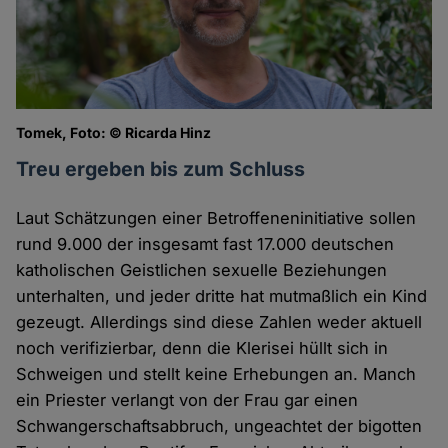
Tomek, Foto: © Ricarda Hinz
Treu ergeben bis zum Schluss
Laut Schätzungen einer Betroffeneninitiative sollen
rund 9.000 der insgesamt fast 17.000 deutschen
katholischen Geistlichen sexuelle Beziehungen
unterhalten, und jeder dritte hat mutmaßlich ein Kind
gezeugt. Allerdings sind diese Zahlen weder aktuell
noch verifizierbar, denn die Klerisei hüllt sich in
Schweigen und stellt keine Erhebungen an. Manch
ein Priester verlangt von der Frau gar einen
Schwangerschaftsabbruch, ungeachtet der bigotten