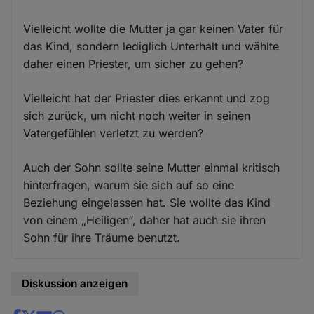
Vielleicht wollte die Mutter ja gar keinen Vater für
das Kind, sondern lediglich Unterhalt und wählte
daher einen Priester, um sicher zu gehen?
Vielleicht hat der Priester dies erkannt und zog
sich zurück, um nicht noch weiter in seinen
Vatergefühlen verletzt zu werden?
Auch der Sohn sollte seine Mutter einmal kritisch
hinterfragen, warum sie sich auf so eine
Beziehung eingelassen hat. Sie wollte das Kind
von einem „Heiligen“, daher hat auch sie ihren
Sohn für ihre Träume benutzt.
Diskussion anzeigen