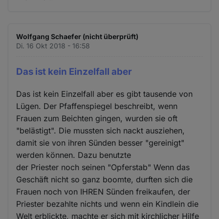
Wolfgang Schaefer (nicht überprüft)
Di. 16 Okt 2018 - 16:58
Das ist kein Einzelfall aber
Das ist kein Einzelfall aber es gibt tausende von
Lügen. Der Pfaffenspiegel beschreibt, wenn
Frauen zum Beichten gingen, wurden sie oft
"belästigt". Die mussten sich nackt ausziehen,
damit sie von ihren Sünden besser "gereinigt"
werden können. Dazu benutzte
der Priester noch seinen "Opferstab" Wenn das
Geschäft nicht so ganz boomte, durften sich die
Frauen noch von IHREN Sünden freikaufen, der
Priester bezahlte nichts und wenn ein Kindlein die
Welt erblickte, machte er sich mit kirchlicher Hilfe