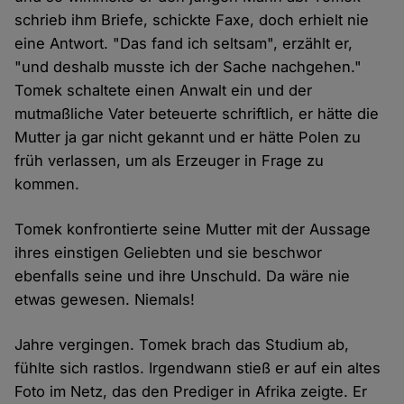
schrieb ihm Briefe, schickte Faxe, doch erhielt nie
eine Antwort. "Das fand ich seltsam", erzählt er,
"und deshalb musste ich der Sache nachgehen."
Tomek schaltete einen Anwalt ein und der
mutmaßliche Vater beteuerte schriftlich, er hätte die
Mutter ja gar nicht gekannt und er hätte Polen zu
früh verlassen, um als Erzeuger in Frage zu
kommen.
Tomek konfrontierte seine Mutter mit der Aussage
ihres einstigen Geliebten und sie beschwor
ebenfalls seine und ihre Unschuld. Da wäre nie
etwas gewesen. Niemals!
Jahre vergingen. Tomek brach das Studium ab,
fühlte sich rastlos. Irgendwann stieß er auf ein altes
Foto im Netz, das den Prediger in Afrika zeigte. Er