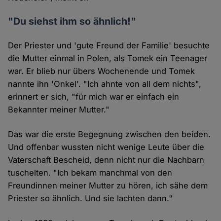
"Du siehst ihm so ähnlich!"
Der Priester und 'gute Freund der Familie' besuchte
die Mutter einmal in Polen, als Tomek ein Teenager
war. Er blieb nur übers Wochenende und Tomek
nannte ihn 'Onkel'. "Ich ahnte von all dem nichts",
erinnert er sich, "für mich war er einfach ein
Bekannter meiner Mutter."
Das war die erste Begegnung zwischen den beiden.
Und offenbar wussten nicht wenige Leute über die
Vaterschaft Bescheid, denn nicht nur die Nachbarn
tuschelten. "Ich bekam manchmal von den
Freundinnen meiner Mutter zu hören, ich sähe dem
Priester so ähnlich. Und sie lachten dann."