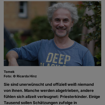
Tomek
Foto: © Ricarda Hinz
Sie sind unerwünscht und offiziell weiß niemand
von ihnen. Manche werden abgetrieben, andere
fühlen sich allzeit verleugnet: Priesterkinder. Einige
Tausend sollen Schätzungen zufolge in