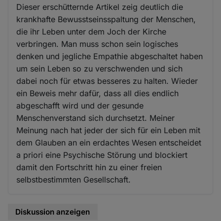
Dieser erschütternde Artikel zeig deutlich die
krankhafte Bewusstseinsspaltung der Menschen,
die ihr Leben unter dem Joch der Kirche
verbringen. Man muss schon sein logisches
denken und jegliche Empathie abgeschaltet haben
um sein Leben so zu verschwenden und sich
dabei noch für etwas besseres zu halten. Wieder
ein Beweis mehr dafür, dass all dies endlich
abgeschafft wird und der gesunde
Menschenverstand sich durchsetzt. Meiner
Meinung nach hat jeder der sich für ein Leben mit
dem Glauben an ein erdachtes Wesen entscheidet
a priori eine Psychische Störung und blockiert
damit den Fortschritt hin zu einer freien
selbstbestimmten Gesellschaft.
Diskussion anzeigen