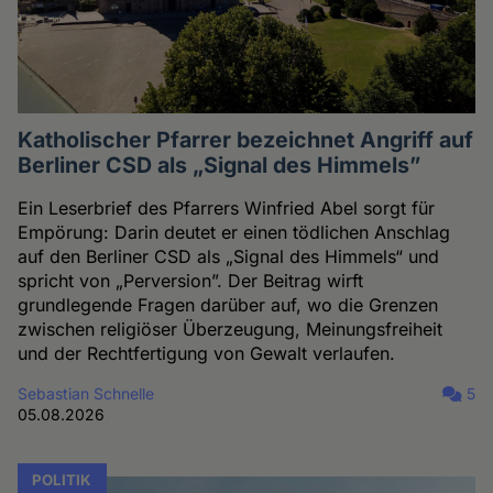
Katholischer Pfarrer bezeichnet Angriff auf
Berliner CSD als „Signal des Himmels”
Ein Leserbrief des Pfarrers Winfried Abel sorgt für
Empörung: Darin deutet er einen tödlichen Anschlag
auf den Berliner CSD als „Signal des Himmels“ und
spricht von „Perversion”. Der Beitrag wirft
grundlegende Fragen darüber auf, wo die Grenzen
zwischen religiöser Überzeugung, Meinungsfreiheit
und der Rechtfertigung von Gewalt verlaufen.
Sebastian Schnelle
5
05.08.2026
POLITIK