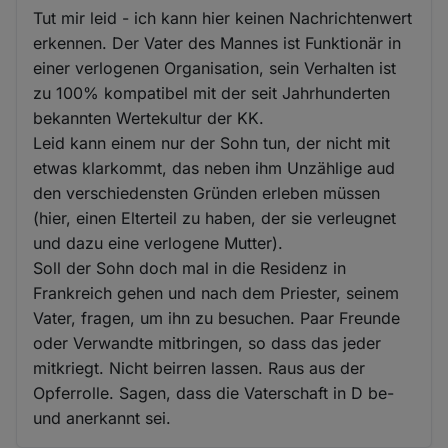
Tut mir leid - ich kann hier keinen Nachrichtenwert
erkennen. Der Vater des Mannes ist Funktionär in
einer verlogenen Organisation, sein Verhalten ist
zu 100% kompatibel mit der seit Jahrhunderten
bekannten Wertekultur der KK.
Leid kann einem nur der Sohn tun, der nicht mit
etwas klarkommt, das neben ihm Unzählige aud
den verschiedensten Gründen erleben müssen
(hier, einen Elterteil zu haben, der sie verleugnet
und dazu eine verlogene Mutter).
Soll der Sohn doch mal in die Residenz in
Frankreich gehen und nach dem Priester, seinem
Vater, fragen, um ihn zu besuchen. Paar Freunde
oder Verwandte mitbringen, so dass das jeder
mitkriegt. Nicht beirren lassen. Raus aus der
Opferrolle. Sagen, dass die Vaterschaft in D be-
und anerkannt sei.