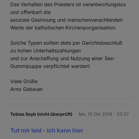
Das Verhalten des Priesters ist verantwortungslos
und offenbart die
asoziale Gesinnung und menschenverachtenden
Werte der katholischen Kirchenporganisation.
Solche Typen sollten stets per Gerichtsbeschluß
zu hohen Unterhaltszahlungen
und zur Anschaffung und Nutzung einer Sex-
Gummipuppe verpflichtet werden!
Viele Grüße
Arno Gebauer
Tobias Seyb (nicht überprüft)
Mo. 15 Okt 2018 - 20:27
Tut mir leid - ich kann hier