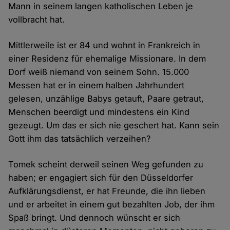
Mann in seinem langen katholischen Leben je
vollbracht hat.
Mittlerweile ist er 84 und wohnt in Frankreich in
einer Residenz für ehemalige Missionare. In dem
Dorf weiß niemand von seinem Sohn. 15.000
Messen hat er in einem halben Jahrhundert
gelesen, unzählige Babys getauft, Paare getraut,
Menschen beerdigt und mindestens ein Kind
gezeugt. Um das er sich nie geschert hat. Kann sein
Gott ihm das tatsächlich verzeihen?
Tomek scheint derweil seinen Weg gefunden zu
haben; er engagiert sich für den Düsseldorfer
Aufklärungsdienst, er hat Freunde, die ihn lieben
und er arbeitet in einem gut bezahlten Job, der ihm
Spaß bringt. Und dennoch wünscht er sich