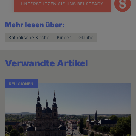
Mehr lesen über:
Katholische Kirche
Kinder
Glaube
Verwandte Artikel
RELIGIONEN