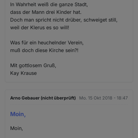
In Wahrheit weiß die ganze Stadt,
dass der Mann drei Kinder hat.
Doch man spricht nicht drüber, schweiget still,
weil der Klerus es so will!
Was für ein heuchelnder Verein,
muß doch diese Kirche sein?!
Mit gottlosem Gruß,
Kay Krause
Arno Gebauer (nicht überprüft)
Mo. 15 Okt 2018 - 18:47
Moin,
Moin,