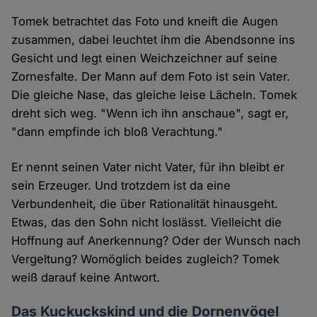
Tomek betrachtet das Foto und kneift die Augen
zusammen, dabei leuchtet ihm die Abendsonne ins
Gesicht und legt einen Weichzeichner auf seine
Zornesfalte. Der Mann auf dem Foto ist sein Vater.
Die gleiche Nase, das gleiche leise Lächeln. Tomek
dreht sich weg. "Wenn ich ihn anschaue", sagt er,
"dann empfinde ich bloß Verachtung."
Er nennt seinen Vater nicht Vater, für ihn bleibt er
sein Erzeuger. Und trotzdem ist da eine
Verbundenheit, die über Rationalität hinausgeht.
Etwas, das den Sohn nicht loslässt. Vielleicht die
Hoffnung auf Anerkennung? Oder der Wunsch nach
Vergeltung? Womöglich beides zugleich? Tomek
weiß darauf keine Antwort.
Das Kuckuckskind und die Dornenvögel