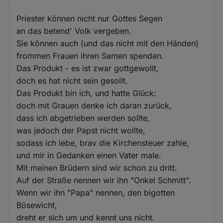
Priester können nicht nur Gottes Segen
an das betend' Volk vergeben.
Sie können auch (und das nicht mit den Händen)
frommen Frauen ihren Samen spenden.
Das Produkt - es ist zwar gottgewollt,
doch es hat nicht sein gesollt.
Das Produkt bin ich, und hatte Glück:
doch mit Grauen denke ich daran zurück,
dass ich abgetrieben werden sollte,
was jedoch der Papst nicht wollte,
sodass ich lebe, brav die Kirchensteuer zahle,
und mir in Gedanken einen Vater male.
Mit meinen Brüdern sind wir schon zu dritt.
Auf der Straße nennen wir ihn "Onkel Schmitt".
Wenn wir ihn "Papa" nennen, den bigotten
Bösewicht,
dreht er sich um und kennt uns nicht.