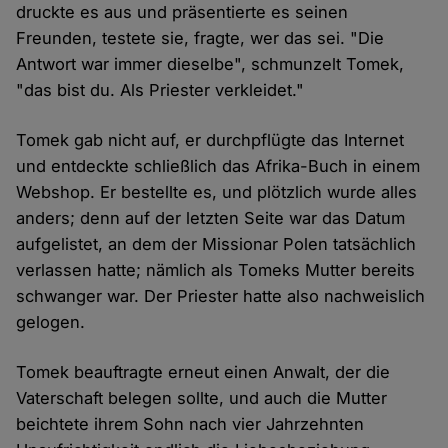
druckte es aus und präsentierte es seinen
Freunden, testete sie, fragte, wer das sei. "Die
Antwort war immer dieselbe", schmunzelt Tomek,
"das bist du. Als Priester verkleidet."
Tomek gab nicht auf, er durchpflügte das Internet
und entdeckte schließlich das Afrika-Buch in einem
Webshop. Er bestellte es, und plötzlich wurde alles
anders; denn auf der letzten Seite war das Datum
aufgelistet, an dem der Missionar Polen tatsächlich
verlassen hatte; nämlich als Tomeks Mutter bereits
schwanger war. Der Priester hatte also nachweislich
gelogen.
Tomek beauftragte erneut einen Anwalt, der die
Vaterschaft belegen sollte, und auch die Mutter
beichtete ihrem Sohn nach vier Jahrzehnten