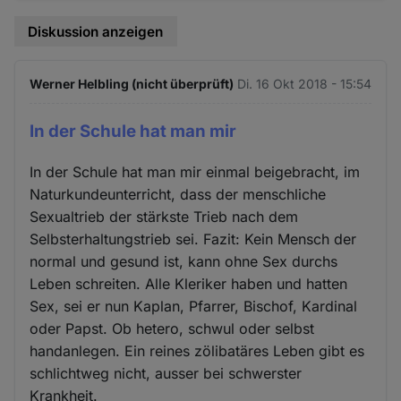
Diskussion anzeigen
Werner Helbling (nicht überprüft)
Di. 16 Okt 2018 - 15:54
In der Schule hat man mir
In der Schule hat man mir einmal beigebracht, im
Naturkundeunterricht, dass der menschliche
Sexualtrieb der stärkste Trieb nach dem
Selbsterhaltungstrieb sei. Fazit: Kein Mensch der
normal und gesund ist, kann ohne Sex durchs
Leben schreiten. Alle Kleriker haben und hatten
Sex, sei er nun Kaplan, Pfarrer, Bischof, Kardinal
oder Papst. Ob hetero, schwul oder selbst
handanlegen. Ein reines zölibatäres Leben gibt es
schlichtweg nicht, ausser bei schwerster
Krankheit.