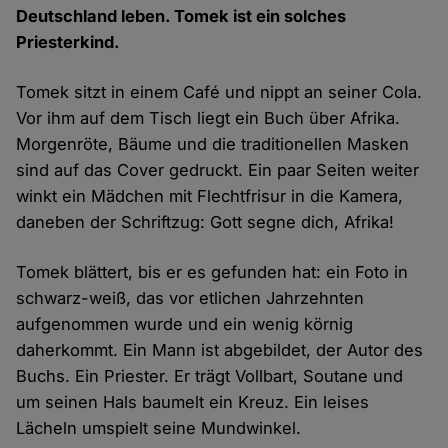
Deutschland leben. Tomek ist ein solches
Priesterkind.
Tomek sitzt in einem Café und nippt an seiner Cola.
Vor ihm auf dem Tisch liegt ein Buch über Afrika.
Morgenröte, Bäume und die traditionellen Masken
sind auf das Cover gedruckt. Ein paar Seiten weiter
winkt ein Mädchen mit Flechtfrisur in die Kamera,
daneben der Schriftzug: Gott segne dich, Afrika!
Tomek blättert, bis er es gefunden hat: ein Foto in
schwarz-weiß, das vor etlichen Jahrzehnten
aufgenommen wurde und ein wenig körnig
daherkommt. Ein Mann ist abgebildet, der Autor des
Buchs. Ein Priester. Er trägt Vollbart, Soutane und
um seinen Hals baumelt ein Kreuz. Ein leises
Lächeln umspielt seine Mundwinkel.