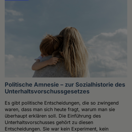
Politische Amnesie – zur Sozialhistorie des
Unterhaltsvorschussgesetzes
Es gibt politische Entscheidungen, die so zwingend
waren, dass man sich heute fragt, warum man sie
überhaupt erklären soll. Die Einführung des
Unterhaltsvorschusses gehört zu diesen
Entscheidungen. Sie war kein Experiment, kein