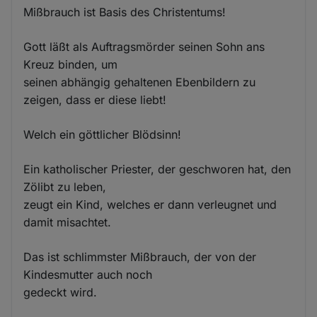
Mißbrauch ist Basis des Christentums!
Gott läßt als Auftragsmörder seinen Sohn ans
Kreuz binden, um
seinen abhängig gehaltenen Ebenbildern zu
zeigen, dass er diese liebt!
Welch ein göttlicher Blödsinn!
Ein katholischer Priester, der geschworen hat, den
Zölibt zu leben,
zeugt ein Kind, welches er dann verleugnet und
damit misachtet.
Das ist schlimmster Mißbrauch, der von der
Kindesmutter auch noch
gedeckt wird.