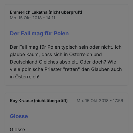
Emmerich Lakatha (nicht überprüft)
Mo. 15 Okt 2018 - 14:11
Der Fall mag für Polen
Der Fall mag für Polen typisch sein oder nicht. Ich
glaube kaum, dass sich in Österreich und
Deutschland Gleiches abspielt. Oder doch? Wie
viele polnische Priester "retten" den Glauben auch
in Österreich!
Kay Krause (nicht überprüft)
Mo. 15 Okt 2018 - 17:56
Glosse
Glosse