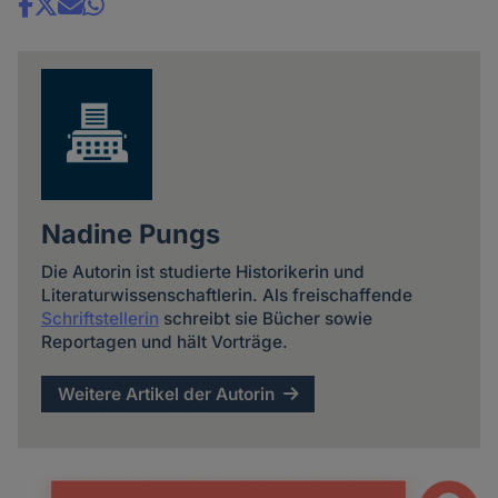
Share
news
Nadine Pungs
Die Autorin ist studierte Historikerin und
Literaturwissenschaftlerin. Als freischaffende
Schriftstellerin
schreibt sie Bücher sowie
Reportagen und hält Vorträge.
Weitere Artikel der Autorin