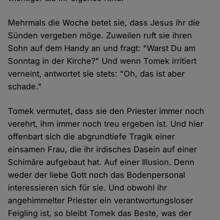
Mehrmals die Woche betet sie, dass Jesus ihr die
Sünden vergeben möge. Zuweilen ruft sie ihren
Sohn auf dem Handy an und fragt: "Warst Du am
Sonntag in der Kirche?" Und wenn Tomek irritiert
verneint, antwortet sie stets: "Oh, das ist aber
schade."
Tomek vermutet, dass sie den Priester immer noch
verehrt, ihm immer noch treu ergeben ist. Und hier
offenbart sich die abgrundtiefe Tragik einer
einsamen Frau, die ihr irdisches Dasein auf einer
Schimäre aufgebaut hat. Auf einer Illusion. Denn
weder der liebe Gott noch das Bodenpersonal
interessieren sich für sie. Und obwohl ihr
angehimmelter Priester ein verantwortungsloser
Feigling ist, so bleibt Tomek das Beste, was der