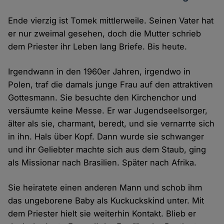
Ende vierzig ist Tomek mittlerweile. Seinen Vater hat
er nur zweimal gesehen, doch die Mutter schrieb
dem Priester ihr Leben lang Briefe. Bis heute.
Irgendwann in den 1960er Jahren, irgendwo in
Polen, traf die damals junge Frau auf den attraktiven
Gottesmann. Sie besuchte den Kirchenchor und
versäumte keine Messe. Er war Jugendseelsorger,
älter als sie, charmant, beredt, und sie vernarrte sich
in ihn. Hals über Kopf. Dann wurde sie schwanger
und ihr Geliebter machte sich aus dem Staub, ging
als Missionar nach Brasilien. Später nach Afrika.
Sie heiratete einen anderen Mann und schob ihm
das ungeborene Baby als Kuckuckskind unter. Mit
dem Priester hielt sie weiterhin Kontakt. Blieb er