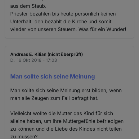
aus dem Staub.
Priester bezahlen bis heute persönlich keinen
Unterhalt, den bezahlt die Kirche und somit
wieder von unseren Steuern. Was für ein Wunder!
Andreas E. Kilian (nicht überprüft)
Di. 16 Okt 2018 - 17:03
Man sollte sich seine Meinung
Man sollte sich seine Meinung erst bilden, wenn
man alle Zeugen zum Fall befragt hat.
Vielleicht wollte die Mutter das Kind für sich
alleine haben, um ihre Muttergefühle befriedigen
zu können und die Liebe des Kindes nicht teilen
zu müssen?