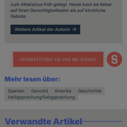
zum Atheismus früh gelegt. Heute baut sie lieber
auf ihren Gerechtigkeitssinn als auf kirchliche
Gebote.
Weitere Artikel der Autorin
Mehr lesen über:
Spanien
Genozid
Amerika
Geschichte
Heiligsprechung/Seligsprechung
Verwandte Artikel