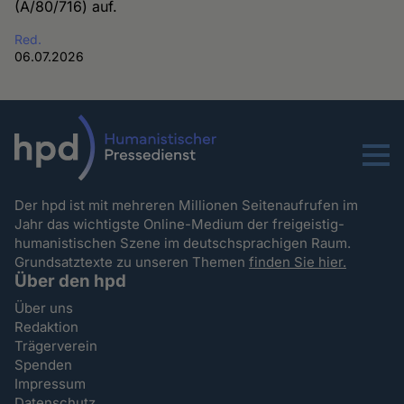
(A/80/716) auf.
Red.
06.07.2026
Menu
Der hpd ist mit mehreren Millionen Seitenaufrufen im
Jahr das wichtigste Online-Medium der freigeistig-
humanistischen Szene im deutschsprachigen Raum.
Grundsatztexte zu unseren Themen
finden Sie hier.
Über den hpd
Über uns
Redaktion
Trägerverein
Spenden
Impressum
Datenschutz