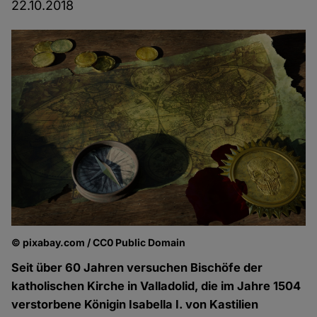
22.10.2018
© pixabay.com / CC0 Public Domain
Seit über 60 Jahren versuchen Bischöfe der
katholischen Kirche in Valladolid, die im Jahre 1504
verstorbene Königin Isabella I. von Kastilien