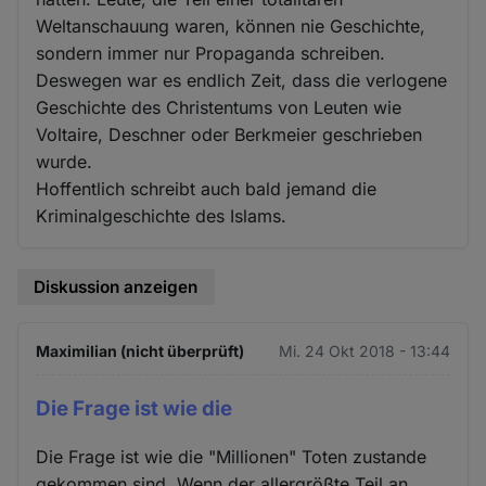
Weltanschauung waren, können nie Geschichte,
sondern immer nur Propaganda schreiben.
Deswegen war es endlich Zeit, dass die verlogene
Geschichte des Christentums von Leuten wie
Voltaire, Deschner oder Berkmeier geschrieben
wurde.
Hoffentlich schreibt auch bald jemand die
Kriminalgeschichte des Islams.
Diskussion anzeigen
Maximilian (nicht überprüft)
Mi. 24 Okt 2018 - 13:44
Die Frage ist wie die
Die Frage ist wie die "Millionen" Toten zustande
gekommen sind. Wenn der allergrößte Teil an