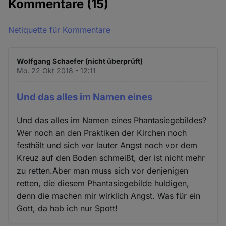
Kommentare
(15)
Netiquette für Kommentare
Wolfgang Schaefer (nicht überprüft)
Mo. 22 Okt 2018 - 12:11
Und das alles im Namen eines
Und das alles im Namen eines Phantasiegebildes?
Wer noch an den Praktiken der Kirchen noch
festhält und sich vor lauter Angst noch vor dem
Kreuz auf den Boden schmeißt, der ist nicht mehr
zu retten.Aber man muss sich vor denjenigen
retten, die diesem Phantasiegebilde huldigen,
denn die machen mir wirklich Angst. Was für ein
Gott, da hab ich nur Spott!