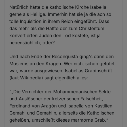
Natürlich hätte die katholische Kirche Isabella
gerne als Heilige. Immerhin hat sie ja die ach so
tolle Inquisition in ihrem Reich eingeführt. Dass
das mehr als die Hälfte der zum Christentum
konvertierten Juden den Tod kostete, ist ja
nebensächlich, oder?
Und nach Ende der Reconquista ging's dann den
Moslems an den Kragen. Wer nicht schon getötet
war, wurde ausgewiesen. Isabellas Grabinschrift
(laut Wikipedia) sagt eigentlich alles:
"„Die Vernichter der Mohammedanischen Sekte
und Auslöscher der ketzerischen Falschheit,
Ferdinand von Aragón und Isabella von Kastilien
Gemahl und Gemahlin, allerseits die Katholischen
geheißen, umschließt dieses marmorne Grab.“