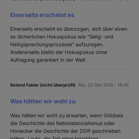
Einerseits erscheint es
Einerseits erscheint es überzogen, sich über einen
so lächerlichen Hokuspokus wie "Selig- und
Heiligsprechungsprozesse" aufzuregen.
Andererseits bleibt der Hokuspokus ohne
Aufregung garantiert in der Welt.
Roland Fakler (nicht überprüft)
Mo. 22 Okt 2018 - 19:45
Was hätten wir wohl zu
Was hätten wir wohl zu erwarten, wenn Göbbels
die Geschichte des Nationalsozialismus oder
Honecker die Geschichte der DDR geschrieben
hätten. Leute, die Teil einer totalitären