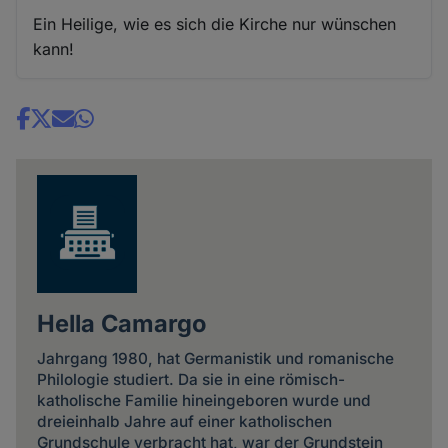
Ein Heilige, wie es sich die Kirche nur wünschen
kann!
Share
news
Hella Camargo
Jahrgang 1980, hat Germanistik und romanische
Philologie studiert. Da sie in eine römisch-
katholische Familie hineingeboren wurde und
dreieinhalb Jahre auf einer katholischen
Grundschule verbracht hat, war der Grundstein