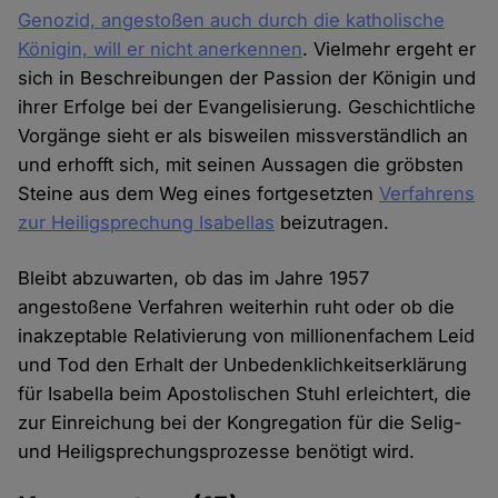
Genozid, angestoßen auch durch die katholische
Königin, will er nicht anerkennen
. Vielmehr ergeht er
sich in Beschreibungen der Passion der Königin und
ihrer Erfolge bei der Evangelisierung. Geschichtliche
Vorgänge sieht er als bisweilen missverständlich an
und erhofft sich, mit seinen Aussagen die gröbsten
Steine aus dem Weg eines fortgesetzten
Verfahrens
zur Heiligsprechung Isabellas
beizutragen.
Bleibt abzuwarten, ob das im Jahre 1957
angestoßene Verfahren weiterhin ruht oder ob die
inakzeptable Relativierung von millionenfachem Leid
und Tod den Erhalt der Unbedenklichkeitserklärung
für Isabella beim Apostolischen Stuhl erleichtert, die
zur Einreichung bei der Kongregation für die Selig-
und Heiligsprechungsprozesse benötigt wird.