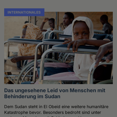
INTERNATIONALES
Das ungesehene Leid von Menschen mit
Behinderung im Sudan
Dem Sudan steht in El Obeid eine weitere humanitäre
Katastrophe bevor. Besonders bedroht sind unter