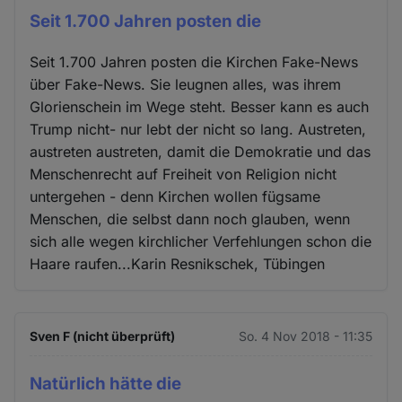
Seit 1.700 Jahren posten die
Seit 1.700 Jahren posten die Kirchen Fake-News
über Fake-News. Sie leugnen alles, was ihrem
Glorienschein im Wege steht. Besser kann es auch
Trump nicht- nur lebt der nicht so lang. Austreten,
austreten austreten, damit die Demokratie und das
Menschenrecht auf Freiheit von Religion nicht
untergehen - denn Kirchen wollen fügsame
Menschen, die selbst dann noch glauben, wenn
sich alle wegen kirchlicher Verfehlungen schon die
Haare raufen...Karin Resnikschek, Tübingen
Sven F (nicht überprüft)
So. 4 Nov 2018 - 11:35
Natürlich hätte die