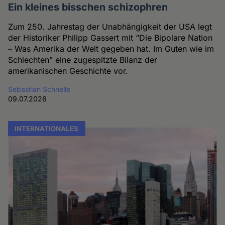
Ein kleines bisschen schizophren
Zum 250. Jahrestag der Unabhängigkeit der USA legt
der Historiker Philipp Gassert mit “Die Bipolare Nation
– Was Amerika der Welt gegeben hat. Im Guten wie im
Schlechten” eine zugespitzte Bilanz der
amerikanischen Geschichte vor.
Sebastian Schnelle
09.07.2026
INTERNATIONALES