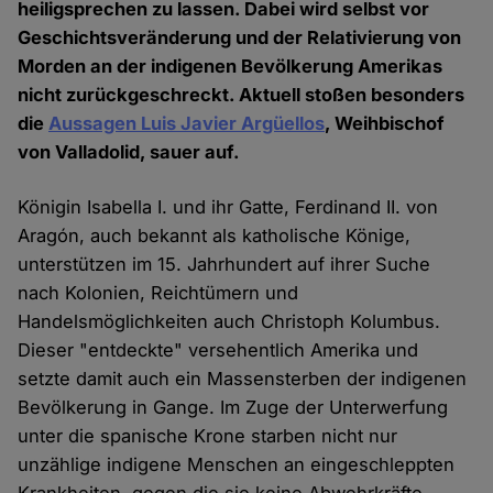
heiligsprechen zu lassen. Dabei wird selbst vor
Geschichtsveränderung und der Relativierung von
Morden an der indigenen Bevölkerung Amerikas
nicht zurückgeschreckt. Aktuell stoßen besonders
die
Aussagen Luis Javier Argüellos
, Weihbischof
von Valladolid, sauer auf.
Königin Isabella I. und ihr Gatte, Ferdinand II. von
Aragón, auch bekannt als katholische Könige,
unterstützen im 15. Jahrhundert auf ihrer Suche
nach Kolonien, Reichtümern und
Handelsmöglichkeiten auch Christoph Kolumbus.
Dieser "entdeckte" versehentlich Amerika und
setzte damit auch ein Massensterben der indigenen
Bevölkerung in Gange. Im Zuge der Unterwerfung
unter die spanische Krone starben nicht nur
unzählige indigene Menschen an eingeschleppten