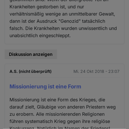
Krankheiten gestorben ist, und nur
verhältnismäßig wenige an unmittelbarer Gewalt,
dann ist der Ausdruck "Genozid" tatsächlich
falsch. Die Krankheiten wurden unwissentlich und
unabsichtlich eingeschleppt.
Diskussion anzeigen
A.S. (nicht überprüft)
Mi. 24 Okt 2018 - 23:07
Missionierung ist eine Form
Missionierung ist eine Form des Krieges, die
darauf zielt, Gläubige von anderen Priestern weg
zu erobern. Alle missionierenden Religionen
führen systematisch Krieg gegen ihre religiöse
Konkurrenz. Natürlich im Namen des Friedens!