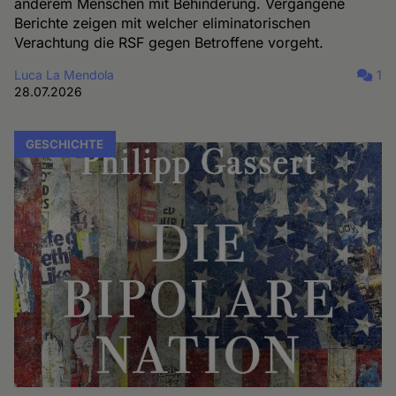
anderem Menschen mit Behinderung. Vergangene
Berichte zeigen mit welcher eliminatorischen
Verachtung die RSF gegen Betroffene vorgeht.
Luca La Mendola
1
28.07.2026
GESCHICHTE