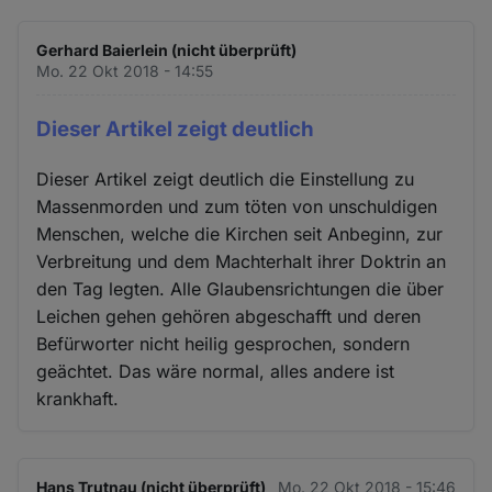
Gerhard Baierlein (nicht überprüft)
Mo. 22 Okt 2018 - 14:55
Dieser Artikel zeigt deutlich
Dieser Artikel zeigt deutlich die Einstellung zu
Massenmorden und zum töten von unschuldigen
Menschen, welche die Kirchen seit Anbeginn, zur
Verbreitung und dem Machterhalt ihrer Doktrin an
den Tag legten. Alle Glaubensrichtungen die über
Leichen gehen gehören abgeschafft und deren
Befürworter nicht heilig gesprochen, sondern
geächtet. Das wäre normal, alles andere ist
krankhaft.
Hans Trutnau (nicht überprüft)
Mo. 22 Okt 2018 - 15:46