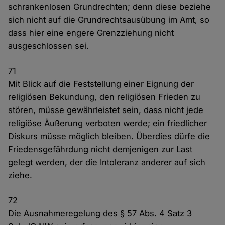
schrankenlosen Grundrechten; denn diese beziehe
sich nicht auf die Grundrechtsausübung im Amt, so
dass hier eine engere Grenzziehung nicht
ausgeschlossen sei.
71
Mit Blick auf die Feststellung einer Eignung der
religiösen Bekundung, den religiösen Frieden zu
stören, müsse gewährleistet sein, dass nicht jede
religiöse Äußerung verboten werde; ein friedlicher
Diskurs müsse möglich bleiben. Überdies dürfe die
Friedensgefährdung nicht demjenigen zur Last
gelegt werden, der die Intoleranz anderer auf sich
ziehe.
72
Die Ausnahmeregelung des § 57 Abs. 4 Satz 3