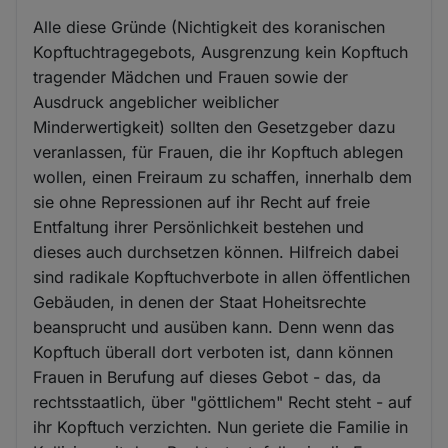
Alle diese Gründe (Nichtigkeit des koranischen
Kopftuchtragegebots, Ausgrenzung kein Kopftuch
tragender Mädchen und Frauen sowie der
Ausdruck angeblicher weiblicher
Minderwertigkeit) sollten den Gesetzgeber dazu
veranlassen, für Frauen, die ihr Kopftuch ablegen
wollen, einen Freiraum zu schaffen, innerhalb dem
sie ohne Repressionen auf ihr Recht auf freie
Entfaltung ihrer Persönlichkeit bestehen und
dieses auch durchsetzen können. Hilfreich dabei
sind radikale Kopftuchverbote in allen öffentlichen
Gebäuden, in denen der Staat Hoheitsrechte
beansprucht und ausüben kann. Denn wenn das
Kopftuch überall dort verboten ist, dann können
Frauen in Berufung auf dieses Gebot - das, da
rechtsstaatlich, über "göttlichem" Recht steht - auf
ihr Kopftuch verzichten. Nun geriete die Familie in