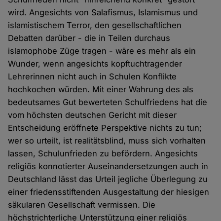
wird. Angesichts von Salafismus, Islamismus und
islamistischem Terror, den gesellschaftlichen
Debatten darüber - die in Teilen durchaus
islamophobe Züge tragen - wäre es mehr als ein
Wunder, wenn angesichts kopftuchtragender
Lehrerinnen nicht auch in Schulen Konflikte
hochkochen würden. Mit einer Wahrung des als
bedeutsames Gut bewerteten Schulfriedens hat die
vom höchsten deutschen Gericht mit dieser
Entscheidung eröffnete Perspektive nichts zu tun;
wer so urteilt, ist realitätsblind, muss sich vorhalten
lassen, Schulunfrieden zu befördern. Angesichts
religiös konnotierter Auseinandersetzungen auch in
Deutschland lässt das Urteil jegliche Überlegung zu
einer friedensstiftenden Ausgestaltung der hiesigen
säkularen Gesellschaft vermissen. Die
höchstrichterliche Unterstützung einer religiös