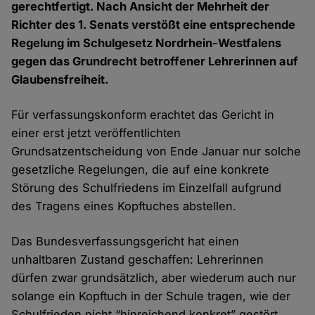
gerechtfertigt. Nach Ansicht der Mehrheit der
Richter des 1. Senats verstößt eine entsprechende
Regelung im Schulgesetz Nordrhein-Westfalens
gegen das Grundrecht betroffener Lehrerinnen auf
Glaubensfreiheit.
Für verfassungskonform erachtet das Gericht in
einer erst jetzt veröffentlichten
Grundsatzentscheidung von Ende Januar nur solche
gesetzliche Regelungen, die auf eine konkrete
Störung des Schulfriedens im Einzelfall aufgrund
des Tragens eines Kopftuches abstellen.
Das Bundesverfassungsgericht hat einen
unhaltbaren Zustand geschaffen: Lehrerinnen
dürfen zwar grundsätzlich, aber wiederum auch nur
solange ein Kopftuch in der Schule tragen, wie der
Schulfrieden nicht “hinreichend konkret” gestört