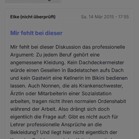
Elke (nicht überprüft)
Sa. 14 Mär 2015 - 17:55
Mir fehlt bei dieser
Mir fehlt bei dieser Diskussion das professionelle
Argument: Zu jedem Beruf gehört eine
angemessene Kleidung. Kein Dachdeckermeister
würde einen Gesellen in Badelatschen aufs Dach
und kein Gastwirt eine Kellnerin im Bikini bedienen
lassen. Auch Nonnen, die als Krankenschwester,
Ärztin oder Mitarbeiterin einer Sozialstation
arbeiten, tragen nicht ihren normalen Ordenshabit
während der Arbeit. Also drängt sich doch
eigentlich die Frage auf: Gibt es nicht auch für
Lehrer professionelle Ansprüche an die
Bekleidung? Und liegt hier nicht eigentlich der