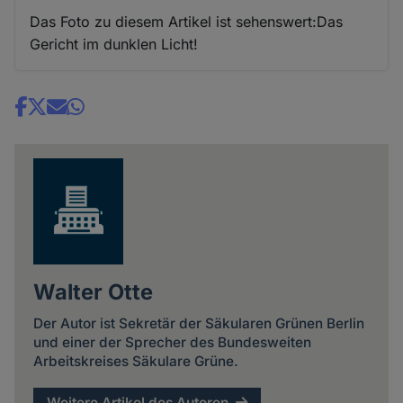
Das Foto zu diesem Artikel ist sehenswert:Das
Gericht im dunklen Licht!
Share
news
Walter Otte
Der Autor ist Sekretär der Säkularen Grünen Berlin
und einer der Sprecher des Bundesweiten
Arbeitskreises Säkulare Grüne.
Weitere Artikel des Autoren