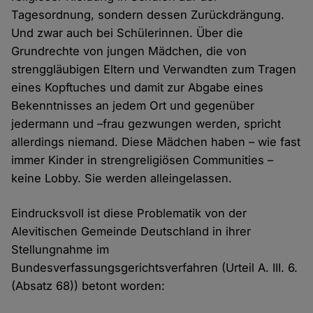
Tagesordnung, sondern dessen Zurückdrängung.
Und zwar auch bei Schülerinnen. Über die
Grundrechte von jungen Mädchen, die von
strenggläubigen Eltern und Verwandten zum Tragen
eines Kopftuches und damit zur Abgabe eines
Bekenntnisses an jedem Ort und gegenüber
jedermann und –frau gezwungen werden, spricht
allerdings niemand. Diese Mädchen haben – wie fast
immer Kinder in strengreligiösen Communities –
keine Lobby. Sie werden alleingelassen.
Eindrucksvoll ist diese Problematik von der
Alevitischen Gemeinde Deutschland in ihrer
Stellungnahme im
Bundesverfassungsgerichtsverfahren (Urteil A. III. 6.
(Absatz 68)) betont worden: