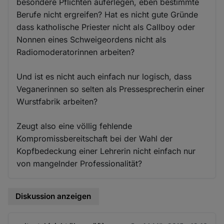
besondere Pflichten auferlegen, eben bestimmte
Berufe nicht ergreifen? Hat es nicht gute Gründe
dass katholische Priester nicht als Callboy oder
Nonnen eines Schweigeordens nicht als
Radiomoderatorinnen arbeiten?
Und ist es nicht auch einfach nur logisch, dass
Veganerinnen so selten als Pressesprecherin einer
Wurstfabrik arbeiten?
Zeugt also eine völlig fehlende
Kompromissbereitschaft bei der Wahl der
Kopfbedeckung einer Lehrerin nicht einfach nur
von mangelnder Professionalität?
Diskussion anzeigen