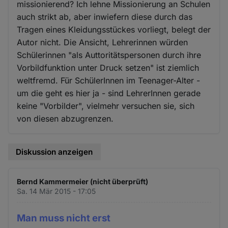
missionierend? Ich lehne Missionierung an Schulen
auch strikt ab, aber inwiefern diese durch das
Tragen eines Kleidungsstückes vorliegt, belegt der
Autor nicht. Die Ansicht, Lehrerinnen würden
Schülerinnen "als Auttoritätspersonen durch ihre
Vorbildfunktion unter Druck setzen" ist ziemlich
weltfremd. Für SchülerInnen im Teenager-Alter -
um die geht es hier ja - sind LehrerInnen gerade
keine "Vorbilder", vielmehr versuchen sie, sich
von diesen abzugrenzen.
Diskussion anzeigen
Bernd Kammermeier (nicht überprüft)
Sa. 14 Mär 2015 - 17:05
Man muss nicht erst