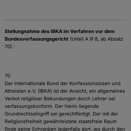
Stellungnahme des IBKA im Verfahren vor dem
Bundesverfassungsgericht
(Urteil A III 8, ab Absatz
70) :
70
Der Internationale Bund der Konfessionslosen und
Atheisten e.V. (IBKA) ist der Ansicht, ein allgemeines
Verbot religiöser Bekundungen durch Lehrer sei
verfassungskonform. Der hierin liegende
Grundrechtseingriff sei gerechtfertigt. Der mit der
Religionsfreiheit gewährleistete staatsfreie Raum
finde seine Schranken jedenfalls dort, wo durch den