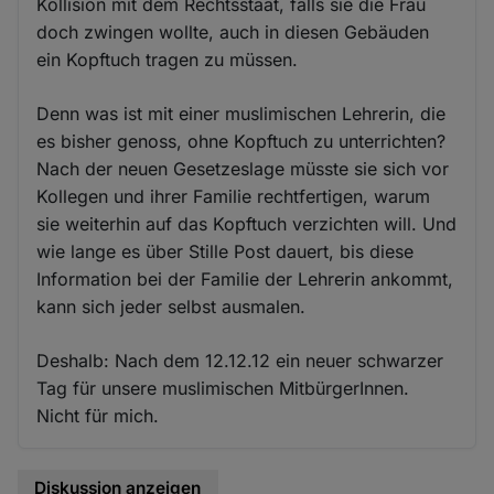
Kollision mit dem Rechtsstaat, falls sie die Frau
doch zwingen wollte, auch in diesen Gebäuden
ein Kopftuch tragen zu müssen.
Denn was ist mit einer muslimischen Lehrerin, die
es bisher genoss, ohne Kopftuch zu unterrichten?
Nach der neuen Gesetzeslage müsste sie sich vor
Kollegen und ihrer Familie rechtfertigen, warum
sie weiterhin auf das Kopftuch verzichten will. Und
wie lange es über Stille Post dauert, bis diese
Information bei der Familie der Lehrerin ankommt,
kann sich jeder selbst ausmalen.
Deshalb: Nach dem 12.12.12 ein neuer schwarzer
Tag für unsere muslimischen MitbürgerInnen.
Nicht für mich.
Diskussion anzeigen