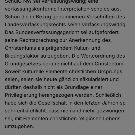
SchulG NW sei verfassungswidrig; eine
verfassungskonforme Interpretation scheide aus.
Schon die in Bezug genommenen Vorschriften des
Landesverfassungsrechts seien verfassungswidrig.
Das Bundesverfassungsgericht sei aufgefordert,
seine Rechtsprechung zur Anerkennung des
Christentums als prägendem Kultur- und
Bildungsfaktor aufzugeben. Die Werteordnung des
Grundgesetzes beruhe nicht auf dem Christentum.
Soweit kulturelle Elemente christlichen Ursprungs
seien, seien sie heute gänzlich säkularisiert und
dürften deshalb nicht als Grundlage einer
Privilegierung herangezogen werden. Schließlich
habe sich die Gesellschaft in den letzten Jahren so
sehr entkirchlicht, dass niemand mehr gezwungen
sei, mit Elementen christlichen religiösen Lebens
umzugehen.