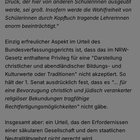
Druck, der hier von anderen Schülerinnen ausgeübt
werde, sei groß. Insofern werde die Wahlfreiheit von
Schülerinnen durch Kopftuch tragende Lehrerinnen
enorm beeinträchtigt."
Einzig erfreulicher Aspekt im Urteil des
Bundesverfassungsgerichts ist, dass das im NRW-
Gesetz enthaltene Privileg für eine "Darstellung
christlicher und abendländischer Bildungs- und
Kulturwerte oder Traditionen" nicht akzeptiert. So
hält der 1. Senat ausdrücklich fest, dass es
"… für
eine Bevorzugung christlich und jüdisch verankerter
religiöser Bekundungen tragfähige
Rechtfertigungsmöglichkeiten"
nicht gäbe.
Insgesamt aber: ein Urteil, das den Erfordernissen
einer säkularen Gesellschaft und dem staatlichen
Neutralitätsgebot nicht gerecht wird.