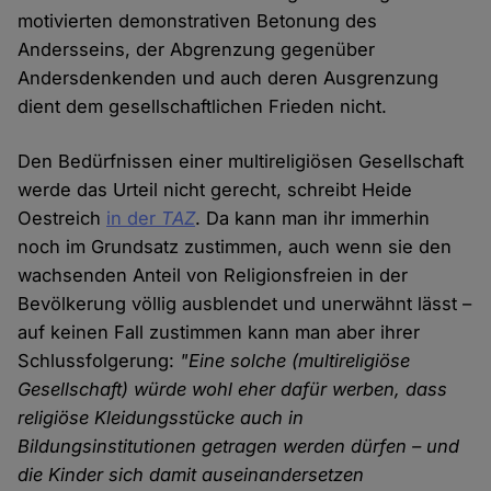
motivierten demonstrativen Betonung des
Andersseins, der Abgrenzung gegenüber
Andersdenkenden und auch deren Ausgrenzung
dient dem gesellschaftlichen Frieden nicht.
Den Bedürfnissen einer multireligiösen Gesellschaft
werde das Urteil nicht gerecht, schreibt Heide
Oestreich
in der
TAZ
. Da kann man ihr immerhin
noch im Grundsatz zustimmen, auch wenn sie den
wachsenden Anteil von Religionsfreien in der
Bevölkerung völlig ausblendet und unerwähnt lässt –
auf keinen Fall zustimmen kann man aber ihrer
Schlussfolgerung:
"Eine solche (multireligiöse
Gesellschaft) würde wohl eher dafür werben, dass
religiöse Kleidungsstücke auch in
Bildungsinstitutionen getragen werden dürfen – und
die Kinder sich damit auseinandersetzen