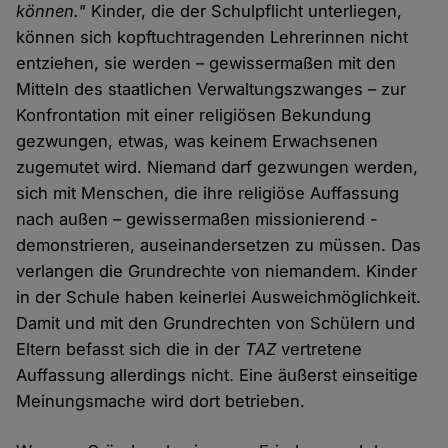
können."
Kinder, die der Schulpflicht unterliegen,
können sich kopftuchtragenden Lehrerinnen nicht
entziehen, sie werden – gewissermaßen mit den
Mitteln des staatlichen Verwaltungszwanges – zur
Konfrontation mit einer religiösen Bekundung
gezwungen, etwas, was keinem Erwachsenen
zugemutet wird. Niemand darf gezwungen werden,
sich mit Menschen, die ihre religiöse Auffassung
nach außen – gewissermaßen missionierend -
demonstrieren, auseinandersetzen zu müssen. Das
verlangen die Grundrechte von niemandem. Kinder
in der Schule haben keinerlei Ausweichmöglichkeit.
Damit und mit den Grundrechten von Schülern und
Eltern befasst sich die in der
TAZ
vertretene
Auffassung allerdings nicht. Eine äußerst einseitige
Meinungsmache wird dort betrieben.