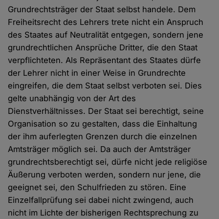
Grundrechtsträger der Staat selbst handele. Dem
Freiheitsrecht des Lehrers trete nicht ein Anspruch
des Staates auf Neutralität entgegen, sondern jene
grundrechtlichen Ansprüche Dritter, die den Staat
verpflichteten. Als Repräsentant des Staates dürfe
der Lehrer nicht in einer Weise in Grundrechte
eingreifen, die dem Staat selbst verboten sei. Dies
gelte unabhängig von der Art des
Dienstverhältnisses. Der Staat sei berechtigt, seine
Organisation so zu gestalten, dass die Einhaltung
der ihm auferlegten Grenzen durch die einzelnen
Amtsträger möglich sei. Da auch der Amtsträger
grundrechtsberechtigt sei, dürfe nicht jede religiöse
Äußerung verboten werden, sondern nur jene, die
geeignet sei, den Schulfrieden zu stören. Eine
Einzelfallprüfung sei dabei nicht zwingend, auch
nicht im Lichte der bisherigen Rechtsprechung zu