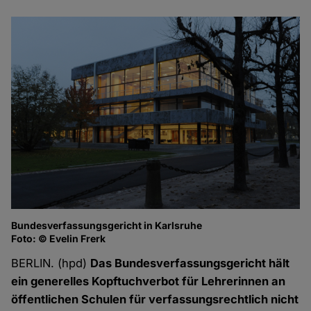
Bundesverfassungsgericht in Karlsruhe
Foto: © Evelin Frerk
BERLIN. (hpd)
Das Bundesverfassungsgericht hält
ein generelles Kopftuchverbot für Lehrerinnen an
öffentlichen Schulen für verfassungsrechtlich nicht