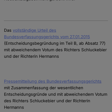
Das
vollständige Urteil des
Bundesverfassungsgerichts vom 27.01.2015
(Entscheidungsbegründung im Teil B, ab Absatz 77)
mit abweichendem Votum des Richters Schluckebier
und der Richterin Hermanns
Pressemitteilung des Bundesverfassungsgerichts
mit Zusammenfassung der wesentlichen
Entscheidungsgründe und mit abweichendem Votum
des Richters Schluckebier und der Richterin
Hermanns