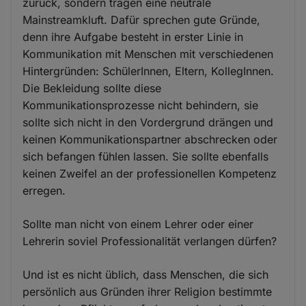
zurück, sondern tragen eine neutrale
Mainstreamkluft. Dafür sprechen gute Gründe,
denn ihre Aufgabe besteht in erster Linie in
Kommunikation mit Menschen mit verschiedenen
Hintergründen: SchülerInnen, Eltern, KollegInnen.
Die Bekleidung sollte diese
Kommunikationsprozesse nicht behindern, sie
sollte sich nicht in den Vordergrund drängen und
keinen Kommunikationspartner abschrecken oder
sich befangen fühlen lassen. Sie sollte ebenfalls
keinen Zweifel an der professionellen Kompetenz
erregen.
Sollte man nicht von einem Lehrer oder einer
Lehrerin soviel Professionalität verlangen dürfen?
Und ist es nicht üblich, dass Menschen, die sich
persönlich aus Gründen ihrer Religion bestimmte