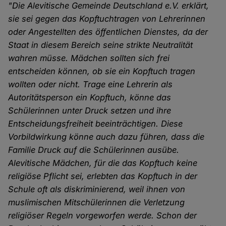
"Die Alevitische Gemeinde Deutschland e.V. erklärt,
sie sei gegen das Kopftuchtragen von Lehrerinnen
oder Angestellten des öffentlichen Dienstes, da der
Staat in diesem Bereich seine strikte Neutralität
wahren müsse. Mädchen sollten sich frei
entscheiden können, ob sie ein Kopftuch tragen
wollten oder nicht. Trage eine Lehrerin als
Autoritätsperson ein Kopftuch, könne das
Schülerinnen unter Druck setzen und ihre
Entscheidungsfreiheit beeinträchtigen. Diese
Vorbildwirkung könne auch dazu führen, dass die
Familie Druck auf die Schülerinnen ausübe.
Alevitische Mädchen, für die das Kopftuch keine
religiöse Pflicht sei, erlebten das Kopftuch in der
Schule oft als diskriminierend, weil ihnen von
muslimischen Mitschülerinnen die Verletzung
religiöser Regeln vorgeworfen werde. Schon der