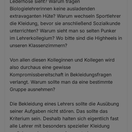
Lederhose sieht? Warum tragen
Biologielehrerinnen keine ausladenden
extravaganten Hüte? Warum wechseln Sportlehrer
die Kleidung, bevor sie anschließend Sozialkunde
unterrichten? Warum sieht man so selten Punker
im Lehrerkollegium? Wo bitte sind die Highheels in
unseren Klassenzimmern?
Von allen diesen Kolleginnen und Kollegen wird
also durchaus eine gewisse
Kompromissbereitschaft in Bekleidungsfragen
verlangt. Warum sollte man da eine bestimmte
Gruppe ausnehmen?
Die Bekleidung eines Lehrers sollte die Ausübung
seiner Aufgaben nicht stören. Das sollte das
Kriterium sein. Deshalb halten sich eigentlich fast
alle Lehrer mit besonders spezieller Kleidung