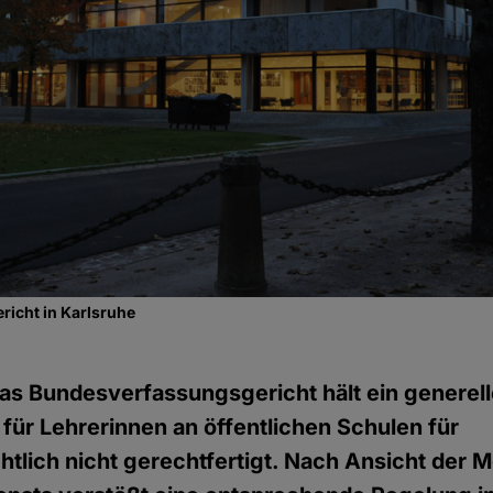
icht in Karlsruhe
as Bundesverfassungsgericht hält ein generel
für Lehrerinnen an öffentlichen Schulen für
tlich nicht gerechtfertigt. Nach Ansicht der M