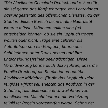
"Die Alevitische Gemeinde Deutschland e.V. erklärt,
sie sei gegen das Kopftuchtragen von Lehrerinnen
oder Angestellten des öffentlichen Dienstes, da der
Staat in diesem Bereich seine strikte Neutralität
wahren müsse. Mädchen sollten sich frei
entscheiden können, ob sie ein Kopftuch tragen
wollten oder nicht. Trage eine Lehrerin als
Autoritätsperson ein Kopftuch, könne das
Schülerinnen unter Druck setzen und ihre
Entscheidungsfreiheit beeinträchtigen. Diese
Vorbildwirkung könne auch dazu führen, dass die
Familie Druck auf die Schülerinnen ausübe.
Alevitische Mädchen, für die das Kopftuch keine
religiöse Pflicht sei, erlebten das Kopftuch in der
Schule oft als diskriminierend, weil ihnen von
muslimischen Mitschülerinnen die Verletzung
religiöser Regeln vorgeworfen werde. Schon der