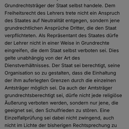
Grundrechtsträger der Staat selbst handele. Dem
Freiheitsrecht des Lehrers trete nicht ein Anspruch
des Staates auf Neutralität entgegen, sondern jene
grundrechtlichen Ansprüche Dritter, die den Staat
verpflichteten. Als Repräsentant des Staates dürfe
der Lehrer nicht in einer Weise in Grundrechte
eingreifen, die dem Staat selbst verboten sei. Dies
gelte unabhängig von der Art des
Dienstverhältnisses. Der Staat sei berechtigt, seine
Organisation so zu gestalten, dass die Einhaltung
der ihm auferlegten Grenzen durch die einzelnen
Amtsträger möglich sei. Da auch der Amtsträger
grundrechtsberechtigt sei, dürfe nicht jede religiöse
Äußerung verboten werden, sondern nur jene, die
geeignet sei, den Schulfrieden zu stören. Eine
Einzelfallprüfung sei dabei nicht zwingend, auch
nicht im Lichte der bisherigen Rechtsprechung zu