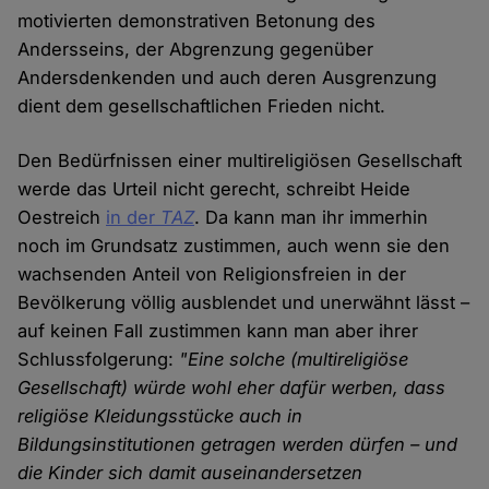
motivierten demonstrativen Betonung des
Andersseins, der Abgrenzung gegenüber
Andersdenkenden und auch deren Ausgrenzung
dient dem gesellschaftlichen Frieden nicht.
Den Bedürfnissen einer multireligiösen Gesellschaft
werde das Urteil nicht gerecht, schreibt Heide
Oestreich
in der
TAZ
. Da kann man ihr immerhin
noch im Grundsatz zustimmen, auch wenn sie den
wachsenden Anteil von Religionsfreien in der
Bevölkerung völlig ausblendet und unerwähnt lässt –
auf keinen Fall zustimmen kann man aber ihrer
Schlussfolgerung:
"Eine solche (multireligiöse
Gesellschaft) würde wohl eher dafür werben, dass
religiöse Kleidungsstücke auch in
Bildungsinstitutionen getragen werden dürfen – und
die Kinder sich damit auseinandersetzen