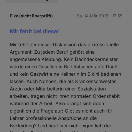
Elke (nicht überprüft)
Sa. 14 Mär 2015 - 17:55
Mir fehlt bei dieser
Mir fehlt bei dieser Diskussion das professionelle
Argument: Zu jedem Beruf gehört eine
angemessene Kleidung. Kein Dachdeckermeister
würde einen Gesellen in Badelatschen aufs Dach
und kein Gastwirt eine Kellnerin im Bikini bedienen
lassen. Auch Nonnen, die als Krankenschwester,
Ärztin oder Mitarbeiterin einer Sozialstation
arbeiten, tragen nicht ihren normalen Ordenshabit
während der Arbeit. Also drängt sich doch
eigentlich die Frage auf: Gibt es nicht auch für
Lehrer professionelle Ansprüche an die
Bekleidung? Und liegt hier nicht eigentlich der