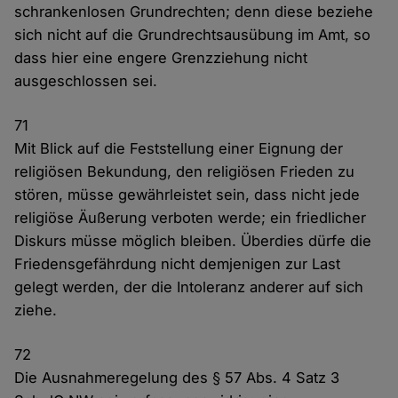
schrankenlosen Grundrechten; denn diese beziehe
sich nicht auf die Grundrechtsausübung im Amt, so
dass hier eine engere Grenzziehung nicht
ausgeschlossen sei.
71
Mit Blick auf die Feststellung einer Eignung der
religiösen Bekundung, den religiösen Frieden zu
stören, müsse gewährleistet sein, dass nicht jede
religiöse Äußerung verboten werde; ein friedlicher
Diskurs müsse möglich bleiben. Überdies dürfe die
Friedensgefährdung nicht demjenigen zur Last
gelegt werden, der die Intoleranz anderer auf sich
ziehe.
72
Die Ausnahmeregelung des § 57 Abs. 4 Satz 3