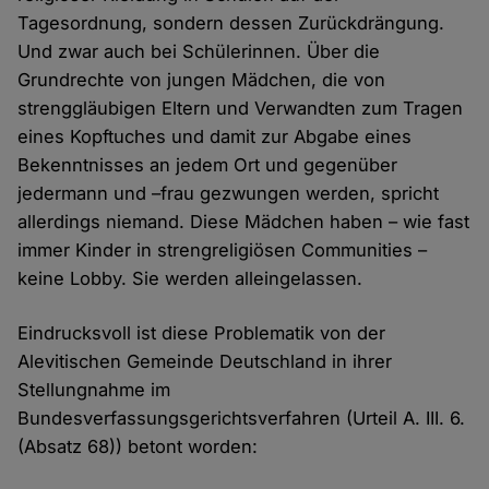
Tagesordnung, sondern dessen Zurückdrängung.
Und zwar auch bei Schülerinnen. Über die
Grundrechte von jungen Mädchen, die von
strenggläubigen Eltern und Verwandten zum Tragen
eines Kopftuches und damit zur Abgabe eines
Bekenntnisses an jedem Ort und gegenüber
jedermann und –frau gezwungen werden, spricht
allerdings niemand. Diese Mädchen haben – wie fast
immer Kinder in strengreligiösen Communities –
keine Lobby. Sie werden alleingelassen.
Eindrucksvoll ist diese Problematik von der
Alevitischen Gemeinde Deutschland in ihrer
Stellungnahme im
Bundesverfassungsgerichtsverfahren (Urteil A. III. 6.
(Absatz 68)) betont worden: