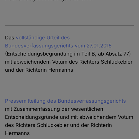
Das
vollständige Urteil des
Bundesverfassungsgerichts vom 27.01.2015
(Entscheidungsbegründung im Teil B, ab Absatz 77)
mit abweichendem Votum des Richters Schluckebier
und der Richterin Hermanns
Pressemitteilung des Bundesverfassungsgerichts
mit Zusammenfassung der wesentlichen
Entscheidungsgründe und mit abweichendem Votum
des Richters Schluckebier und der Richterin
Hermanns