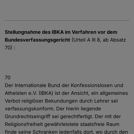
Stellungnahme des IBKA im Verfahren vor dem
Bundesverfassungsgericht
(Urteil A III 8, ab Absatz
70) :
70
Der Internationale Bund der Konfessionslosen und
Atheisten e.V. (IBKA) ist der Ansicht, ein allgemeines
Verbot religiöser Bekundungen durch Lehrer sei
verfassungskonform. Der hierin liegende
Grundrechtseingriff sei gerechtfertigt. Der mit der
Religionsfreiheit gewährleistete staatsfreie Raum
finde seine Schranken jedenfalls dort, wo durch den