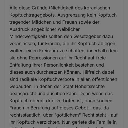
Alle diese Gründe (Nichtigkeit des koranischen
Kopftuchtragegebots, Ausgrenzung kein Kopftuch
tragender Mädchen und Frauen sowie der
Ausdruck angeblicher weiblicher
Minderwertigkeit) sollten den Gesetzgeber dazu
veranlassen, für Frauen, die ihr Kopftuch ablegen
wollen, einen Freiraum zu schaffen, innerhalb dem
sie ohne Repressionen auf ihr Recht auf freie
Entfaltung ihrer Persönlichkeit bestehen und
dieses auch durchsetzen können. Hilfreich dabei
sind radikale Kopftuchverbote in allen öffentlichen
Gebäuden, in denen der Staat Hoheitsrechte
beansprucht und ausüben kann. Denn wenn das
Kopftuch überall dort verboten ist, dann können
Frauen in Berufung auf dieses Gebot - das, da
rechtsstaatlich, über "göttlichem" Recht steht - auf
ihr Kopftuch verzichten. Nun geriete die Familie in