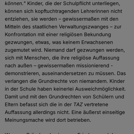
können."
Kinder, die der Schulpflicht unterliegen,
können sich kopftuchtragenden Lehrerinnen nicht
entziehen, sie werden – gewissermaßen mit den
Mitteln des staatlichen Verwaltungszwanges – zur
Konfrontation mit einer religiösen Bekundung
gezwungen, etwas, was keinem Erwachsenen
zugemutet wird. Niemand darf gezwungen werden,
sich mit Menschen, die ihre religiöse Auffassung
nach außen – gewissermaßen missionierend -
demonstrieren, auseinandersetzen zu müssen. Das
verlangen die Grundrechte von niemandem. Kinder
in der Schule haben keinerlei Ausweichmöglichkeit.
Damit und mit den Grundrechten von Schülern und
Eltern befasst sich die in der
TAZ
vertretene
Auffassung allerdings nicht. Eine äußerst einseitige
Meinungsmache wird dort betrieben.