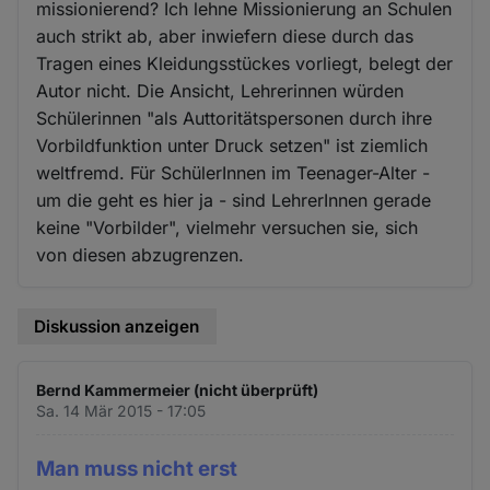
missionierend? Ich lehne Missionierung an Schulen
auch strikt ab, aber inwiefern diese durch das
Tragen eines Kleidungsstückes vorliegt, belegt der
Autor nicht. Die Ansicht, Lehrerinnen würden
Schülerinnen "als Auttoritätspersonen durch ihre
Vorbildfunktion unter Druck setzen" ist ziemlich
weltfremd. Für SchülerInnen im Teenager-Alter -
um die geht es hier ja - sind LehrerInnen gerade
keine "Vorbilder", vielmehr versuchen sie, sich
von diesen abzugrenzen.
Diskussion anzeigen
Bernd Kammermeier (nicht überprüft)
Sa. 14 Mär 2015 - 17:05
Man muss nicht erst