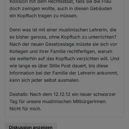
Kollision mit dem Rechtsstaat, falls sie die Frau
doch zwingen wollte, auch in diesen Gebäuden
ein Kopftuch tragen zu müssen.
Denn was ist mit einer muslimischen Lehrerin, die
es bisher genoss, ohne Kopftuch zu unterrichten?
Nach der neuen Gesetzeslage müsste sie sich vor
Kollegen und ihrer Familie rechtfertigen, warum
sie weiterhin auf das Kopftuch verzichten will. Und
wie lange es über Stille Post dauert, bis diese
Information bei der Familie der Lehrerin ankommt,
kann sich jeder selbst ausmalen.
Deshalb: Nach dem 12.12.12 ein neuer schwarzer
Tag für unsere muslimischen MitbürgerInnen.
Nicht für mich.
Diskussion anzeigen