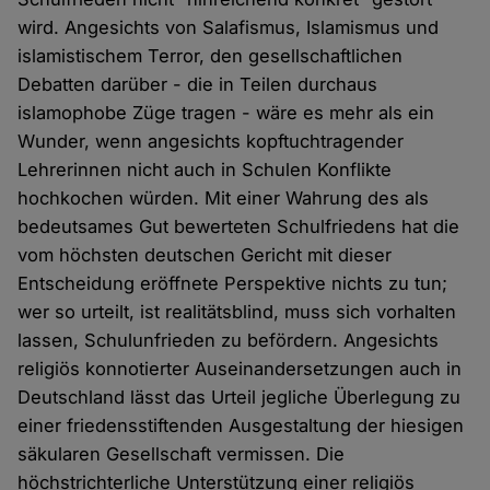
wird. Angesichts von Salafismus, Islamismus und
islamistischem Terror, den gesellschaftlichen
Debatten darüber - die in Teilen durchaus
islamophobe Züge tragen - wäre es mehr als ein
Wunder, wenn angesichts kopftuchtragender
Lehrerinnen nicht auch in Schulen Konflikte
hochkochen würden. Mit einer Wahrung des als
bedeutsames Gut bewerteten Schulfriedens hat die
vom höchsten deutschen Gericht mit dieser
Entscheidung eröffnete Perspektive nichts zu tun;
wer so urteilt, ist realitätsblind, muss sich vorhalten
lassen, Schulunfrieden zu befördern. Angesichts
religiös konnotierter Auseinandersetzungen auch in
Deutschland lässt das Urteil jegliche Überlegung zu
einer friedensstiftenden Ausgestaltung der hiesigen
säkularen Gesellschaft vermissen. Die
höchstrichterliche Unterstützung einer religiös