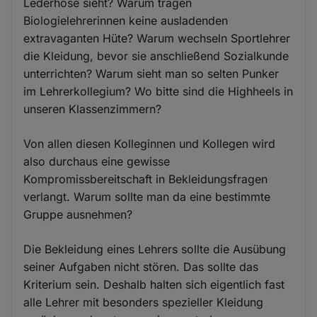
Lederhose sieht? Warum tragen
Biologielehrerinnen keine ausladenden
extravaganten Hüte? Warum wechseln Sportlehrer
die Kleidung, bevor sie anschließend Sozialkunde
unterrichten? Warum sieht man so selten Punker
im Lehrerkollegium? Wo bitte sind die Highheels in
unseren Klassenzimmern?
Von allen diesen Kolleginnen und Kollegen wird
also durchaus eine gewisse
Kompromissbereitschaft in Bekleidungsfragen
verlangt. Warum sollte man da eine bestimmte
Gruppe ausnehmen?
Die Bekleidung eines Lehrers sollte die Ausübung
seiner Aufgaben nicht stören. Das sollte das
Kriterium sein. Deshalb halten sich eigentlich fast
alle Lehrer mit besonders spezieller Kleidung