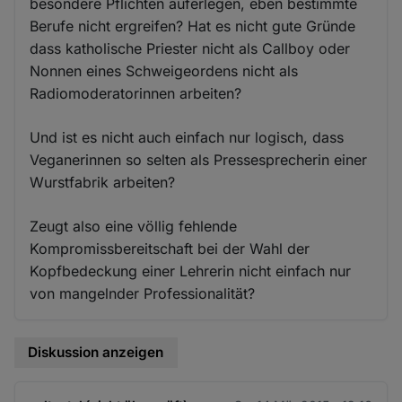
besondere Pflichten auferlegen, eben bestimmte
Berufe nicht ergreifen? Hat es nicht gute Gründe
dass katholische Priester nicht als Callboy oder
Nonnen eines Schweigeordens nicht als
Radiomoderatorinnen arbeiten?
Und ist es nicht auch einfach nur logisch, dass
Veganerinnen so selten als Pressesprecherin einer
Wurstfabrik arbeiten?
Zeugt also eine völlig fehlende
Kompromissbereitschaft bei der Wahl der
Kopfbedeckung einer Lehrerin nicht einfach nur
von mangelnder Professionalität?
Diskussion anzeigen