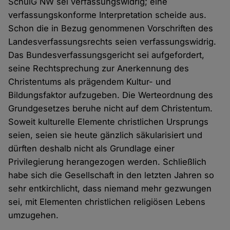
SchulG NW sei verfassungswidrig; eine
verfassungskonforme Interpretation scheide aus.
Schon die in Bezug genommenen Vorschriften des
Landesverfassungsrechts seien verfassungswidrig.
Das Bundesverfassungsgericht sei aufgefordert,
seine Rechtsprechung zur Anerkennung des
Christentums als prägendem Kultur- und
Bildungsfaktor aufzugeben. Die Werteordnung des
Grundgesetzes beruhe nicht auf dem Christentum.
Soweit kulturelle Elemente christlichen Ursprungs
seien, seien sie heute gänzlich säkularisiert und
dürften deshalb nicht als Grundlage einer
Privilegierung herangezogen werden. Schließlich
habe sich die Gesellschaft in den letzten Jahren so
sehr entkirchlicht, dass niemand mehr gezwungen
sei, mit Elementen christlichen religiösen Lebens
umzugehen.