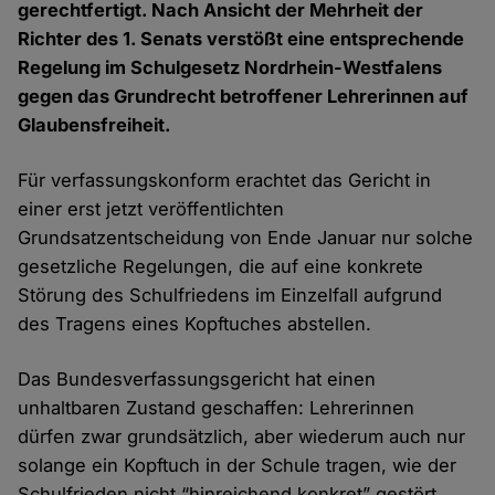
gerechtfertigt. Nach Ansicht der Mehrheit der
Richter des 1. Senats verstößt eine entsprechende
Regelung im Schulgesetz Nordrhein-Westfalens
gegen das Grundrecht betroffener Lehrerinnen auf
Glaubensfreiheit.
Für verfassungskonform erachtet das Gericht in
einer erst jetzt veröffentlichten
Grundsatzentscheidung von Ende Januar nur solche
gesetzliche Regelungen, die auf eine konkrete
Störung des Schulfriedens im Einzelfall aufgrund
des Tragens eines Kopftuches abstellen.
Das Bundesverfassungsgericht hat einen
unhaltbaren Zustand geschaffen: Lehrerinnen
dürfen zwar grundsätzlich, aber wiederum auch nur
solange ein Kopftuch in der Schule tragen, wie der
Schulfrieden nicht “hinreichend konkret” gestört