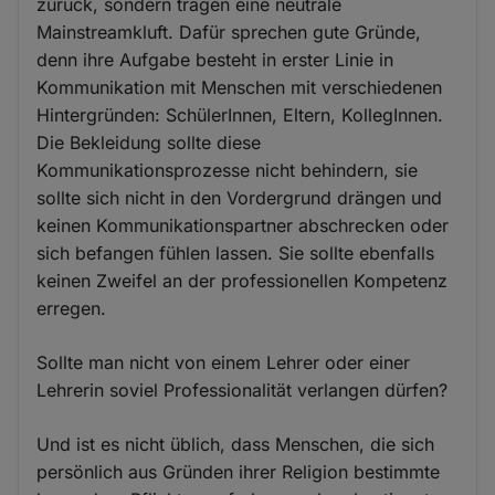
zurück, sondern tragen eine neutrale
Mainstreamkluft. Dafür sprechen gute Gründe,
denn ihre Aufgabe besteht in erster Linie in
Kommunikation mit Menschen mit verschiedenen
Hintergründen: SchülerInnen, Eltern, KollegInnen.
Die Bekleidung sollte diese
Kommunikationsprozesse nicht behindern, sie
sollte sich nicht in den Vordergrund drängen und
keinen Kommunikationspartner abschrecken oder
sich befangen fühlen lassen. Sie sollte ebenfalls
keinen Zweifel an der professionellen Kompetenz
erregen.
Sollte man nicht von einem Lehrer oder einer
Lehrerin soviel Professionalität verlangen dürfen?
Und ist es nicht üblich, dass Menschen, die sich
persönlich aus Gründen ihrer Religion bestimmte