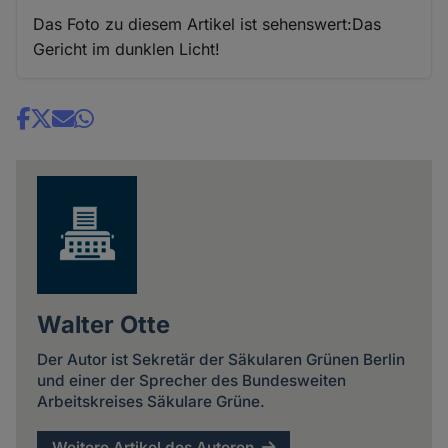
Das Foto zu diesem Artikel ist sehenswert:Das
Gericht im dunklen Licht!
Share
news
Walter Otte
Der Autor ist Sekretär der Säkularen Grünen Berlin
und einer der Sprecher des Bundesweiten
Arbeitskreises Säkulare Grüne.
Weitere Artikel des Autoren