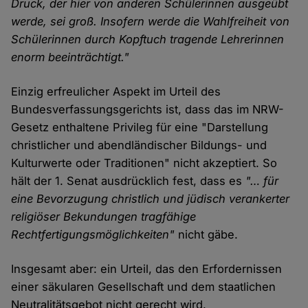
Druck, der hier von anderen Schülerinnen ausgeübt
werde, sei groß. Insofern werde die Wahlfreiheit von
Schülerinnen durch Kopftuch tragende Lehrerinnen
enorm beeinträchtigt."
Einzig erfreulicher Aspekt im Urteil des
Bundesverfassungsgerichts ist, dass das im NRW-
Gesetz enthaltene Privileg für eine "Darstellung
christlicher und abendländischer Bildungs- und
Kulturwerte oder Traditionen" nicht akzeptiert. So
hält der 1. Senat ausdrücklich fest, dass es
"… für
eine Bevorzugung christlich und jüdisch verankerter
religiöser Bekundungen tragfähige
Rechtfertigungsmöglichkeiten"
nicht gäbe.
Insgesamt aber: ein Urteil, das den Erfordernissen
einer säkularen Gesellschaft und dem staatlichen
Neutralitätsgebot nicht gerecht wird.