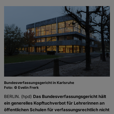
Bundesverfassungsgericht in Karlsruhe
Foto: © Evelin Frerk
BERLIN. (hpd)
Das Bundesverfassungsgericht hält
ein generelles Kopftuchverbot für Lehrerinnen an
öffentlichen Schulen für verfassungsrechtlich nicht