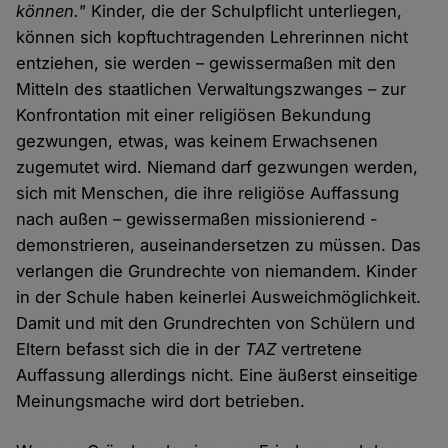
können."
Kinder, die der Schulpflicht unterliegen,
können sich kopftuchtragenden Lehrerinnen nicht
entziehen, sie werden – gewissermaßen mit den
Mitteln des staatlichen Verwaltungszwanges – zur
Konfrontation mit einer religiösen Bekundung
gezwungen, etwas, was keinem Erwachsenen
zugemutet wird. Niemand darf gezwungen werden,
sich mit Menschen, die ihre religiöse Auffassung
nach außen – gewissermaßen missionierend -
demonstrieren, auseinandersetzen zu müssen. Das
verlangen die Grundrechte von niemandem. Kinder
in der Schule haben keinerlei Ausweichmöglichkeit.
Damit und mit den Grundrechten von Schülern und
Eltern befasst sich die in der
TAZ
vertretene
Auffassung allerdings nicht. Eine äußerst einseitige
Meinungsmache wird dort betrieben.