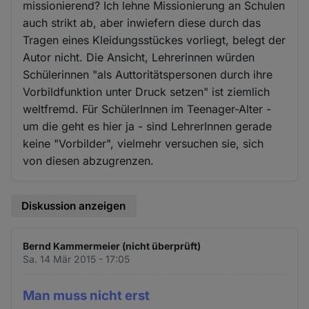
missionierend? Ich lehne Missionierung an Schulen
auch strikt ab, aber inwiefern diese durch das
Tragen eines Kleidungsstückes vorliegt, belegt der
Autor nicht. Die Ansicht, Lehrerinnen würden
Schülerinnen "als Auttoritätspersonen durch ihre
Vorbildfunktion unter Druck setzen" ist ziemlich
weltfremd. Für SchülerInnen im Teenager-Alter -
um die geht es hier ja - sind LehrerInnen gerade
keine "Vorbilder", vielmehr versuchen sie, sich
von diesen abzugrenzen.
Diskussion anzeigen
Bernd Kammermeier (nicht überprüft)
Sa. 14 Mär 2015 - 17:05
Man muss nicht erst