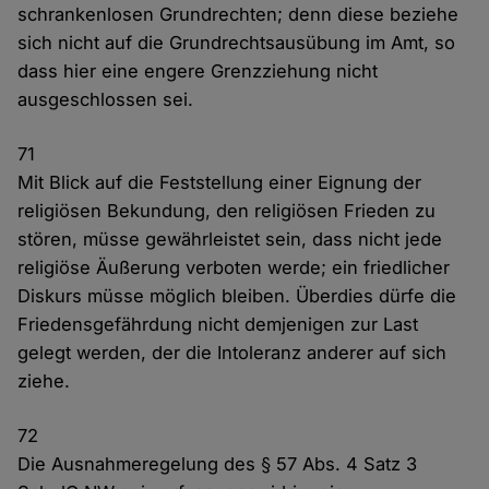
schrankenlosen Grundrechten; denn diese beziehe
sich nicht auf die Grundrechtsausübung im Amt, so
dass hier eine engere Grenzziehung nicht
ausgeschlossen sei.
71
Mit Blick auf die Feststellung einer Eignung der
religiösen Bekundung, den religiösen Frieden zu
stören, müsse gewährleistet sein, dass nicht jede
religiöse Äußerung verboten werde; ein friedlicher
Diskurs müsse möglich bleiben. Überdies dürfe die
Friedensgefährdung nicht demjenigen zur Last
gelegt werden, der die Intoleranz anderer auf sich
ziehe.
72
Die Ausnahmeregelung des § 57 Abs. 4 Satz 3