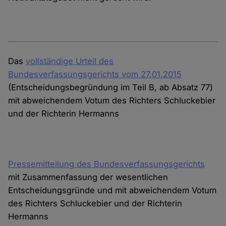
Das
vollständige Urteil des
Bundesverfassungsgerichts vom 27.01.2015
(Entscheidungsbegründung im Teil B, ab Absatz 77)
mit abweichendem Votum des Richters Schluckebier
und der Richterin Hermanns
Pressemitteilung des Bundesverfassungsgerichts
mit Zusammenfassung der wesentlichen
Entscheidungsgründe und mit abweichendem Votum
des Richters Schluckebier und der Richterin
Hermanns