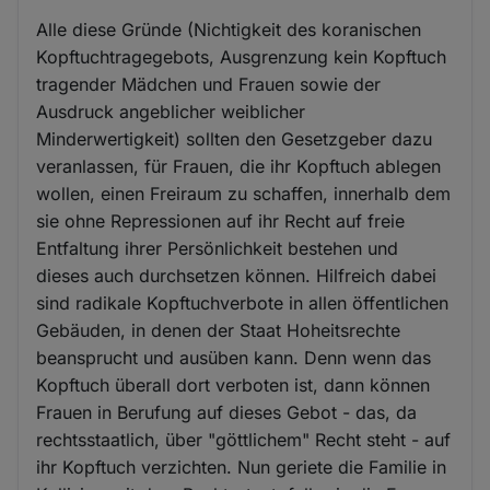
Alle diese Gründe (Nichtigkeit des koranischen
Kopftuchtragegebots, Ausgrenzung kein Kopftuch
tragender Mädchen und Frauen sowie der
Ausdruck angeblicher weiblicher
Minderwertigkeit) sollten den Gesetzgeber dazu
veranlassen, für Frauen, die ihr Kopftuch ablegen
wollen, einen Freiraum zu schaffen, innerhalb dem
sie ohne Repressionen auf ihr Recht auf freie
Entfaltung ihrer Persönlichkeit bestehen und
dieses auch durchsetzen können. Hilfreich dabei
sind radikale Kopftuchverbote in allen öffentlichen
Gebäuden, in denen der Staat Hoheitsrechte
beansprucht und ausüben kann. Denn wenn das
Kopftuch überall dort verboten ist, dann können
Frauen in Berufung auf dieses Gebot - das, da
rechtsstaatlich, über "göttlichem" Recht steht - auf
ihr Kopftuch verzichten. Nun geriete die Familie in