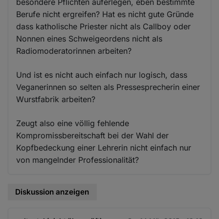
besondere Pflichten auferlegen, eben bestimmte
Berufe nicht ergreifen? Hat es nicht gute Gründe
dass katholische Priester nicht als Callboy oder
Nonnen eines Schweigeordens nicht als
Radiomoderatorinnen arbeiten?
Und ist es nicht auch einfach nur logisch, dass
Veganerinnen so selten als Pressesprecherin einer
Wurstfabrik arbeiten?
Zeugt also eine völlig fehlende
Kompromissbereitschaft bei der Wahl der
Kopfbedeckung einer Lehrerin nicht einfach nur
von mangelnder Professionalität?
Diskussion anzeigen