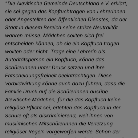
"Die Alevitische Gemeinde Deutschland e.V. erklärt,
sie sei gegen das Kopftuchtragen von Lehrerinnen
oder Angestellten des öffentlichen Dienstes, da der
Staat in diesem Bereich seine strikte Neutralität
wahren müsse. Mädchen sollten sich frei
entscheiden können, ob sie ein Kopftuch tragen
wollten oder nicht. Trage eine Lehrerin als
Autoritätsperson ein Kopftuch, könne das
Schülerinnen unter Druck setzen und ihre
Entscheidungsfreiheit beeinträchtigen. Diese
Vorbildwirkung könne auch dazu führen, dass die
Familie Druck auf die Schülerinnen ausübe.
Alevitische Mädchen, für die das Kopftuch keine
religiöse Pflicht sei, erlebten das Kopftuch in der
Schule oft als diskriminierend, weil ihnen von
muslimischen Mitschülerinnen die Verletzung
religiöser Regeln vorgeworfen werde. Schon der