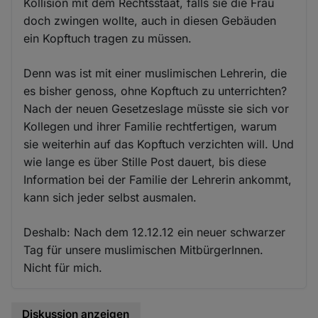
Kollision mit dem Rechtsstaat, falls sie die Frau
doch zwingen wollte, auch in diesen Gebäuden
ein Kopftuch tragen zu müssen.
Denn was ist mit einer muslimischen Lehrerin, die
es bisher genoss, ohne Kopftuch zu unterrichten?
Nach der neuen Gesetzeslage müsste sie sich vor
Kollegen und ihrer Familie rechtfertigen, warum
sie weiterhin auf das Kopftuch verzichten will. Und
wie lange es über Stille Post dauert, bis diese
Information bei der Familie der Lehrerin ankommt,
kann sich jeder selbst ausmalen.
Deshalb: Nach dem 12.12.12 ein neuer schwarzer
Tag für unsere muslimischen MitbürgerInnen.
Nicht für mich.
Diskussion anzeigen