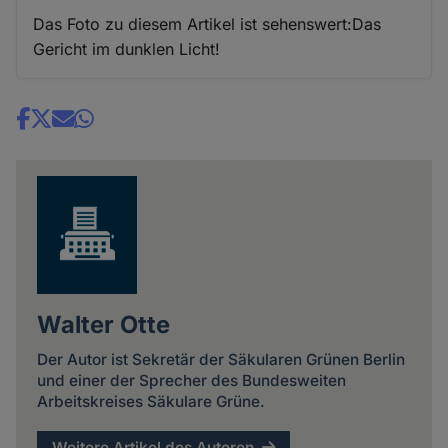
Das Foto zu diesem Artikel ist sehenswert:Das
Gericht im dunklen Licht!
Share
news
Walter Otte
Der Autor ist Sekretär der Säkularen Grünen Berlin
und einer der Sprecher des Bundesweiten
Arbeitskreises Säkulare Grüne.
Weitere Artikel des Autoren