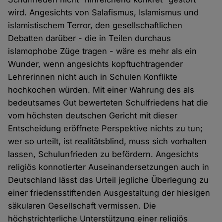
wird. Angesichts von Salafismus, Islamismus und
islamistischem Terror, den gesellschaftlichen
Debatten darüber - die in Teilen durchaus
islamophobe Züge tragen - wäre es mehr als ein
Wunder, wenn angesichts kopftuchtragender
Lehrerinnen nicht auch in Schulen Konflikte
hochkochen würden. Mit einer Wahrung des als
bedeutsames Gut bewerteten Schulfriedens hat die
vom höchsten deutschen Gericht mit dieser
Entscheidung eröffnete Perspektive nichts zu tun;
wer so urteilt, ist realitätsblind, muss sich vorhalten
lassen, Schulunfrieden zu befördern. Angesichts
religiös konnotierter Auseinandersetzungen auch in
Deutschland lässt das Urteil jegliche Überlegung zu
einer friedensstiftenden Ausgestaltung der hiesigen
säkularen Gesellschaft vermissen. Die
höchstrichterliche Unterstützung einer religiös