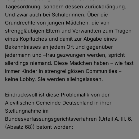
Tagesordnung, sondern dessen Zurückdrängung.
Und zwar auch bei Schülerinnen. Über die
Grundrechte von jungen Mädchen, die von
strenggläubigen Eltern und Verwandten zum Tragen
eines Kopftuches und damit zur Abgabe eines
Bekenntnisses an jedem Ort und gegenüber
jedermann und –frau gezwungen werden, spricht
allerdings niemand. Diese Mädchen haben – wie fast
immer Kinder in strengreligiösen Communities –
keine Lobby. Sie werden alleingelassen.
Eindrucksvoll ist diese Problematik von der
Alevitischen Gemeinde Deutschland in ihrer
Stellungnahme im
Bundesverfassungsgerichtsverfahren (Urteil A. III. 6.
(Absatz 68)) betont worden: