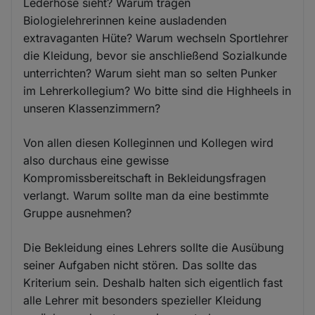
Lederhose sieht? Warum tragen
Biologielehrerinnen keine ausladenden
extravaganten Hüte? Warum wechseln Sportlehrer
die Kleidung, bevor sie anschließend Sozialkunde
unterrichten? Warum sieht man so selten Punker
im Lehrerkollegium? Wo bitte sind die Highheels in
unseren Klassenzimmern?
Von allen diesen Kolleginnen und Kollegen wird
also durchaus eine gewisse
Kompromissbereitschaft in Bekleidungsfragen
verlangt. Warum sollte man da eine bestimmte
Gruppe ausnehmen?
Die Bekleidung eines Lehrers sollte die Ausübung
seiner Aufgaben nicht stören. Das sollte das
Kriterium sein. Deshalb halten sich eigentlich fast
alle Lehrer mit besonders spezieller Kleidung