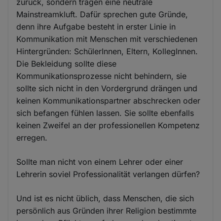
zurück, sondern tragen eine neutrale
Mainstreamkluft. Dafür sprechen gute Gründe,
denn ihre Aufgabe besteht in erster Linie in
Kommunikation mit Menschen mit verschiedenen
Hintergründen: SchülerInnen, Eltern, KollegInnen.
Die Bekleidung sollte diese
Kommunikationsprozesse nicht behindern, sie
sollte sich nicht in den Vordergrund drängen und
keinen Kommunikationspartner abschrecken oder
sich befangen fühlen lassen. Sie sollte ebenfalls
keinen Zweifel an der professionellen Kompetenz
erregen.
Sollte man nicht von einem Lehrer oder einer
Lehrerin soviel Professionalität verlangen dürfen?
Und ist es nicht üblich, dass Menschen, die sich
persönlich aus Gründen ihrer Religion bestimmte