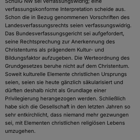
SchulG NW sei verfassungswidrig; eine
verfassungskonforme Interpretation scheide aus.
Schon die in Bezug genommenen Vorschriften des
Landesverfassungsrechts seien verfassungswidrig.
Das Bundesverfassungsgericht sei aufgefordert,
seine Rechtsprechung zur Anerkennung des
Christentums als prägendem Kultur- und
Bildungsfaktor aufzugeben. Die Werteordnung des
Grundgesetzes beruhe nicht auf dem Christentum.
Soweit kulturelle Elemente christlichen Ursprungs
seien, seien sie heute gänzlich säkularisiert und
dürften deshalb nicht als Grundlage einer
Privilegierung herangezogen werden. Schließlich
habe sich die Gesellschaft in den letzten Jahren so
sehr entkirchlicht, dass niemand mehr gezwungen
sei, mit Elementen christlichen religiösen Lebens
umzugehen.