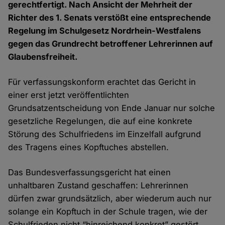
gerechtfertigt. Nach Ansicht der Mehrheit der
Richter des 1. Senats verstößt eine entsprechende
Regelung im Schulgesetz Nordrhein-Westfalens
gegen das Grundrecht betroffener Lehrerinnen auf
Glaubensfreiheit.
Für verfassungskonform erachtet das Gericht in
einer erst jetzt veröffentlichten
Grundsatzentscheidung von Ende Januar nur solche
gesetzliche Regelungen, die auf eine konkrete
Störung des Schulfriedens im Einzelfall aufgrund
des Tragens eines Kopftuches abstellen.
Das Bundesverfassungsgericht hat einen
unhaltbaren Zustand geschaffen: Lehrerinnen
dürfen zwar grundsätzlich, aber wiederum auch nur
solange ein Kopftuch in der Schule tragen, wie der
Schulfrieden nicht “hinreichend konkret” gestört