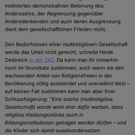
motivierten demonstrativen Betonung des
Andersseins, der Abgrenzung gegenüber
Andersdenkenden und auch deren Ausgrenzung
dient dem gesellschaftlichen Frieden nicht.
Den Bedürfnissen einer multireligiösen Gesellschaft
werde das Urteil nicht gerecht, schreibt Heide
Oestreich
in der
TAZ
. Da kann man ihr immerhin
noch im Grundsatz zustimmen, auch wenn sie den
wachsenden Anteil von Religionsfreien in der
Bevölkerung völlig ausblendet und unerwähnt lässt –
auf keinen Fall zustimmen kann man aber ihrer
Schlussfolgerung:
"Eine solche (multireligiöse
Gesellschaft) würde wohl eher dafür werben, dass
religiöse Kleidungsstücke auch in
Bildungsinstitutionen getragen werden dürfen – und
die Kinder sich damit auseinandersetzen