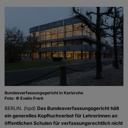
Bundesverfassungsgericht in Karlsruhe
Foto: © Evelin Frerk
BERLIN. (hpd)
Das Bundesverfassungsgericht hält
ein generelles Kopftuchverbot für Lehrerinnen an
öffentlichen Schulen für verfassungsrechtlich nicht