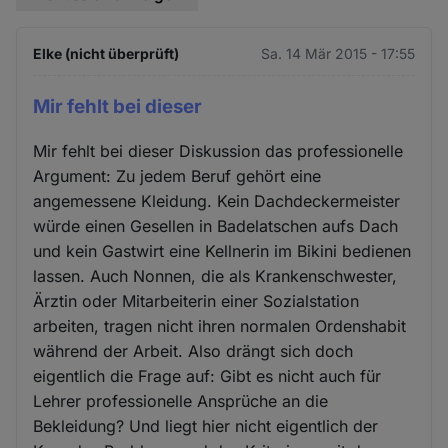
Elke (nicht überprüft)
Sa. 14 Mär 2015 - 17:55
Mir fehlt bei dieser
Mir fehlt bei dieser Diskussion das professionelle
Argument: Zu jedem Beruf gehört eine
angemessene Kleidung. Kein Dachdeckermeister
würde einen Gesellen in Badelatschen aufs Dach
und kein Gastwirt eine Kellnerin im Bikini bedienen
lassen. Auch Nonnen, die als Krankenschwester,
Ärztin oder Mitarbeiterin einer Sozialstation
arbeiten, tragen nicht ihren normalen Ordenshabit
während der Arbeit. Also drängt sich doch
eigentlich die Frage auf: Gibt es nicht auch für
Lehrer professionelle Ansprüche an die
Bekleidung? Und liegt hier nicht eigentlich der