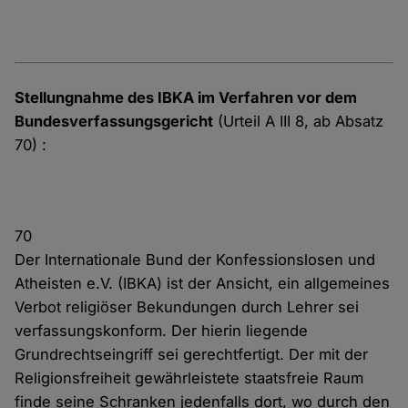
Stellungnahme des IBKA im Verfahren vor dem
Bundesverfassungsgericht
(Urteil A III 8, ab Absatz
70) :
70
Der Internationale Bund der Konfessionslosen und
Atheisten e.V. (IBKA) ist der Ansicht, ein allgemeines
Verbot religiöser Bekundungen durch Lehrer sei
verfassungskonform. Der hierin liegende
Grundrechtseingriff sei gerechtfertigt. Der mit der
Religionsfreiheit gewährleistete staatsfreie Raum
finde seine Schranken jedenfalls dort, wo durch den