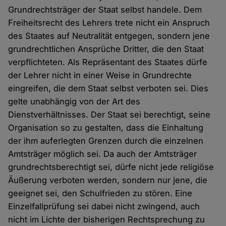
Grundrechtsträger der Staat selbst handele. Dem
Freiheitsrecht des Lehrers trete nicht ein Anspruch
des Staates auf Neutralität entgegen, sondern jene
grundrechtlichen Ansprüche Dritter, die den Staat
verpflichteten. Als Repräsentant des Staates dürfe
der Lehrer nicht in einer Weise in Grundrechte
eingreifen, die dem Staat selbst verboten sei. Dies
gelte unabhängig von der Art des
Dienstverhältnisses. Der Staat sei berechtigt, seine
Organisation so zu gestalten, dass die Einhaltung
der ihm auferlegten Grenzen durch die einzelnen
Amtsträger möglich sei. Da auch der Amtsträger
grundrechtsberechtigt sei, dürfe nicht jede religiöse
Äußerung verboten werden, sondern nur jene, die
geeignet sei, den Schulfrieden zu stören. Eine
Einzelfallprüfung sei dabei nicht zwingend, auch
nicht im Lichte der bisherigen Rechtsprechung zu