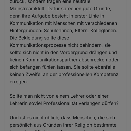
zurück, sondern tragen eine neutrale
Mainstreamkluft. Dafür sprechen gute Gründe,
denn ihre Aufgabe besteht in erster Linie in
Kommunikation mit Menschen mit verschiedenen
Hintergründen: SchülerInnen, Eltern, KollegInnen.
Die Bekleidung sollte diese
Kommunikationsprozesse nicht behindern, sie
sollte sich nicht in den Vordergrund drängen und
keinen Kommunikationspartner abschrecken oder
sich befangen fühlen lassen. Sie sollte ebenfalls
keinen Zweifel an der professionellen Kompetenz
erregen.
Sollte man nicht von einem Lehrer oder einer
Lehrerin soviel Professionalität verlangen dürfen?
Und ist es nicht üblich, dass Menschen, die sich
persönlich aus Gründen ihrer Religion bestimmte