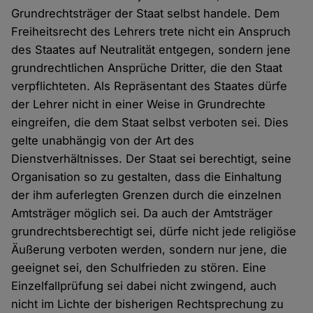
Grundrechtsträger der Staat selbst handele. Dem
Freiheitsrecht des Lehrers trete nicht ein Anspruch
des Staates auf Neutralität entgegen, sondern jene
grundrechtlichen Ansprüche Dritter, die den Staat
verpflichteten. Als Repräsentant des Staates dürfe
der Lehrer nicht in einer Weise in Grundrechte
eingreifen, die dem Staat selbst verboten sei. Dies
gelte unabhängig von der Art des
Dienstverhältnisses. Der Staat sei berechtigt, seine
Organisation so zu gestalten, dass die Einhaltung
der ihm auferlegten Grenzen durch die einzelnen
Amtsträger möglich sei. Da auch der Amtsträger
grundrechtsberechtigt sei, dürfe nicht jede religiöse
Äußerung verboten werden, sondern nur jene, die
geeignet sei, den Schulfrieden zu stören. Eine
Einzelfallprüfung sei dabei nicht zwingend, auch
nicht im Lichte der bisherigen Rechtsprechung zu