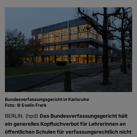
Bundesverfassungsgericht in Karlsruhe
Foto: © Evelin Frerk
BERLIN. (hpd)
Das Bundesverfassungsgericht hält
ein generelles Kopftuchverbot für Lehrerinnen an
öffentlichen Schulen für verfassungsrechtlich nicht