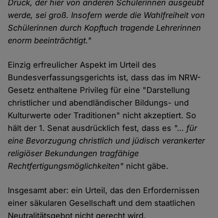
Druck, der hier von anderen Schülerinnen ausgeübt
werde, sei groß. Insofern werde die Wahlfreiheit von
Schülerinnen durch Kopftuch tragende Lehrerinnen
enorm beeinträchtigt."
Einzig erfreulicher Aspekt im Urteil des
Bundesverfassungsgerichts ist, dass das im NRW-
Gesetz enthaltene Privileg für eine "Darstellung
christlicher und abendländischer Bildungs- und
Kulturwerte oder Traditionen" nicht akzeptiert. So
hält der 1. Senat ausdrücklich fest, dass es
"… für
eine Bevorzugung christlich und jüdisch verankerter
religiöser Bekundungen tragfähige
Rechtfertigungsmöglichkeiten"
nicht gäbe.
Insgesamt aber: ein Urteil, das den Erfordernissen
einer säkularen Gesellschaft und dem staatlichen
Neutralitätsgebot nicht gerecht wird.