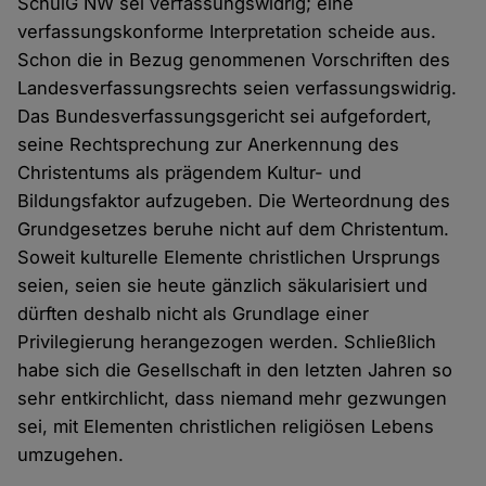
SchulG NW sei verfassungswidrig; eine
verfassungskonforme Interpretation scheide aus.
Schon die in Bezug genommenen Vorschriften des
Landesverfassungsrechts seien verfassungswidrig.
Das Bundesverfassungsgericht sei aufgefordert,
seine Rechtsprechung zur Anerkennung des
Christentums als prägendem Kultur- und
Bildungsfaktor aufzugeben. Die Werteordnung des
Grundgesetzes beruhe nicht auf dem Christentum.
Soweit kulturelle Elemente christlichen Ursprungs
seien, seien sie heute gänzlich säkularisiert und
dürften deshalb nicht als Grundlage einer
Privilegierung herangezogen werden. Schließlich
habe sich die Gesellschaft in den letzten Jahren so
sehr entkirchlicht, dass niemand mehr gezwungen
sei, mit Elementen christlichen religiösen Lebens
umzugehen.