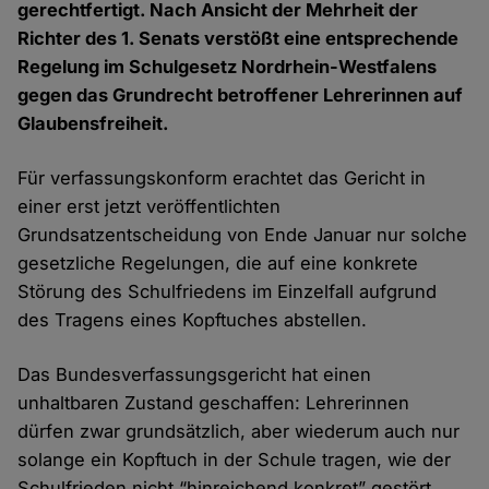
gerechtfertigt. Nach Ansicht der Mehrheit der
Richter des 1. Senats verstößt eine entsprechende
Regelung im Schulgesetz Nordrhein-Westfalens
gegen das Grundrecht betroffener Lehrerinnen auf
Glaubensfreiheit.
Für verfassungskonform erachtet das Gericht in
einer erst jetzt veröffentlichten
Grundsatzentscheidung von Ende Januar nur solche
gesetzliche Regelungen, die auf eine konkrete
Störung des Schulfriedens im Einzelfall aufgrund
des Tragens eines Kopftuches abstellen.
Das Bundesverfassungsgericht hat einen
unhaltbaren Zustand geschaffen: Lehrerinnen
dürfen zwar grundsätzlich, aber wiederum auch nur
solange ein Kopftuch in der Schule tragen, wie der
Schulfrieden nicht “hinreichend konkret” gestört