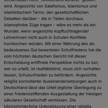
wird. Angesichts von Salafismus, Islamismus und
islamistischem Terror, den gesellschaftlichen
Debatten darüber - die in Teilen durchaus
islamophobe Züge tragen - wäre es mehr als ein
Wunder, wenn angesichts kopftuchtragender
Lehrerinnen nicht auch in Schulen Konflikte
hochkochen würden. Mit einer Wahrung des als
bedeutsames Gut bewerteten Schulfriedens hat die
vom höchsten deutschen Gericht mit dieser
Entscheidung eröffnete Perspektive nichts zu tun;
wer so urteilt, ist realitätsblind, muss sich vorhalten
lassen, Schulunfrieden zu befördern. Angesichts
religiös konnotierter Auseinandersetzungen auch in
Deutschland lässt das Urteil jegliche Überlegung zu
einer friedensstiftenden Ausgestaltung der hiesigen
säkularen Gesellschaft vermissen. Die
höchstrichterliche Unterstützung einer religiös