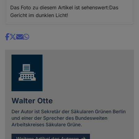
Das Foto zu diesem Artikel ist sehenswert:Das
Gericht im dunklen Licht!
Share
news
Walter Otte
Der Autor ist Sekretär der Säkularen Grünen Berlin
und einer der Sprecher des Bundesweiten
Arbeitskreises Säkulare Grüne.
Weitere Artikel des Autoren