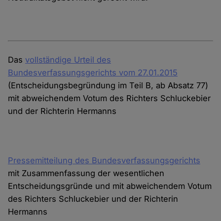
Das
vollständige Urteil des
Bundesverfassungsgerichts vom 27.01.2015
(Entscheidungsbegründung im Teil B, ab Absatz 77)
mit abweichendem Votum des Richters Schluckebier
und der Richterin Hermanns
Pressemitteilung des Bundesverfassungsgerichts
mit Zusammenfassung der wesentlichen
Entscheidungsgründe und mit abweichendem Votum
des Richters Schluckebier und der Richterin
Hermanns