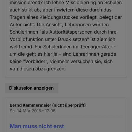
missionierend? Ich lehne Missionierung an Schulen
auch strikt ab, aber inwiefern diese durch das
Tragen eines Kleidungsstückes vorliegt, belegt der
Autor nicht. Die Ansicht, Lehrerinnen würden
Schülerinnen "als Auttoritätspersonen durch ihre
Vorbildfunktion unter Druck setzen" ist ziemlich
weltfremd. Für SchülerInnen im Teenager-Alter -
um die geht es hier ja - sind LehrerInnen gerade
keine "Vorbilder", vielmehr versuchen sie, sich
von diesen abzugrenzen.
Diskussion anzeigen
Bernd Kammermeier (nicht überprüft)
Sa. 14 Mär 2015 - 17:05
Man muss nicht erst