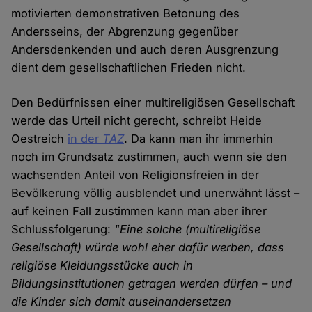
motivierten demonstrativen Betonung des
Andersseins, der Abgrenzung gegenüber
Andersdenkenden und auch deren Ausgrenzung
dient dem gesellschaftlichen Frieden nicht.
Den Bedürfnissen einer multireligiösen Gesellschaft
werde das Urteil nicht gerecht, schreibt Heide
Oestreich
in der
TAZ
. Da kann man ihr immerhin
noch im Grundsatz zustimmen, auch wenn sie den
wachsenden Anteil von Religionsfreien in der
Bevölkerung völlig ausblendet und unerwähnt lässt –
auf keinen Fall zustimmen kann man aber ihrer
Schlussfolgerung:
"Eine solche (multireligiöse
Gesellschaft) würde wohl eher dafür werben, dass
religiöse Kleidungsstücke auch in
Bildungsinstitutionen getragen werden dürfen – und
die Kinder sich damit auseinandersetzen