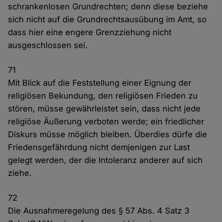
schrankenlosen Grundrechten; denn diese beziehe
sich nicht auf die Grundrechtsausübung im Amt, so
dass hier eine engere Grenzziehung nicht
ausgeschlossen sei.
71
Mit Blick auf die Feststellung einer Eignung der
religiösen Bekundung, den religiösen Frieden zu
stören, müsse gewährleistet sein, dass nicht jede
religiöse Äußerung verboten werde; ein friedlicher
Diskurs müsse möglich bleiben. Überdies dürfe die
Friedensgefährdung nicht demjenigen zur Last
gelegt werden, der die Intoleranz anderer auf sich
ziehe.
72
Die Ausnahmeregelung des § 57 Abs. 4 Satz 3