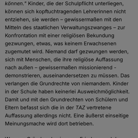
können."
Kinder, die der Schulpflicht unterliegen,
können sich kopftuchtragenden Lehrerinnen nicht
entziehen, sie werden – gewissermaßen mit den
Mitteln des staatlichen Verwaltungszwanges – zur
Konfrontation mit einer religiösen Bekundung
gezwungen, etwas, was keinem Erwachsenen
zugemutet wird. Niemand darf gezwungen werden,
sich mit Menschen, die ihre religiöse Auffassung
nach außen – gewissermaßen missionierend -
demonstrieren, auseinandersetzen zu müssen. Das
verlangen die Grundrechte von niemandem. Kinder
in der Schule haben keinerlei Ausweichmöglichkeit.
Damit und mit den Grundrechten von Schülern und
Eltern befasst sich die in der
TAZ
vertretene
Auffassung allerdings nicht. Eine äußerst einseitige
Meinungsmache wird dort betrieben.