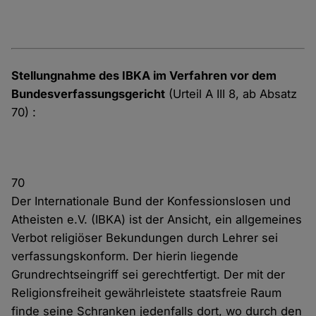
Stellungnahme des IBKA im Verfahren vor dem
Bundesverfassungsgericht
(Urteil A III 8, ab Absatz
70) :
70
Der Internationale Bund der Konfessionslosen und
Atheisten e.V. (IBKA) ist der Ansicht, ein allgemeines
Verbot religiöser Bekundungen durch Lehrer sei
verfassungskonform. Der hierin liegende
Grundrechtseingriff sei gerechtfertigt. Der mit der
Religionsfreiheit gewährleistete staatsfreie Raum
finde seine Schranken jedenfalls dort, wo durch den