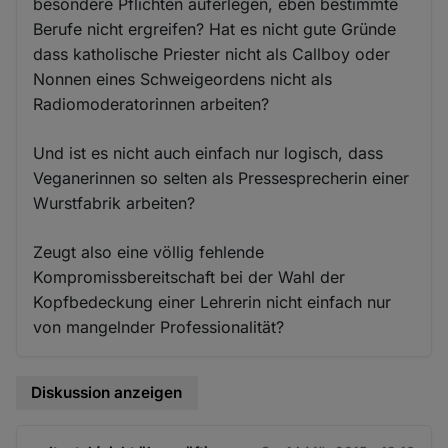
besondere Pflichten auferlegen, eben bestimmte
Berufe nicht ergreifen? Hat es nicht gute Gründe
dass katholische Priester nicht als Callboy oder
Nonnen eines Schweigeordens nicht als
Radiomoderatorinnen arbeiten?
Und ist es nicht auch einfach nur logisch, dass
Veganerinnen so selten als Pressesprecherin einer
Wurstfabrik arbeiten?
Zeugt also eine völlig fehlende
Kompromissbereitschaft bei der Wahl der
Kopfbedeckung einer Lehrerin nicht einfach nur
von mangelnder Professionalität?
Diskussion anzeigen