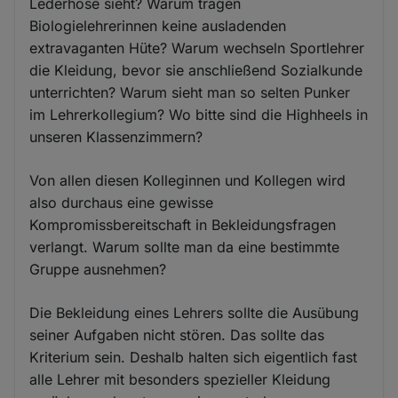
Lederhose sieht? Warum tragen
Biologielehrerinnen keine ausladenden
extravaganten Hüte? Warum wechseln Sportlehrer
die Kleidung, bevor sie anschließend Sozialkunde
unterrichten? Warum sieht man so selten Punker
im Lehrerkollegium? Wo bitte sind die Highheels in
unseren Klassenzimmern?
Von allen diesen Kolleginnen und Kollegen wird
also durchaus eine gewisse
Kompromissbereitschaft in Bekleidungsfragen
verlangt. Warum sollte man da eine bestimmte
Gruppe ausnehmen?
Die Bekleidung eines Lehrers sollte die Ausübung
seiner Aufgaben nicht stören. Das sollte das
Kriterium sein. Deshalb halten sich eigentlich fast
alle Lehrer mit besonders spezieller Kleidung