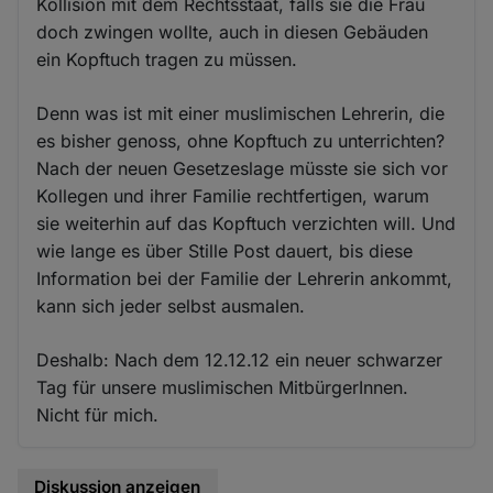
Kollision mit dem Rechtsstaat, falls sie die Frau
doch zwingen wollte, auch in diesen Gebäuden
ein Kopftuch tragen zu müssen.
Denn was ist mit einer muslimischen Lehrerin, die
es bisher genoss, ohne Kopftuch zu unterrichten?
Nach der neuen Gesetzeslage müsste sie sich vor
Kollegen und ihrer Familie rechtfertigen, warum
sie weiterhin auf das Kopftuch verzichten will. Und
wie lange es über Stille Post dauert, bis diese
Information bei der Familie der Lehrerin ankommt,
kann sich jeder selbst ausmalen.
Deshalb: Nach dem 12.12.12 ein neuer schwarzer
Tag für unsere muslimischen MitbürgerInnen.
Nicht für mich.
Diskussion anzeigen