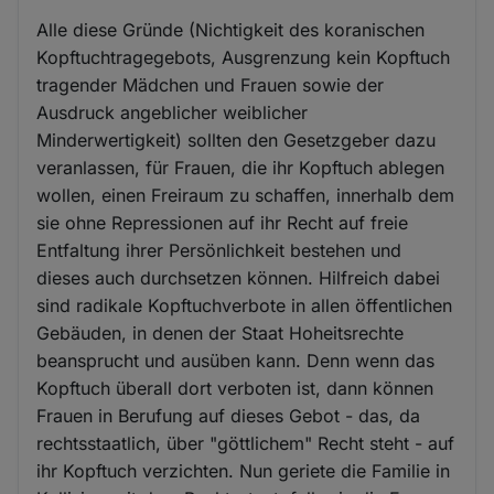
Alle diese Gründe (Nichtigkeit des koranischen
Kopftuchtragegebots, Ausgrenzung kein Kopftuch
tragender Mädchen und Frauen sowie der
Ausdruck angeblicher weiblicher
Minderwertigkeit) sollten den Gesetzgeber dazu
veranlassen, für Frauen, die ihr Kopftuch ablegen
wollen, einen Freiraum zu schaffen, innerhalb dem
sie ohne Repressionen auf ihr Recht auf freie
Entfaltung ihrer Persönlichkeit bestehen und
dieses auch durchsetzen können. Hilfreich dabei
sind radikale Kopftuchverbote in allen öffentlichen
Gebäuden, in denen der Staat Hoheitsrechte
beansprucht und ausüben kann. Denn wenn das
Kopftuch überall dort verboten ist, dann können
Frauen in Berufung auf dieses Gebot - das, da
rechtsstaatlich, über "göttlichem" Recht steht - auf
ihr Kopftuch verzichten. Nun geriete die Familie in