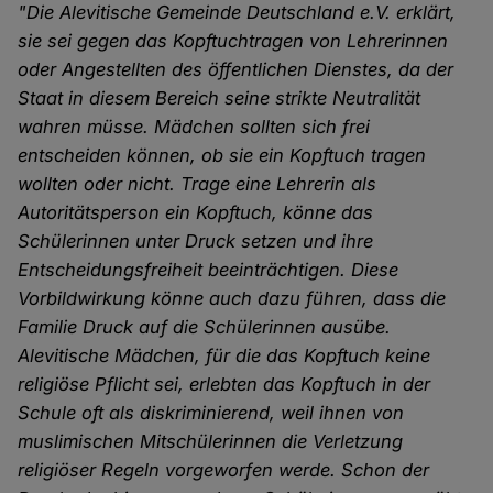
"Die Alevitische Gemeinde Deutschland e.V. erklärt,
sie sei gegen das Kopftuchtragen von Lehrerinnen
oder Angestellten des öffentlichen Dienstes, da der
Staat in diesem Bereich seine strikte Neutralität
wahren müsse. Mädchen sollten sich frei
entscheiden können, ob sie ein Kopftuch tragen
wollten oder nicht. Trage eine Lehrerin als
Autoritätsperson ein Kopftuch, könne das
Schülerinnen unter Druck setzen und ihre
Entscheidungsfreiheit beeinträchtigen. Diese
Vorbildwirkung könne auch dazu führen, dass die
Familie Druck auf die Schülerinnen ausübe.
Alevitische Mädchen, für die das Kopftuch keine
religiöse Pflicht sei, erlebten das Kopftuch in der
Schule oft als diskriminierend, weil ihnen von
muslimischen Mitschülerinnen die Verletzung
religiöser Regeln vorgeworfen werde. Schon der