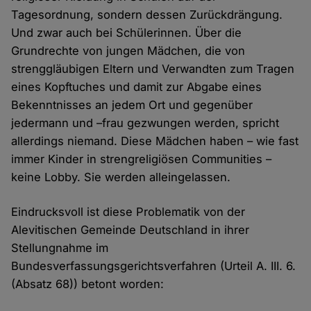
Tagesordnung, sondern dessen Zurückdrängung.
Und zwar auch bei Schülerinnen. Über die
Grundrechte von jungen Mädchen, die von
strenggläubigen Eltern und Verwandten zum Tragen
eines Kopftuches und damit zur Abgabe eines
Bekenntnisses an jedem Ort und gegenüber
jedermann und –frau gezwungen werden, spricht
allerdings niemand. Diese Mädchen haben – wie fast
immer Kinder in strengreligiösen Communities –
keine Lobby. Sie werden alleingelassen.
Eindrucksvoll ist diese Problematik von der
Alevitischen Gemeinde Deutschland in ihrer
Stellungnahme im
Bundesverfassungsgerichtsverfahren (Urteil A. III. 6.
(Absatz 68)) betont worden: