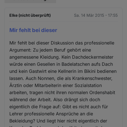
Elke (nicht überprüft)
Sa. 14 Mär 2015 - 17:55
Mir fehlt bei dieser
Mir fehlt bei dieser Diskussion das professionelle
Argument: Zu jedem Beruf gehört eine
angemessene Kleidung. Kein Dachdeckermeister
würde einen Gesellen in Badelatschen aufs Dach
und kein Gastwirt eine Kellnerin im Bikini bedienen
lassen. Auch Nonnen, die als Krankenschwester,
Ärztin oder Mitarbeiterin einer Sozialstation
arbeiten, tragen nicht ihren normalen Ordenshabit
während der Arbeit. Also drängt sich doch
eigentlich die Frage auf: Gibt es nicht auch für
Lehrer professionelle Ansprüche an die
Bekleidung? Und liegt hier nicht eigentlich der