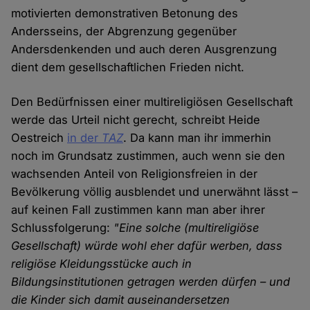
motivierten demonstrativen Betonung des
Andersseins, der Abgrenzung gegenüber
Andersdenkenden und auch deren Ausgrenzung
dient dem gesellschaftlichen Frieden nicht.
Den Bedürfnissen einer multireligiösen Gesellschaft
werde das Urteil nicht gerecht, schreibt Heide
Oestreich
in der
TAZ
. Da kann man ihr immerhin
noch im Grundsatz zustimmen, auch wenn sie den
wachsenden Anteil von Religionsfreien in der
Bevölkerung völlig ausblendet und unerwähnt lässt –
auf keinen Fall zustimmen kann man aber ihrer
Schlussfolgerung:
"Eine solche (multireligiöse
Gesellschaft) würde wohl eher dafür werben, dass
religiöse Kleidungsstücke auch in
Bildungsinstitutionen getragen werden dürfen – und
die Kinder sich damit auseinandersetzen