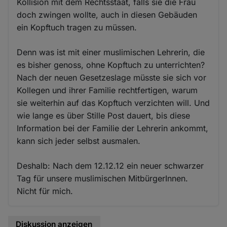
Kollision mit dem Rechtsstaat, falls sie die Frau
doch zwingen wollte, auch in diesen Gebäuden
ein Kopftuch tragen zu müssen.
Denn was ist mit einer muslimischen Lehrerin, die
es bisher genoss, ohne Kopftuch zu unterrichten?
Nach der neuen Gesetzeslage müsste sie sich vor
Kollegen und ihrer Familie rechtfertigen, warum
sie weiterhin auf das Kopftuch verzichten will. Und
wie lange es über Stille Post dauert, bis diese
Information bei der Familie der Lehrerin ankommt,
kann sich jeder selbst ausmalen.
Deshalb: Nach dem 12.12.12 ein neuer schwarzer
Tag für unsere muslimischen MitbürgerInnen.
Nicht für mich.
Diskussion anzeigen