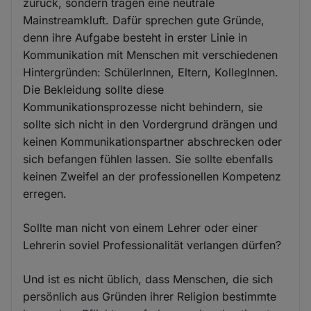
zurück, sondern tragen eine neutrale
Mainstreamkluft. Dafür sprechen gute Gründe,
denn ihre Aufgabe besteht in erster Linie in
Kommunikation mit Menschen mit verschiedenen
Hintergründen: SchülerInnen, Eltern, KollegInnen.
Die Bekleidung sollte diese
Kommunikationsprozesse nicht behindern, sie
sollte sich nicht in den Vordergrund drängen und
keinen Kommunikationspartner abschrecken oder
sich befangen fühlen lassen. Sie sollte ebenfalls
keinen Zweifel an der professionellen Kompetenz
erregen.
Sollte man nicht von einem Lehrer oder einer
Lehrerin soviel Professionalität verlangen dürfen?
Und ist es nicht üblich, dass Menschen, die sich
persönlich aus Gründen ihrer Religion bestimmte