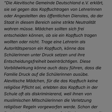
"Die Alevitische Gemeinde Deutschland e.V. erklärt,
sie sei gegen das Kopftuchtragen von Lehrerinnen
oder Angestellten des öffentlichen Dienstes, da der
Staat in diesem Bereich seine strikte Neutralität
wahren müsse. Mädchen sollten sich frei
entscheiden können, ob sie ein Kopftuch tragen
wollten oder nicht. Trage eine Lehrerin als
Autoritätsperson ein Kopftuch, könne das
Schülerinnen unter Druck setzen und ihre
Entscheidungsfreiheit beeinträchtigen. Diese
Vorbildwirkung könne auch dazu führen, dass die
Familie Druck auf die Schülerinnen ausübe.
Alevitische Mädchen, für die das Kopftuch keine
religiöse Pflicht sei, erlebten das Kopftuch in der
Schule oft als diskriminierend, weil ihnen von
muslimischen Mitschülerinnen die Verletzung
religiöser Regeln vorgeworfen werde. Schon der