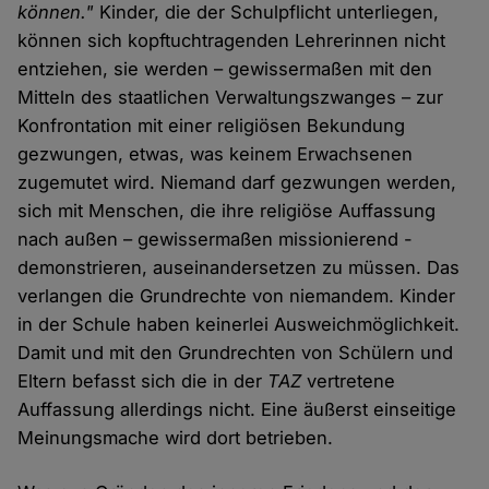
können."
Kinder, die der Schulpflicht unterliegen,
können sich kopftuchtragenden Lehrerinnen nicht
entziehen, sie werden – gewissermaßen mit den
Mitteln des staatlichen Verwaltungszwanges – zur
Konfrontation mit einer religiösen Bekundung
gezwungen, etwas, was keinem Erwachsenen
zugemutet wird. Niemand darf gezwungen werden,
sich mit Menschen, die ihre religiöse Auffassung
nach außen – gewissermaßen missionierend -
demonstrieren, auseinandersetzen zu müssen. Das
verlangen die Grundrechte von niemandem. Kinder
in der Schule haben keinerlei Ausweichmöglichkeit.
Damit und mit den Grundrechten von Schülern und
Eltern befasst sich die in der
TAZ
vertretene
Auffassung allerdings nicht. Eine äußerst einseitige
Meinungsmache wird dort betrieben.