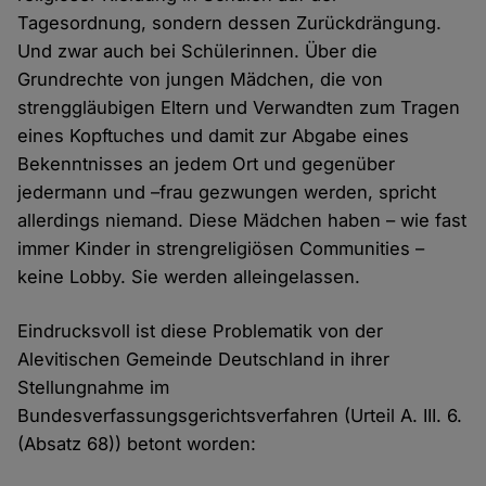
Tagesordnung, sondern dessen Zurückdrängung.
Und zwar auch bei Schülerinnen. Über die
Grundrechte von jungen Mädchen, die von
strenggläubigen Eltern und Verwandten zum Tragen
eines Kopftuches und damit zur Abgabe eines
Bekenntnisses an jedem Ort und gegenüber
jedermann und –frau gezwungen werden, spricht
allerdings niemand. Diese Mädchen haben – wie fast
immer Kinder in strengreligiösen Communities –
keine Lobby. Sie werden alleingelassen.
Eindrucksvoll ist diese Problematik von der
Alevitischen Gemeinde Deutschland in ihrer
Stellungnahme im
Bundesverfassungsgerichtsverfahren (Urteil A. III. 6.
(Absatz 68)) betont worden: