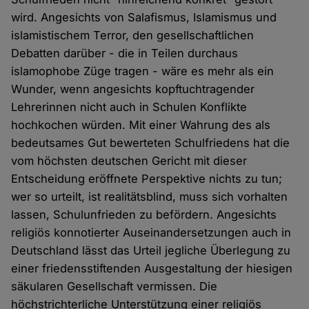
wird. Angesichts von Salafismus, Islamismus und
islamistischem Terror, den gesellschaftlichen
Debatten darüber - die in Teilen durchaus
islamophobe Züge tragen - wäre es mehr als ein
Wunder, wenn angesichts kopftuchtragender
Lehrerinnen nicht auch in Schulen Konflikte
hochkochen würden. Mit einer Wahrung des als
bedeutsames Gut bewerteten Schulfriedens hat die
vom höchsten deutschen Gericht mit dieser
Entscheidung eröffnete Perspektive nichts zu tun;
wer so urteilt, ist realitätsblind, muss sich vorhalten
lassen, Schulunfrieden zu befördern. Angesichts
religiös konnotierter Auseinandersetzungen auch in
Deutschland lässt das Urteil jegliche Überlegung zu
einer friedensstiftenden Ausgestaltung der hiesigen
säkularen Gesellschaft vermissen. Die
höchstrichterliche Unterstützung einer religiös