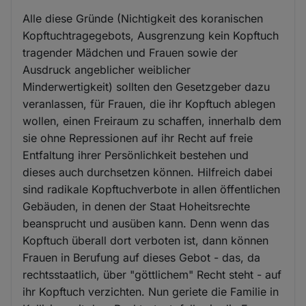
Alle diese Gründe (Nichtigkeit des koranischen
Kopftuchtragegebots, Ausgrenzung kein Kopftuch
tragender Mädchen und Frauen sowie der
Ausdruck angeblicher weiblicher
Minderwertigkeit) sollten den Gesetzgeber dazu
veranlassen, für Frauen, die ihr Kopftuch ablegen
wollen, einen Freiraum zu schaffen, innerhalb dem
sie ohne Repressionen auf ihr Recht auf freie
Entfaltung ihrer Persönlichkeit bestehen und
dieses auch durchsetzen können. Hilfreich dabei
sind radikale Kopftuchverbote in allen öffentlichen
Gebäuden, in denen der Staat Hoheitsrechte
beansprucht und ausüben kann. Denn wenn das
Kopftuch überall dort verboten ist, dann können
Frauen in Berufung auf dieses Gebot - das, da
rechtsstaatlich, über "göttlichem" Recht steht - auf
ihr Kopftuch verzichten. Nun geriete die Familie in