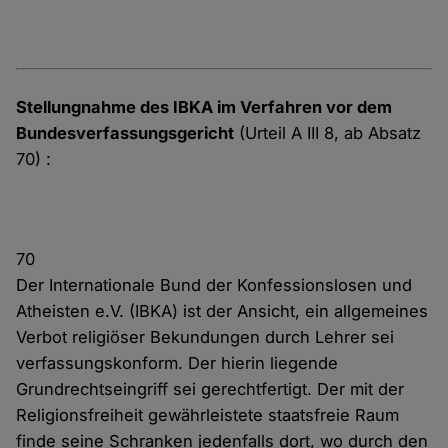
Stellungnahme des IBKA im Verfahren vor dem
Bundesverfassungsgericht
(Urteil A III 8, ab Absatz
70) :
70
Der Internationale Bund der Konfessionslosen und
Atheisten e.V. (IBKA) ist der Ansicht, ein allgemeines
Verbot religiöser Bekundungen durch Lehrer sei
verfassungskonform. Der hierin liegende
Grundrechtseingriff sei gerechtfertigt. Der mit der
Religionsfreiheit gewährleistete staatsfreie Raum
finde seine Schranken jedenfalls dort, wo durch den