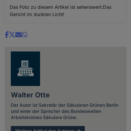
Das Foto zu diesem Artikel ist sehenswert:Das
Gericht im dunklen Licht!
Share
news
Walter Otte
Der Autor ist Sekretär der Säkularen Grünen Berlin
und einer der Sprecher des Bundesweiten
Arbeitskreises Säkulare Grüne.
Weitere Artikel des Autoren