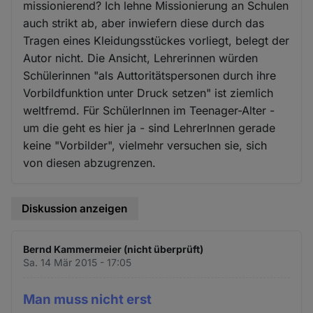
missionierend? Ich lehne Missionierung an Schulen
auch strikt ab, aber inwiefern diese durch das
Tragen eines Kleidungsstückes vorliegt, belegt der
Autor nicht. Die Ansicht, Lehrerinnen würden
Schülerinnen "als Auttoritätspersonen durch ihre
Vorbildfunktion unter Druck setzen" ist ziemlich
weltfremd. Für SchülerInnen im Teenager-Alter -
um die geht es hier ja - sind LehrerInnen gerade
keine "Vorbilder", vielmehr versuchen sie, sich
von diesen abzugrenzen.
Diskussion anzeigen
Bernd Kammermeier (nicht überprüft)
Sa. 14 Mär 2015 - 17:05
Man muss nicht erst