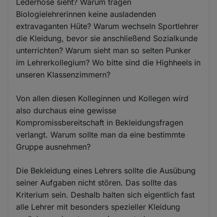
Lederhose sieht? Warum tragen
Biologielehrerinnen keine ausladenden
extravaganten Hüte? Warum wechseln Sportlehrer
die Kleidung, bevor sie anschließend Sozialkunde
unterrichten? Warum sieht man so selten Punker
im Lehrerkollegium? Wo bitte sind die Highheels in
unseren Klassenzimmern?
Von allen diesen Kolleginnen und Kollegen wird
also durchaus eine gewisse
Kompromissbereitschaft in Bekleidungsfragen
verlangt. Warum sollte man da eine bestimmte
Gruppe ausnehmen?
Die Bekleidung eines Lehrers sollte die Ausübung
seiner Aufgaben nicht stören. Das sollte das
Kriterium sein. Deshalb halten sich eigentlich fast
alle Lehrer mit besonders spezieller Kleidung