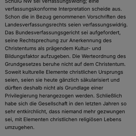
SchulG NW sei verfassungswidrig; eine
verfassungskonforme Interpretation scheide aus.
Schon die in Bezug genommenen Vorschriften des
Landesverfassungsrechts seien verfassungswidrig.
Das Bundesverfassungsgericht sei aufgefordert,
seine Rechtsprechung zur Anerkennung des
Christentums als prägendem Kultur- und
Bildungsfaktor aufzugeben. Die Werteordnung des
Grundgesetzes beruhe nicht auf dem Christentum.
Soweit kulturelle Elemente christlichen Ursprungs
seien, seien sie heute gänzlich säkularisiert und
dürften deshalb nicht als Grundlage einer
Privilegierung herangezogen werden. Schließlich
habe sich die Gesellschaft in den letzten Jahren so
sehr entkirchlicht, dass niemand mehr gezwungen
sei, mit Elementen christlichen religiösen Lebens
umzugehen.