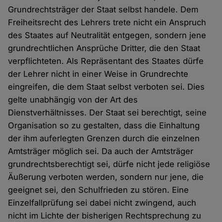
Grundrechtsträger der Staat selbst handele. Dem
Freiheitsrecht des Lehrers trete nicht ein Anspruch
des Staates auf Neutralität entgegen, sondern jene
grundrechtlichen Ansprüche Dritter, die den Staat
verpflichteten. Als Repräsentant des Staates dürfe
der Lehrer nicht in einer Weise in Grundrechte
eingreifen, die dem Staat selbst verboten sei. Dies
gelte unabhängig von der Art des
Dienstverhältnisses. Der Staat sei berechtigt, seine
Organisation so zu gestalten, dass die Einhaltung
der ihm auferlegten Grenzen durch die einzelnen
Amtsträger möglich sei. Da auch der Amtsträger
grundrechtsberechtigt sei, dürfe nicht jede religiöse
Äußerung verboten werden, sondern nur jene, die
geeignet sei, den Schulfrieden zu stören. Eine
Einzelfallprüfung sei dabei nicht zwingend, auch
nicht im Lichte der bisherigen Rechtsprechung zu