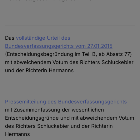
Das
vollständige Urteil des
Bundesverfassungsgerichts vom 27.01.2015
(Entscheidungsbegründung im Teil B, ab Absatz 77)
mit abweichendem Votum des Richters Schluckebier
und der Richterin Hermanns
Pressemitteilung des Bundesverfassungsgerichts
mit Zusammenfassung der wesentlichen
Entscheidungsgründe und mit abweichendem Votum
des Richters Schluckebier und der Richterin
Hermanns