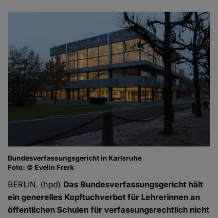
Bundesverfassungsgericht in Karlsruhe
Foto: © Evelin Frerk
BERLIN. (hpd)
Das Bundesverfassungsgericht hält
ein generelles Kopftuchverbot für Lehrerinnen an
öffentlichen Schulen für verfassungsrechtlich nicht