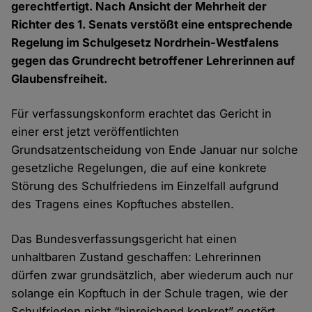
gerechtfertigt. Nach Ansicht der Mehrheit der
Richter des 1. Senats verstößt eine entsprechende
Regelung im Schulgesetz Nordrhein-Westfalens
gegen das Grundrecht betroffener Lehrerinnen auf
Glaubensfreiheit.
Für verfassungskonform erachtet das Gericht in
einer erst jetzt veröffentlichten
Grundsatzentscheidung von Ende Januar nur solche
gesetzliche Regelungen, die auf eine konkrete
Störung des Schulfriedens im Einzelfall aufgrund
des Tragens eines Kopftuches abstellen.
Das Bundesverfassungsgericht hat einen
unhaltbaren Zustand geschaffen: Lehrerinnen
dürfen zwar grundsätzlich, aber wiederum auch nur
solange ein Kopftuch in der Schule tragen, wie der
Schulfrieden nicht “hinreichend konkret” gestört