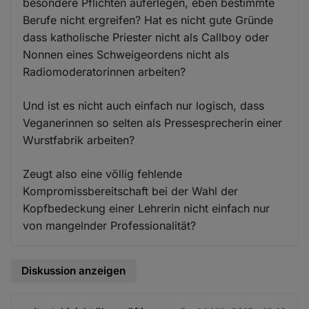
besondere Pflichten auferlegen, eben bestimmte
Berufe nicht ergreifen? Hat es nicht gute Gründe
dass katholische Priester nicht als Callboy oder
Nonnen eines Schweigeordens nicht als
Radiomoderatorinnen arbeiten?
Und ist es nicht auch einfach nur logisch, dass
Veganerinnen so selten als Pressesprecherin einer
Wurstfabrik arbeiten?
Zeugt also eine völlig fehlende
Kompromissbereitschaft bei der Wahl der
Kopfbedeckung einer Lehrerin nicht einfach nur
von mangelnder Professionalität?
Diskussion anzeigen