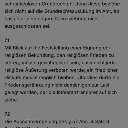
schrankenlosen Grundrechten; denn diese beziehe
sich nicht auf die Grundrechtsausübung im Amt, so
dass hier eine engere Grenzziehung nicht
ausgeschlossen sei.
71
Mit Blick auf die Feststellung einer Eignung der
religiösen Bekundung, den religiösen Frieden zu
stören, müsse gewährleistet sein, dass nicht jede
religiöse Äußerung verboten werde; ein friedlicher
Diskurs müsse möglich bleiben. Überdies dürfe die
Friedensgefährdung nicht demjenigen zur Last
gelegt werden, der die Intoleranz anderer auf sich
ziehe.
72
Die Ausnahmeregelung des § 57 Abs. 4 Satz 3