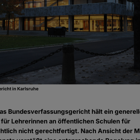
icht in Karlsruhe
as Bundesverfassungsgericht hält ein generel
für Lehrerinnen an öffentlichen Schulen für
tlich nicht gerechtfertigt. Nach Ansicht der M