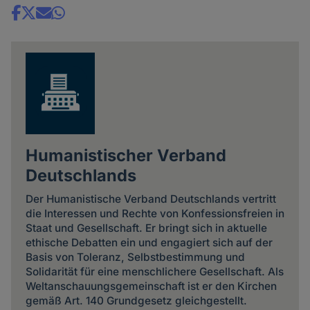
Share
news
Humanistischer Verband
Deutschlands
Der Humanistische Verband Deutschlands vertritt
die Interessen und Rechte von Konfessionsfreien in
Staat und Gesellschaft. Er bringt sich in aktuelle
ethische Debatten ein und engagiert sich auf der
Basis von Toleranz, Selbstbestimmung und
Solidarität für eine menschlichere Gesellschaft. Als
Weltanschauungsgemeinschaft ist er den Kirchen
gemäß Art. 140 Grundgesetz gleichgestellt.