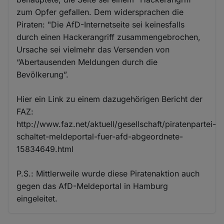
zum Opfer gefallen. Dem widersprachen die
Piraten: "Die AfD-Internetseite sei keinesfalls
durch einen Hackerangriff zusammengebrochen,
Ursache sei vielmehr das Versenden von
“Abertausenden Meldungen durch die
Bevölkerung”.
Hier ein Link zu einem dazugehörigen Bericht der
FAZ:
http://www.faz.net/aktuell/gesellschaft/piratenpartei-
schaltet-meldeportal-fuer-afd-abgeordnete-
15834649.html
P.S.: Mittlerweile wurde diese Piratenaktion auch
gegen das AfD-Meldeportal in Hamburg
eingeleitet.