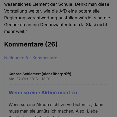
wesentliches Element der Schule. Denkt man diese
Vorstellung weiter, wie die AfD eine potentielle
Regierungsverantwortung ausfüllen würde, sind die
Gedanken an ein Denunziantentum á la Stasi nicht
mehr weit."
Kommentare
(26)
Netiquette für Kommentare
Konrad Schiemert (nicht überprüft)
Mo. 22 Okt 2018 - 13:01
Wenn so eine Aktion nicht zu
Wenn so eine Aktion nicht zu verbieten ist, dann
muss man sie unnützlich machen. Also: Liebe