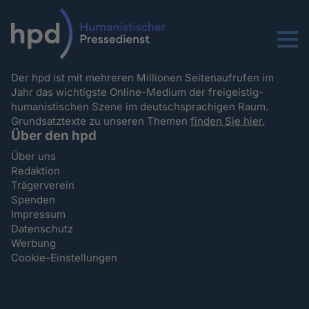
Menu
Der hpd ist mit mehreren Millionen Seitenaufrufen im
Jahr das wichtigste Online-Medium der freigeistig-
humanistischen Szene im deutschsprachigen Raum.
Grundsatztexte zu unseren Themen
finden Sie hier.
Über den hpd
Über uns
Redaktion
Trägerverein
Spenden
Impressum
Datenschutz
Werbung
Cookie-Einstellungen