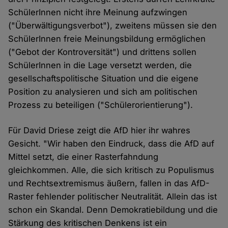
SchülerInnen nicht ihre Meinung aufzwingen
("Überwältigungsverbot"), zweitens müssen sie den
SchülerInnen freie Meinungsbildung ermöglichen
("Gebot der Kontroversität") und drittens sollen
SchülerInnen in die Lage versetzt werden, die
gesellschaftspolitische Situation und die eigene
Position zu analysieren und sich am politischen
Prozess zu beteiligen ("Schülerorientierung").
Für David Driese zeigt die AfD hier ihr wahres
Gesicht. "Wir haben den Eindruck, dass die AfD auf
Mittel setzt, die einer Rasterfahndung
gleichkommen. Alle, die sich kritisch zu Populismus
und Rechtsextremismus äußern, fallen in das AfD-
Raster fehlender politischer Neutralität. Allein das ist
schon ein Skandal. Denn Demokratiebildung und die
Stärkung des kritischen Denkens ist ein