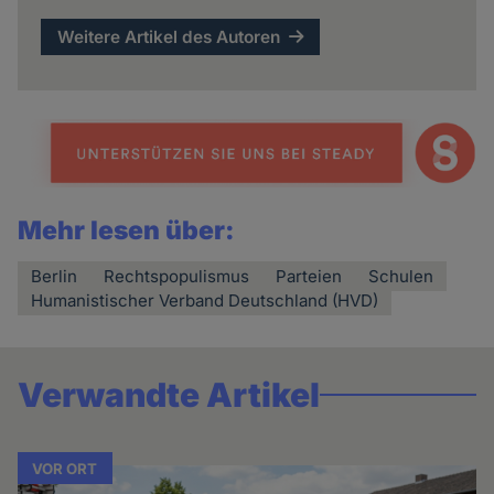
Weitere Artikel des Autoren
Mehr lesen über:
Berlin
Rechtspopulismus
Parteien
Schulen
Humanistischer Verband Deutschland (HVD)
Verwandte Artikel
VOR ORT