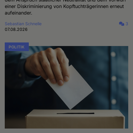
einer Diskriminierung von Kopftuchträgerinnen erneut
aufeinander.
Sebastian Schnelle
3
07.08.2026
POLITIK