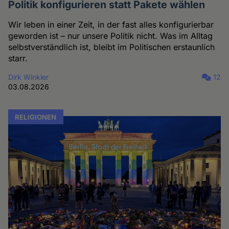
Politik konfigurieren statt Pakete wählen
Wir leben in einer Zeit, in der fast alles konfigurierbar
geworden ist – nur unsere Politik nicht. Was im Alltag
selbstverständlich ist, bleibt im Politischen erstaunlich
starr.
Dirk Winkler
12
03.08.2026
RELIGIONEN