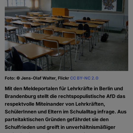
Foto: © Jens-Olaf Walter, Flickr
CC BY-NC 2.0
Mit den Meldeportalen für Lehrkräfte in Berlin und
Brandenburg stellt die rechtspopulistische AfD das
respektvolle Miteinander von Lehrkräften,
SchülerInnen und Eltern im Schulalltag infrage. Aus
parteitaktischen Gründen gefährdet sie den
Schulfrieden und greift in unverhältnismäßiger