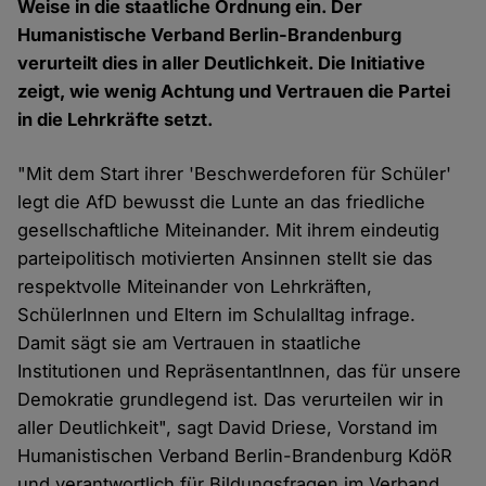
Weise in die staatliche Ordnung ein. Der
Humanistische Verband Berlin-Brandenburg
verurteilt dies in aller Deutlichkeit. Die Initiative
zeigt, wie wenig Achtung und Vertrauen die Partei
in die Lehrkräfte setzt.
"Mit dem Start ihrer 'Beschwerdeforen für Schüler'
legt die AfD bewusst die Lunte an das friedliche
gesellschaftliche Miteinander. Mit ihrem eindeutig
parteipolitisch motivierten Ansinnen stellt sie das
respektvolle Miteinander von Lehrkräften,
SchülerInnen und Eltern im Schulalltag infrage.
Damit sägt sie am Vertrauen in staatliche
Institutionen und RepräsentantInnen, das für unsere
Demokratie grundlegend ist. Das verurteilen wir in
aller Deutlichkeit", sagt David Driese, Vorstand im
Humanistischen Verband Berlin-Brandenburg KdöR
und verantwortlich für Bildungsfragen im Verband,