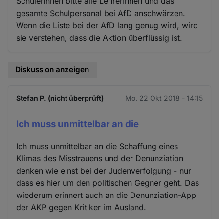
SchülerInnen bitte alle LehrerInnen und das
gesamte Schulpersonal bei AfD anschwärzen.
Wenn die Liste bei der AfD lang genug wird, wird
sie verstehen, dass die Aktion überflüssig ist.
Diskussion anzeigen
Stefan P. (nicht überprüft)
Mo. 22 Okt 2018 - 14:15
Ich muss unmittelbar an die
Ich muss unmittelbar an die Schaffung eines
Klimas des Misstrauens und der Denunziation
denken wie einst bei der Judenverfolgung - nur
dass es hier um den politischen Gegner geht. Das
wiederum erinnert auch an die Denunziation-App
der AKP gegen Kritiker im Ausland.