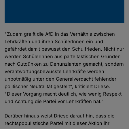
"Zudem greift die AfD in das Verhältnis zwischen
Lehrkräften und ihren SchülerInnen ein und
gefährdet damit bewusst den Schulfrieden. Nicht nur
werden SchülerInnen aus parteitaktischen Gründen
nach Gutdünken zu Denunzianten gemacht, sondern
verantwortungsbewusste Lehrkräfte werden
unbotmäßig unter den Generalverdacht fehlender
politischer Neutralität gestellt", kritisiert Driese.
"Dieser Vorgang macht deutlich, wie wenig Respekt
und Achtung die Partei vor Lehrkräften hat."
Darüber hinaus weist Driese darauf hin, dass die
rechtspopulistische Partei mit dieser Aktion ihr