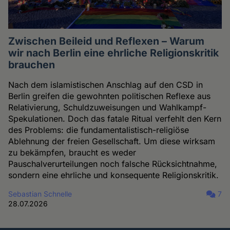
Zwischen Beileid und Reflexen – Warum
wir nach Berlin eine ehrliche Religionskritik
brauchen
Nach dem islamistischen Anschlag auf den CSD in
Berlin greifen die gewohnten politischen Reflexe aus
Relativierung, Schuldzuweisungen und Wahlkampf-
Spekulationen. Doch das fatale Ritual verfehlt den Kern
des Problems: die fundamentalistisch-religiöse
Ablehnung der freien Gesellschaft. Um diese wirksam
zu bekämpfen, braucht es weder
Pauschalverurteilungen noch falsche Rücksichtnahme,
sondern eine ehrliche und konsequente Religionskritik.
Sebastian Schnelle
7
28.07.2026