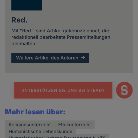
Red.
Mit "Red." sind Artikel gekennzeichnet, die
redaktionell bearbeitete Pressemitteilungen
beinhalten.
Weitere Artikel des Autoren
Mehr lesen über:
Religionsunterricht
Ethikunterricht
Humanistische Lebenskunde