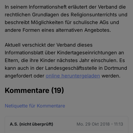
In seinem Informationsheft erläutert der Verband die
rechtlichen Grundlagen des Religionsunterrichts und
beschreibt Möglichkeiten für schulische AGs und
andere Formen eines alternativen Angebotes.
Aktuell verschickt der Verband dieses
Informationsblatt über Kindertages­einrichtungen an
Eltern, die ihre Kinder nächstes Jahr einschulen. Es
kann auch in der Landesgeschäftsstelle in Dortmund
angefordert oder
online heruntergeladen
werden.
Kommentare
(19)
Netiquette für Kommentare
A.S. (nicht überprüft)
Mo. 29 Okt 2018 - 11:13