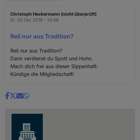
Christoph Heckermann (nicht überprüft)
Di. 30 Okt 2018 - 14:06
Reli nur aus Tradition?
Reli nur aus Tradition?
Dann verdienst du Spott und Hohn.
Mach dich frei aus dieser Sippenhaft:
Kündige die Mitgliedschaft!
Share
news