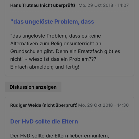
Hans Trutnau (nicht überprüft)
Mo. 29 Okt 2018 - 14:07
"das ungelöste Problem, dass
"das ungelöste Problem, dass es keine
Alternativen zum Religionsunterricht an
Grundschulen gibt. Denn ein Ersatzfach gibt es
nicht" - wieso ist das ein Problem???
Einfach abmelden; und fertig!
Diskussion anzeigen
Rüdiger Weida (nicht überprüft)
Mo. 29 Okt 2018 - 14:30
Der HvD sollte die Eltern
Der HvD sollte die Eltern lieber ermuntern,