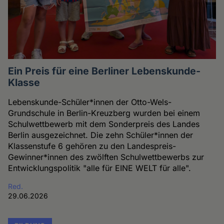
Ein Preis für eine Berliner Lebenskunde-
Klasse
Lebenskunde-Schüler*innen der Otto-Wels-
Grundschule in Berlin-Kreuzberg wurden bei einem
Schulwettbewerb mit dem Sonderpreis des Landes
Berlin ausgezeichnet. Die zehn Schüler*innen der
Klassenstufe 6 gehören zu den Landespreis-
Gewinner*innen des zwölften Schulwettbewerbs zur
Entwicklungspolitik "alle für EINE WELT für alle".
Red.
29.06.2026