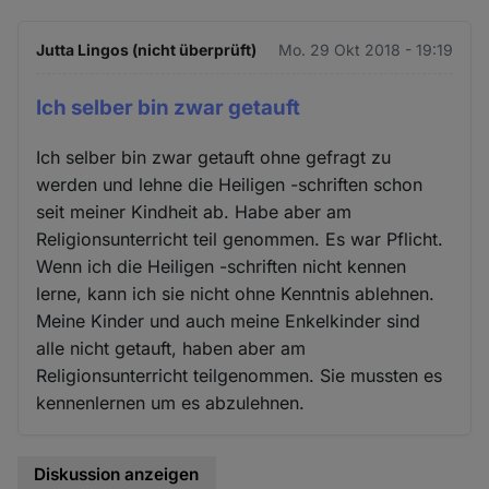
Jutta Lingos (nicht überprüft)
Mo. 29 Okt 2018 - 19:19
Ich selber bin zwar getauft
Ich selber bin zwar getauft ohne gefragt zu
werden und lehne die Heiligen -schriften schon
seit meiner Kindheit ab. Habe aber am
Religionsunterricht teil genommen. Es war Pflicht.
Wenn ich die Heiligen -schriften nicht kennen
lerne, kann ich sie nicht ohne Kenntnis ablehnen.
Meine Kinder und auch meine Enkelkinder sind
alle nicht getauft, haben aber am
Religionsunterricht teilgenommen. Sie mussten es
kennenlernen um es abzulehnen.
Diskussion anzeigen