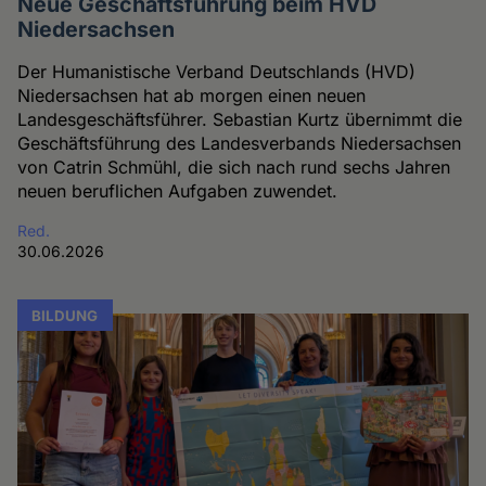
Neue Geschäftsführung beim HVD
Niedersachsen
Der Humanistische Verband Deutschlands (HVD)
Niedersachsen hat ab morgen einen neuen
Landesgeschäftsführer. Sebastian Kurtz übernimmt die
Geschäftsführung des Landesverbands Niedersachsen
von Catrin Schmühl, die sich nach rund sechs Jahren
neuen beruflichen Aufgaben zuwendet.
Red.
30.06.2026
BILDUNG