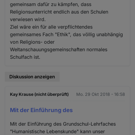
gemeinsam dafür zu kämpfen, dass
Religionsunterricht endlich aus den Schulen
verwiesen wird.
Ziel wäre ein für alle verpflichtendes
gemeinsames Fach "Ethik", das völlig unabhängig
von Religions- oder
Weltanschauungsgemeinschaften normales
Schulfach ist.
Diskussion anzeigen
Kay Krause (nicht überprüft)
Mo. 29 Okt 2018 - 16:58
Mit der Einführung des
Mit der Einführung des Grundschul-Lehrfaches
"Humanistische Lebenskunde" kann unser