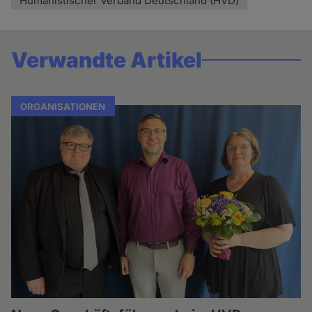
Humanistischer Verband Deutschland (HVD)
Verwandte Artikel
ORGANISATIONEN