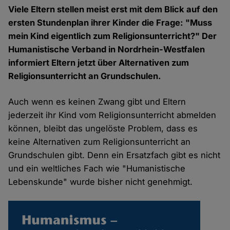
Viele Eltern stellen meist erst mit dem Blick auf den
ersten Stundenplan ihrer Kinder die Frage: "Muss
mein Kind eigentlich zum Religionsunterricht?" Der
Humanistische Verband in Nordrhein-Westfalen
informiert Eltern jetzt über Alternativen zum
Religionsunterricht an Grundschulen.
Auch wenn es keinen Zwang gibt und Eltern
jederzeit ihr Kind vom Religionsunterricht abmelden
können, bleibt das ungelöste Problem, dass es
keine Alternativen zum Religionsunterricht an
Grundschulen gibt. Denn ein Ersatzfach gibt es nicht
und ein weltliches Fach wie "Humanistische
Lebenskunde" wurde bisher nicht genehmigt.