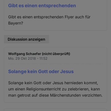
Gibt es einen entsprechenden
Gibt es einen entsprechenden Flyer auch für
Bayern?
Diskussion anzeigen
Wolfgang Schaefer (nicht überprüft)
Mo. 29 Okt 2018 - 11:52
Solange kein Gott oder Jesus
Solange kein Gott oder Jesus hernieden kommt,
um einen Religionsunterricht zu zelebrieren, kann
man getrost auf diese Märchenstunden verzichten.