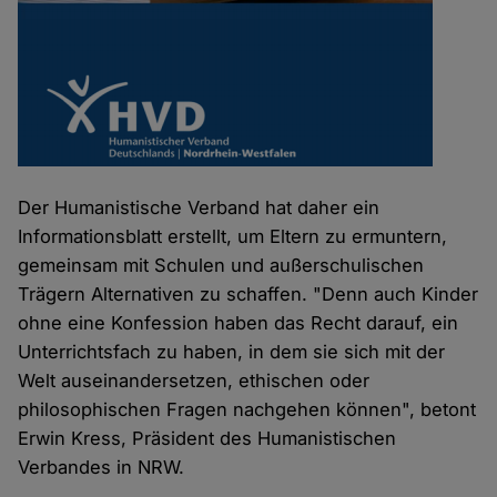
Der Humanistische Verband hat daher ein
Informationsblatt erstellt, um Eltern zu ermuntern,
gemeinsam mit Schulen und außerschulischen
Trägern Alternativen zu schaffen. "Denn auch Kinder
ohne eine Konfession haben das Recht darauf, ein
Unterrichtsfach zu haben, in dem sie sich mit der
Welt auseinandersetzen, ethischen oder
philosophischen Fragen nachgehen können", betont
Erwin Kress, Präsident des Humanistischen
Verbandes in NRW.