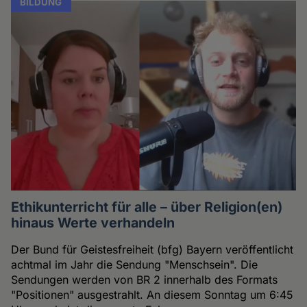
BILDUNG
Ethikunterricht für alle – über Religion(en)
hinaus Werte verhandeln
Der Bund für Geistesfreiheit (bfg) Bayern veröffentlicht
achtmal im Jahr die Sendung "Menschsein". Die
Sendungen werden von BR 2 innerhalb des Formats
"Positionen" ausgestrahlt. An diesem Sonntag um 6:45