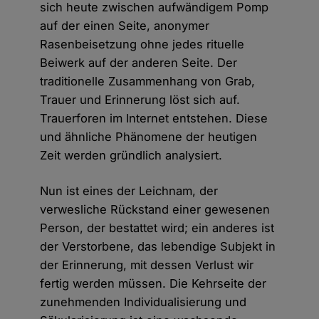
sich heute zwischen aufwändigem Pomp
auf der einen Seite, anonymer
Rasenbeisetzung ohne jedes rituelle
Beiwerk auf der anderen Seite. Der
traditionelle Zusammenhang von Grab,
Trauer und Erinnerung löst sich auf.
Trauerforen im Internet entstehen. Diese
und ähnliche Phänomene der heutigen
Zeit werden gründlich analysiert.
Nun ist eines der Leichnam, der
verwesliche Rückstand einer gewesenen
Person, der bestattet wird; ein anderes ist
der Verstorbene, das lebendige Subjekt in
der Erinnerung, mit dessen Verlust wir
fertig werden müssen. Die Kehrseite der
zunehmenden Individualisierung und