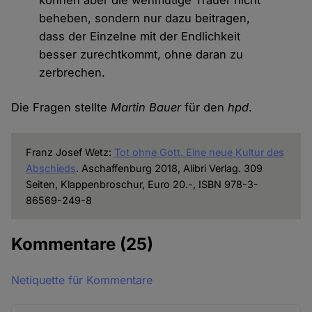
beheben, sondern nur dazu beitragen,
dass der Einzelne mit der Endlichkeit
besser zurechtkommt, ohne daran zu
zerbrechen.
Die Fragen stellte
Martin Bauer
für den
hpd
.
Franz Josef Wetz:
Tot ohne Gott. Eine neue Kultur des
Abschieds
. Aschaffenburg 2018, Alibri Verlag. 309
Seiten, Klappenbroschur, Euro 20.-, ISBN 978-3-
86569-249-8
Kommentare
(25)
Netiquette für Kommentare