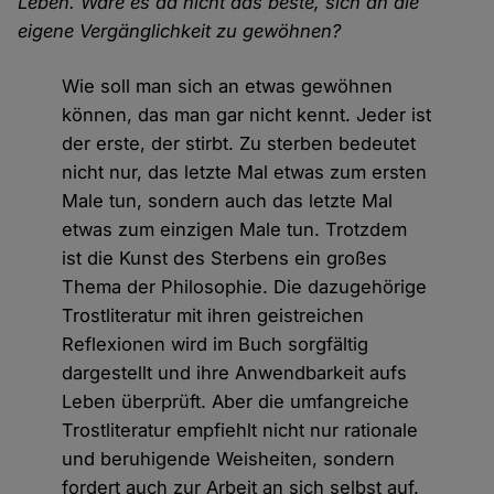
Leben. Wäre es da nicht das beste, sich an die
eigene Vergänglichkeit zu gewöhnen?
Wie soll man sich an etwas gewöhnen
können, das man gar nicht kennt. Jeder ist
der erste, der stirbt. Zu sterben bedeutet
nicht nur, das letzte Mal etwas zum ersten
Male tun, sondern auch das letzte Mal
etwas zum einzigen Male tun. Trotzdem
ist die Kunst des Sterbens ein großes
Thema der Philosophie. Die dazugehörige
Trostliteratur mit ihren geistreichen
Reflexionen wird im Buch sorgfältig
dargestellt und ihre Anwendbarkeit aufs
Leben überprüft. Aber die umfangreiche
Trostliteratur empfiehlt nicht nur rationale
und beruhigende Weisheiten, sondern
fordert auch zur Arbeit an sich selbst auf.