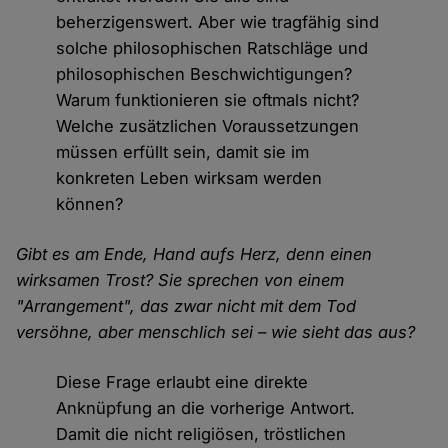
beherzigenswert. Aber wie tragfähig sind
solche philosophischen Ratschläge und
philosophischen Beschwichtigungen?
Warum funktionieren sie oftmals nicht?
Welche zusätzlichen Voraussetzungen
müssen erfüllt sein, damit sie im
konkreten Leben wirksam werden
können?
Gibt es am Ende, Hand aufs Herz, denn einen
wirksamen Trost? Sie sprechen von einem
"Arrangement", das zwar nicht mit dem Tod
versöhne, aber menschlich sei – wie sieht das aus?
Diese Frage erlaubt eine direkte
Anknüpfung an die vorherige Antwort.
Damit die nicht religiösen, tröstlichen