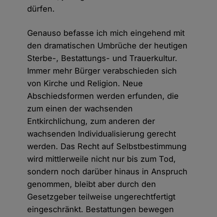
dürfen.
Genauso befasse ich mich eingehend mit
den dramatischen Umbrüche der heutigen
Sterbe-, Bestattungs- und Trauerkultur.
Immer mehr Bürger verabschieden sich
von Kirche und Religion. Neue
Abschiedsformen werden erfunden, die
zum einen der wachsenden
Entkirchlichung, zum anderen der
wachsenden Individualisierung gerecht
werden. Das Recht auf Selbstbestimmung
wird mittlerweile nicht nur bis zum Tod,
sondern noch darüber hinaus in Anspruch
genommen, bleibt aber durch den
Gesetzgeber teilweise ungerechtfertigt
eingeschränkt. Bestattungen bewegen