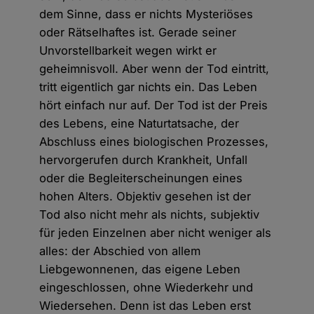
dem Sinne, dass er nichts Mysteriöses
oder Rätselhaftes ist. Gerade seiner
Unvorstellbarkeit wegen wirkt er
geheimnisvoll. Aber wenn der Tod eintritt,
tritt eigentlich gar nichts ein. Das Leben
hört einfach nur auf. Der Tod ist der Preis
des Lebens, eine Naturtatsache, der
Abschluss eines biologischen Prozesses,
hervorgerufen durch Krankheit, Unfall
oder die Begleiterscheinungen eines
hohen Alters. Objektiv gesehen ist der
Tod also nicht mehr als nichts, subjektiv
für jeden Einzelnen aber nicht weniger als
alles: der Abschied von allem
Liebgewonnenen, das eigene Leben
eingeschlossen, ohne Wiederkehr und
Wiedersehen. Denn ist das Leben erst