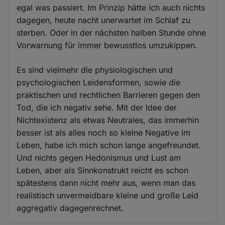
egal was passiert. Im Prinzip hätte ich auch nichts
dagegen, heute nacht unerwartet im Schlaf zu
sterben. Oder in der nächsten halben Stunde ohne
Vorwarnung für immer bewusstlos umzukippen.
Es sind vielmehr die physiologischen und
psychologischen Leidensformen, sowie die
praktischen und rechtlichen Barrieren gegen den
Tod, die ich negativ sehe. Mit der Idee der
Nichtexistenz als etwas Neutrales, das immerhin
besser ist als alles noch so kleine Negative im
Leben, habe ich mich schon lange angefreundet.
Und nichts gegen Hedonismus und Lust am
Leben, aber als Sinnkonstrukt reicht es schon
spätestens dann nicht mehr aus, wenn man das
realistisch unvermeidbare kleine und große Leid
aggregativ dagegenrechnet.