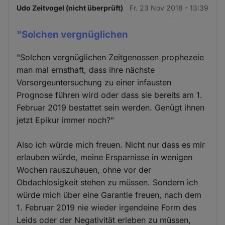
Udo Zeitvogel (nicht überprüft)
Fr. 23 Nov 2018 - 13:39
"Solchen vergnüglichen
"Solchen vergnüglichen Zeitgenossen prophezeie
man mal ernsthaft, dass ihre nächste
Vorsorgeuntersuchung zu einer infausten
Prognose führen wird oder dass sie bereits am 1.
Februar 2019 bestattet sein werden. Genügt ihnen
jetzt Epikur immer noch?"
Also ich würde mich freuen. Nicht nur dass es mir
erlauben würde, meine Ersparnisse in wenigen
Wochen rauszuhauen, ohne vor der
Obdachlosigkeit stehen zu müssen. Sondern ich
würde mich über eine Garantie freuen, nach dem
1. Februar 2019 nie wieder irgendeine Form des
Leids oder der Negativität erleben zu müssen,