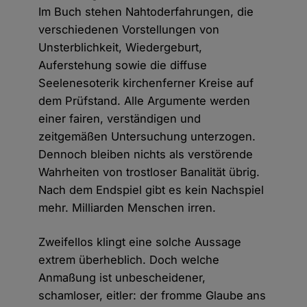
Im Buch stehen Nahtoderfahrungen, die
verschiedenen Vorstellungen von
Unsterblichkeit, Wiedergeburt,
Auferstehung sowie die diffuse
Seelenesoterik kirchenferner Kreise auf
dem Prüfstand. Alle Argumente werden
einer fairen, verständigen und
zeitgemäßen Untersuchung unterzogen.
Dennoch bleiben nichts als verstörende
Wahrheiten von trostloser Banalität übrig.
Nach dem Endspiel gibt es kein Nachspiel
mehr. Milliarden Menschen irren.
Zweifellos klingt eine solche Aussage
extrem überheblich. Doch welche
Anmaßung ist unbescheidener,
schamloser, eitler: der fromme Glaube ans