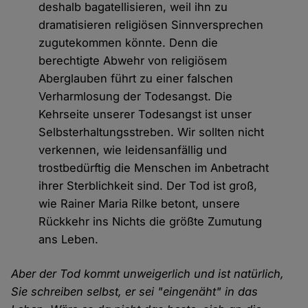
deshalb bagatellisieren, weil ihn zu
dramatisieren religiösen Sinnversprechen
zugutekommen könnte. Denn die
berechtigte Abwehr von religiösem
Aberglauben führt zu einer falschen
Verharmlosung der Todesangst. Die
Kehrseite unserer Todesangst ist unser
Selbsterhaltungsstreben. Wir sollten nicht
verkennen, wie leidensanfällig und
trostbedürftig die Menschen im Anbetracht
ihrer Sterblichkeit sind. Der Tod ist groß,
wie Rainer Maria Rilke betont, unsere
Rückkehr ins Nichts die größte Zumutung
ans Leben.
Aber der Tod kommt unweigerlich und ist natürlich,
Sie schreiben selbst, er sei "eingenäht" in das