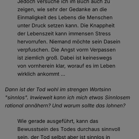
Jedoch versuche ich im Buch auch zu
zeigen, wie sehr der Gedanke an die
Einmaligkeit des Lebens die Menschen
unter Druck setzen kann. Die Knappheit
der Lebenszeit kann immensen Stress
hervorrufen. Niemand möchte sein Dasein
verpfuschen. Die Angst vorm Verpassen
ist ziemlich groß. Dabei ist keineswegs
von vornherein klar, worauf es im Leben
wirklich ankommt …
Dann ist der Tod wohl im strengen Wortsinn
"sinnlos". Inwieweit kann ich mich etwas Sinnlosem
rational annähern? Und warum sollte das lohnen?
Wie gerade ausgeführt, kann das
Bewusstsein des Todes durchaus sinnvoll
sein, der Tod selbst aber ist sinnlos in