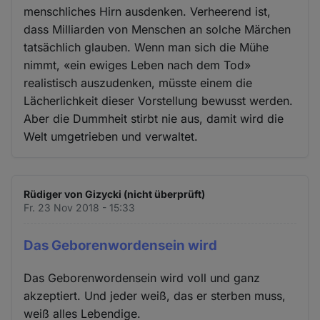
menschliches Hirn ausdenken. Verheerend ist,
dass Milliarden von Menschen an solche Märchen
tatsächlich glauben. Wenn man sich die Mühe
nimmt, «ein ewiges Leben nach dem Tod»
realistisch auszudenken, müsste einem die
Lächerlichkeit dieser Vorstellung bewusst werden.
Aber die Dummheit stirbt nie aus, damit wird die
Welt umgetrieben und verwaltet.
Rüdiger von Gizycki (nicht überprüft)
Fr. 23 Nov 2018 - 15:33
Das Geborenwordensein wird
Das Geborenwordensein wird voll und ganz
akzeptiert. Und jeder weiß, das er sterben muss,
weiß alles Lebendige.