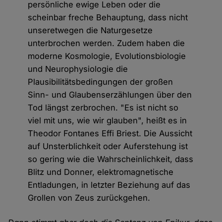
persönliche ewige Leben oder die
scheinbar freche Behauptung, dass nicht
unseretwegen die Naturgesetze
unterbrochen werden. Zudem haben die
moderne Kosmologie, Evolutionsbiologie
und Neurophysiologie die
Plausibilitätsbedingungen der großen
Sinn- und Glaubenserzählungen über den
Tod längst zerbrochen. "Es ist nicht so
viel mit uns, wie wir glauben", heißt es in
Theodor Fontanes Effi Briest. Die Aussicht
auf Unsterblichkeit oder Auferstehung ist
so gering wie die Wahrscheinlichkeit, dass
Blitz und Donner, elektromagnetische
Entladungen, in letzter Beziehung auf das
Grollen von Zeus zurückgehen.