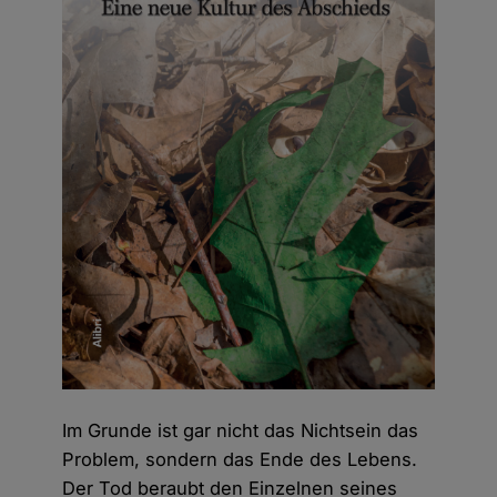
Im Grunde ist gar nicht das Nichtsein das
Problem, sondern das Ende des Lebens.
Der Tod beraubt den Einzelnen seines