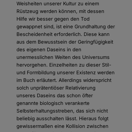
Weisheiten unserer Kultur zu einem
Rüstzeug werden können, mit dessen
Hilfe wir besser gegen den Tod
gewappnet sind, ist eine Grundhaltung der
Bescheidenheit erforderlich. Diese kann
aus dem Bewusstsein der Geringfügigkeit
des eigenen Daseins in den
unermesslichen Weiten des Universums
hervorgehen. Einzelheiten zu dieser Stil-
und Formbildung unserer Existenz werden
im Buch erläutert. Allerdings widerspricht
solch unprätentiöser Relativierung
unseres Daseins das schon öfter
genannte biologisch verankerte
Selbsterhaltungsstreben, das sich nicht
beliebig ausschalten lässt. Hieraus folgt
gewissermaßen eine Kollision zwischen