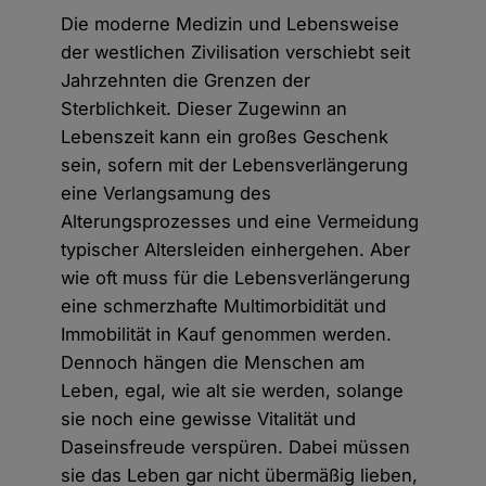
Die moderne Medizin und Lebensweise
der westlichen Zivilisation verschiebt seit
Jahrzehnten die Grenzen der
Sterblichkeit. Dieser Zugewinn an
Lebenszeit kann ein großes Geschenk
sein, sofern mit der Lebensverlängerung
eine Verlangsamung des
Alterungsprozesses und eine Vermeidung
typischer Altersleiden einhergehen. Aber
wie oft muss für die Lebensverlängerung
eine schmerzhafte Multimorbidität und
Immobilität in Kauf genommen werden.
Dennoch hängen die Menschen am
Leben, egal, wie alt sie werden, solange
sie noch eine gewisse Vitalität und
Daseinsfreude verspüren. Dabei müssen
sie das Leben gar nicht übermäßig lieben,