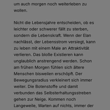
um auch morgen noch weiterleben zu
wollen.
Nicht die Lebensjahre entscheiden, ob es
leichter oder schwerer fällt zu sterben,
sondern die Lebenskraft. Wenn der Elan
nachlässt, der Lebensstrom versiegt, kann
zu leben mit einem Male an Attraktivität
verlieren. Das bloße Existieren kann
unglaublich anstrengend werden. Schon
am frühen Morgen fühlen sich ältere
Menschen bisweilen erschöpft. Der
Bewegungsradius verkleinert sich immer
weiter. Die Botenstoffe und damit
verbunden das Selbsterhaltungsstreben
gehen zur Neige. Kommen noch
Langeweile, Warten auf nichts, immer der