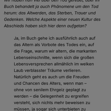
Buch behandelt ja auch Phänomene um den Tod
herum: das Altwerden, das Sterben, Trauer und
Gedenken. Welche Aspekte einer neuen Kultur des
Abschieds haben sich hier denn aufgetan?
Ja, im Buch gehe ich ausführlich auch auf
das Altern als Vorbote des Todes ein, auf
die Frage, warum wir altern, die markanten
Lebenseinschnitte, wenn sich die großen
Lebensversprechen allmählich im welken
Laub verblasster Träume verlieren.
Natürlich geht es auch um die Freuden
und Chancen des Alters, wenn man –
ohne von senilem Ehrgeiz geplagt zu
werden – die Gelegenheit zu ergreifen
versteht, sich nichts mehr beweisen zu
müssen, ja sogar sich unterbieten zu