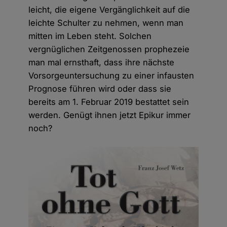
leicht, die eigene Vergänglichkeit auf die
leichte Schulter zu nehmen, wenn man
mitten im Leben steht. Solchen
vergnüglichen Zeitgenossen prophezeie
man mal ernsthaft, dass ihre nächste
Vorsorgeuntersuchung zu einer infausten
Prognose führen wird oder dass sie
bereits am 1. Februar 2019 bestattet sein
werden. Genügt ihnen jetzt Epikur immer
noch?