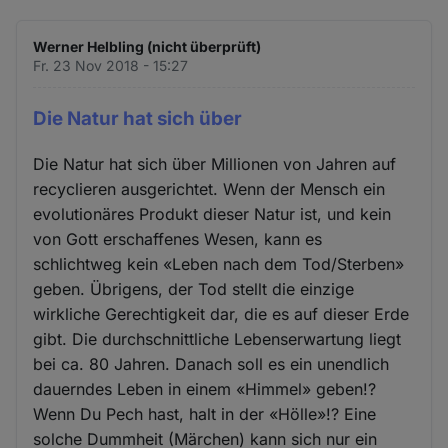
Werner Helbling (nicht überprüft)
Fr. 23 Nov 2018 - 15:27
Die Natur hat sich über
Die Natur hat sich über Millionen von Jahren auf
recyclieren ausgerichtet. Wenn der Mensch ein
evolutionäres Produkt dieser Natur ist, und kein
von Gott erschaffenes Wesen, kann es
schlichtweg kein «Leben nach dem Tod/Sterben»
geben. Übrigens, der Tod stellt die einzige
wirkliche Gerechtigkeit dar, die es auf dieser Erde
gibt. Die durchschnittliche Lebenserwartung liegt
bei ca. 80 Jahren. Danach soll es ein unendlich
dauerndes Leben in einem «Himmel» geben!?
Wenn Du Pech hast, halt in der «Hölle»!? Eine
solche Dummheit (Märchen) kann sich nur ein