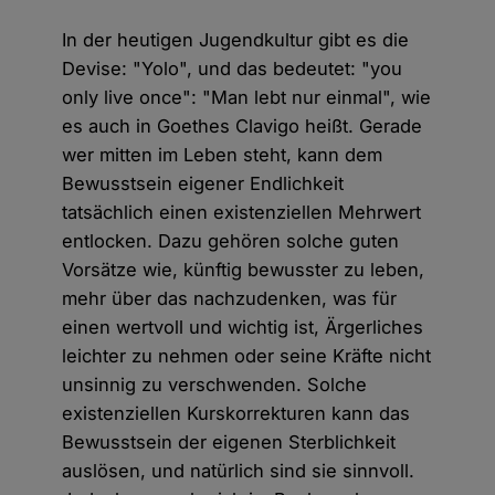
In der heutigen Jugendkultur gibt es die
Devise: "Yolo", und das bedeutet: "you
only live once": "Man lebt nur einmal", wie
es auch in Goethes Clavigo heißt. Gerade
wer mitten im Leben steht, kann dem
Bewusstsein eigener Endlichkeit
tatsächlich einen existenziellen Mehrwert
entlocken. Dazu gehören solche guten
Vorsätze wie, künftig bewusster zu leben,
mehr über das nachzudenken, was für
einen wertvoll und wichtig ist, Ärgerliches
leichter zu nehmen oder seine Kräfte nicht
unsinnig zu verschwenden. Solche
existenziellen Kurskorrekturen kann das
Bewusstsein der eigenen Sterblichkeit
auslösen, und natürlich sind sie sinnvoll.