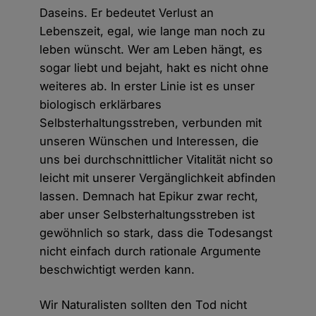
Daseins. Er bedeutet Verlust an
Lebenszeit, egal, wie lange man noch zu
leben wünscht. Wer am Leben hängt, es
sogar liebt und bejaht, hakt es nicht ohne
weiteres ab. In erster Linie ist es unser
biologisch erklärbares
Selbsterhaltungsstreben, verbunden mit
unseren Wünschen und Interessen, die
uns bei durchschnittlicher Vitalität nicht so
leicht mit unserer Vergänglichkeit abfinden
lassen. Demnach hat Epikur zwar recht,
aber unser Selbsterhaltungsstreben ist
gewöhnlich so stark, dass die Todesangst
nicht einfach durch rationale Argumente
beschwichtigt werden kann.
Wir Naturalisten sollten den Tod nicht