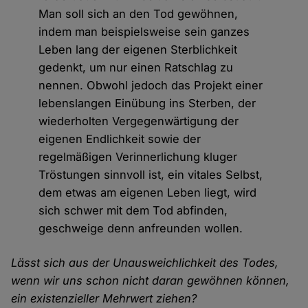
Man soll sich an den Tod gewöhnen,
indem man beispielsweise sein ganzes
Leben lang der eigenen Sterblichkeit
gedenkt, um nur einen Ratschlag zu
nennen. Obwohl jedoch das Projekt einer
lebenslangen Einübung ins Sterben, der
wiederholten Vergegenwärtigung der
eigenen Endlichkeit sowie der
regelmäßigen Verinnerlichung kluger
Tröstungen sinnvoll ist, ein vitales Selbst,
dem etwas am eigenen Leben liegt, wird
sich schwer mit dem Tod abfinden,
geschweige denn anfreunden wollen.
Lässt sich aus der Unausweichlichkeit des Todes,
wenn wir uns schon nicht daran gewöhnen können,
ein existenzieller Mehrwert ziehen?