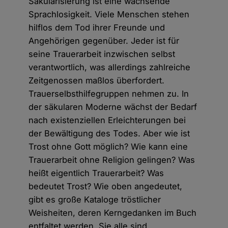
Säkularisierung ist eine wachsende
Sprachlosigkeit. Viele Menschen stehen
hilflos dem Tod ihrer Freunde und
Angehörigen gegenüber. Jeder ist für
seine Trauerarbeit inzwischen selbst
verantwortlich, was allerdings zahlreiche
Zeitgenossen maßlos überfordert.
Trauerselbsthilfegruppen nehmen zu. In
der säkularen Moderne wächst der Bedarf
nach existenziellen Erleichterungen bei
der Bewältigung des Todes. Aber wie ist
Trost ohne Gott möglich? Wie kann eine
Trauerarbeit ohne Religion gelingen? Was
heißt eigentlich Trauerarbeit? Was
bedeutet Trost? Wie oben angedeutet,
gibt es große Kataloge tröstlicher
Weisheiten, deren Kerngedanken im Buch
entfaltet werden. Sie alle sind