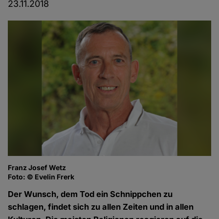
23.11.2018
Franz Josef Wetz
Foto: © Evelin Frerk
Der Wunsch, dem Tod ein Schnippchen zu
schlagen, findet sich zu allen Zeiten und in allen