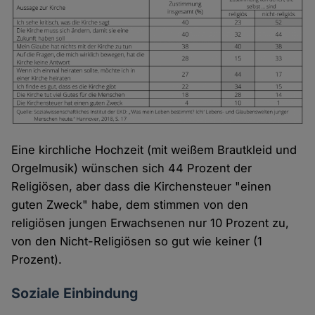
Eine kirchliche Hochzeit (mit weißem Brautkleid und
Orgelmusik) wünschen sich 44 Prozent der
Religiösen, aber dass die Kirchensteuer "einen
guten Zweck" habe, dem stimmen von den
religiösen jungen Erwachsenen nur 10 Prozent zu,
von den Nicht-Religiösen so gut wie keiner (1
Prozent).
Soziale Einbindung