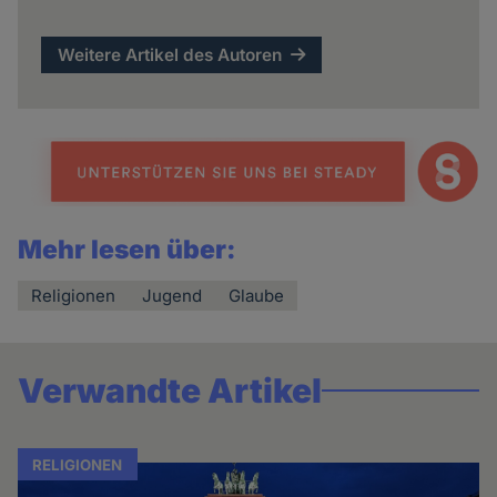
Weitere Artikel des Autoren
Mehr lesen über:
Religionen
Jugend
Glaube
Verwandte Artikel
RELIGIONEN