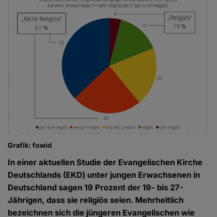
Grafik: fowid
In einer aktuellen Studie der Evangelischen Kirche
Deutschlands (EKD) unter jungen Erwachsenen in
Deutschland sagen 19 Prozent der 19- bis 27-
Jährigen, dass sie religiös seien. Mehrheitlich
bezeichnen sich die jüngeren Evangelischen wie