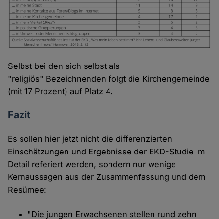
Selbst bei den sich selbst als
"religiös" Bezeichnenden folgt die Kirchengemeinde
(mit 17 Prozent) auf Platz 4.
Fazit
Es sollen hier jetzt nicht die differenzierten
Einschätzungen und Ergebnisse der EKD-Studie im
Detail referiert werden, sondern nur wenige
Kernaussagen aus der Zusammenfassung und dem
Resümee:
"Die jungen Erwachsenen stellen rund zehn