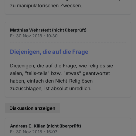
zu manipulatorischen Zwecken.
Matthias Wehrstedt (nicht überprüft)
Fr. 30 Nov 2018 - 10:30
Diejenigen, die auf die Frage
Diejenigen, die auf die Frage, wie religiös sie
seien, "teils-teils" bzw. "etwas" geantwortet
haben, einfach den Nicht-Religiösen
zuzuschlagen, ist absolut unredlich.
Diskussion anzeigen
Andreas E. Kilian (nicht überprüft)
Fr. 30 Nov 2018 - 16:07