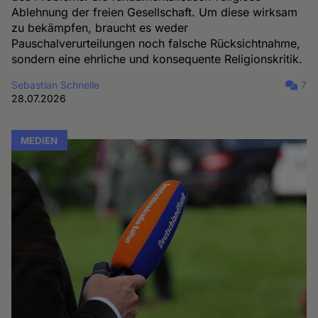
Ablehnung der freien Gesellschaft. Um diese wirksam
zu bekämpfen, braucht es weder
Pauschalverurteilungen noch falsche Rücksichtnahme,
sondern eine ehrliche und konsequente Religionskritik.
Sebastian Schnelle
7
28.07.2026
MEDIEN