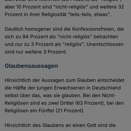
aber 10 Prozent sind "nicht-religiös" und weitere 32
Prozent in ihrer Religiosität "teils-teils, etwas".
Deutlich homogener sind die Konfessionsfreien, die
sich zu 94 Prozent als "nicht-religiös" betrachten
und nur zu 3 Prozent als "religiös". Unentschlossen
sind nur weitere 3 Prozent.
Glaubensaussagen
Hinsichtlich der Aussagen zum Glauben entscheidet
die Hälfte der jungen Erwachsenen in Deutschland
selbst über das, was sie glauben. Bei den Nicht-
Religiösen sind es zwei Drittel (63 Prozent), bei den
Religiösen ein Fünftel (21 Prozent).
Hinsichtlich des Glaubens an einen Gott sind die