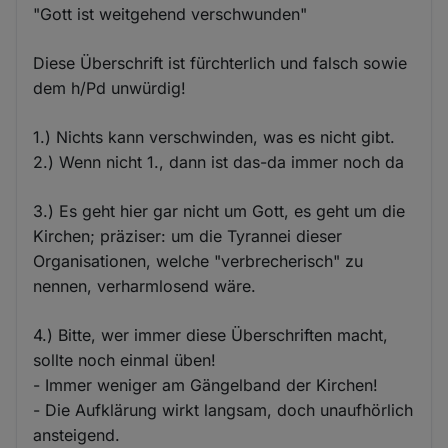
"Gott ist weitgehend verschwunden"
Diese Überschrift ist fürchterlich und falsch sowie
dem h/Pd unwürdig!
1.) Nichts kann verschwinden, was es nicht gibt.
2.) Wenn nicht 1., dann ist das-da immer noch da
3.) Es geht hier gar nicht um Gott, es geht um die
Kirchen; präziser: um die Tyrannei dieser
Organisationen, welche "verbrecherisch" zu
nennen, verharmlosend wäre.
4.) Bitte, wer immer diese Überschriften macht,
sollte noch einmal üben!
- Immer weniger am Gängelband der Kirchen!
- Die Aufklärung wirkt langsam, doch unaufhörlich
ansteigend.