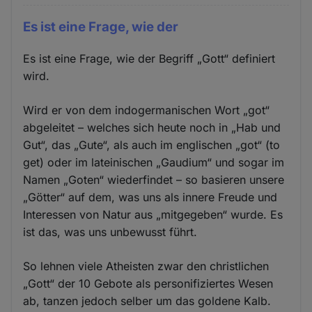
Es ist eine Frage, wie der
Es ist eine Frage, wie der Begriff „Gott“ definiert
wird.
Wird er von dem indogermanischen Wort „got“
abgeleitet – welches sich heute noch in „Hab und
Gut“, das „Gute“, als auch im englischen „got“ (to
get) oder im lateinischen „Gaudium“ und sogar im
Namen „Goten“ wiederfindet – so basieren unsere
„Götter“ auf dem, was uns als innere Freude und
Interessen von Natur aus „mitgegeben“ wurde. Es
ist das, was uns unbewusst führt.
So lehnen viele Atheisten zwar den christlichen
„Gott“ der 10 Gebote als personifiziertes Wesen
ab, tanzen jedoch selber um das goldene Kalb.