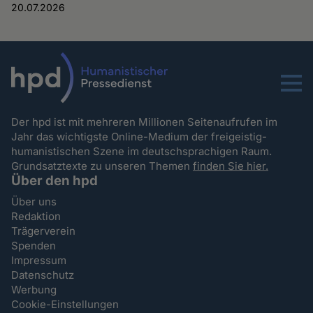
20.07.2026
Menu
Der hpd ist mit mehreren Millionen Seitenaufrufen im
Jahr das wichtigste Online-Medium der freigeistig-
humanistischen Szene im deutschsprachigen Raum.
Grundsatztexte zu unseren Themen
finden Sie hier.
Über den hpd
Über uns
Redaktion
Trägerverein
Spenden
Impressum
Datenschutz
Werbung
Cookie-Einstellungen