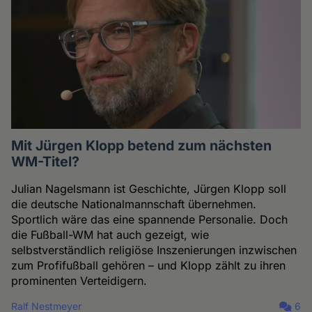
Mit Jürgen Klopp betend zum nächsten
WM-Titel?
Julian Nagelsmann ist Geschichte, Jürgen Klopp soll
die deutsche Nationalmannschaft übernehmen.
Sportlich wäre das eine spannende Personalie. Doch
die Fußball-WM hat auch gezeigt, wie
selbstverständlich religiöse Inszenierungen inzwischen
zum Profifußball gehören – und Klopp zählt zu ihren
prominenten Verteidigern.
Ralf Nestmeyer
6