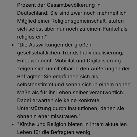
Prozent der Gesamtbevölkerung in
Deutschland. Sie sind zwar noch mehrheitlich
Mitglied einer Religionsgemeinschaft, stufen
sich selbst aber nur noch zu einem Fünftel als
religiös ein."
"Die Auswirkungen der großen
gesellschaftlichen Trends Individualisierung,
Empowerment, Mobilität und Digitalisierung
zeigen sich unmittelbar in den Äußerungen der
Befragten: Sie empfinden sich als
selbstbestimmt und sehen sich in einem hohen
Maße als für ihr Leben selber verantwortlich.
Dabei erwarten sie keine konkrete
Unterstützung durch Institutionen, denen sie
ohnehin eher misstrauen."
"Kirche und Religion bieten in ihrem aktuellen
Leben für die Befragten wenig