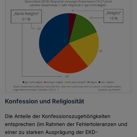
Konfession und Religiosität
Die Anteile der Konfessionszugehörigkeiten
entsprechen (im Rahmen der Fehlertoleranzen und
einer zu starken Ausprägung der EKD-