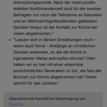
Anknüpfungspunkte. Nach der meist positiv
erlebten Konfirmandenzeit sind für die meisten
Befragten nur noch die Teilnahme an Kasualien
und an Weihnachtsgottesdiensten geblieben.
Darüber hinaus ist der Kontakt zur Kirche bei
vielen abgebrochen."
"Lassen sich in diesen Einstellungen noch –
wenn auch ferne – Anklänge an christlichen
Glauben erkennen, an die die Kirche in
irgendeiner Weise anknüpfen könnte? Oder
haben wir es hier mit einer erkennbar
postchristlichen Generation zu tun, die fast alle
Brücken zur Kirche abgebrochen hat? Vieles
spricht für das Letztere."
Übernahme mit freundlicher Genehmigung von
fowid.de
.