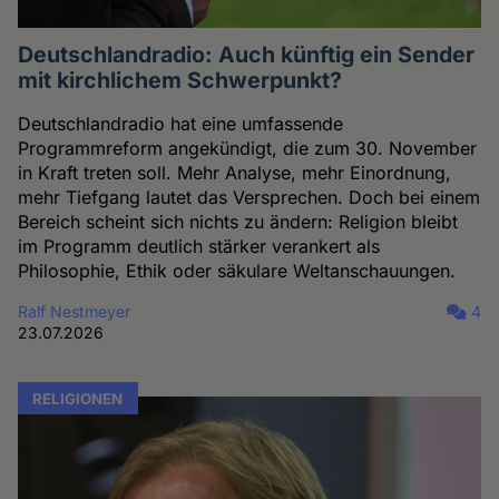
Deutschlandradio: Auch künftig ein Sender
mit kirchlichem Schwerpunkt?
Deutschlandradio hat eine umfassende
Programmreform angekündigt, die zum 30. November
in Kraft treten soll. Mehr Analyse, mehr Einordnung,
mehr Tiefgang lautet das Versprechen. Doch bei einem
Bereich scheint sich nichts zu ändern: Religion bleibt
im Programm deutlich stärker verankert als
Philosophie, Ethik oder säkulare Weltanschauungen.
Ralf Nestmeyer
4
23.07.2026
RELIGIONEN