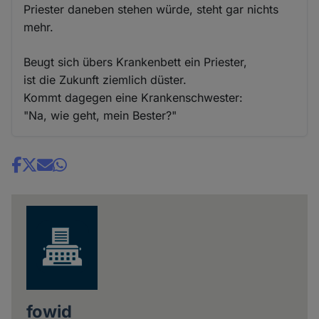
Priester daneben stehen würde, steht gar nichts
mehr.
Beugt sich übers Krankenbett ein Priester,
ist die Zukunft ziemlich düster.
Kommt dagegen eine Krankenschwester:
"Na, wie geht, mein Bester?"
Share
news
fowid