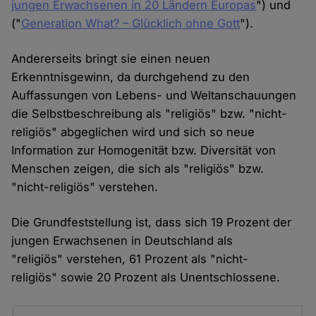
jungen Erwachsenen in 20 Ländern Europas
") und
("
Generation What? – Glücklich ohne Gott
").
Andererseits bringt sie einen neuen
Erkenntnisgewinn, da durchgehend zu den
Auffassungen von Lebens- und Weltanschauungen
die Selbstbeschreibung als "religiös" bzw. "nicht-
religiös" abgeglichen wird und sich so neue
Information zur Homogenität bzw. Diversität von
Menschen zeigen, die sich als "religiös" bzw.
"nicht-religiös" verstehen.
Die Grundfeststellung ist, dass sich 19 Prozent der
jungen Erwachsenen in Deutschland als
"religiös" verstehen, 61 Prozent als "nicht-
religiös" sowie 20 Prozent als Unentschlossene.