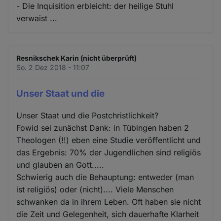
- Die Inquisition erbleicht: der heilige Stuhl
verwaist ...
Resnikschek Karin (nicht überprüft)
So. 2 Dez 2018 - 11:07
Unser Staat und die
Unser Staat und die Postchristlichkeit?
Fowid sei zunächst Dank: in Tübingen haben 2
Theologen (!!) eben eine Studie veröffentlicht und
das Ergebnis: 70% der Jugendlichen sind religiös
und glauben an Gott.....
Schwierig auch die Behauptung: entweder (man
ist religiös) oder (nicht).... Viele Menschen
schwanken da in ihrem Leben. Oft haben sie nicht
die Zeit und Gelegenheit, sich dauerhafte Klarheit