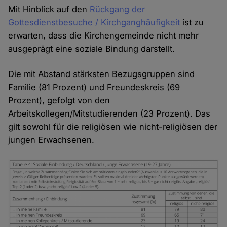
Mit Hinblick auf den
Rückgang der
Gottesdienstbesuche / Kirchganghäufigkeit
ist zu
erwarten, dass die Kirchengemeinde nicht mehr
ausgeprägt eine soziale Bindung darstellt.
Die mit Abstand stärksten Bezugsgruppen sind
Familie (81 Prozent) und Freundeskreis (69
Prozent), gefolgt von den
Arbeitskollegen/Mitstudierenden (23 Prozent). Das
gilt sowohl für die religiösen wie nicht-religiösen der
jungen Erwachsenen.