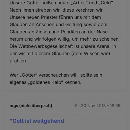
Unsere Götter heißen heute „Arbeit“ und „Geld“.
Nach Ihnen streben wir, diese verehren wir.
Unsere neuen Priester führen uns mit dem
Glauben an Ansehen und Geltung sowie dem
Glauben an Zinsen und Renditen an der Nase
herum und wir folgen willig, um mehr zu scheinen.
Die Wettbewerbsgesellschaft ist unsere Arena, in
der wir mit diesem Glauben (dem Wissen wie)
prahlen.
Wer „Götter“ verscheuchen will, sollte sein
eigenes „goldenes Kalb“ kennen.
mgs (nicht überprüft)
Fr. 30 Nov 2018 - 18:56
"Gott ist weitgehend