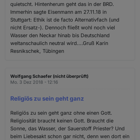
quietscht. Hintenherum geht das in der BRD.
Immerhin sagte Eisenmann am 27.11.18 in
Stuttgart: Ethik ist de facto Alternativfach (und
nicht Ersatz-). Dennoch fließt wohl noch viel
Wasser den Neckar hinab bis Deutschland
weltanschaulich neutral wird....Gruß Karin
Resnikschek, Tübingen
Wolfgang Schaefer (nicht überprüft)
Mo. 3 Dez 2018 - 12:16
Religiös zu sein geht ganz
Religiös zu sein geht ganz ohne einen Gott.
Religiosität braucht keinen Gott. Braucht die
Sonne, das Wasser, der Sauerstoff Priester? Und
beim Liebesakt schon gar nicht, denn wen dort ein