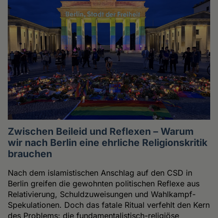
Zwischen Beileid und Reflexen – Warum
wir nach Berlin eine ehrliche Religionskritik
brauchen
Nach dem islamistischen Anschlag auf den CSD in
Berlin greifen die gewohnten politischen Reflexe aus
Relativierung, Schuldzuweisungen und Wahlkampf-
Spekulationen. Doch das fatale Ritual verfehlt den Kern
des Problems: die fundamentalistisch-religiöse