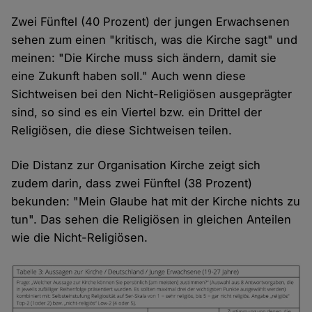
Zwei Fünftel (40 Prozent) der jungen Erwachsenen
sehen zum einen "kritisch, was die Kirche sagt" und
meinen: "Die Kirche muss sich ändern, damit sie
eine Zukunft haben soll." Auch wenn diese
Sichtweisen bei den Nicht-Religiösen ausgeprägter
sind, so sind es ein Viertel bzw. ein Drittel der
Religiösen, die diese Sichtweisen teilen.
Die Distanz zur Organisation Kirche zeigt sich
zudem darin, dass zwei Fünftel (38 Prozent)
bekunden: "Mein Glaube hat mit der Kirche nichts zu
tun". Das sehen die Religiösen in gleichen Anteilen
wie die Nicht-Religiösen.