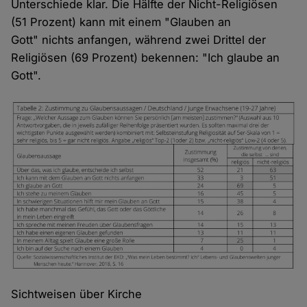
Unterschiede klar. Die Hälfte der Nicht-Religiösen
(51 Prozent) kann mit einem "Glauben an
Gott" nichts anfangen, während zwei Drittel der
Religiösen (69 Prozent) bekennen: "Ich glaube an
Gott".
Sichtweisen über Kirche