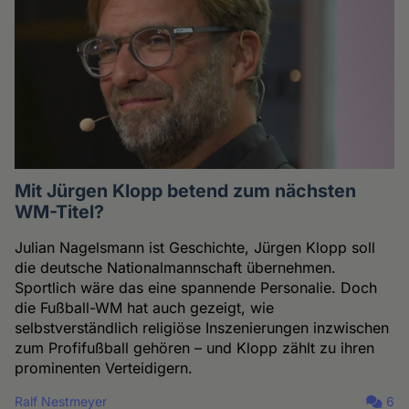
Mit Jürgen Klopp betend zum nächsten
WM-Titel?
Julian Nagelsmann ist Geschichte, Jürgen Klopp soll
die deutsche Nationalmannschaft übernehmen.
Sportlich wäre das eine spannende Personalie. Doch
die Fußball-WM hat auch gezeigt, wie
selbstverständlich religiöse Inszenierungen inzwischen
zum Profifußball gehören – und Klopp zählt zu ihren
prominenten Verteidigern.
Ralf Nestmeyer
6