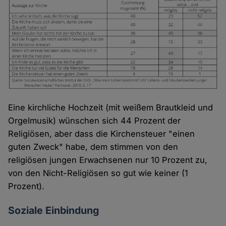
Eine kirchliche Hochzeit (mit weißem Brautkleid und
Orgelmusik) wünschen sich 44 Prozent der
Religiösen, aber dass die Kirchensteuer "einen
guten Zweck" habe, dem stimmen von den
religiösen jungen Erwachsenen nur 10 Prozent zu,
von den Nicht-Religiösen so gut wie keiner (1
Prozent).
Soziale Einbindung