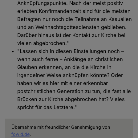
Anknüpfungspunkte. Nach der meist positiv
erlebten Konfirmandenzeit sind für die meisten
Befragten nur noch die Teilnahme an Kasualien
und an Weihnachtsgottesdiensten geblieben.
Darüber hinaus ist der Kontakt zur Kirche bei
vielen abgebrochen."
"Lassen sich in diesen Einstellungen noch –
wenn auch ferne – Anklänge an christlichen
Glauben erkennen, an die die Kirche in
irgendeiner Weise anknüpfen könnte? Oder
haben wir es hier mit einer erkennbar
postchristlichen Generation zu tun, die fast alle
Brücken zur Kirche abgebrochen hat? Vieles
spricht für das Letztere."
Übernahme mit freundlicher Genehmigung von
fowid.de
.