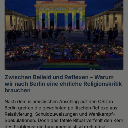
Zwischen Beileid und Reflexen – Warum
wir nach Berlin eine ehrliche Religionskritik
brauchen
Nach dem islamistischen Anschlag auf den CSD in
Berlin greifen die gewohnten politischen Reflexe aus
Relativierung, Schuldzuweisungen und Wahlkampf-
Spekulationen. Doch das fatale Ritual verfehlt den Kern
des Problems: die fundamentalistisch-religiöse