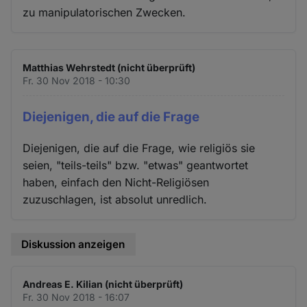
zu manipulatorischen Zwecken.
Matthias Wehrstedt (nicht überprüft)
Fr. 30 Nov 2018 - 10:30
Diejenigen, die auf die Frage
Diejenigen, die auf die Frage, wie religiös sie
seien, "teils-teils" bzw. "etwas" geantwortet
haben, einfach den Nicht-Religiösen
zuzuschlagen, ist absolut unredlich.
Diskussion anzeigen
Andreas E. Kilian (nicht überprüft)
Fr. 30 Nov 2018 - 16:07