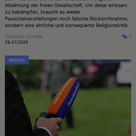
Ablehnung der freien Gesellschaft. Um diese wirksam
zu bekämpfen, braucht es weder
Pauschalverurteilungen noch falsche Rücksichtnahme,
sondern eine ehrliche und konsequente Religionskritik.
Sebastian Schnelle
7
28.07.2026
MEDIEN