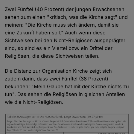
Zwei Fünftel (40 Prozent) der jungen Erwachsenen
sehen zum einen "kritisch, was die Kirche sagt" und
meinen: "Die Kirche muss sich ändern, damit sie
eine Zukunft haben soll." Auch wenn diese
Sichtweisen bei den Nicht-Religiösen ausgeprägter
sind, so sind es ein Viertel bzw. ein Drittel der
Religiösen, die diese Sichtweisen teilen.
Die Distanz zur Organisation Kirche zeigt sich
zudem darin, dass zwei Fünftel (38 Prozent)
bekunden: "Mein Glaube hat mit der Kirche nichts zu
tun". Das sehen die Religiösen in gleichen Anteilen
wie die Nicht-Religiösen.