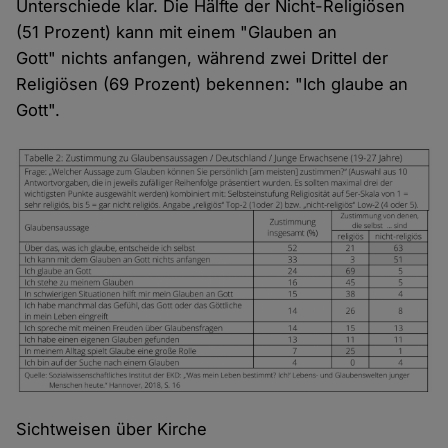
Unterschiede klar. Die Hälfte der Nicht-Religiösen
(51 Prozent) kann mit einem "Glauben an
Gott" nichts anfangen, während zwei Drittel der
Religiösen (69 Prozent) bekennen: "Ich glaube an
Gott".
Sichtweisen über Kirche