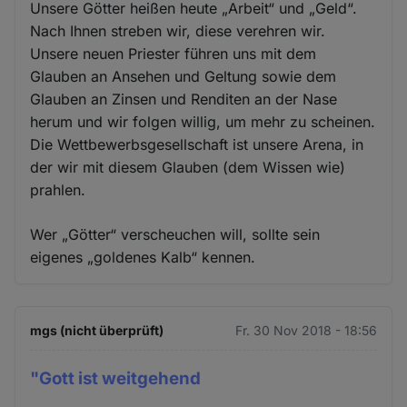
Unsere Götter heißen heute „Arbeit“ und „Geld“.
Nach Ihnen streben wir, diese verehren wir.
Unsere neuen Priester führen uns mit dem
Glauben an Ansehen und Geltung sowie dem
Glauben an Zinsen und Renditen an der Nase
herum und wir folgen willig, um mehr zu scheinen.
Die Wettbewerbsgesellschaft ist unsere Arena, in
der wir mit diesem Glauben (dem Wissen wie)
prahlen.
Wer „Götter“ verscheuchen will, sollte sein
eigenes „goldenes Kalb“ kennen.
mgs (nicht überprüft)
Fr. 30 Nov 2018 - 18:56
"Gott ist weitgehend