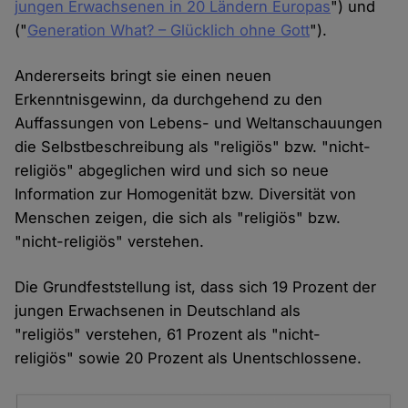
jungen Erwachsenen in 20 Ländern Europas
") und
("
Generation What? – Glücklich ohne Gott
").
Andererseits bringt sie einen neuen
Erkenntnisgewinn, da durchgehend zu den
Auffassungen von Lebens- und Weltanschauungen
die Selbstbeschreibung als "religiös" bzw. "nicht-
religiös" abgeglichen wird und sich so neue
Information zur Homogenität bzw. Diversität von
Menschen zeigen, die sich als "religiös" bzw.
"nicht-religiös" verstehen.
Die Grundfeststellung ist, dass sich 19 Prozent der
jungen Erwachsenen in Deutschland als
"religiös" verstehen, 61 Prozent als "nicht-
religiös" sowie 20 Prozent als Unentschlossene.