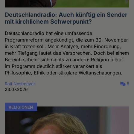
Deutschlandradio: Auch künftig ein Sender
mit kirchlichem Schwerpunkt?
Deutschlandradio hat eine umfassende
Programmreform angekündigt, die zum 30. November
in Kraft treten soll. Mehr Analyse, mehr Einordnung,
mehr Tiefgang lautet das Versprechen. Doch bei einem
Bereich scheint sich nichts zu ändern: Religion bleibt
im Programm deutlich stärker verankert als
Philosophie, Ethik oder säkulare Weltanschauungen.
Ralf Nestmeyer
5
23.07.2026
RELIGIONEN