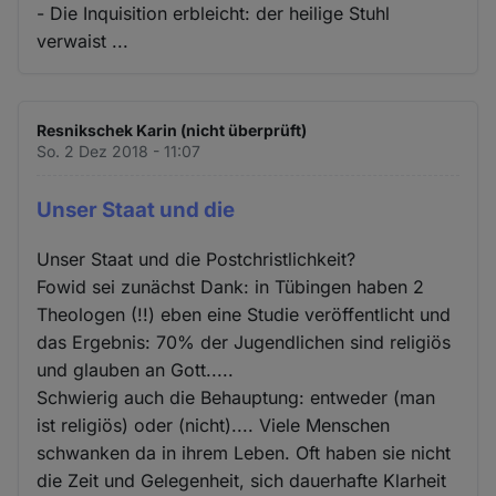
- Die Inquisition erbleicht: der heilige Stuhl
verwaist ...
Resnikschek Karin (nicht überprüft)
So. 2 Dez 2018 - 11:07
Unser Staat und die
Unser Staat und die Postchristlichkeit?
Fowid sei zunächst Dank: in Tübingen haben 2
Theologen (!!) eben eine Studie veröffentlicht und
das Ergebnis: 70% der Jugendlichen sind religiös
und glauben an Gott.....
Schwierig auch die Behauptung: entweder (man
ist religiös) oder (nicht).... Viele Menschen
schwanken da in ihrem Leben. Oft haben sie nicht
die Zeit und Gelegenheit, sich dauerhafte Klarheit