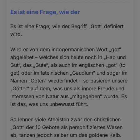
Es ist eine Frage, wie der
Es ist eine Frage, wie der Begriff „Gott“ definiert
wird.
Wird er von dem indogermanischen Wort „got“
abgeleitet – welches sich heute noch in „Hab und
Gut“, das „Gute“, als auch im englischen „got“ (to
get) oder im lateinischen „Gaudium“ und sogar im
Namen „Goten“ wiederfindet – so basieren unsere
„Götter“ auf dem, was uns als innere Freude und
Interessen von Natur aus „mitgegeben“ wurde. Es
ist das, was uns unbewusst führt.
So lehnen viele Atheisten zwar den christlichen
„Gott“ der 10 Gebote als personifiziertes Wesen
ab, tanzen jedoch selber um das goldene Kalb.