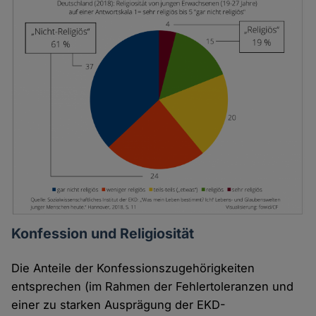
Konfession und Religiosität
Die Anteile der Konfessionszugehörigkeiten
entsprechen (im Rahmen der Fehlertoleranzen und
einer zu starken Ausprägung der EKD-