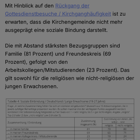
Mit Hinblick auf den
Rückgang der
Gottesdienstbesuche / Kirchganghäufigkeit
ist zu
erwarten, dass die Kirchengemeinde nicht mehr
ausgeprägt eine soziale Bindung darstellt.
Die mit Abstand stärksten Bezugsgruppen sind
Familie (81 Prozent) und Freundeskreis (69
Prozent), gefolgt von den
Arbeitskollegen/Mitstudierenden (23 Prozent). Das
gilt sowohl für die religiösen wie nicht-religiösen der
jungen Erwachsenen.