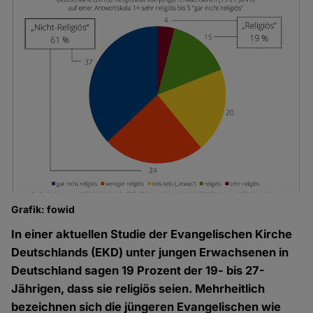
Grafik: fowid
In einer aktuellen Studie der Evangelischen Kirche
Deutschlands (EKD) unter jungen Erwachsenen in
Deutschland sagen 19 Prozent der 19- bis 27-
Jährigen, dass sie religiös seien. Mehrheitlich
bezeichnen sich die jüngeren Evangelischen wie