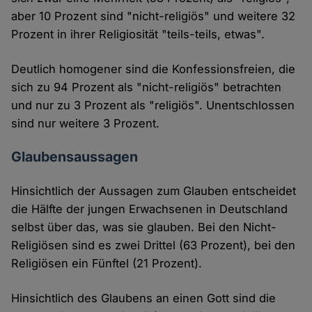
aber 10 Prozent sind "nicht-religiös" und weitere 32
Prozent in ihrer Religiosität "teils-teils, etwas".
Deutlich homogener sind die Konfessionsfreien, die
sich zu 94 Prozent als "nicht-religiös" betrachten
und nur zu 3 Prozent als "religiös". Unentschlossen
sind nur weitere 3 Prozent.
Glaubensaussagen
Hinsichtlich der Aussagen zum Glauben entscheidet
die Hälfte der jungen Erwachsenen in Deutschland
selbst über das, was sie glauben. Bei den Nicht-
Religiösen sind es zwei Drittel (63 Prozent), bei den
Religiösen ein Fünftel (21 Prozent).
Hinsichtlich des Glaubens an einen Gott sind die