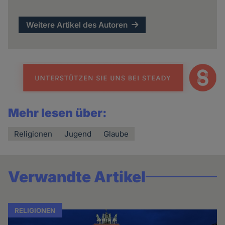
Weitere Artikel des Autoren
Mehr lesen über:
Religionen
Jugend
Glaube
Verwandte Artikel
RELIGIONEN