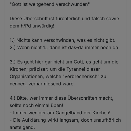
"Gott ist weitgehend verschwunden"
Diese Überschrift ist fürchterlich und falsch sowie
dem h/Pd unwürdig!
1.) Nichts kann verschwinden, was es nicht gibt.
2.) Wenn nicht 1., dann ist das-da immer noch da
3.) Es geht hier gar nicht um Gott, es geht um die
Kirchen; präziser: um die Tyrannei dieser
Organisationen, welche "verbrecherisch" zu
nennen, verharmlosend wäre.
4.) Bitte, wer immer diese Überschriften macht,
sollte noch einmal üben!
- Immer weniger am Gängelband der Kirchen!
- Die Aufklärung wirkt langsam, doch unaufhörlich
ansteigend.