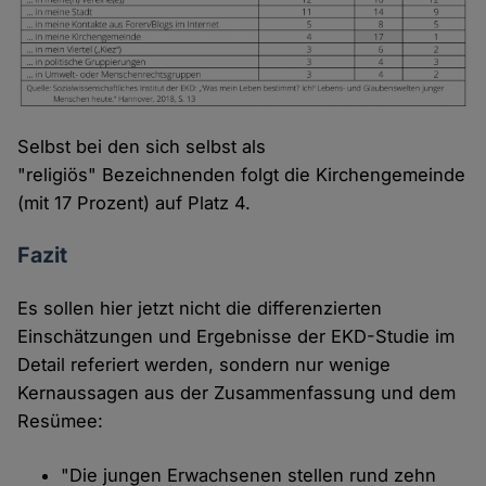
Selbst bei den sich selbst als
"religiös" Bezeichnenden folgt die Kirchengemeinde
(mit 17 Prozent) auf Platz 4.
Fazit
Es sollen hier jetzt nicht die differenzierten
Einschätzungen und Ergebnisse der EKD-Studie im
Detail referiert werden, sondern nur wenige
Kernaussagen aus der Zusammenfassung und dem
Resümee:
"Die jungen Erwachsenen stellen rund zehn