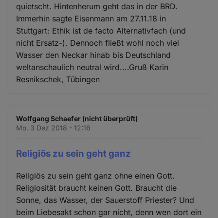
quietscht. Hintenherum geht das in der BRD.
Immerhin sagte Eisenmann am 27.11.18 in
Stuttgart: Ethik ist de facto Alternativfach (und
nicht Ersatz-). Dennoch fließt wohl noch viel
Wasser den Neckar hinab bis Deutschland
weltanschaulich neutral wird....Gruß Karin
Resnikschek, Tübingen
Wolfgang Schaefer (nicht überprüft)
Mo. 3 Dez 2018 - 12:16
Religiös zu sein geht ganz
Religiös zu sein geht ganz ohne einen Gott.
Religiosität braucht keinen Gott. Braucht die
Sonne, das Wasser, der Sauerstoff Priester? Und
beim Liebesakt schon gar nicht, denn wen dort ein