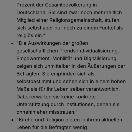
Prozent der Gesamtbevölkerung in
Deutschland. Sie sind zwar noch mehrheitlich
Mitglied einer Religionsgemeinschaft, stufen
sich selbst aber nur noch zu einem Fünftel als
religiös ein."
"Die Auswirkungen der großen
gesellschaftlichen Trends Individualisierung,
Empowerment, Mobilität und Digitalisierung
zeigen sich unmittelbar in den Äußerungen der
Befragten: Sie empfinden sich als
selbstbestimmt und sehen sich in einem hohen
Maße als für ihr Leben selber verantwortlich.
Dabei erwarten sie keine konkrete
Unterstützung durch Institutionen, denen sie
ohnehin eher misstrauen."
"Kirche und Religion bieten in ihrem aktuellen
Leben für die Befragten wenig