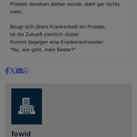
Priester daneben stehen würde, steht gar nichts
mehr.
Beugt sich übers Krankenbett ein Priester,
ist die Zukunft ziemlich düster.
Kommt dagegen eine Krankenschwester:
"Na, wie geht, mein Bester?"
Share
news
fowid