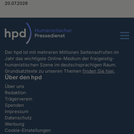
20.07.2026
Menu
Der hpd ist mit mehreren Millionen Seitenaufrufen im
Jahr das wichtigste Online-Medium der freigeistig-
humanistischen Szene im deutschsprachigen Raum.
Grundsatztexte zu unseren Themen
finden Sie hier.
Über den hpd
Über uns
Redaktion
Trägerverein
Spenden
Impressum
Datenschutz
Werbung
Cookie-Einstellungen