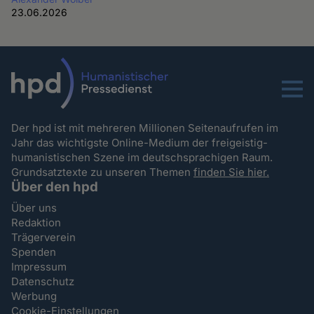
23.06.2026
Menu
Der hpd ist mit mehreren Millionen Seitenaufrufen im
Jahr das wichtigste Online-Medium der freigeistig-
humanistischen Szene im deutschsprachigen Raum.
Grundsatztexte zu unseren Themen
finden Sie hier.
Über den hpd
Über uns
Redaktion
Trägerverein
Spenden
Impressum
Datenschutz
Werbung
Cookie-Einstellungen