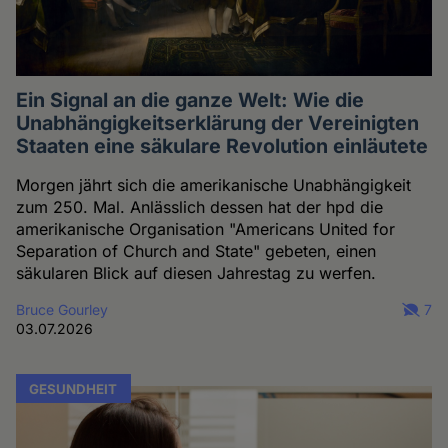
Ein Signal an die ganze Welt: Wie die
Unabhängigkeitserklärung der Vereinigten
Staaten eine säkulare Revolution einläutete
Morgen jährt sich die amerikanische Unabhängigkeit
zum 250. Mal. Anlässlich dessen hat der hpd die
amerikanische Organisation "Americans United for
Separation of Church and State" gebeten, einen
säkularen Blick auf diesen Jahrestag zu werfen.
Bruce Gourley
7
03.07.2026
GESUNDHEIT