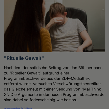
"Rituelle Gewalt"
Nachdem der satirische Beitrag von Jan Böhmermann
zu "Ritueller Gewalt" aufgrund einer
Programmbeschwerde aus der ZDF-Mediathek
entfernt wurde, versuchen Verschwörungstheoretiker
das Gleiche erneut mit einer Sendung von "Mai Think
X". Die Argumente in der neuen Programmbeschwerde
sind dabei so fadenscheinig wie haltlos.
Alexander Wolber