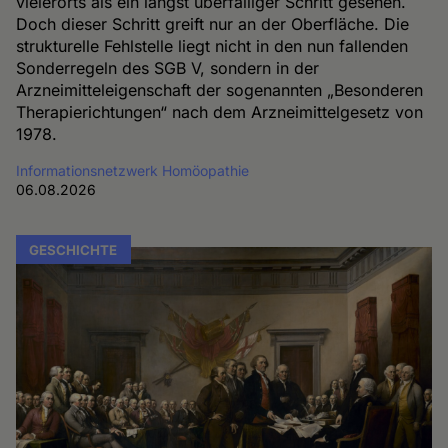
vielerorts als ein längst überfälliger Schritt gesehen.
Doch dieser Schritt greift nur an der Oberfläche. Die
strukturelle Fehlstelle liegt nicht in den nun fallenden
Sonderregeln des SGB V, sondern in der
Arzneimitteleigenschaft der sogenannten „Besonderen
Therapierichtungen“ nach dem Arzneimittelgesetz von
1978.
Informationsnetzwerk Homöopathie
06.08.2026
GESCHICHTE