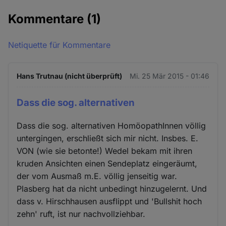
Kommentare
(1)
Netiquette für Kommentare
Hans Trutnau (nicht überprüft)
Mi. 25 Mär 2015 - 01:46
Dass die sog. alternativen
Dass die sog. alternativen HomöopathInnen völlig
untergingen, erschließt sich mir nicht. Insbes. E.
VON (wie sie betonte!) Wedel bekam mit ihren
kruden Ansichten einen Sendeplatz eingeräumt,
der vom Ausmaß m.E. völlig jenseitig war.
Plasberg hat da nicht unbedingt hinzugelernt. Und
dass v. Hirschhausen ausflippt und 'Bullshit hoch
zehn' ruft, ist nur nachvollziehbar.