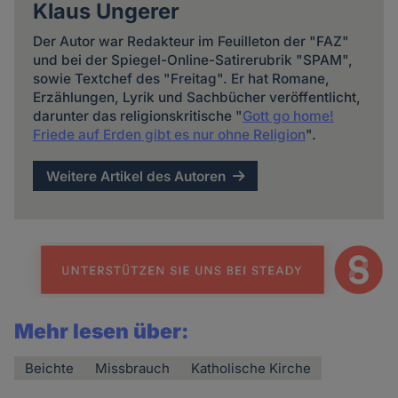
Klaus Ungerer
Der Autor war Redakteur im Feuilleton der "FAZ"
und bei der Spiegel-Online-Satirerubrik "SPAM",
sowie Textchef des "Freitag". Er hat Romane,
Erzählungen, Lyrik und Sachbücher veröffentlicht,
darunter das religionskritische "
Gott go home!
Friede auf Erden gibt es nur ohne Religion
".
Weitere Artikel des Autoren
Mehr lesen über:
Beichte
Missbrauch
Katholische Kirche