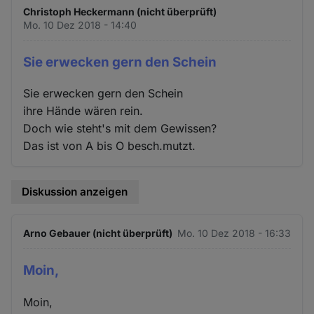
Christoph Heckermann (nicht überprüft)
Mo. 10 Dez 2018 - 14:40
Sie erwecken gern den Schein
Sie erwecken gern den Schein
ihre Hände wären rein.
Doch wie steht's mit dem Gewissen?
Das ist von A bis O besch.mutzt.
Diskussion anzeigen
Arno Gebauer (nicht überprüft)
Mo. 10 Dez 2018 - 16:33
Moin,
Moin,