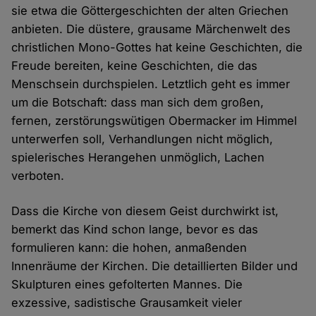
sie etwa die Göttergeschichten der alten Griechen
anbieten. Die düstere, grausame Märchenwelt des
christlichen Mono-Gottes hat keine Geschichten, die
Freude bereiten, keine Geschichten, die das
Menschsein durchspielen. Letztlich geht es immer
um die Botschaft: dass man sich dem großen,
fernen, zerstörungswütigen Obermacker im Himmel
unterwerfen soll, Verhandlungen nicht möglich,
spielerisches Herangehen unmöglich, Lachen
verboten.
Dass die Kirche von diesem Geist durchwirkt ist,
bemerkt das Kind schon lange, bevor es das
formulieren kann: die hohen, anmaßenden
Innenräume der Kirchen. Die detaillierten Bilder und
Skulpturen eines gefolterten Mannes. Die
exzessive, sadistische Grausamkeit vieler