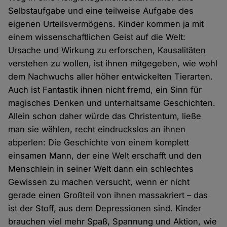
Selbstaufgabe und eine teilweise Aufgabe des
eigenen Urteilsvermögens. Kinder kommen ja mit
einem wissenschaftlichen Geist auf die Welt:
Ursache und Wirkung zu erforschen, Kausalitäten
verstehen zu wollen, ist ihnen mitgegeben, wie wohl
dem Nachwuchs aller höher entwickelten Tierarten.
Auch ist Fantastik ihnen nicht fremd, ein Sinn für
magisches Denken und unterhaltsame Geschichten.
Allein schon daher würde das Christentum, ließe
man sie wählen, recht eindruckslos an ihnen
abperlen: Die Geschichte von einem komplett
einsamen Mann, der eine Welt erschafft und den
Menschlein in seiner Welt dann ein schlechtes
Gewissen zu machen versucht, wenn er nicht
gerade einen Großteil von ihnen massakriert – das
ist der Stoff, aus dem Depressionen sind. Kinder
brauchen viel mehr Spaß, Spannung und Aktion, wie