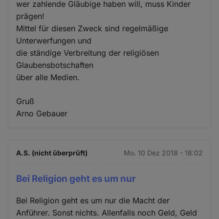
wer zahlende Gläubige haben will, muss Kinder
prägen!
Mittel für diesen Zweck sind regelmäßige
Unterwerfungen und
die ständige Verbreitung der religiösen
Glaubensbotschaften
über alle Medien.
Gruß
Arno Gebauer
A.S. (nicht überprüft)
Mo. 10 Dez 2018 - 18:02
Bei Religion geht es um nur
Bei Religion geht es um nur die Macht der
Anführer. Sonst nichts. Allenfalls noch Geld, Geld