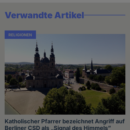
Verwandte Artikel
RELIGIONEN
Katholischer Pfarrer bezeichnet Angriff auf
Berliner CSD als „Signal des Himmels”