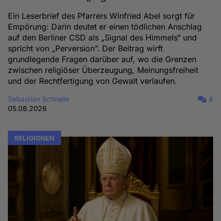
Ein Leserbrief des Pfarrers Winfried Abel sorgt für
Empörung: Darin deutet er einen tödlichen Anschlag
auf den Berliner CSD als „Signal des Himmels“ und
spricht von „Perversion”. Der Beitrag wirft
grundlegende Fragen darüber auf, wo die Grenzen
zwischen religiöser Überzeugung, Meinungsfreiheit
und der Rechtfertigung von Gewalt verlaufen.
Sebastian Schnelle
4
05.08.2026
RELIGIONEN