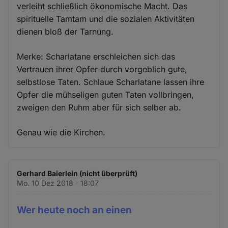
verleiht schließlich ökonomische Macht. Das
spirituelle Tamtam und die sozialen Aktivitäten
dienen bloß der Tarnung.
Merke: Scharlatane erschleichen sich das
Vertrauen ihrer Opfer durch vorgeblich gute,
selbstlose Taten. Schlaue Scharlatane lassen ihre
Opfer die mühseligen guten Taten vollbringen,
zweigen den Ruhm aber für sich selber ab.
Genau wie die Kirchen.
Gerhard Baierlein (nicht überprüft)
Mo. 10 Dez 2018 - 18:07
Wer heute noch an einen