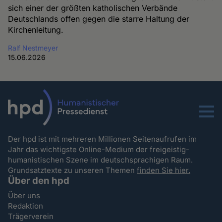
sich einer der größten katholischen Verbände
Deutschlands offen gegen die starre Haltung der
Kirchenleitung.
Ralf Nestmeyer
15.06.2026
Menu
Der hpd ist mit mehreren Millionen Seitenaufrufen im
Jahr das wichtigste Online-Medium der freigeistig-
humanistischen Szene im deutschsprachigen Raum.
Grundsatztexte zu unseren Themen
finden Sie hier.
Über den hpd
Über uns
Redaktion
Trägerverein