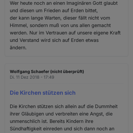
Wer heute noch an einen Imaginären Gott glaubt
und diesen um Frieden auf Erden bittet,
der kann lange Warten, dieser fällt nicht vom
Himmel, sondern muß von uns allen gemacht
werden. Nur im Vertrauen auf unsere eigene Kraft
und Verstand wird sich auf Erden etwas
ändern.
Wolfgang Schaefer (nicht überprüft)
Di. 11 Dez 2018 - 17:49
Die Kirchen stützen sich
Die Kirchen stützen sich allein auf die Dummheit
ihrer Gläubigen und verbreiten eine Angst, die
unmenschlich ist. Bereits Kindern ihre
Sündhaftigkeit einreden und sich dann noch an