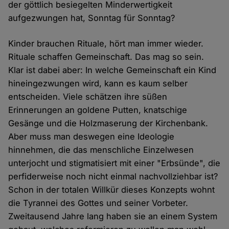
der göttlich besiegelten Minderwertigkeit
aufgezwungen hat, Sonntag für Sonntag?
Kinder brauchen Rituale, hört man immer wieder.
Rituale schaffen Gemeinschaft. Das mag so sein.
Klar ist dabei aber: In welche Gemeinschaft ein Kind
hineingezwungen wird, kann es kaum selber
entscheiden. Viele schätzen ihre süßen
Erinnerungen an goldene Putten, knatschige
Gesänge und die Holzmaserung der Kirchenbank.
Aber muss man deswegen eine Ideologie
hinnehmen, die das menschliche Einzelwesen
unterjocht und stigmatisiert mit einer "Erbsünde", die
perfiderweise noch nicht einmal nachvollziehbar ist?
Schon in der totalen Willkür dieses Konzepts wohnt
die Tyrannei des Gottes und seiner Vorbeter.
Zweitausend Jahre lang haben sie an einem System