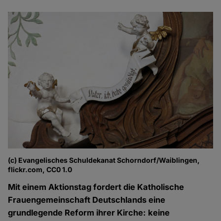
(c) Evangelisches Schuldekanat Schorndorf/Waiblingen,
flickr.com, CC0 1.0
Mit einem Aktionstag fordert die Katholische
Frauengemeinschaft Deutschlands eine
grundlegende Reform ihrer Kirche: keine