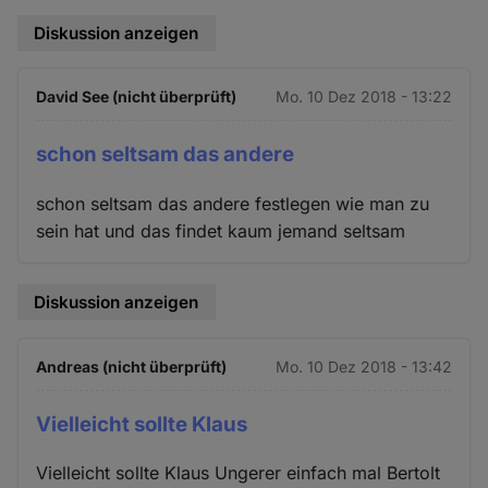
Diskussion anzeigen
David See (nicht überprüft)
Mo. 10 Dez 2018 - 13:22
schon seltsam das andere
schon seltsam das andere festlegen wie man zu
sein hat und das findet kaum jemand seltsam
Diskussion anzeigen
Andreas (nicht überprüft)
Mo. 10 Dez 2018 - 13:42
Vielleicht sollte Klaus
Vielleicht sollte Klaus Ungerer einfach mal Bertolt