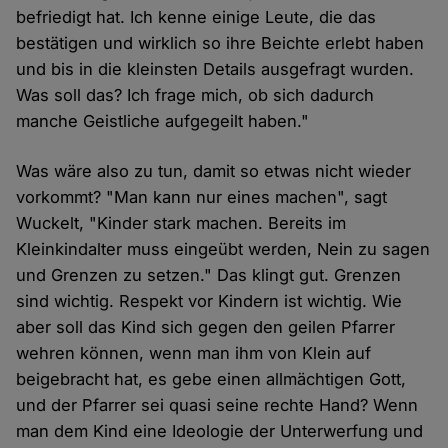
befriedigt hat. Ich kenne einige Leute, die das
bestätigen und wirklich so ihre Beichte erlebt haben
und bis in die kleinsten Details ausgefragt wurden.
Was soll das? Ich frage mich, ob sich dadurch
manche Geistliche aufgegeilt haben."
Was wäre also zu tun, damit so etwas nicht wieder
vorkommt? "Man kann nur eines machen", sagt
Wuckelt, "Kinder stark machen. Bereits im
Kleinkindalter muss eingeübt werden, Nein zu sagen
und Grenzen zu setzen." Das klingt gut. Grenzen
sind wichtig. Respekt vor Kindern ist wichtig. Wie
aber soll das Kind sich gegen den geilen Pfarrer
wehren können, wenn man ihm von Klein auf
beigebracht hat, es gebe einen allmächtigen Gott,
und der Pfarrer sei quasi seine rechte Hand? Wenn
man dem Kind eine Ideologie der Unterwerfung und