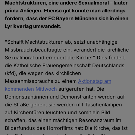
Machtstrukturen, eine andere Sexualmoral – lauter
prima Anliegen. Ebenso gut könnte man allerdings
fordern, dass der FC Bayern München sich in einen
Lyrikverlag umwandelt.
"Schafft Machtstrukturen ab, setzt unabhängige
Missbrauchsbeauftragte ein, verändert die kirchliche
Sexualmoral und erneuert die Kirche!" Dies fordert
die Katholische Frauengemeinschaft Deutschlands
(kfd), die wegen des kirchlichen
Massenmissbrauchs zu einem
Aktionstag am
kommenden Mittwoch
aufgerufen hat. Die
Demonstrantinnen und Demonstranten werden auf
die Straße gehen, sie werden mit Taschenlampen
auf Kirchentüren leuchten und somit ein Bild
schaffen, das einen mächtigen Resonanzraum im
Bilderfundus des Horrorfilms hat: Die Kirche, das ist