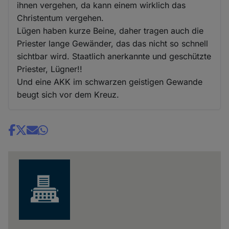
ihnen vergehen, da kann einem wirklich das
Christentum vergehen.
Lügen haben kurze Beine, daher tragen auch die
Priester lange Gewänder, das das nicht so schnell
sichtbar wird. Staatlich anerkannte und geschützte
Priester, Lügner!!
Und eine AKK im schwarzen geistigen Gewande
beugt sich vor dem Kreuz.
Share
news