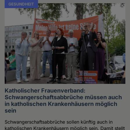
GESUNDHEIT
Katholischer Frauenverband:
Schwangerschaftsabbrüche müssen auch
in katholischen Krankenhäusern möglich
sein
Schwangerschaftsabbrüche sollen künftig auch in
katholischen Krankenhäusern möglich sein. Damit stellt