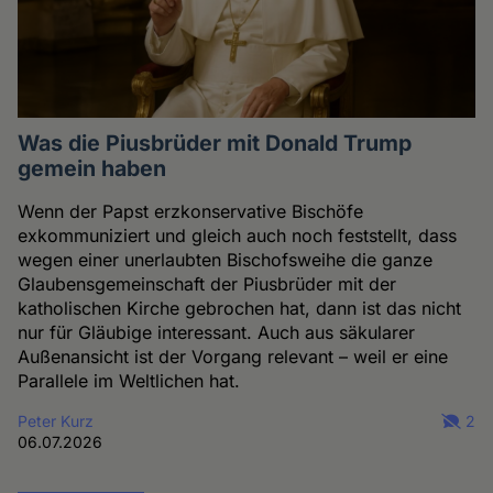
Was die Piusbrüder mit Donald Trump
gemein haben
Wenn der Papst erzkonservative Bischöfe
exkommuniziert und gleich auch noch feststellt, dass
wegen einer unerlaubten Bischofsweihe die ganze
Glaubensgemeinschaft der Piusbrüder mit der
katholischen Kirche gebrochen hat, dann ist das nicht
nur für Gläubige interessant. Auch aus säkularer
Außenansicht ist der Vorgang relevant – weil er eine
Parallele im Weltlichen hat.
Peter Kurz
2
06.07.2026