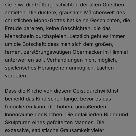
sie etwa die Göttergeschichten der alten Griechen
anbieten. Die düstere, grausame Märchenwelt des
christlichen Mono-Gottes hat keine Geschichten, die
Freude bereiten, keine Geschichten, die das
Menschsein durchspielen. Letztlich geht es immer
um die Botschaft: dass man sich dem großen,
fernen, zerstörungswütigen Obermacker im Himmel
unterwerfen soll, Verhandlungen nicht möglich,
spielerisches Herangehen unmöglich, Lachen
verboten.
Dass die Kirche von diesem Geist durchwirkt ist,
bemerkt das Kind schon lange, bevor es das
formulieren kann: die hohen, anmaßenden
Innenräume der Kirchen. Die detaillierten Bilder und
Skulpturen eines gefolterten Mannes. Die
exzessive, sadistische Grausamkeit vieler