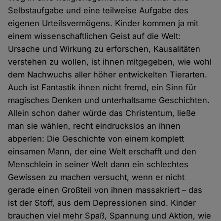
Selbstaufgabe und eine teilweise Aufgabe des
eigenen Urteilsvermögens. Kinder kommen ja mit
einem wissenschaftlichen Geist auf die Welt:
Ursache und Wirkung zu erforschen, Kausalitäten
verstehen zu wollen, ist ihnen mitgegeben, wie wohl
dem Nachwuchs aller höher entwickelten Tierarten.
Auch ist Fantastik ihnen nicht fremd, ein Sinn für
magisches Denken und unterhaltsame Geschichten.
Allein schon daher würde das Christentum, ließe
man sie wählen, recht eindruckslos an ihnen
abperlen: Die Geschichte von einem komplett
einsamen Mann, der eine Welt erschafft und den
Menschlein in seiner Welt dann ein schlechtes
Gewissen zu machen versucht, wenn er nicht
gerade einen Großteil von ihnen massakriert – das
ist der Stoff, aus dem Depressionen sind. Kinder
brauchen viel mehr Spaß, Spannung und Aktion, wie