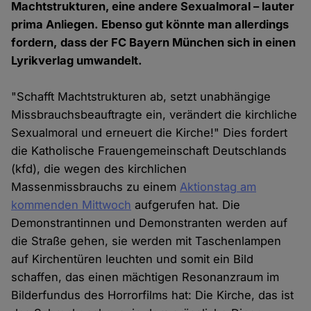
Machtstrukturen, eine andere Sexualmoral – lauter
prima Anliegen. Ebenso gut könnte man allerdings
fordern, dass der FC Bayern München sich in einen
Lyrikverlag umwandelt.
"Schafft Machtstrukturen ab, setzt unabhängige
Missbrauchsbeauftragte ein, verändert die kirchliche
Sexualmoral und erneuert die Kirche!" Dies fordert
die Katholische Frauengemeinschaft Deutschlands
(kfd), die wegen des kirchlichen
Massenmissbrauchs zu einem
Aktionstag am
kommenden Mittwoch
aufgerufen hat. Die
Demonstrantinnen und Demonstranten werden auf
die Straße gehen, sie werden mit Taschenlampen
auf Kirchentüren leuchten und somit ein Bild
schaffen, das einen mächtigen Resonanzraum im
Bilderfundus des Horrorfilms hat: Die Kirche, das ist