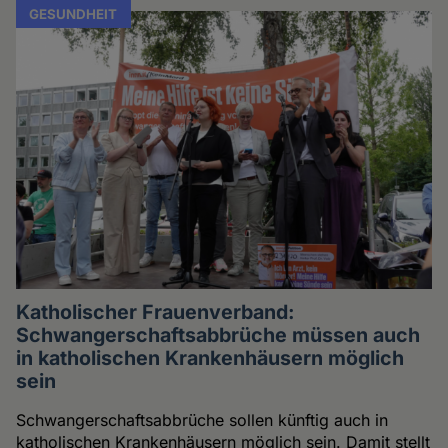
GESUNDHEIT
Katholischer Frauenverband:
Schwangerschaftsabbrüche müssen auch
in katholischen Krankenhäusern möglich
sein
Schwangerschaftsabbrüche sollen künftig auch in
katholischen Krankenhäusern möglich sein. Damit stellt