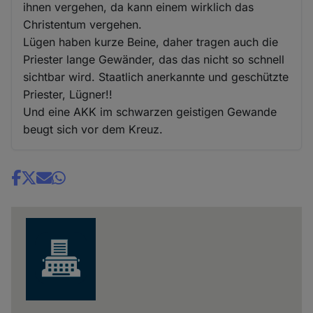
ihnen vergehen, da kann einem wirklich das
Christentum vergehen.
Lügen haben kurze Beine, daher tragen auch die
Priester lange Gewänder, das das nicht so schnell
sichtbar wird. Staatlich anerkannte und geschützte
Priester, Lügner!!
Und eine AKK im schwarzen geistigen Gewande
beugt sich vor dem Kreuz.
Share
news