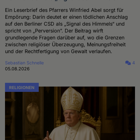
Ein Leserbrief des Pfarrers Winfried Abel sorgt für
Empörung: Darin deutet er einen tödlichen Anschlag
auf den Berliner CSD als „Signal des Himmels“ und
spricht von „Perversion”. Der Beitrag wirft
grundlegende Fragen darüber auf, wo die Grenzen
zwischen religiöser Überzeugung, Meinungsfreiheit
und der Rechtfertigung von Gewalt verlaufen.
Sebastian Schnelle
4
05.08.2026
RELIGIONEN