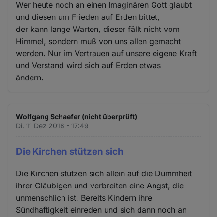
Wer heute noch an einen Imaginären Gott glaubt
und diesen um Frieden auf Erden bittet,
der kann lange Warten, dieser fällt nicht vom
Himmel, sondern muß von uns allen gemacht
werden. Nur im Vertrauen auf unsere eigene Kraft
und Verstand wird sich auf Erden etwas
ändern.
Wolfgang Schaefer (nicht überprüft)
Di. 11 Dez 2018 - 17:49
Die Kirchen stützen sich
Die Kirchen stützen sich allein auf die Dummheit
ihrer Gläubigen und verbreiten eine Angst, die
unmenschlich ist. Bereits Kindern ihre
Sündhaftigkeit einreden und sich dann noch an