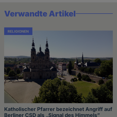
Verwandte Artikel
RELIGIONEN
Katholischer Pfarrer bezeichnet Angriff auf
Berliner CSD als „Signal des Himmels”