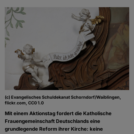
(c) Evangelisches Schuldekanat Schorndorf/Waiblingen,
flickr.com, CC0 1.0
Mit einem Aktionstag fordert die Katholische
Frauengemeinschaft Deutschlands eine
grundlegende Reform ihrer Kirche: keine