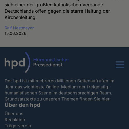
sich einer der größten katholischen Verbände
Deutschlands offen gegen die starre Haltung der
Kirchenleitung.
Ralf Nestmeyer
15.06.2026
Menu
Der hpd ist mit mehreren Millionen Seitenaufrufen im
Jahr das wichtigste Online-Medium der freigeistig-
humanistischen Szene im deutschsprachigen Raum.
Grundsatztexte zu unseren Themen
finden Sie hier.
Über den hpd
Über uns
Redaktion
Trägerverein