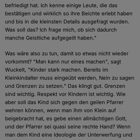
befriedigt hat. Ich kenne einige Leute, die das
bestätigen und wirklich so ihre Beichte erlebt haben
und bis in die kleinsten Details ausgefragt wurden.
Was soll das? Ich frage mich, ob sich dadurch
manche Geistliche aufgegeilt haben."
Was wäre also zu tun, damit so etwas nicht wieder
vorkommt? "Man kann nur eines machen", sagt
Wuckelt, "Kinder stark machen. Bereits im
Kleinkindalter muss eingeübt werden, Nein zu sagen
und Grenzen zu setzen." Das klingt gut. Grenzen
sind wichtig. Respekt vor Kindern ist wichtig. Wie
aber soll das Kind sich gegen den geilen Pfarrer
wehren können, wenn man ihm von Klein auf
beigebracht hat, es gebe einen allmächtigen Gott,
und der Pfarrer sei quasi seine rechte Hand? Wenn
man dem Kind eine Ideologie der Unterwerfung und