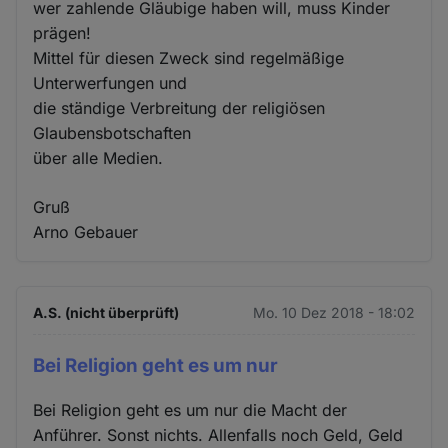
wer zahlende Gläubige haben will, muss Kinder
prägen!
Mittel für diesen Zweck sind regelmäßige
Unterwerfungen und
die ständige Verbreitung der religiösen
Glaubensbotschaften
über alle Medien.
Gruß
Arno Gebauer
A.S. (nicht überprüft)
Mo. 10 Dez 2018 - 18:02
Bei Religion geht es um nur
Bei Religion geht es um nur die Macht der
Anführer. Sonst nichts. Allenfalls noch Geld, Geld