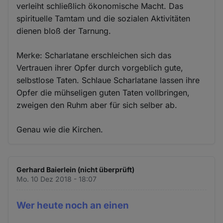
verleiht schließlich ökonomische Macht. Das
spirituelle Tamtam und die sozialen Aktivitäten
dienen bloß der Tarnung.
Merke: Scharlatane erschleichen sich das
Vertrauen ihrer Opfer durch vorgeblich gute,
selbstlose Taten. Schlaue Scharlatane lassen ihre
Opfer die mühseligen guten Taten vollbringen,
zweigen den Ruhm aber für sich selber ab.
Genau wie die Kirchen.
Gerhard Baierlein (nicht überprüft)
Mo. 10 Dez 2018 - 18:07
Wer heute noch an einen