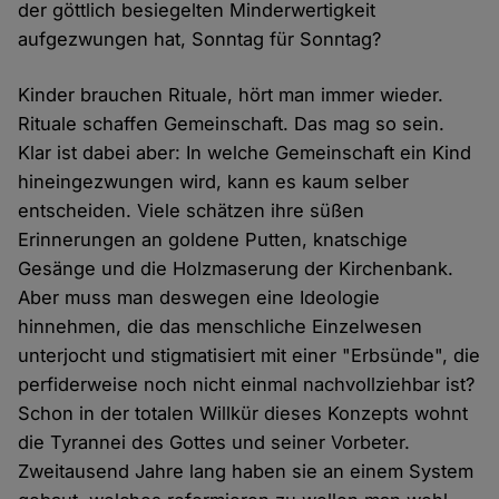
der göttlich besiegelten Minderwertigkeit
aufgezwungen hat, Sonntag für Sonntag?
Kinder brauchen Rituale, hört man immer wieder.
Rituale schaffen Gemeinschaft. Das mag so sein.
Klar ist dabei aber: In welche Gemeinschaft ein Kind
hineingezwungen wird, kann es kaum selber
entscheiden. Viele schätzen ihre süßen
Erinnerungen an goldene Putten, knatschige
Gesänge und die Holzmaserung der Kirchenbank.
Aber muss man deswegen eine Ideologie
hinnehmen, die das menschliche Einzelwesen
unterjocht und stigmatisiert mit einer "Erbsünde", die
perfiderweise noch nicht einmal nachvollziehbar ist?
Schon in der totalen Willkür dieses Konzepts wohnt
die Tyrannei des Gottes und seiner Vorbeter.
Zweitausend Jahre lang haben sie an einem System