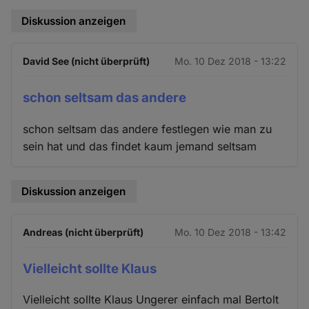
Diskussion anzeigen
David See (nicht überprüft)
Mo. 10 Dez 2018 - 13:22
schon seltsam das andere
schon seltsam das andere festlegen wie man zu
sein hat und das findet kaum jemand seltsam
Diskussion anzeigen
Andreas (nicht überprüft)
Mo. 10 Dez 2018 - 13:42
Vielleicht sollte Klaus
Vielleicht sollte Klaus Ungerer einfach mal Bertolt