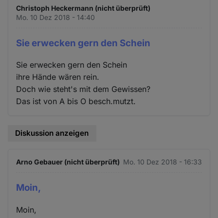
Christoph Heckermann (nicht überprüft)
Mo. 10 Dez 2018 - 14:40
Sie erwecken gern den Schein
Sie erwecken gern den Schein
ihre Hände wären rein.
Doch wie steht's mit dem Gewissen?
Das ist von A bis O besch.mutzt.
Diskussion anzeigen
Arno Gebauer (nicht überprüft)
Mo. 10 Dez 2018 - 16:33
Moin,
Moin,