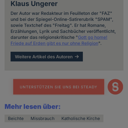
Klaus Ungerer
Der Autor war Redakteur im Feuilleton der "FAZ"
und bei der Spiegel-Online-Satirerubrik "SPAM",
sowie Textchef des "Freitag". Er hat Romane,
Erzählungen, Lyrik und Sachbücher veröffentlicht,
darunter das religionskritische "
Gott go home!
Friede auf Erden gibt es nur ohne Religion
".
Weitere Artikel des Autoren
Mehr lesen über:
Beichte
Missbrauch
Katholische Kirche