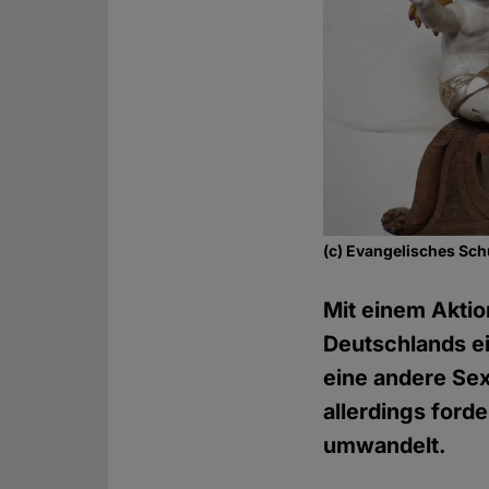
(c) Evangelisches Sch
Mit einem Aktio
Deutschlands ei
eine andere Sex
allerdings ford
umwandelt.