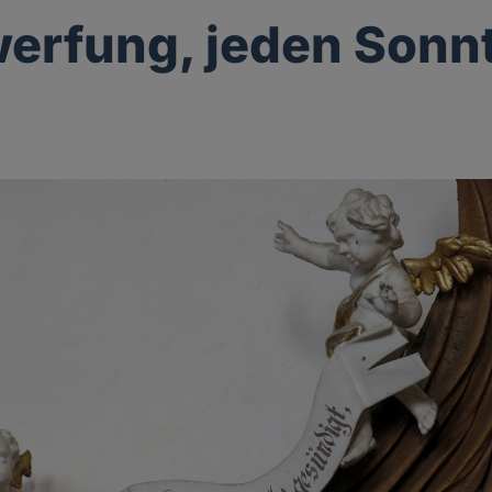
erfung, jeden Sonn