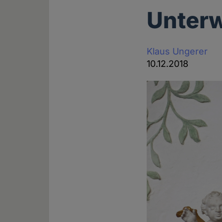
Unterw
Klaus Ungerer
10.12.2018