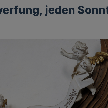
erfung, jeden Sonn