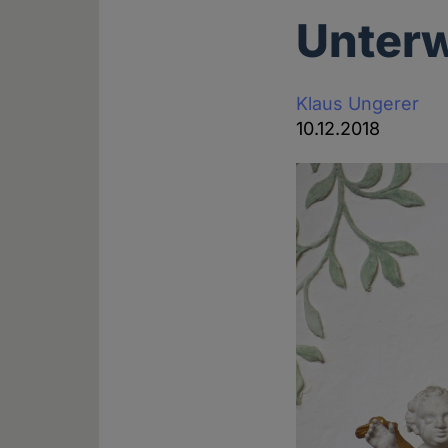
Unterw
Klaus Ungerer
10.12.2018