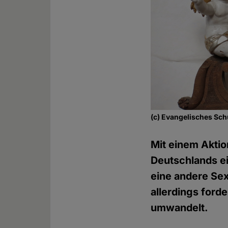
(c) Evangelisches Sch
Mit einem Aktio
Deutschlands ei
eine andere Sex
allerdings ford
umwandelt.