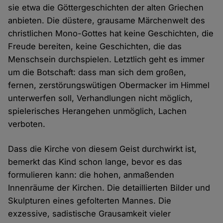
sie etwa die Göttergeschichten der alten Griechen
anbieten. Die düstere, grausame Märchenwelt des
christlichen Mono-Gottes hat keine Geschichten, die
Freude bereiten, keine Geschichten, die das
Menschsein durchspielen. Letztlich geht es immer
um die Botschaft: dass man sich dem großen,
fernen, zerstörungswütigen Obermacker im Himmel
unterwerfen soll, Verhandlungen nicht möglich,
spielerisches Herangehen unmöglich, Lachen
verboten.
Dass die Kirche von diesem Geist durchwirkt ist,
bemerkt das Kind schon lange, bevor es das
formulieren kann: die hohen, anmaßenden
Innenräume der Kirchen. Die detaillierten Bilder und
Skulpturen eines gefolterten Mannes. Die
exzessive, sadistische Grausamkeit vieler