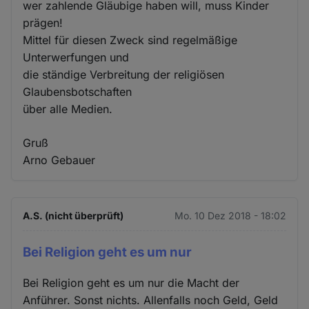
wer zahlende Gläubige haben will, muss Kinder
prägen!
Mittel für diesen Zweck sind regelmäßige
Unterwerfungen und
die ständige Verbreitung der religiösen
Glaubensbotschaften
über alle Medien.
Gruß
Arno Gebauer
A.S. (nicht überprüft)
Mo. 10 Dez 2018 - 18:02
Bei Religion geht es um nur
Bei Religion geht es um nur die Macht der
Anführer. Sonst nichts. Allenfalls noch Geld, Geld