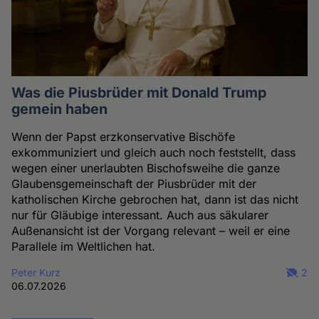
Was die Piusbrüder mit Donald Trump
gemein haben
Wenn der Papst erzkonservative Bischöfe
exkommuniziert und gleich auch noch feststellt, dass
wegen einer unerlaubten Bischofsweihe die ganze
Glaubensgemeinschaft der Piusbrüder mit der
katholischen Kirche gebrochen hat, dann ist das nicht
nur für Gläubige interessant. Auch aus säkularer
Außenansicht ist der Vorgang relevant – weil er eine
Parallele im Weltlichen hat.
Peter Kurz
2
06.07.2026