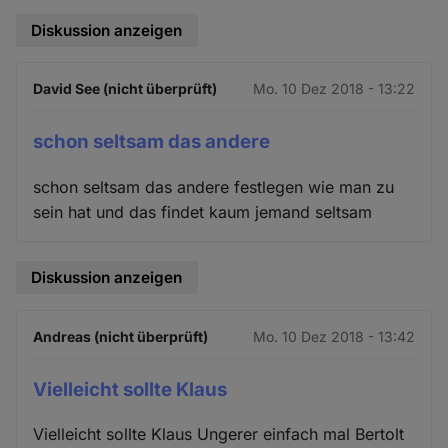
Diskussion anzeigen
David See (nicht überprüft)
Mo. 10 Dez 2018 - 13:22
schon seltsam das andere
schon seltsam das andere festlegen wie man zu
sein hat und das findet kaum jemand seltsam
Diskussion anzeigen
Andreas (nicht überprüft)
Mo. 10 Dez 2018 - 13:42
Vielleicht sollte Klaus
Vielleicht sollte Klaus Ungerer einfach mal Bertolt