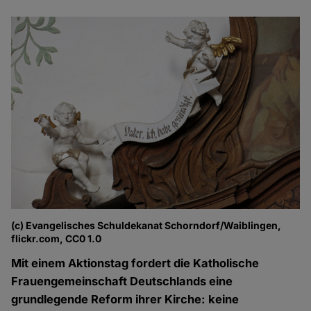
(c) Evangelisches Schuldekanat Schorndorf/Waiblingen,
flickr.com, CC0 1.0
Mit einem Aktionstag fordert die Katholische
Frauengemeinschaft Deutschlands eine
grundlegende Reform ihrer Kirche: keine