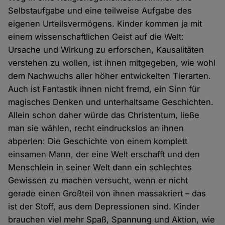
Selbstaufgabe und eine teilweise Aufgabe des
eigenen Urteilsvermögens. Kinder kommen ja mit
einem wissenschaftlichen Geist auf die Welt:
Ursache und Wirkung zu erforschen, Kausalitäten
verstehen zu wollen, ist ihnen mitgegeben, wie wohl
dem Nachwuchs aller höher entwickelten Tierarten.
Auch ist Fantastik ihnen nicht fremd, ein Sinn für
magisches Denken und unterhaltsame Geschichten.
Allein schon daher würde das Christentum, ließe
man sie wählen, recht eindruckslos an ihnen
abperlen: Die Geschichte von einem komplett
einsamen Mann, der eine Welt erschafft und den
Menschlein in seiner Welt dann ein schlechtes
Gewissen zu machen versucht, wenn er nicht
gerade einen Großteil von ihnen massakriert – das
ist der Stoff, aus dem Depressionen sind. Kinder
brauchen viel mehr Spaß, Spannung und Aktion, wie