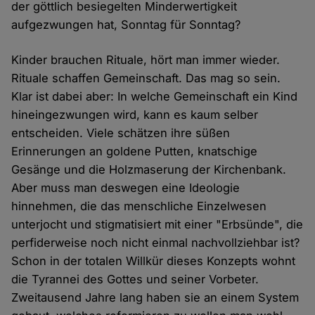
der göttlich besiegelten Minderwertigkeit
aufgezwungen hat, Sonntag für Sonntag?
Kinder brauchen Rituale, hört man immer wieder.
Rituale schaffen Gemeinschaft. Das mag so sein.
Klar ist dabei aber: In welche Gemeinschaft ein Kind
hineingezwungen wird, kann es kaum selber
entscheiden. Viele schätzen ihre süßen
Erinnerungen an goldene Putten, knatschige
Gesänge und die Holzmaserung der Kirchenbank.
Aber muss man deswegen eine Ideologie
hinnehmen, die das menschliche Einzelwesen
unterjocht und stigmatisiert mit einer "Erbsünde", die
perfiderweise noch nicht einmal nachvollziehbar ist?
Schon in der totalen Willkür dieses Konzepts wohnt
die Tyrannei des Gottes und seiner Vorbeter.
Zweitausend Jahre lang haben sie an einem System