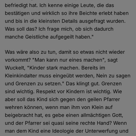
befriedigt hat. Ich kenne einige Leute, die das
bestätigen und wirklich so ihre Beichte erlebt haben
und bis in die kleinsten Details ausgefragt wurden.
Was soll das? Ich frage mich, ob sich dadurch
manche Geistliche aufgegeilt haben."
Was wäre also zu tun, damit so etwas nicht wieder
vorkommt? "Man kann nur eines machen", sagt
Wuckelt, "Kinder stark machen. Bereits im
Kleinkindalter muss eingeübt werden, Nein zu sagen
und Grenzen zu setzen." Das klingt gut. Grenzen
sind wichtig. Respekt vor Kindern ist wichtig. Wie
aber soll das Kind sich gegen den geilen Pfarrer
wehren können, wenn man ihm von Klein auf
beigebracht hat, es gebe einen allmächtigen Gott,
und der Pfarrer sei quasi seine rechte Hand? Wenn
man dem Kind eine Ideologie der Unterwerfung und