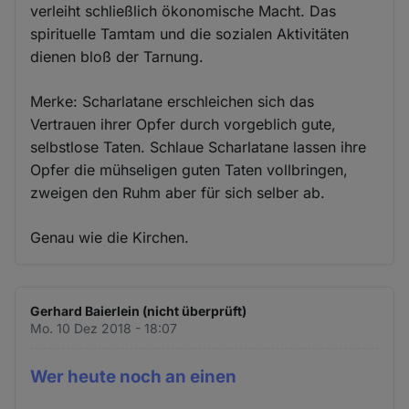
verleiht schließlich ökonomische Macht. Das
spirituelle Tamtam und die sozialen Aktivitäten
dienen bloß der Tarnung.
Merke: Scharlatane erschleichen sich das
Vertrauen ihrer Opfer durch vorgeblich gute,
selbstlose Taten. Schlaue Scharlatane lassen ihre
Opfer die mühseligen guten Taten vollbringen,
zweigen den Ruhm aber für sich selber ab.
Genau wie die Kirchen.
Gerhard Baierlein (nicht überprüft)
Mo. 10 Dez 2018 - 18:07
Wer heute noch an einen