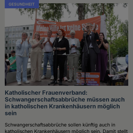
GESUNDHEIT
Katholischer Frauenverband:
Schwangerschaftsabbrüche müssen auch
in katholischen Krankenhäusern möglich
sein
Schwangerschaftsabbrüche sollen künftig auch in
katholischen Krankenhäusern möglich sein. Damit stellt