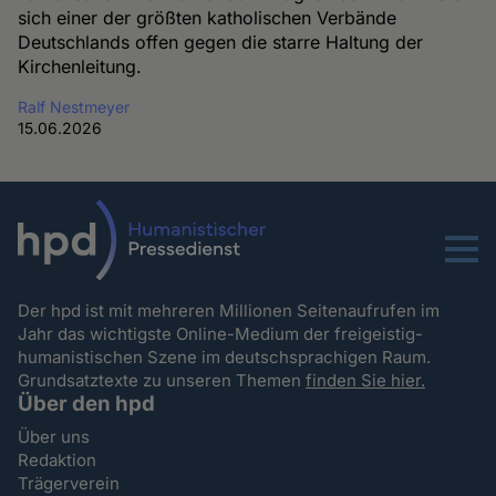
sich einer der größten katholischen Verbände
Deutschlands offen gegen die starre Haltung der
Kirchenleitung.
Ralf Nestmeyer
15.06.2026
Menu
Der hpd ist mit mehreren Millionen Seitenaufrufen im
Jahr das wichtigste Online-Medium der freigeistig-
humanistischen Szene im deutschsprachigen Raum.
Grundsatztexte zu unseren Themen
finden Sie hier.
Über den hpd
Über uns
Redaktion
Trägerverein