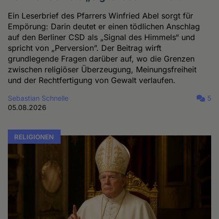
Ein Leserbrief des Pfarrers Winfried Abel sorgt für
Empörung: Darin deutet er einen tödlichen Anschlag
auf den Berliner CSD als „Signal des Himmels“ und
spricht von „Perversion”. Der Beitrag wirft
grundlegende Fragen darüber auf, wo die Grenzen
zwischen religiöser Überzeugung, Meinungsfreiheit
und der Rechtfertigung von Gewalt verlaufen.
Sebastian Schnelle
5
05.08.2026
RELIGIONEN