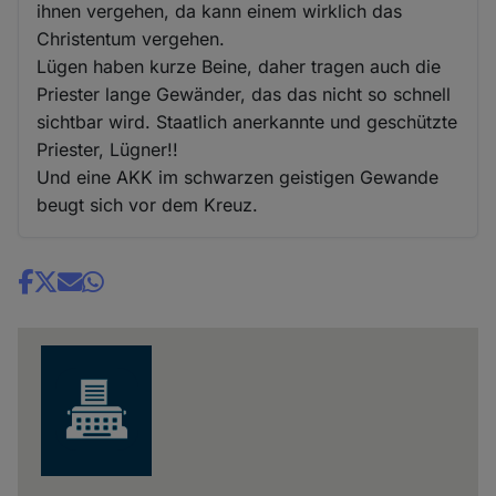
ihnen vergehen, da kann einem wirklich das
Christentum vergehen.
Lügen haben kurze Beine, daher tragen auch die
Priester lange Gewänder, das das nicht so schnell
sichtbar wird. Staatlich anerkannte und geschützte
Priester, Lügner!!
Und eine AKK im schwarzen geistigen Gewande
beugt sich vor dem Kreuz.
Share
news