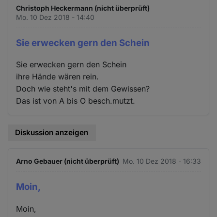
Christoph Heckermann (nicht überprüft)
Mo. 10 Dez 2018 - 14:40
Sie erwecken gern den Schein
Sie erwecken gern den Schein
ihre Hände wären rein.
Doch wie steht's mit dem Gewissen?
Das ist von A bis O besch.mutzt.
Diskussion anzeigen
Arno Gebauer (nicht überprüft)
Mo. 10 Dez 2018 - 16:33
Moin,
Moin,