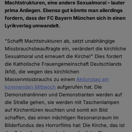
Machtstrukturen, eine andere Sexualmoral – lauter
prima Anliegen. Ebenso gut könnte man allerdings
fordern, dass der FC Bayern München sich in einen
Lyrikverlag umwandelt.
"Schafft Machtstrukturen ab, setzt unabhängige
Missbrauchsbeauftragte ein, verändert die kirchliche
Sexualmoral und erneuert die Kirche!" Dies fordert
die Katholische Frauengemeinschaft Deutschlands
(kfd), die wegen des kirchlichen
Massenmissbrauchs zu einem
Aktionstag am
kommenden Mittwoch
aufgerufen hat. Die
Demonstrantinnen und Demonstranten werden auf
die Straße gehen, sie werden mit Taschenlampen
auf Kirchentüren leuchten und somit ein Bild
schaffen, das einen mächtigen Resonanzraum im
Bilderfundus des Horrorfilms hat: Die Kirche, das ist