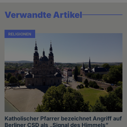
Verwandte Artikel
RELIGIONEN
Katholischer Pfarrer bezeichnet Angriff auf
Berliner CSD als „Signal des Himmels”