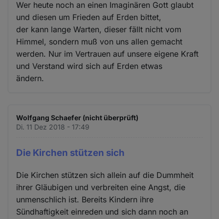
Wer heute noch an einen Imaginären Gott glaubt
und diesen um Frieden auf Erden bittet,
der kann lange Warten, dieser fällt nicht vom
Himmel, sondern muß von uns allen gemacht
werden. Nur im Vertrauen auf unsere eigene Kraft
und Verstand wird sich auf Erden etwas
ändern.
Wolfgang Schaefer (nicht überprüft)
Di. 11 Dez 2018 - 17:49
Die Kirchen stützen sich
Die Kirchen stützen sich allein auf die Dummheit
ihrer Gläubigen und verbreiten eine Angst, die
unmenschlich ist. Bereits Kindern ihre
Sündhaftigkeit einreden und sich dann noch an