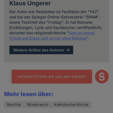
Klaus Ungerer
Der Autor war Redakteur im Feuilleton der "FAZ"
und bei der Spiegel-Online-Satirerubrik "SPAM",
sowie Textchef des "Freitag". Er hat Romane,
Erzählungen, Lyrik und Sachbücher veröffentlicht,
darunter das religionskritische "
Gott go home!
Friede auf Erden gibt es nur ohne Religion
".
Weitere Artikel des Autoren
Mehr lesen über:
Beichte
Missbrauch
Katholische Kirche