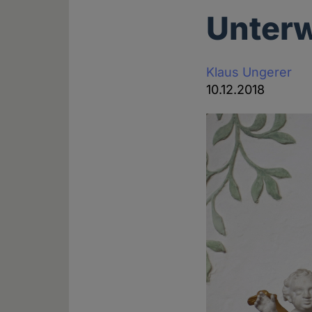
Unterw
Klaus Ungerer
10.12.2018