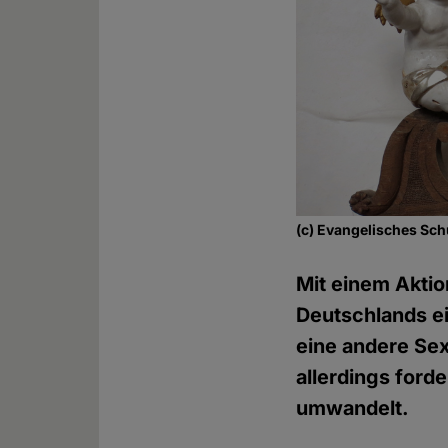
(c) Evangelisches Sch
Mit einem Aktio
Deutschlands ei
eine andere Sex
allerdings ford
umwandelt.