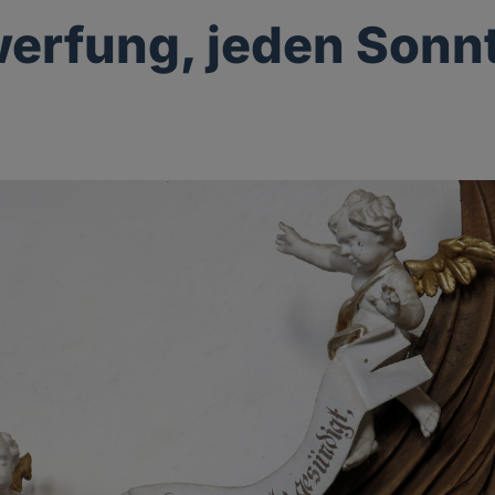
erfung, jeden Sonn