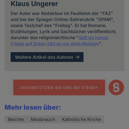
Klaus Ungerer
Der Autor war Redakteur im Feuilleton der "FAZ"
und bei der Spiegel-Online-Satirerubrik "SPAM",
sowie Textchef des "Freitag". Er hat Romane,
Erzählungen, Lyrik und Sachbücher veröffentlicht,
darunter das religionskritische "
Gott go home!
Friede auf Erden gibt es nur ohne Religion
".
Weitere Artikel des Autoren
Mehr lesen über:
Beichte
Missbrauch
Katholische Kirche