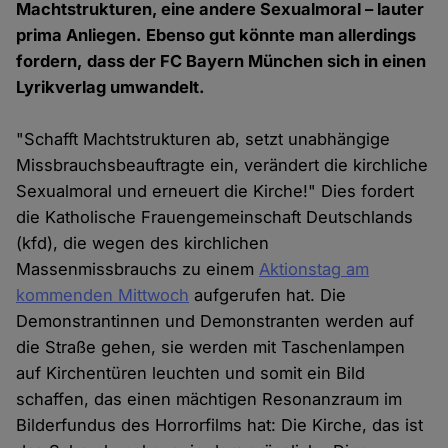
Machtstrukturen, eine andere Sexualmoral – lauter
prima Anliegen. Ebenso gut könnte man allerdings
fordern, dass der FC Bayern München sich in einen
Lyrikverlag umwandelt.
"Schafft Machtstrukturen ab, setzt unabhängige
Missbrauchsbeauftragte ein, verändert die kirchliche
Sexualmoral und erneuert die Kirche!" Dies fordert
die Katholische Frauengemeinschaft Deutschlands
(kfd), die wegen des kirchlichen
Massenmissbrauchs zu einem
Aktionstag am
kommenden Mittwoch
aufgerufen hat. Die
Demonstrantinnen und Demonstranten werden auf
die Straße gehen, sie werden mit Taschenlampen
auf Kirchentüren leuchten und somit ein Bild
schaffen, das einen mächtigen Resonanzraum im
Bilderfundus des Horrorfilms hat: Die Kirche, das ist