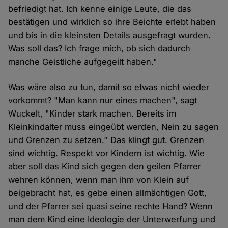
befriedigt hat. Ich kenne einige Leute, die das
bestätigen und wirklich so ihre Beichte erlebt haben
und bis in die kleinsten Details ausgefragt wurden.
Was soll das? Ich frage mich, ob sich dadurch
manche Geistliche aufgegeilt haben."
Was wäre also zu tun, damit so etwas nicht wieder
vorkommt? "Man kann nur eines machen", sagt
Wuckelt, "Kinder stark machen. Bereits im
Kleinkindalter muss eingeübt werden, Nein zu sagen
und Grenzen zu setzen." Das klingt gut. Grenzen
sind wichtig. Respekt vor Kindern ist wichtig. Wie
aber soll das Kind sich gegen den geilen Pfarrer
wehren können, wenn man ihm von Klein auf
beigebracht hat, es gebe einen allmächtigen Gott,
und der Pfarrer sei quasi seine rechte Hand? Wenn
man dem Kind eine Ideologie der Unterwerfung und