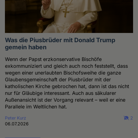
Was die Piusbrüder mit Donald Trump
gemein haben
Wenn der Papst erzkonservative Bischöfe
exkommuniziert und gleich auch noch feststellt, dass
wegen einer unerlaubten Bischofsweihe die ganze
Glaubensgemeinschaft der Piusbrüder mit der
katholischen Kirche gebrochen hat, dann ist das nicht
nur für Gläubige interessant. Auch aus säkularer
Außenansicht ist der Vorgang relevant – weil er eine
Parallele im Weltlichen hat.
Peter Kurz
2
06.07.2026