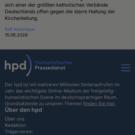
sich einer der größten katholischen Verbände
Deutschlands offen gegen die starre Haltung der
Kirchenleitung.
Ralf Nestmeyer
15.06.2026
Menu
Der hpd ist mit mehreren Millionen Seitenaufrufen im
Jahr das wichtigste Online-Medium der freigeistig-
humanistischen Szene im deutschsprachigen Raum.
Grundsatztexte zu unseren Themen
finden Sie hier.
Über den hpd
Über uns
Redaktion
Trägerverein