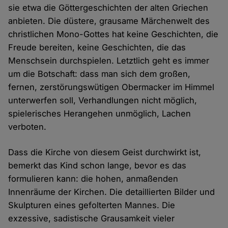
sie etwa die Göttergeschichten der alten Griechen
anbieten. Die düstere, grausame Märchenwelt des
christlichen Mono-Gottes hat keine Geschichten, die
Freude bereiten, keine Geschichten, die das
Menschsein durchspielen. Letztlich geht es immer
um die Botschaft: dass man sich dem großen,
fernen, zerstörungswütigen Obermacker im Himmel
unterwerfen soll, Verhandlungen nicht möglich,
spielerisches Herangehen unmöglich, Lachen
verboten.
Dass die Kirche von diesem Geist durchwirkt ist,
bemerkt das Kind schon lange, bevor es das
formulieren kann: die hohen, anmaßenden
Innenräume der Kirchen. Die detaillierten Bilder und
Skulpturen eines gefolterten Mannes. Die
exzessive, sadistische Grausamkeit vieler