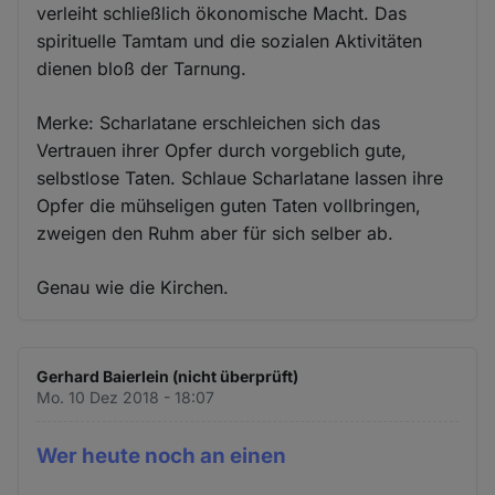
verleiht schließlich ökonomische Macht. Das
spirituelle Tamtam und die sozialen Aktivitäten
dienen bloß der Tarnung.
Merke: Scharlatane erschleichen sich das
Vertrauen ihrer Opfer durch vorgeblich gute,
selbstlose Taten. Schlaue Scharlatane lassen ihre
Opfer die mühseligen guten Taten vollbringen,
zweigen den Ruhm aber für sich selber ab.
Genau wie die Kirchen.
Gerhard Baierlein (nicht überprüft)
Mo. 10 Dez 2018 - 18:07
Wer heute noch an einen