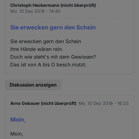
Christoph Heckermann (nicht überprüft)
Mo. 10 Dez 2018 - 14:40
Sie erwecken gern den Schein
Sie erwecken gern den Schein
ihre Hände wären rein.
Doch wie steht's mit dem Gewissen?
Das ist von A bis O besch.mutzt.
Diskussion anzeigen
Arno Gebauer (nicht überprüft)
Mo. 10 Dez 2018 - 16:33
Moin,
Moin,