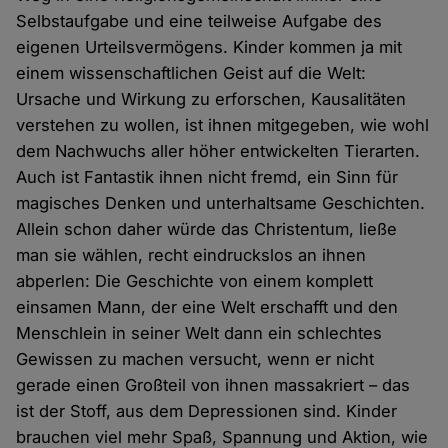
Selbstaufgabe und eine teilweise Aufgabe des
eigenen Urteilsvermögens. Kinder kommen ja mit
einem wissenschaftlichen Geist auf die Welt:
Ursache und Wirkung zu erforschen, Kausalitäten
verstehen zu wollen, ist ihnen mitgegeben, wie wohl
dem Nachwuchs aller höher entwickelten Tierarten.
Auch ist Fantastik ihnen nicht fremd, ein Sinn für
magisches Denken und unterhaltsame Geschichten.
Allein schon daher würde das Christentum, ließe
man sie wählen, recht eindruckslos an ihnen
abperlen: Die Geschichte von einem komplett
einsamen Mann, der eine Welt erschafft und den
Menschlein in seiner Welt dann ein schlechtes
Gewissen zu machen versucht, wenn er nicht
gerade einen Großteil von ihnen massakriert – das
ist der Stoff, aus dem Depressionen sind. Kinder
brauchen viel mehr Spaß, Spannung und Aktion, wie