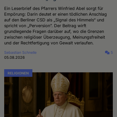
Ein Leserbrief des Pfarrers Winfried Abel sorgt für
Empörung: Darin deutet er einen tödlichen Anschlag
auf den Berliner CSD als „Signal des Himmels“ und
spricht von „Perversion”. Der Beitrag wirft
grundlegende Fragen darüber auf, wo die Grenzen
zwischen religiöser Überzeugung, Meinungsfreiheit
und der Rechtfertigung von Gewalt verlaufen.
Sebastian Schnelle
5
05.08.2026
RELIGIONEN