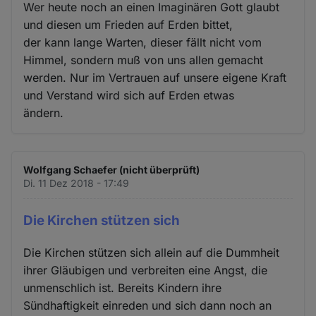
Wer heute noch an einen Imaginären Gott glaubt
und diesen um Frieden auf Erden bittet,
der kann lange Warten, dieser fällt nicht vom
Himmel, sondern muß von uns allen gemacht
werden. Nur im Vertrauen auf unsere eigene Kraft
und Verstand wird sich auf Erden etwas
ändern.
Wolfgang Schaefer (nicht überprüft)
Di. 11 Dez 2018 - 17:49
Die Kirchen stützen sich
Die Kirchen stützen sich allein auf die Dummheit
ihrer Gläubigen und verbreiten eine Angst, die
unmenschlich ist. Bereits Kindern ihre
Sündhaftigkeit einreden und sich dann noch an