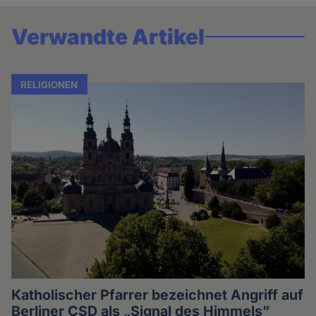
Verwandte Artikel
RELIGIONEN
Katholischer Pfarrer bezeichnet Angriff auf
Berliner CSD als „Signal des Himmels”