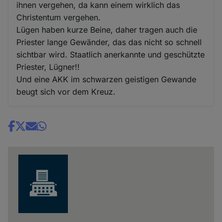
ihnen vergehen, da kann einem wirklich das
Christentum vergehen.
Lügen haben kurze Beine, daher tragen auch die
Priester lange Gewänder, das das nicht so schnell
sichtbar wird. Staatlich anerkannte und geschützte
Priester, Lügner!!
Und eine AKK im schwarzen geistigen Gewande
beugt sich vor dem Kreuz.
Share
news