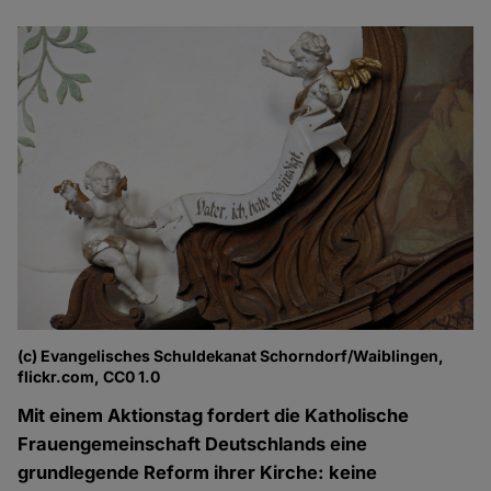
(c) Evangelisches Schuldekanat Schorndorf/Waiblingen,
flickr.com, CC0 1.0
Mit einem Aktionstag fordert die Katholische
Frauengemeinschaft Deutschlands eine
grundlegende Reform ihrer Kirche: keine