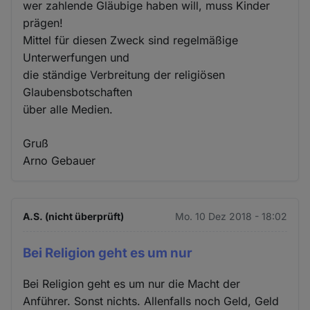
wer zahlende Gläubige haben will, muss Kinder
prägen!
Mittel für diesen Zweck sind regelmäßige
Unterwerfungen und
die ständige Verbreitung der religiösen
Glaubensbotschaften
über alle Medien.
Gruß
Arno Gebauer
A.S. (nicht überprüft)
Mo. 10 Dez 2018 - 18:02
Bei Religion geht es um nur
Bei Religion geht es um nur die Macht der
Anführer. Sonst nichts. Allenfalls noch Geld, Geld