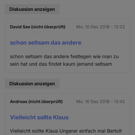
Diskussion anzeigen
David See (nicht überprüft)
Mo. 10 Dez 2018 - 13:22
schon seltsam das andere
schon seltsam das andere festlegen wie man zu
sein hat und das findet kaum jemand seltsam
Diskussion anzeigen
Andreas (nicht überprüft)
Mo. 10 Dez 2018 - 13:42
Vielleicht sollte Klaus
Vielleicht sollte Klaus Ungerer einfach mal Bertolt