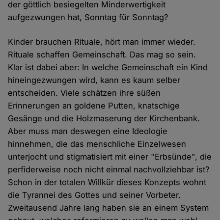
der göttlich besiegelten Minderwertigkeit
aufgezwungen hat, Sonntag für Sonntag?
Kinder brauchen Rituale, hört man immer wieder.
Rituale schaffen Gemeinschaft. Das mag so sein.
Klar ist dabei aber: In welche Gemeinschaft ein Kind
hineingezwungen wird, kann es kaum selber
entscheiden. Viele schätzen ihre süßen
Erinnerungen an goldene Putten, knatschige
Gesänge und die Holzmaserung der Kirchenbank.
Aber muss man deswegen eine Ideologie
hinnehmen, die das menschliche Einzelwesen
unterjocht und stigmatisiert mit einer "Erbsünde", die
perfiderweise noch nicht einmal nachvollziehbar ist?
Schon in der totalen Willkür dieses Konzepts wohnt
die Tyrannei des Gottes und seiner Vorbeter.
Zweitausend Jahre lang haben sie an einem System