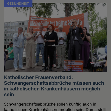
GESUNDHEIT
Katholischer Frauenverband:
Schwangerschaftsabbrüche müssen auch
in katholischen Krankenhäusern möglich
sein
Schwangerschaftsabbrüche sollen künftig auch in
katholischen Krankenhäusern möglich sein. Damit stellt