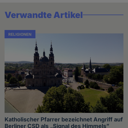
Verwandte Artikel
RELIGIONEN
Katholischer Pfarrer bezeichnet Angriff auf
Berliner CSD als „Signal des Himmels”