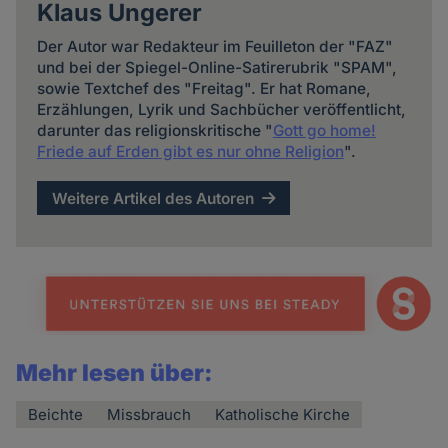
Klaus Ungerer
Der Autor war Redakteur im Feuilleton der "FAZ"
und bei der Spiegel-Online-Satirerubrik "SPAM",
sowie Textchef des "Freitag". Er hat Romane,
Erzählungen, Lyrik und Sachbücher veröffentlicht,
darunter das religionskritische "
Gott go home!
Friede auf Erden gibt es nur ohne Religion
".
Weitere Artikel des Autoren
Mehr lesen über:
Beichte
Missbrauch
Katholische Kirche