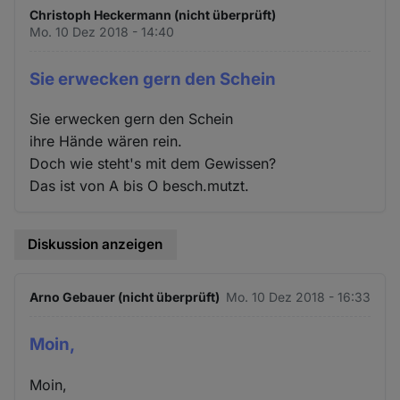
Christoph Heckermann (nicht überprüft)
Mo. 10 Dez 2018 - 14:40
Sie erwecken gern den Schein
Sie erwecken gern den Schein
ihre Hände wären rein.
Doch wie steht's mit dem Gewissen?
Das ist von A bis O besch.mutzt.
Diskussion anzeigen
Arno Gebauer (nicht überprüft)
Mo. 10 Dez 2018 - 16:33
Moin,
Moin,