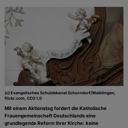
(c) Evangelisches Schuldekanat Schorndorf/Waiblingen,
flickr.com, CC0 1.0
Mit einem Aktionstag fordert die Katholische
Frauengemeinschaft Deutschlands eine
grundlegende Reform ihrer Kirche: keine