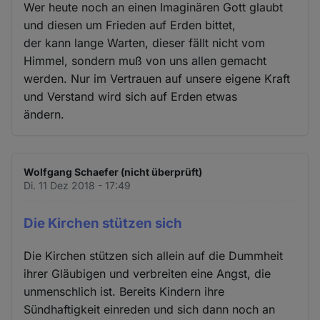
Wer heute noch an einen Imaginären Gott glaubt
und diesen um Frieden auf Erden bittet,
der kann lange Warten, dieser fällt nicht vom
Himmel, sondern muß von uns allen gemacht
werden. Nur im Vertrauen auf unsere eigene Kraft
und Verstand wird sich auf Erden etwas
ändern.
Wolfgang Schaefer (nicht überprüft)
Di. 11 Dez 2018 - 17:49
Die Kirchen stützen sich
Die Kirchen stützen sich allein auf die Dummheit
ihrer Gläubigen und verbreiten eine Angst, die
unmenschlich ist. Bereits Kindern ihre
Sündhaftigkeit einreden und sich dann noch an