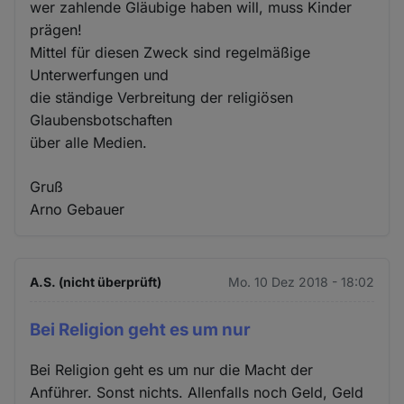
wer zahlende Gläubige haben will, muss Kinder
prägen!
Mittel für diesen Zweck sind regelmäßige
Unterwerfungen und
die ständige Verbreitung der religiösen
Glaubensbotschaften
über alle Medien.
Gruß
Arno Gebauer
A.S. (nicht überprüft)
Mo. 10 Dez 2018 - 18:02
Bei Religion geht es um nur
Bei Religion geht es um nur die Macht der
Anführer. Sonst nichts. Allenfalls noch Geld, Geld