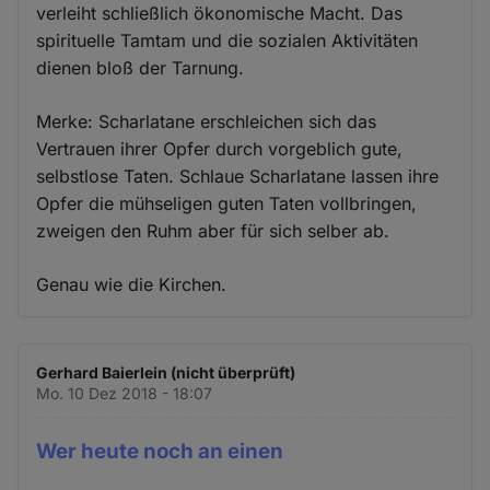
verleiht schließlich ökonomische Macht. Das
spirituelle Tamtam und die sozialen Aktivitäten
dienen bloß der Tarnung.
Merke: Scharlatane erschleichen sich das
Vertrauen ihrer Opfer durch vorgeblich gute,
selbstlose Taten. Schlaue Scharlatane lassen ihre
Opfer die mühseligen guten Taten vollbringen,
zweigen den Ruhm aber für sich selber ab.
Genau wie die Kirchen.
Gerhard Baierlein (nicht überprüft)
Mo. 10 Dez 2018 - 18:07
Wer heute noch an einen