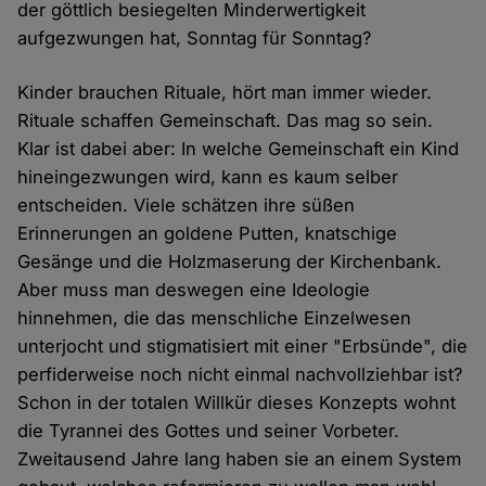
der göttlich besiegelten Minderwertigkeit
aufgezwungen hat, Sonntag für Sonntag?
Kinder brauchen Rituale, hört man immer wieder.
Rituale schaffen Gemeinschaft. Das mag so sein.
Klar ist dabei aber: In welche Gemeinschaft ein Kind
hineingezwungen wird, kann es kaum selber
entscheiden. Viele schätzen ihre süßen
Erinnerungen an goldene Putten, knatschige
Gesänge und die Holzmaserung der Kirchenbank.
Aber muss man deswegen eine Ideologie
hinnehmen, die das menschliche Einzelwesen
unterjocht und stigmatisiert mit einer "Erbsünde", die
perfiderweise noch nicht einmal nachvollziehbar ist?
Schon in der totalen Willkür dieses Konzepts wohnt
die Tyrannei des Gottes und seiner Vorbeter.
Zweitausend Jahre lang haben sie an einem System