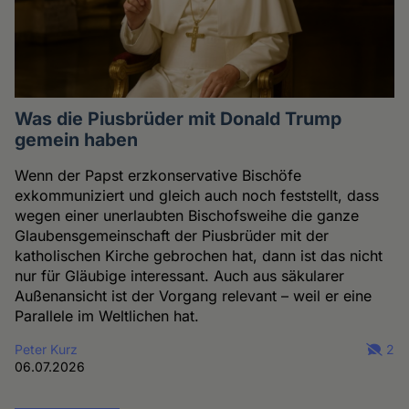
Was die Piusbrüder mit Donald Trump
gemein haben
Wenn der Papst erzkonservative Bischöfe
exkommuniziert und gleich auch noch feststellt, dass
wegen einer unerlaubten Bischofsweihe die ganze
Glaubensgemeinschaft der Piusbrüder mit der
katholischen Kirche gebrochen hat, dann ist das nicht
nur für Gläubige interessant. Auch aus säkularer
Außenansicht ist der Vorgang relevant – weil er eine
Parallele im Weltlichen hat.
Peter Kurz
2
06.07.2026