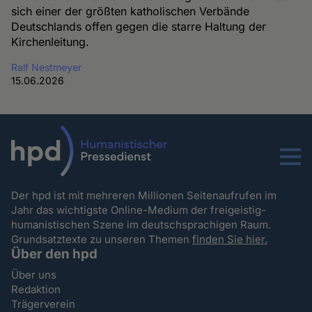
sich einer der größten katholischen Verbände
Deutschlands offen gegen die starre Haltung der
Kirchenleitung.
Ralf Nestmeyer
15.06.2026
Menu
Der hpd ist mit mehreren Millionen Seitenaufrufen im
Jahr das wichtigste Online-Medium der freigeistig-
humanistischen Szene im deutschsprachigen Raum.
Grundsatztexte zu unseren Themen
finden Sie hier.
Über den hpd
Über uns
Redaktion
Trägerverein