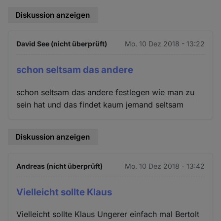
Diskussion anzeigen
David See (nicht überprüft)
Mo. 10 Dez 2018 - 13:22
schon seltsam das andere
schon seltsam das andere festlegen wie man zu
sein hat und das findet kaum jemand seltsam
Diskussion anzeigen
Andreas (nicht überprüft)
Mo. 10 Dez 2018 - 13:42
Vielleicht sollte Klaus
Vielleicht sollte Klaus Ungerer einfach mal Bertolt