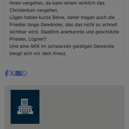
ihnen vergehen, da kann einem wirklich das
Christentum vergehen.
Lügen haben kurze Beine, daher tragen auch die
Priester lange Gewänder, das das nicht so schnell
sichtbar wird. Staatlich anerkannte und geschützte
Priester, Lügner!!
Und eine AKK im schwarzen geistigen Gewande
beugt sich vor dem Kreuz.
Share
news