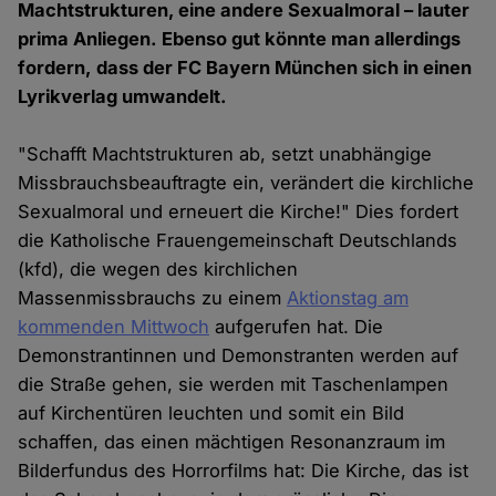
Machtstrukturen, eine andere Sexualmoral – lauter
prima Anliegen. Ebenso gut könnte man allerdings
fordern, dass der FC Bayern München sich in einen
Lyrikverlag umwandelt.
"Schafft Machtstrukturen ab, setzt unabhängige
Missbrauchsbeauftragte ein, verändert die kirchliche
Sexualmoral und erneuert die Kirche!" Dies fordert
die Katholische Frauengemeinschaft Deutschlands
(kfd), die wegen des kirchlichen
Massenmissbrauchs zu einem
Aktionstag am
kommenden Mittwoch
aufgerufen hat. Die
Demonstrantinnen und Demonstranten werden auf
die Straße gehen, sie werden mit Taschenlampen
auf Kirchentüren leuchten und somit ein Bild
schaffen, das einen mächtigen Resonanzraum im
Bilderfundus des Horrorfilms hat: Die Kirche, das ist