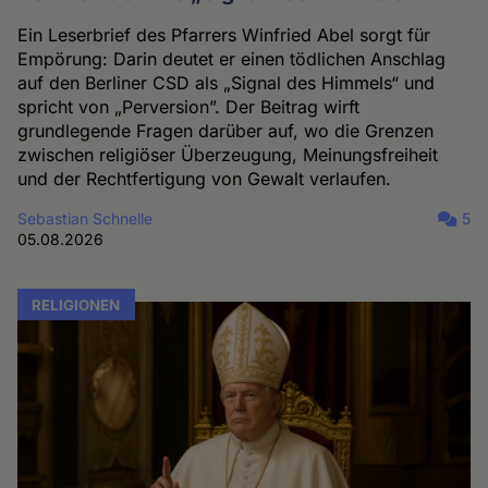
Ein Leserbrief des Pfarrers Winfried Abel sorgt für
Empörung: Darin deutet er einen tödlichen Anschlag
auf den Berliner CSD als „Signal des Himmels“ und
spricht von „Perversion”. Der Beitrag wirft
grundlegende Fragen darüber auf, wo die Grenzen
zwischen religiöser Überzeugung, Meinungsfreiheit
und der Rechtfertigung von Gewalt verlaufen.
Sebastian Schnelle
5
05.08.2026
RELIGIONEN