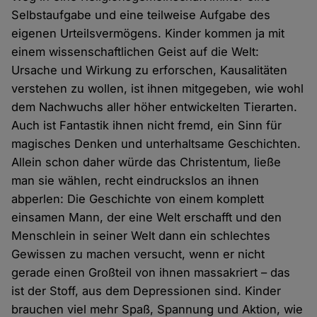
Selbstaufgabe und eine teilweise Aufgabe des
eigenen Urteilsvermögens. Kinder kommen ja mit
einem wissenschaftlichen Geist auf die Welt:
Ursache und Wirkung zu erforschen, Kausalitäten
verstehen zu wollen, ist ihnen mitgegeben, wie wohl
dem Nachwuchs aller höher entwickelten Tierarten.
Auch ist Fantastik ihnen nicht fremd, ein Sinn für
magisches Denken und unterhaltsame Geschichten.
Allein schon daher würde das Christentum, ließe
man sie wählen, recht eindruckslos an ihnen
abperlen: Die Geschichte von einem komplett
einsamen Mann, der eine Welt erschafft und den
Menschlein in seiner Welt dann ein schlechtes
Gewissen zu machen versucht, wenn er nicht
gerade einen Großteil von ihnen massakriert – das
ist der Stoff, aus dem Depressionen sind. Kinder
brauchen viel mehr Spaß, Spannung und Aktion, wie