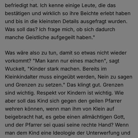
befriedigt hat. Ich kenne einige Leute, die das
bestätigen und wirklich so ihre Beichte erlebt haben
und bis in die kleinsten Details ausgefragt wurden.
Was soll das? Ich frage mich, ob sich dadurch
manche Geistliche aufgegeilt haben."
Was wäre also zu tun, damit so etwas nicht wieder
vorkommt? "Man kann nur eines machen", sagt
Wuckelt, "Kinder stark machen. Bereits im
Kleinkindalter muss eingeübt werden, Nein zu sagen
und Grenzen zu setzen." Das klingt gut. Grenzen
sind wichtig. Respekt vor Kindern ist wichtig. Wie
aber soll das Kind sich gegen den geilen Pfarrer
wehren können, wenn man ihm von Klein auf
beigebracht hat, es gebe einen allmächtigen Gott,
und der Pfarrer sei quasi seine rechte Hand? Wenn
man dem Kind eine Ideologie der Unterwerfung und