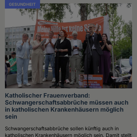
GESUNDHEIT
Katholischer Frauenverband:
Schwangerschaftsabbrüche müssen auch
in katholischen Krankenhäusern möglich
sein
Schwangerschaftsabbrüche sollen künftig auch in
katholischen Krankenhäusern möglich sein. Damit stellt