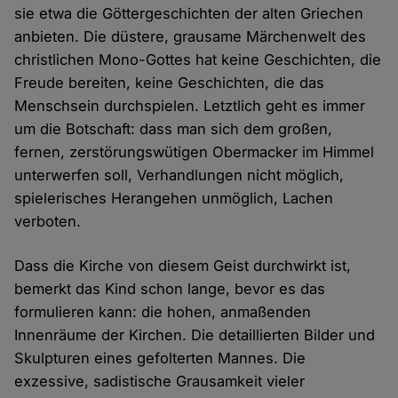
sie etwa die Göttergeschichten der alten Griechen
anbieten. Die düstere, grausame Märchenwelt des
christlichen Mono-Gottes hat keine Geschichten, die
Freude bereiten, keine Geschichten, die das
Menschsein durchspielen. Letztlich geht es immer
um die Botschaft: dass man sich dem großen,
fernen, zerstörungswütigen Obermacker im Himmel
unterwerfen soll, Verhandlungen nicht möglich,
spielerisches Herangehen unmöglich, Lachen
verboten.
Dass die Kirche von diesem Geist durchwirkt ist,
bemerkt das Kind schon lange, bevor es das
formulieren kann: die hohen, anmaßenden
Innenräume der Kirchen. Die detaillierten Bilder und
Skulpturen eines gefolterten Mannes. Die
exzessive, sadistische Grausamkeit vieler