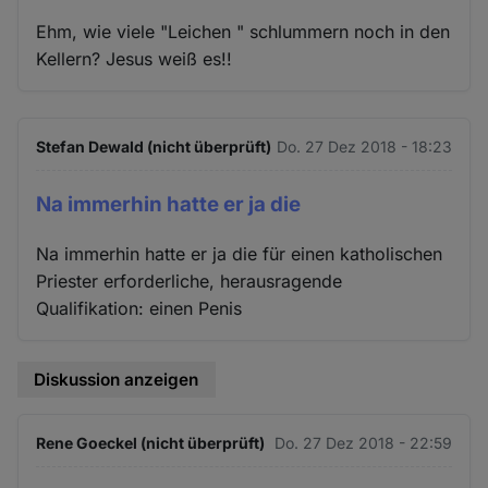
Ehm, wie viele "Leichen " schlummern noch in den
Kellern? Jesus weiß es!!
Stefan Dewald (nicht überprüft)
Do. 27 Dez 2018 - 18:23
Na immerhin hatte er ja die
Na immerhin hatte er ja die für einen katholischen
Priester erforderliche, herausragende
Qualifikation: einen Penis
Diskussion anzeigen
Rene Goeckel (nicht überprüft)
Do. 27 Dez 2018 - 22:59