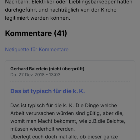
Nachbarn, Elektriker oder Lieblingsbarkeeper hätten
durchgeführt und nachträglich von der Kirche
legitimiert werden können.
Kommentare
(41)
Netiquette für Kommentare
Gerhard Baierlein (nicht überprüft)
Do. 27 Dez 2018 - 13:03
Das ist typisch für die k. K.
Das ist typisch für die k. K. Die Dinge welche
Arbeit verursachen würden sind gültig, aber die,
womit man Macht bekommt, wie z.B.die Beichte,
müssen wiederholt werden.
Überlegt euch doch mal alle, ob dieser ganze