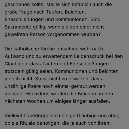
geschehen sollte, stellte sich natürlich auch die
große Frage nach Taufen, Beichten,
Eheschließungen und Kommunionen. Sind
Sakramente gültig, wenn sie von einer nicht
geweihten Person vorgenommen wurden?
Die katholische Kirche entschied wohl nach
Aufwand und zu erwartendem Leidensdruck bei den
Gläubigen, dass Taufen und Eheschließungen
trotzdem gültig seien, Kommunionen und Beichten
jedoch nicht. So ist nicht zu erwarten, dass
unzählige Paare noch einmal getraut werden
müssen. Höchstens werden die Beichten in den
nächsten Wochen um einiges länger ausfallen.
Vielleicht überlegen sich einige Gläubige nun aber,
ob sie Rituale benötigen, die ja auch von ihrem