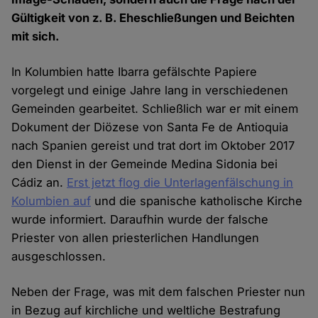
Gültigkeit von z. B. Eheschließungen und Beichten
mit sich.
In Kolumbien hatte Ibarra gefälschte Papiere
vorgelegt und einige Jahre lang in verschiedenen
Gemeinden gearbeitet. Schließlich war er mit einem
Dokument der Diözese von Santa Fe de Antioquia
nach Spanien gereist und trat dort im Oktober 2017
den Dienst in der Gemeinde Medina Sidonia bei
Cádiz an.
Erst jetzt flog die Unterlagenfälschung in
Kolumbien auf
und die spanische katholische Kirche
wurde informiert. Daraufhin wurde der falsche
Priester von allen priesterlichen Handlungen
ausgeschlossen.
Neben der Frage, was mit dem falschen Priester nun
in Bezug auf kirchliche und weltliche Bestrafung