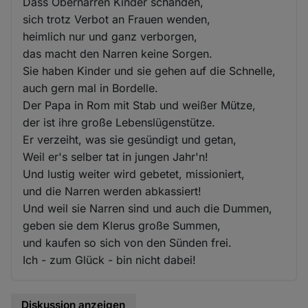
Dass Obernarren Kinder schänden,
sich trotz Verbot an Frauen wenden,
heimlich nur und ganz verborgen,
das macht den Narren keine Sorgen.
Sie haben Kinder und sie gehen auf die Schnelle,
auch gern mal in Bordelle.
Der Papa in Rom mit Stab und weißer Mütze,
der ist ihre große Lebenslügenstütze.
Er verzeiht, was sie gesündigt und getan,
Weil er's selber tat in jungen Jahr'n!
Und lustig weiter wird gebetet, missioniert,
und die Narren werden abkassiert!
Und weil sie Narren sind und auch die Dummen,
geben sie dem Klerus große Summen,
und kaufen so sich von den Sünden frei.
Ich - zum Glück - bin nicht dabei!
Diskussion anzeigen