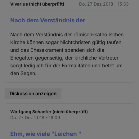
Vivarius (nicht überprüft)
Do. 27 Dez 2018 - 15:33
Nach dem Verständnis der
Nach dem Verständnis der römisch-katholischen
Kirche können sogar Nichtchristen gültig taufen
und das Ehesakrament spenden sich die
Ehegatten gegenseitig, der kirchliche Vertreter
sorgt lediglich für die Formalitäten und betet um
den Segen.
Diskussion anzeigen
Wolfgang Schaefer (nicht überprüft)
Do. 27 Dez 2018 - 16:09
Ehm, wie viele "Leichen "