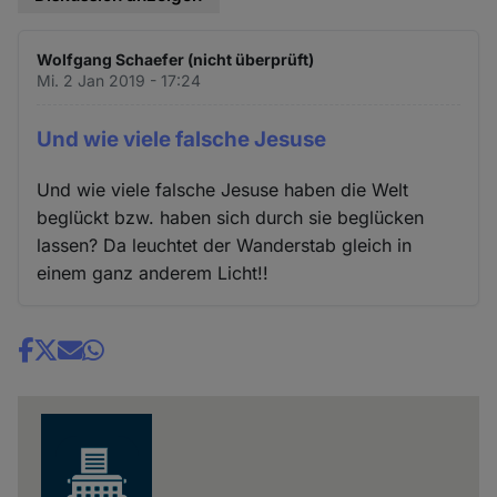
Wolfgang Schaefer (nicht überprüft)
Mi. 2 Jan 2019 - 17:24
Und wie viele falsche Jesuse
Und wie viele falsche Jesuse haben die Welt
beglückt bzw. haben sich durch sie beglücken
lassen? Da leuchtet der Wanderstab gleich in
einem ganz anderem Licht!!
Share
news