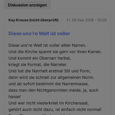
und
Diskussion anzeigen
Cookies
Kay Krause (nicht überprüft)
Fr. 28 Dez 2018 - 15:09
Diese uns're Welt ist voller
Diese uns're Welt ist voller eitler Narren.
Und die Kirche spannt sie gern vor ihren Karren.
Und kommt ein Obernarr herbei,
kriegt sie Format, die Narretei.
Und hat die Narrheit erstmal Stil und Form,
dann wird sie schnell zur allgemeinen Norm.
und ab sofort bestimmt die Narrenmasse,
dass man den Nichtgenormten meide, ja, auch
hasse!
Und wer nicht niederkniet im Kirchensaal,
gehört auch nicht dazu, ist einfach nicht normal!