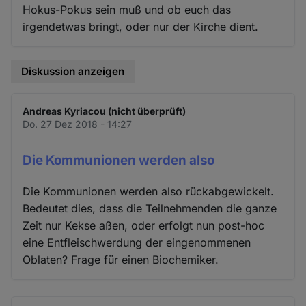
Hokus-Pokus sein muß und ob euch das
irgendetwas bringt, oder nur der Kirche dient.
Diskussion anzeigen
Andreas Kyriacou (nicht überprüft)
Do. 27 Dez 2018 - 14:27
Die Kommunionen werden also
Die Kommunionen werden also rückabgewickelt.
Bedeutet dies, dass die Teilnehmenden die ganze
Zeit nur Kekse aßen, oder erfolgt nun post-hoc
eine Entfleischwerdung der eingenommenen
Oblaten? Frage für einen Biochemiker.