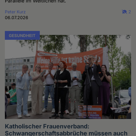
Parallele im Weltlichen hat.
Peter Kurz
2
06.07.2026
GESUNDHEIT
Katholischer Frauenverband:
Schwangerschaftsabbrüche müssen auch