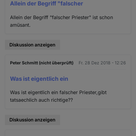
Allein der Begriff "falscher
Allein der Begriff "falscher Priester" ist schon
amüsant.
Diskussion anzeigen
Peter Schmitt (nicht überprüft)
Fr. 28 Dez 2018 - 12:26
Was ist eigentlich ein
Was ist eigentlich ein falscher Priester,gibt
tatsaechlich auch richtige??
Diskussion anzeigen