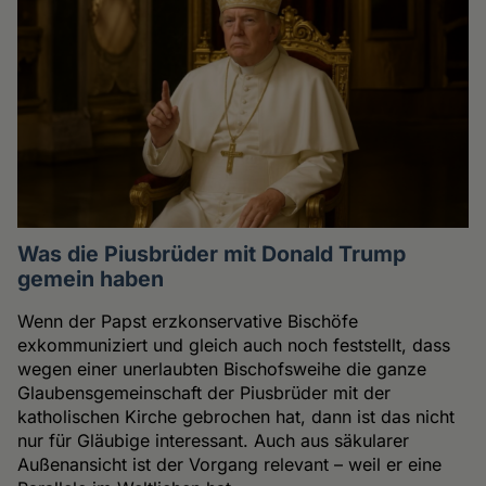
Was die Piusbrüder mit Donald Trump
gemein haben
Wenn der Papst erzkonservative Bischöfe
exkommuniziert und gleich auch noch feststellt, dass
wegen einer unerlaubten Bischofsweihe die ganze
Glaubensgemeinschaft der Piusbrüder mit der
katholischen Kirche gebrochen hat, dann ist das nicht
nur für Gläubige interessant. Auch aus säkularer
Außenansicht ist der Vorgang relevant – weil er eine