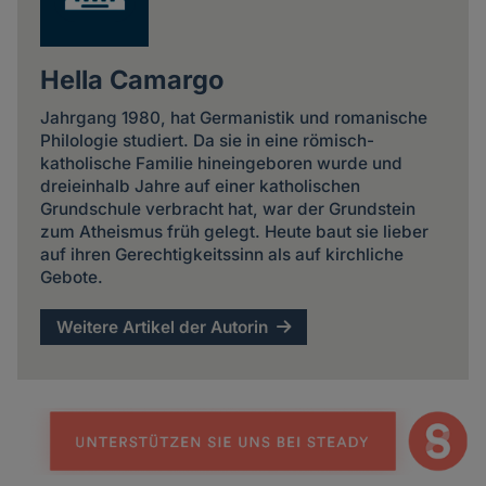
Hella Camargo
Jahrgang 1980, hat Germanistik und romanische
Philologie studiert. Da sie in eine römisch-
katholische Familie hineingeboren wurde und
dreieinhalb Jahre auf einer katholischen
Grundschule verbracht hat, war der Grundstein
zum Atheismus früh gelegt. Heute baut sie lieber
auf ihren Gerechtigkeitssinn als auf kirchliche
Gebote.
Weitere Artikel der Autorin