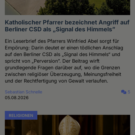
Katholischer Pfarrer bezeichnet Angriff auf
Berliner CSD als „Signal des Himmels”
Ein Leserbrief des Pfarrers Winfried Abel sorgt für
Empörung: Darin deutet er einen tödlichen Anschlag
auf den Berliner CSD als „Signal des Himmels“ und
spricht von „Perversion”. Der Beitrag wirft
grundlegende Fragen darüber auf, wo die Grenzen
zwischen religiöser Überzeugung, Meinungsfreiheit
und der Rechtfertigung von Gewalt verlaufen.
Sebastian Schnelle
5
05.08.2026
RELIGIONEN