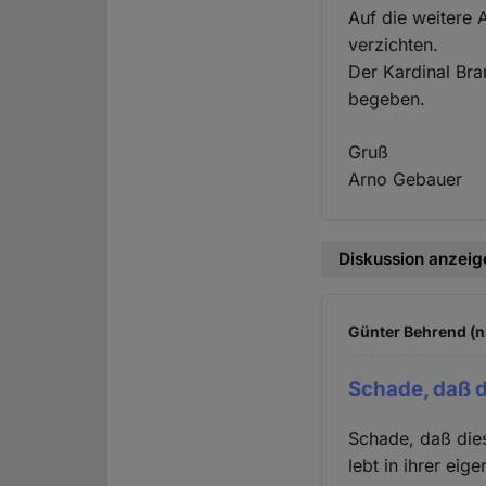
Auf die weitere 
verzichten.
Der Kardinal Bra
begeben.
Gruß
Arno Gebauer
Diskussion anzeig
Günter Behrend (n
Schade, daß d
Schade, daß die
lebt in ihrer ei