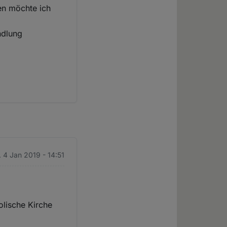
en möchte ich
ndlung
. 4 Jan 2019 - 14:51
lische Kirche