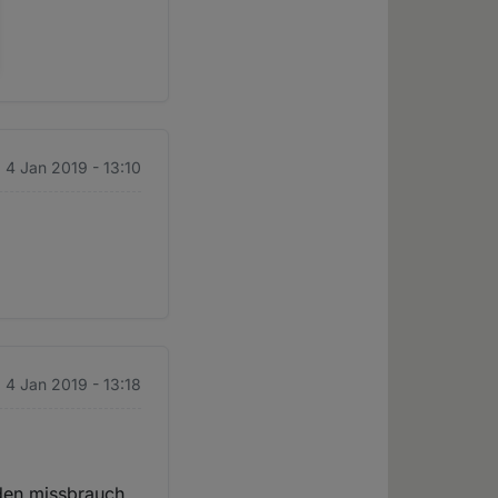
. 4 Jan 2019 - 13:10
. 4 Jan 2019 - 13:18
r den missbrauch