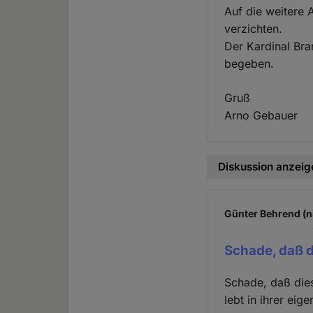
Auf die weitere 
verzichten.
Der Kardinal Bra
begeben.
Gruß
Arno Gebauer
Diskussion anzeig
Günter Behrend (n
Schade, daß d
Schade, daß die
lebt in ihrer ei