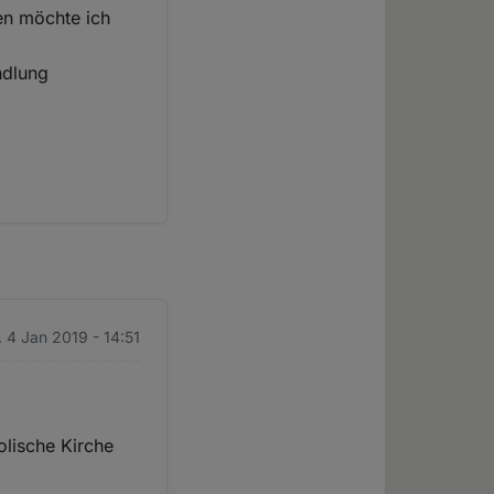
en möchte ich
ndlung
. 4 Jan 2019 - 14:51
lische Kirche