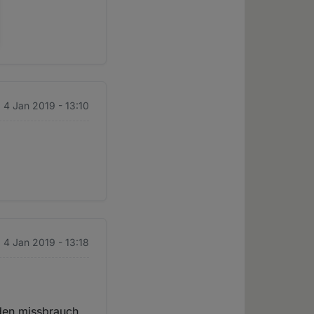
. 4 Jan 2019 - 13:10
. 4 Jan 2019 - 13:18
r den missbrauch