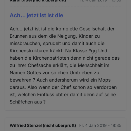
Ach... jetzt ist ist die
Ach... jetzt ist ist die komplette Gesellschaft der
Brunnen aus dem die Neigung, Kinder zu
missbrauchen, sprudelt und damit auch die
Kirchenstrukturen tränkt. Na Klasse *gg Und
haben die Kirchenpatrioten denn nicht gerade das
zu ihrer Chefsache erklärt, die Menschheit im
Namen Gottes vor solchen Umtrieben zu
bewahren ? Auch andersherum wird ein Mops
daraus. Also wenn der Chef schon so verdorben
ist, welchen Einfluss übt er damit denn auf seine
Schäfchen aus ?
Wilfried Stenzel (nicht überprüft)
Fr. 4 Jan 2019 - 18:35