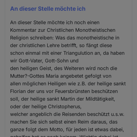
An dieser Stelle möchte ich
An dieser Stelle möchte ich noch einen
Kommentar zur Christlichen Monotheistischen
Religion schreiben: Was das monotheistische in
der christlichen Lehre betrifft, so fängt diese
schon einmal mit einer Triangulution an, da haben
wir Gott-Vater, Gott-Sohn und
den heiligen Geist, des Weiteren wird noch die
Mutter?-Gottes Maria angebetet gefolgt von
allen möglichen Heiligen wie z.B. der heilige sankt
Florian der uns vor Feuersbrünsten beschützen
soll, der heilige sankt Martin der Mildtätigkeit,
oder der heilige Christopherus,
welcher angeblich die Reisenden beschützt u.s.w.
machen Sie sich selbst einen Reim daraus, das
ganze folgt dem Motto, für jeden ist etwas dabei,