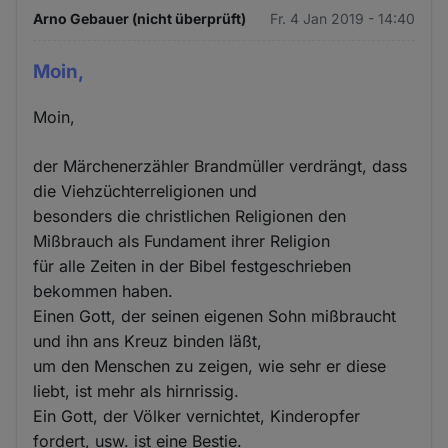
Arno Gebauer (nicht überprüft)
Fr. 4 Jan 2019 - 14:40
Moin,
Moin,
der Märchenerzähler Brandmüller verdrängt, dass
die Viehzüchterreligionen und
besonders die christlichen Religionen den
Mißbrauch als Fundament ihrer Religion
für alle Zeiten in der Bibel festgeschrieben
bekommen haben.
Einen Gott, der seinen eigenen Sohn mißbraucht
und ihn ans Kreuz binden läßt,
um den Menschen zu zeigen, wie sehr er diese
liebt, ist mehr als hirnrissig.
Ein Gott, der Völker vernichtet, Kinderopfer
fordert, usw. ist eine Bestie.