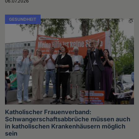
06.07.2026
GESUNDHEIT
Katholischer Frauenverband:
Schwangerschaftsabbrüche müssen auch
in katholischen Krankenhäusern möglich
sein