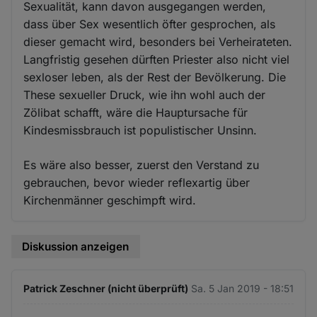
Sexualität, kann davon ausgegangen werden,
dass über Sex wesentlich öfter gesprochen, als
dieser gemacht wird, besonders bei Verheirateten.
Langfristig gesehen dürften Priester also nicht viel
sexloser leben, als der Rest der Bevölkerung. Die
These sexueller Druck, wie ihn wohl auch der
Zölibat schafft, wäre die Hauptursache für
Kindesmissbrauch ist populistischer Unsinn.
Es wäre also besser, zuerst den Verstand zu
gebrauchen, bevor wieder reflexartig über
Kirchenmänner geschimpft wird.
Diskussion anzeigen
Patrick Zeschner (nicht überprüft)
Sa. 5 Jan 2019 - 18:51