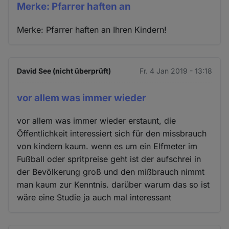
Merke: Pfarrer haften an
Merke: Pfarrer haften an Ihren Kindern!
David See (nicht überprüft)
Fr. 4 Jan 2019 - 13:18
vor allem was immer wieder
vor allem was immer wieder erstaunt, die
Öffentlichkeit interessiert sich für den missbrauch
von kindern kaum. wenn es um ein Elfmeter im
Fußball oder spritpreise geht ist der aufschrei in
der Bevölkerung groß und den mißbrauch nimmt
man kaum zur Kenntnis. darüber warum das so ist
wäre eine Studie ja auch mal interessant