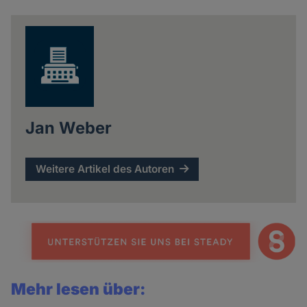
news
Jan Weber
Weitere Artikel des Autoren
Mehr lesen über: