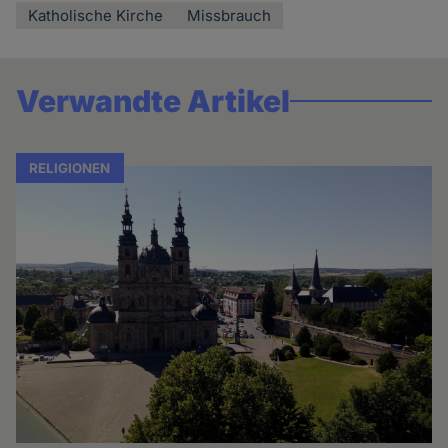
Katholische Kirche
Missbrauch
Verwandte Artikel
RELIGIONEN