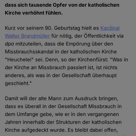
dass sich tausende Opfer von der katholischen
Kirche verhöhnt fühlen.
Kurz vor seinem 90. Geburtstag hielt es
Kardinal
Walter Brandmüller
für nötig, der Öffentlichkeit via
dpa
mitzuteilen, dass die Empörung über den
Missbrauchsskandal in der katholischen Kirche
"Heuchelei" sei. Denn, so der Kirchenfürst: "Was in
der Kirche an Missbrauch passiert ist, ist nichts
anderes, als was in der Gesellschaft überhaupt
geschieht."
Damit will der alte Mann zum Ausdruck bringen,
dass es überall in der Gesellschaft Missbrauch in
dem Umfange gebe, wie er in den vergangenen
Jahren innerhalb der Strukturen der katholischen
Kirche aufgedeckt wurde. Es bleibt dabei offen,