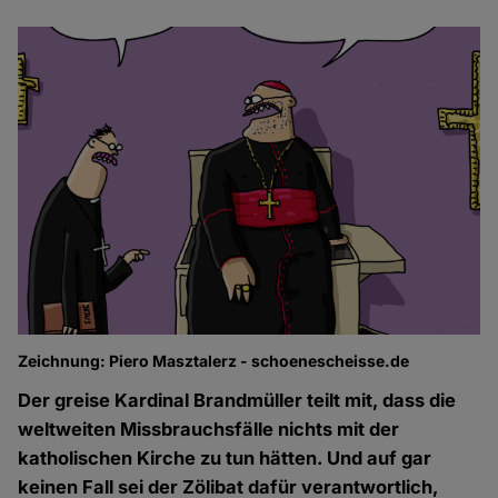
Zeichnung: Piero Masztalerz - schoenescheisse.de
Der greise Kardinal Brandmüller teilt mit, dass die
weltweiten Missbrauchsfälle nichts mit der
katholischen Kirche zu tun hätten. Und auf gar
keinen Fall sei der Zölibat dafür verantwortlich,