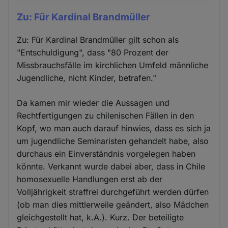
Zu: Für Kardinal Brandmüller
Zu: Für Kardinal Brandmüller gilt schon als
"Entschuldigung", dass "80 Prozent der
Missbrauchsfälle im kirchlichen Umfeld männliche
Jugendliche, nicht Kinder, betrafen."
Da kamen mir wieder die Aussagen und
Rechtfertigungen zu chilenischen Fällen in den
Kopf, wo man auch darauf hinwies, dass es sich ja
um jugendliche Seminaristen gehandelt habe, also
durchaus ein Einverständnis vorgelegen haben
könnte. Verkannt wurde dabei aber, dass in Chile
homosexuelle Handlungen erst ab der
Volljährigkeit straffrei durchgeführt werden dürfen
(ob man dies mittlerweile geändert, also Mädchen
gleichgestellt hat, k.A.). Kurz. Der beteiligte