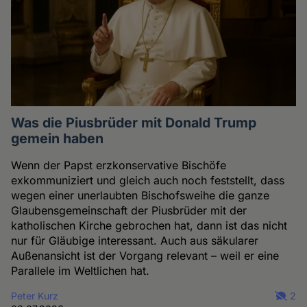
Was die Piusbrüder mit Donald Trump
gemein haben
Wenn der Papst erzkonservative Bischöfe
exkommuniziert und gleich auch noch feststellt, dass
wegen einer unerlaubten Bischofsweihe die ganze
Glaubensgemeinschaft der Piusbrüder mit der
katholischen Kirche gebrochen hat, dann ist das nicht
nur für Gläubige interessant. Auch aus säkularer
Außenansicht ist der Vorgang relevant – weil er eine
Parallele im Weltlichen hat.
Peter Kurz
2