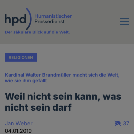
Direkt
zum
Inhalt
Menu
Der säkulare Blick auf die Welt.
RELIGIONEN
Kardinal Walter Brandmüller macht sich die Welt,
wie sie ihm gefällt
Weil nicht sein kann, was
nicht sein darf
Jan Weber
37
04.01.2019