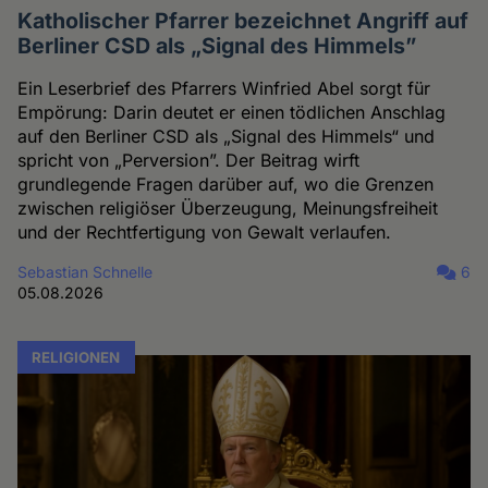
Katholischer Pfarrer bezeichnet Angriff auf
Berliner CSD als „Signal des Himmels”
Ein Leserbrief des Pfarrers Winfried Abel sorgt für
Empörung: Darin deutet er einen tödlichen Anschlag
auf den Berliner CSD als „Signal des Himmels“ und
spricht von „Perversion”. Der Beitrag wirft
grundlegende Fragen darüber auf, wo die Grenzen
zwischen religiöser Überzeugung, Meinungsfreiheit
und der Rechtfertigung von Gewalt verlaufen.
Sebastian Schnelle
6
05.08.2026
RELIGIONEN