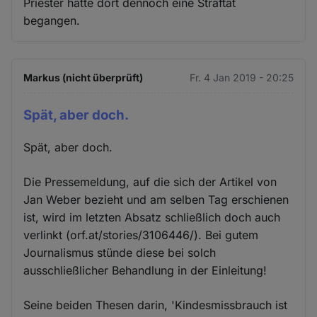
Priester hätte dort dennoch eine Straftat
begangen.
Markus (nicht überprüft)
Fr. 4 Jan 2019 - 20:25
Spät, aber doch.
Spät, aber doch.
Die Pressemeldung, auf die sich der Artikel von
Jan Weber bezieht und am selben Tag erschienen
ist, wird im letzten Absatz schließlich doch auch
verlinkt (orf.at/stories/3106446/). Bei gutem
Journalismus stünde diese bei solch
ausschließlicher Behandlung in der Einleitung!
Seine beiden Thesen darin, 'Kindesmissbrauch ist