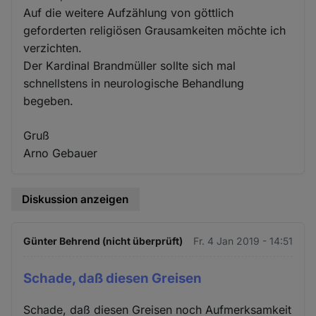
Auf die weitere Aufzählung von göttlich
geforderten religiösen Grausamkeiten möchte ich
verzichten.
Der Kardinal Brandmüller sollte sich mal
schnellstens in neurologische Behandlung
begeben.
Gruß
Arno Gebauer
Diskussion anzeigen
Günter Behrend (nicht überprüft)
Fr. 4 Jan 2019 - 14:51
Schade, daß diesen Greisen
Schade, daß diesen Greisen noch Aufmerksamkeit