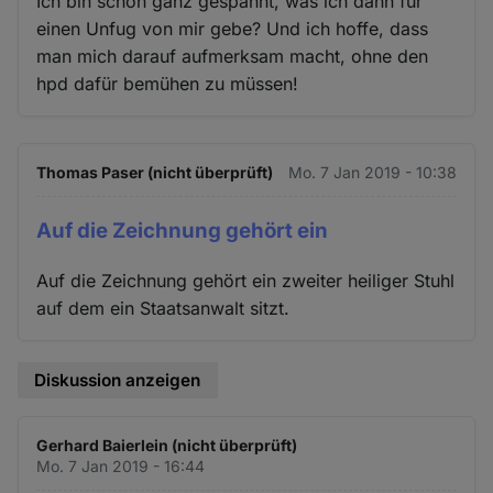
Ich bin schon ganz gespannt, was ich dann für
einen Unfug von mir gebe? Und ich hoffe, dass
man mich darauf aufmerksam macht, ohne den
hpd dafür bemühen zu müssen!
Thomas Paser (nicht überprüft)
Mo. 7 Jan 2019 - 10:38
Auf die Zeichnung gehört ein
Auf die Zeichnung gehört ein zweiter heiliger Stuhl
auf dem ein Staatsanwalt sitzt.
Diskussion anzeigen
Gerhard Baierlein (nicht überprüft)
Mo. 7 Jan 2019 - 16:44