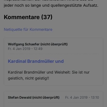
jeder noch so lange und quellengestützte Aufsatz.
Kommentare
(37)
Netiquette für Kommentare
Wolfgang Schaefer (nicht überprüft)
Fr. 4 Jan 2019 - 12:49
Kardinal Brandmüller und
Kardinal Brandmüller und Weisheit: Sie ist nur
geistlich, nicht geistig!!
Stefan Dewald (nicht überprüft)
Fr. 4 Jan 2019 - 13:10