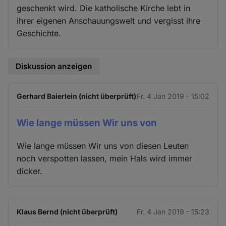
geschenkt wird. Die katholische Kirche lebt in
ihrer eigenen Anschauungswelt und vergisst ihre
Geschichte.
Diskussion anzeigen
Gerhard Baierlein (nicht überprüft)
Fr. 4 Jan 2019 - 15:02
Wie lange müssen Wir uns von
Wie lange müssen Wir uns von diesen Leuten
noch verspotten lassen, mein Hals wird immer
dicker.
Klaus Bernd (nicht überprüft)
Fr. 4 Jan 2019 - 15:23