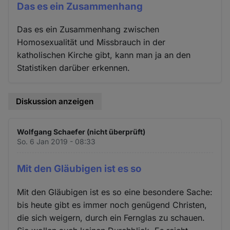
Das es ein Zusammenhang
Das es ein Zusammenhang zwischen
Homosexualität und Missbrauch in der
katholischen Kirche gibt, kann man ja an den
Statistiken darüber erkennen.
Diskussion anzeigen
Wolfgang Schaefer (nicht überprüft)
So. 6 Jan 2019 - 08:33
Mit den Gläubigen ist es so
Mit den Gläubigen ist es so eine besondere Sache:
bis heute gibt es immer noch genügend Christen,
die sich weigern, durch ein Fernglas zu schauen.