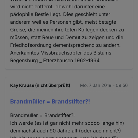
wird nicht entfernt, obwohl darunter eine
pädophile Bestie liegt. Dies geschieht unter
anderem weil es Personen gibt, meist betagte
Greise, die meinen ihre toten Kollegen decken zu
müssen, statt Reue und Demut zu zeigen und die
Friedhofsordnung dementsprechend zu ändern.
Anerkanntes Missbrauchsopfer des Bistums
Regensburg _ Etterzhausen 1962-1964
Kay Krause (nicht überprüft)
Mo. 7 Jan 2019 - 09:56
Brandmüller = Brandstifter?!
Brandmüller = Brandstifter?!
Ich werde (es ist gar nicht mehr soooo lange hin)
demnächst auch 90 Jahre alt (oder auch nicht?)