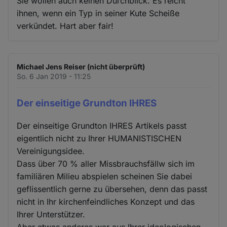
Sie wollen auch keinen Durchblick. Es reicht
ihnen, wenn ein Typ in seiner Kute Scheiße
verkündet. Hart aber fair!
Michael Jens Reiser (nicht überprüft)
So. 6 Jan 2019 - 11:25
Der einseitige Grundton IHRES
Der einseitige Grundton IHRES Artikels passt
eigentlich nicht zu Ihrer HUMANISTISCHEN
Vereinigungsidee.
Dass über 70 % aller Missbrauchsfällw sich im
familiären Milieu abspielen scheinen Sie dabei
geflissentlich gerne zu übersehen, denn das passt
nicht in Ihr kirchenfeindliches Konzept und das
Ihrer Unterstützer.