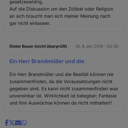
gesetzeswidrig.
Auf die Diskussion um den Zölibat oder Religion
an sich braucht man sich meiner Meinung nach
gar nicht einlassen.
Dieter Bauer (nicht überprüft)
Di. 8 Jan 2019 - 02:30
Ein Herr Brandmüller und die
Ein Herr Brandmüller und die Realität können nie
zusammenfinden, da die Voraussetzungen nicht
gegeben sind. Es kann nicht zusammenfinden was
unvereinbar ist. Wirklichkeit ist belegbar; Fantasie
und ihre Auswüchse können da nicht mithalten!!
Share