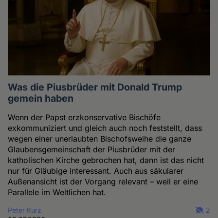
Was die Piusbrüder mit Donald Trump
gemein haben
Wenn der Papst erzkonservative Bischöfe
exkommuniziert und gleich auch noch feststellt, dass
wegen einer unerlaubten Bischofsweihe die ganze
Glaubensgemeinschaft der Piusbrüder mit der
katholischen Kirche gebrochen hat, dann ist das nicht
nur für Gläubige interessant. Auch aus säkularer
Außenansicht ist der Vorgang relevant – weil er eine
Parallele im Weltlichen hat.
Peter Kurz
2