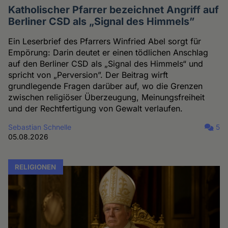
Katholischer Pfarrer bezeichnet Angriff auf
Berliner CSD als „Signal des Himmels”
Ein Leserbrief des Pfarrers Winfried Abel sorgt für
Empörung: Darin deutet er einen tödlichen Anschlag
auf den Berliner CSD als „Signal des Himmels“ und
spricht von „Perversion”. Der Beitrag wirft
grundlegende Fragen darüber auf, wo die Grenzen
zwischen religiöser Überzeugung, Meinungsfreiheit
und der Rechtfertigung von Gewalt verlaufen.
Sebastian Schnelle
5
05.08.2026
RELIGIONEN