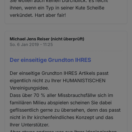
Sie wollen auch keinen Durchblick. Es reicht
ihnen, wenn ein Typ in seiner Kute Scheiße
verkündet. Hart aber fair!
Michael Jens Reiser (nicht überprüft)
So. 6 Jan 2019 - 11:25
Der einseitige Grundton IHRES
Der einseitige Grundton IHRES Artikels passt
eigentlich nicht zu Ihrer HUMANISTISCHEN
Vereinigungsidee.
Dass über 70 % aller Missbrauchsfällw sich im
familiären Milieu abspielen scheinen Sie dabei
geflissentlich gerne zu übersehen, denn das passt
nicht in Ihr kirchenfeindliches Konzept und das
Ihrer Unterstützer.