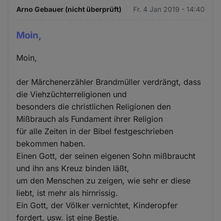
Arno Gebauer (nicht überprüft)
Fr. 4 Jan 2019 - 14:40
Moin,
Moin,
der Märchenerzähler Brandmüller verdrängt, dass
die Viehzüchterreligionen und
besonders die christlichen Religionen den
Mißbrauch als Fundament ihrer Religion
für alle Zeiten in der Bibel festgeschrieben
bekommen haben.
Einen Gott, der seinen eigenen Sohn mißbraucht
und ihn ans Kreuz binden läßt,
um den Menschen zu zeigen, wie sehr er diese
liebt, ist mehr als hirnrissig.
Ein Gott, der Völker vernichtet, Kinderopfer
fordert, usw. ist eine Bestie.