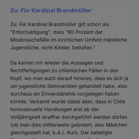
Zu: Für Kardinal Brandmüller
Zu: Für Kardinal Brandmüller gilt schon als
"Entschuldigung", dass "80 Prozent der
Missbrauchsfälle im kirchlichen Umfeld männliche
Jugendliche, nicht Kinder, betrafen."
Da kamen mir wieder die Aussagen und
Rechtfertigungen zu chilenischen Fällen in den
Kopf, wo man auch darauf hinwies, dass es sich ja
um jugendliche Seminaristen gehandelt habe, also
durchaus ein Einverständnis vorgelegen haben
könnte. Verkannt wurde dabei aber, dass in Chile
homosexuelle Handlungen erst ab der
Volljährigkeit straffrei durchgeführt werden dürfen
(ob man dies mittlerweile geändert, also Mädchen
gleichgestellt hat, k.A.). Kurz. Der beteiligte