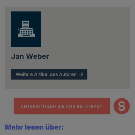
news
Jan Weber
Weitere Artikel des Autoren
Mehr lesen über: