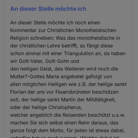
An dieser Stelle möchte ich
An dieser Stelle möchte ich noch einen
Kommentar zur Christlichen Monotheistischen
Religion schreiben: Was das monotheistische in
der christlichen Lehre betrifft, so fängt diese
schon einmal mit einer Triangulution an, da haben
wir Gott-Vater, Gott-Sohn und
den heiligen Geist, des Weiteren wird noch die
Mutter?-Gottes Maria angebetet gefolgt von
allen möglichen Heiligen wie z.B. der heilige sankt
Florian der uns vor Feuersbrünsten beschützen
soll, der heilige sankt Martin der Mildtätigkeit,
oder der heilige Christopherus,
welcher angeblich die Reisenden beschützt u.s.w.
machen Sie sich selbst einen Reim daraus, das
ganze folgt dem Motto, für jeden ist etwas dabei,