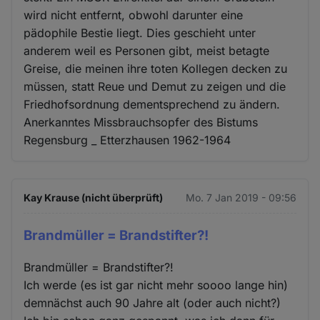
wird nicht entfernt, obwohl darunter eine
pädophile Bestie liegt. Dies geschieht unter
anderem weil es Personen gibt, meist betagte
Greise, die meinen ihre toten Kollegen decken zu
müssen, statt Reue und Demut zu zeigen und die
Friedhofsordnung dementsprechend zu ändern.
Anerkanntes Missbrauchsopfer des Bistums
Regensburg _ Etterzhausen 1962-1964
Kay Krause (nicht überprüft)
Mo. 7 Jan 2019 - 09:56
Brandmüller = Brandstifter?!
Brandmüller = Brandstifter?!
Ich werde (es ist gar nicht mehr soooo lange hin)
demnächst auch 90 Jahre alt (oder auch nicht?)