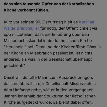
dass sich tausende Opfer von der katholischen
Kirche verhöhnt fühlen.
Kurz vor seinem 90. Geburtstag hielt es
Kardinal
Walter Brandmüller
für nötig, der Öffentlichkeit via
dpa
mitzuteilen, dass die Empörung über den
Missbrauchsskandal in der katholischen Kirche
"Heuchelei" sei. Denn, so der Kirchenfürst: "Was in
der Kirche an Missbrauch passiert ist, ist nichts
anderes, als was in der Gesellschaft überhaupt
geschieht."
Damit will der alte Mann zum Ausdruck bringen,
dass es überall in der Gesellschaft Missbrauch in
dem Umfange gebe, wie er in den vergangenen
Jahren innerhalb der Strukturen der katholischen
Kirche aufgedeckt wurde. Es bleibt dabei offen,