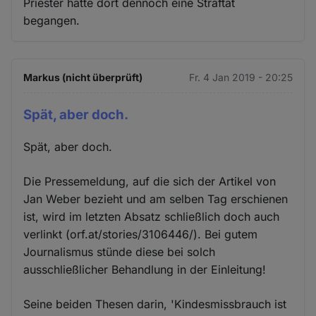
Priester hätte dort dennoch eine Straftat
begangen.
Markus (nicht überprüft)
Fr. 4 Jan 2019 - 20:25
Spät, aber doch.
Spät, aber doch.
Die Pressemeldung, auf die sich der Artikel von
Jan Weber bezieht und am selben Tag erschienen
ist, wird im letzten Absatz schließlich doch auch
verlinkt (orf.at/stories/3106446/). Bei gutem
Journalismus stünde diese bei solch
ausschließlicher Behandlung in der Einleitung!
Seine beiden Thesen darin, 'Kindesmissbrauch ist