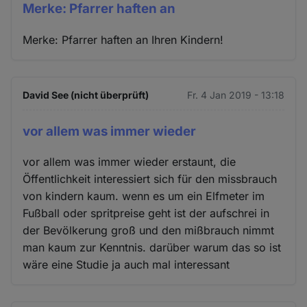
Merke: Pfarrer haften an
Merke: Pfarrer haften an Ihren Kindern!
David See (nicht überprüft)
Fr. 4 Jan 2019 - 13:18
vor allem was immer wieder
vor allem was immer wieder erstaunt, die
Öffentlichkeit interessiert sich für den missbrauch
von kindern kaum. wenn es um ein Elfmeter im
Fußball oder spritpreise geht ist der aufschrei in
der Bevölkerung groß und den mißbrauch nimmt
man kaum zur Kenntnis. darüber warum das so ist
wäre eine Studie ja auch mal interessant