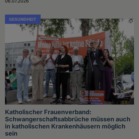
06.07.2026
GESUNDHEIT
Katholischer Frauenverband:
Schwangerschaftsabbrüche müssen auch
in katholischen Krankenhäusern möglich
sein