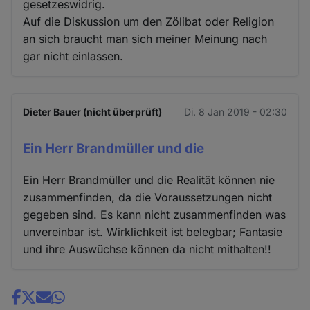
gesetzeswidrig.
Auf die Diskussion um den Zölibat oder Religion
an sich braucht man sich meiner Meinung nach
gar nicht einlassen.
Dieter Bauer (nicht überprüft)
Di. 8 Jan 2019 - 02:30
Ein Herr Brandmüller und die
Ein Herr Brandmüller und die Realität können nie
zusammenfinden, da die Voraussetzungen nicht
gegeben sind. Es kann nicht zusammenfinden was
unvereinbar ist. Wirklichkeit ist belegbar; Fantasie
und ihre Auswüchse können da nicht mithalten!!
Share