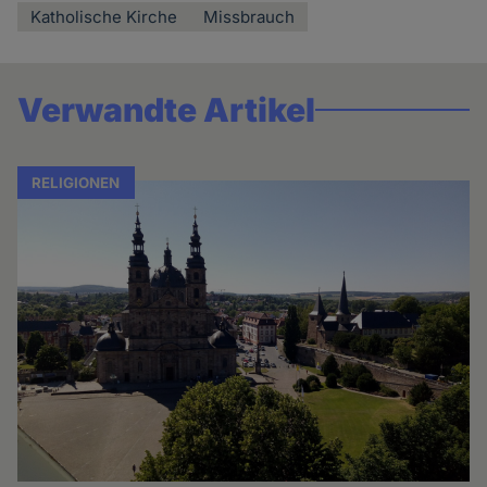
Katholische Kirche
Missbrauch
Verwandte Artikel
RELIGIONEN