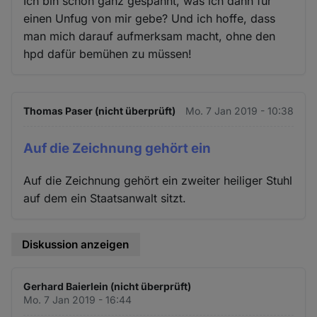
Ich bin schon ganz gespannt, was ich dann für
einen Unfug von mir gebe? Und ich hoffe, dass
man mich darauf aufmerksam macht, ohne den
hpd dafür bemühen zu müssen!
Thomas Paser (nicht überprüft)
Mo. 7 Jan 2019 - 10:38
Auf die Zeichnung gehört ein
Auf die Zeichnung gehört ein zweiter heiliger Stuhl
auf dem ein Staatsanwalt sitzt.
Diskussion anzeigen
Gerhard Baierlein (nicht überprüft)
Mo. 7 Jan 2019 - 16:44