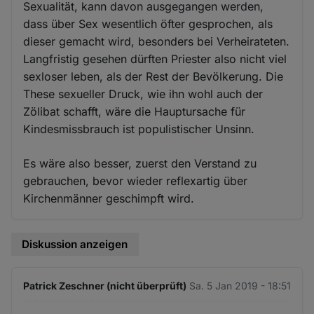
Sexualität, kann davon ausgegangen werden,
dass über Sex wesentlich öfter gesprochen, als
dieser gemacht wird, besonders bei Verheirateten.
Langfristig gesehen dürften Priester also nicht viel
sexloser leben, als der Rest der Bevölkerung. Die
These sexueller Druck, wie ihn wohl auch der
Zölibat schafft, wäre die Hauptursache für
Kindesmissbrauch ist populistischer Unsinn.
Es wäre also besser, zuerst den Verstand zu
gebrauchen, bevor wieder reflexartig über
Kirchenmänner geschimpft wird.
Diskussion anzeigen
Patrick Zeschner (nicht überprüft)
Sa. 5 Jan 2019 - 18:51