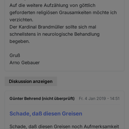
Auf die weitere Aufzählung von göttlich
geforderten religiösen Grausamkeiten möchte ich
verzichten.
Der Kardinal Brandmüller sollte sich mal
schnellstens in neurologische Behandlung
begeben.
Gruß
Arno Gebauer
Diskussion anzeigen
Günter Behrend (nicht überprüft)
Fr. 4 Jan 2019 - 14:51
Schade, daß diesen Greisen
Schade, daß diesen Greisen noch Aufmerksamkeit