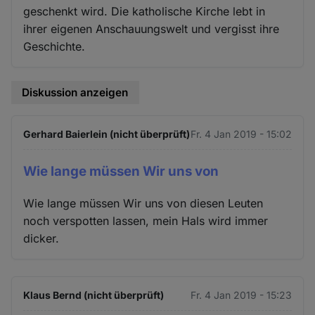
geschenkt wird. Die katholische Kirche lebt in
ihrer eigenen Anschauungswelt und vergisst ihre
Geschichte.
Diskussion anzeigen
Gerhard Baierlein (nicht überprüft)
Fr. 4 Jan 2019 - 15:02
Wie lange müssen Wir uns von
Wie lange müssen Wir uns von diesen Leuten
noch verspotten lassen, mein Hals wird immer
dicker.
Klaus Bernd (nicht überprüft)
Fr. 4 Jan 2019 - 15:23