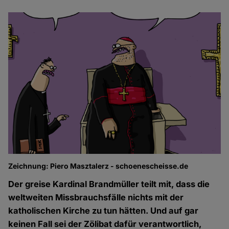
Zeichnung: Piero Masztalerz - schoenescheisse.de
Der greise Kardinal Brandmüller teilt mit, dass die
weltweiten Missbrauchsfälle nichts mit der
katholischen Kirche zu tun hätten. Und auf gar
keinen Fall sei der Zölibat dafür verantwortlich,