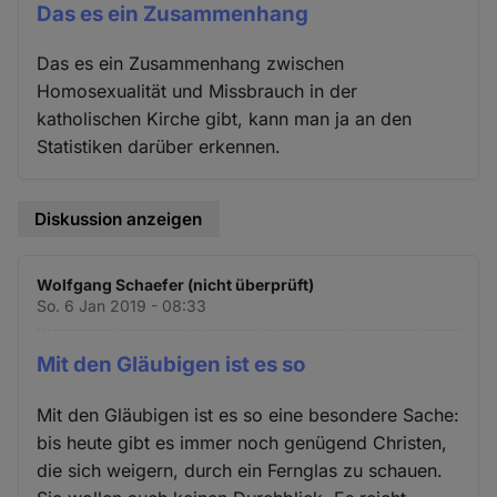
Das es ein Zusammenhang
Das es ein Zusammenhang zwischen
Homosexualität und Missbrauch in der
katholischen Kirche gibt, kann man ja an den
Statistiken darüber erkennen.
Diskussion anzeigen
Wolfgang Schaefer (nicht überprüft)
So. 6 Jan 2019 - 08:33
Mit den Gläubigen ist es so
Mit den Gläubigen ist es so eine besondere Sache:
bis heute gibt es immer noch genügend Christen,
die sich weigern, durch ein Fernglas zu schauen.