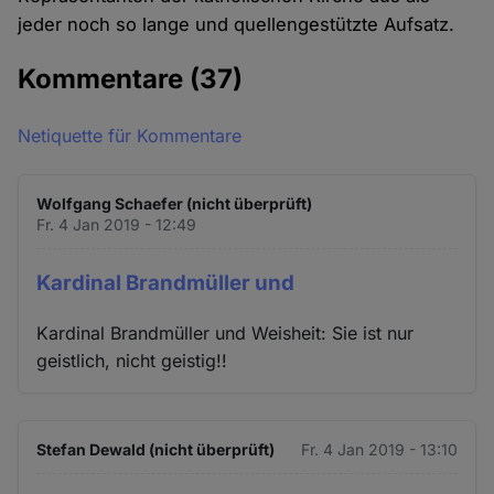
jeder noch so lange und quellengestützte Aufsatz.
Kommentare
(37)
Netiquette für Kommentare
Wolfgang Schaefer (nicht überprüft)
Fr. 4 Jan 2019 - 12:49
Kardinal Brandmüller und
Kardinal Brandmüller und Weisheit: Sie ist nur
geistlich, nicht geistig!!
Stefan Dewald (nicht überprüft)
Fr. 4 Jan 2019 - 13:10