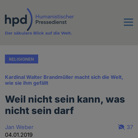
Direkt
zum
Inhalt
Menu
Der säkulare Blick auf die Welt.
RELIGIONEN
Kardinal Walter Brandmüller macht sich die Welt,
wie sie ihm gefällt
Weil nicht sein kann, was
nicht sein darf
Jan Weber
37
04.01.2019