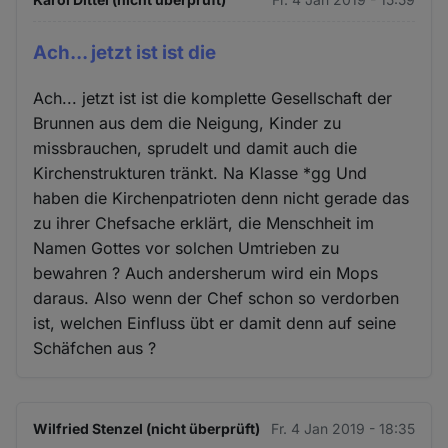
Ach... jetzt ist ist die
Ach... jetzt ist ist die komplette Gesellschaft der
Brunnen aus dem die Neigung, Kinder zu
missbrauchen, sprudelt und damit auch die
Kirchenstrukturen tränkt. Na Klasse *gg Und
haben die Kirchenpatrioten denn nicht gerade das
zu ihrer Chefsache erklärt, die Menschheit im
Namen Gottes vor solchen Umtrieben zu
bewahren ? Auch andersherum wird ein Mops
daraus. Also wenn der Chef schon so verdorben
ist, welchen Einfluss übt er damit denn auf seine
Schäfchen aus ?
Wilfried Stenzel (nicht überprüft)
Fr. 4 Jan 2019 - 18:35