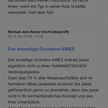
Sie wollen auch keinen Durchblick. Es reicht
ihnen, wenn ein Typ in seiner Kute Scheiße
verkündet. Hart aber fair!
Michael Jens Reiser (nicht überprüft)
So. 6 Jan 2019 - 11:25
Der einseitige Grundton IHRES
Der einseitige Grundton IHRES Artikels passt
eigentlich nicht zu Ihrer HUMANISTISCHEN
Vereinigungsidee.
Dass über 70 % aller Missbrauchsfällw sich im
familiären Milieu abspielen scheinen Sie dabei
geflissentlich gerne zu übersehen, denn das passt
nicht in Ihr kirchenfeindliches Konzept und das
Ihrer Unterstützer.