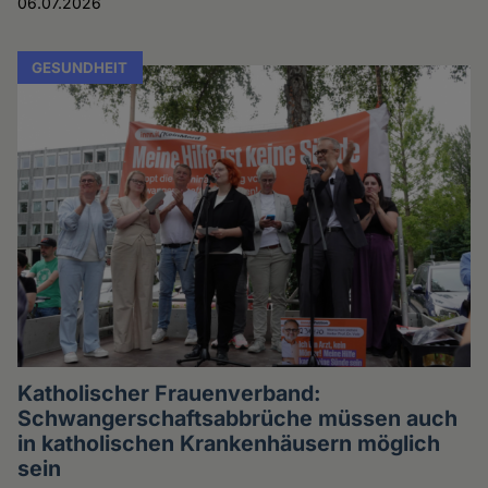
06.07.2026
GESUNDHEIT
Katholischer Frauenverband:
Schwangerschaftsabbrüche müssen auch
in katholischen Krankenhäusern möglich
sein