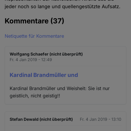
jeder noch so lange und quellengestützte Aufsatz.
Kommentare
(37)
Netiquette für Kommentare
Wolfgang Schaefer (nicht überprüft)
Fr. 4 Jan 2019 - 12:49
Kardinal Brandmüller und
Kardinal Brandmüller und Weisheit: Sie ist nur
geistlich, nicht geistig!!
Stefan Dewald (nicht überprüft)
Fr. 4 Jan 2019 - 13:10