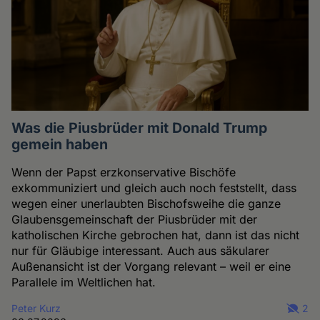
Was die Piusbrüder mit Donald Trump
gemein haben
Wenn der Papst erzkonservative Bischöfe
exkommuniziert und gleich auch noch feststellt, dass
wegen einer unerlaubten Bischofsweihe die ganze
Glaubensgemeinschaft der Piusbrüder mit der
katholischen Kirche gebrochen hat, dann ist das nicht
nur für Gläubige interessant. Auch aus säkularer
Außenansicht ist der Vorgang relevant – weil er eine
Parallele im Weltlichen hat.
Peter Kurz
2