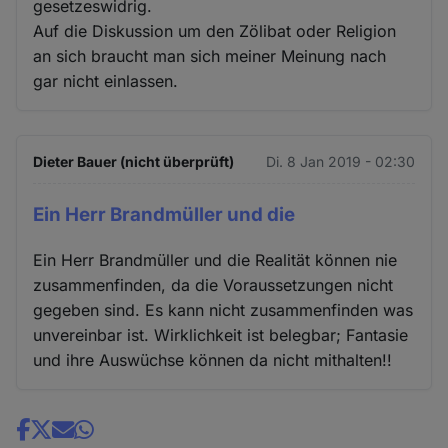
gesetzeswidrig.
Auf die Diskussion um den Zölibat oder Religion
an sich braucht man sich meiner Meinung nach
gar nicht einlassen.
Dieter Bauer (nicht überprüft)
Di. 8 Jan 2019 - 02:30
Ein Herr Brandmüller und die
Ein Herr Brandmüller und die Realität können nie
zusammenfinden, da die Voraussetzungen nicht
gegeben sind. Es kann nicht zusammenfinden was
unvereinbar ist. Wirklichkeit ist belegbar; Fantasie
und ihre Auswüchse können da nicht mithalten!!
Share