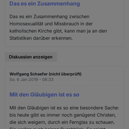
Das es ein Zusammenhang
Das es ein Zusammenhang zwischen
Homosexualität und Missbrauch in der
katholischen Kirche gibt, kann man ja an den
Statistiken darüber erkennen.
Diskussion anzeigen
Wolfgang Schaefer (nicht überprüft)
So. 6 Jan 2019 - 08:33
Mit den Gläubigen ist es so
Mit den Gläubigen ist es so eine besondere Sache:
bis heute gibt es immer noch genügend Christen,
die sich weigern, durch ein Fernglas zu schauen.