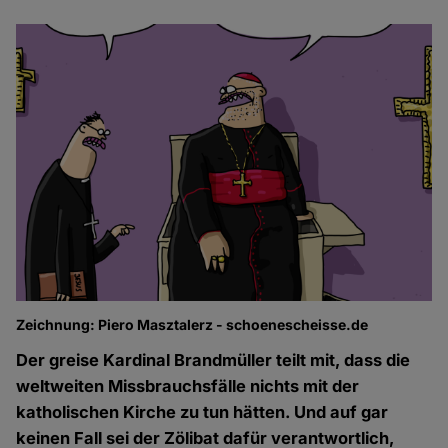
Zeichnung: Piero Masztalerz - schoenescheisse.de
Der greise Kardinal Brandmüller teilt mit, dass die
weltweiten Missbrauchsfälle nichts mit der
katholischen Kirche zu tun hätten. Und auf gar
keinen Fall sei der Zölibat dafür verantwortlich,