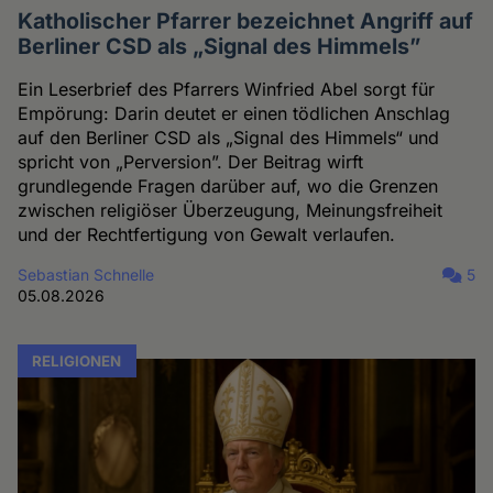
Katholischer Pfarrer bezeichnet Angriff auf
Berliner CSD als „Signal des Himmels”
Ein Leserbrief des Pfarrers Winfried Abel sorgt für
Empörung: Darin deutet er einen tödlichen Anschlag
auf den Berliner CSD als „Signal des Himmels“ und
spricht von „Perversion”. Der Beitrag wirft
grundlegende Fragen darüber auf, wo die Grenzen
zwischen religiöser Überzeugung, Meinungsfreiheit
und der Rechtfertigung von Gewalt verlaufen.
Sebastian Schnelle
5
05.08.2026
RELIGIONEN