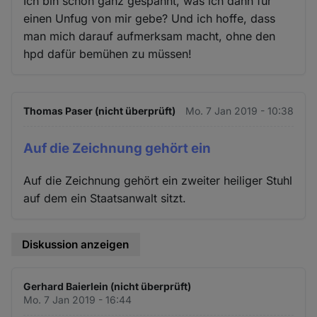
Ich bin schon ganz gespannt, was ich dann für
einen Unfug von mir gebe? Und ich hoffe, dass
man mich darauf aufmerksam macht, ohne den
hpd dafür bemühen zu müssen!
Thomas Paser (nicht überprüft)
Mo. 7 Jan 2019 - 10:38
Auf die Zeichnung gehört ein
Auf die Zeichnung gehört ein zweiter heiliger Stuhl
auf dem ein Staatsanwalt sitzt.
Diskussion anzeigen
Gerhard Baierlein (nicht überprüft)
Mo. 7 Jan 2019 - 16:44