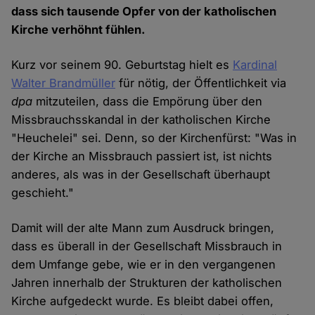
dass sich tausende Opfer von der katholischen
Kirche verhöhnt fühlen.
Kurz vor seinem 90. Geburtstag hielt es
Kardinal
Walter Brandmüller
für nötig, der Öffentlichkeit via
dpa
mitzuteilen, dass die Empörung über den
Missbrauchsskandal in der katholischen Kirche
"Heuchelei" sei. Denn, so der Kirchenfürst: "Was in
der Kirche an Missbrauch passiert ist, ist nichts
anderes, als was in der Gesellschaft überhaupt
geschieht."
Damit will der alte Mann zum Ausdruck bringen,
dass es überall in der Gesellschaft Missbrauch in
dem Umfange gebe, wie er in den vergangenen
Jahren innerhalb der Strukturen der katholischen
Kirche aufgedeckt wurde. Es bleibt dabei offen,