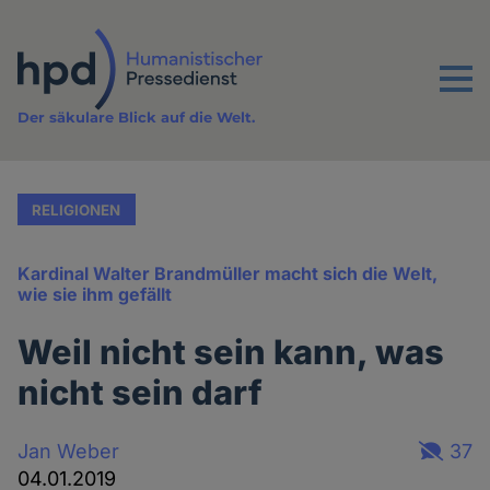
Direkt
zum
Inhalt
Menu
Der säkulare Blick auf die Welt.
RELIGIONEN
Kardinal Walter Brandmüller macht sich die Welt,
wie sie ihm gefällt
Weil nicht sein kann, was
nicht sein darf
Jan Weber
37
04.01.2019