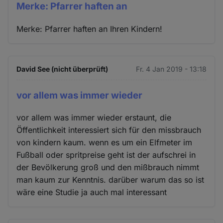
Merke: Pfarrer haften an
Merke: Pfarrer haften an Ihren Kindern!
David See (nicht überprüft)
Fr. 4 Jan 2019 - 13:18
vor allem was immer wieder
vor allem was immer wieder erstaunt, die
Öffentlichkeit interessiert sich für den missbrauch
von kindern kaum. wenn es um ein Elfmeter im
Fußball oder spritpreise geht ist der aufschrei in
der Bevölkerung groß und den mißbrauch nimmt
man kaum zur Kenntnis. darüber warum das so ist
wäre eine Studie ja auch mal interessant