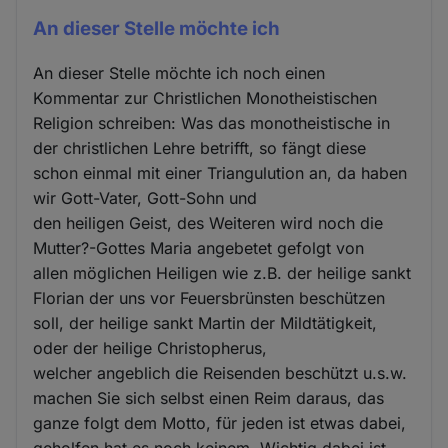
An dieser Stelle möchte ich
An dieser Stelle möchte ich noch einen
Kommentar zur Christlichen Monotheistischen
Religion schreiben: Was das monotheistische in
der christlichen Lehre betrifft, so fängt diese
schon einmal mit einer Triangulution an, da haben
wir Gott-Vater, Gott-Sohn und
den heiligen Geist, des Weiteren wird noch die
Mutter?-Gottes Maria angebetet gefolgt von
allen möglichen Heiligen wie z.B. der heilige sankt
Florian der uns vor Feuersbrünsten beschützen
soll, der heilige sankt Martin der Mildtätigkeit,
oder der heilige Christopherus,
welcher angeblich die Reisenden beschützt u.s.w.
machen Sie sich selbst einen Reim daraus, das
ganze folgt dem Motto, für jeden ist etwas dabei,