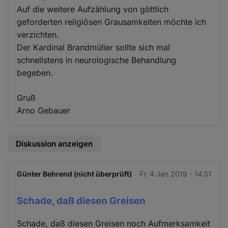
Auf die weitere Aufzählung von göttlich
geforderten religiösen Grausamkeiten möchte ich
verzichten.
Der Kardinal Brandmüller sollte sich mal
schnellstens in neurologische Behandlung
begeben.
Gruß
Arno Gebauer
Diskussion anzeigen
Günter Behrend (nicht überprüft)
Fr. 4 Jan 2019 - 14:51
Schade, daß diesen Greisen
Schade, daß diesen Greisen noch Aufmerksamkeit