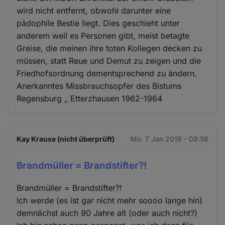
wird nicht entfernt, obwohl darunter eine
pädophile Bestie liegt. Dies geschieht unter
anderem weil es Personen gibt, meist betagte
Greise, die meinen ihre toten Kollegen decken zu
müssen, statt Reue und Demut zu zeigen und die
Friedhofsordnung dementsprechend zu ändern.
Anerkanntes Missbrauchsopfer des Bistums
Regensburg _ Etterzhausen 1962-1964
Kay Krause (nicht überprüft)
Mo. 7 Jan 2019 - 09:56
Brandmüller = Brandstifter?!
Brandmüller = Brandstifter?!
Ich werde (es ist gar nicht mehr soooo lange hin)
demnächst auch 90 Jahre alt (oder auch nicht?)