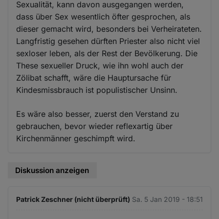
Sexualität, kann davon ausgegangen werden,
dass über Sex wesentlich öfter gesprochen, als
dieser gemacht wird, besonders bei Verheirateten.
Langfristig gesehen dürften Priester also nicht viel
sexloser leben, als der Rest der Bevölkerung. Die
These sexueller Druck, wie ihn wohl auch der
Zölibat schafft, wäre die Hauptursache für
Kindesmissbrauch ist populistischer Unsinn.
Es wäre also besser, zuerst den Verstand zu
gebrauchen, bevor wieder reflexartig über
Kirchenmänner geschimpft wird.
Diskussion anzeigen
Patrick Zeschner (nicht überprüft)
Sa. 5 Jan 2019 - 18:51