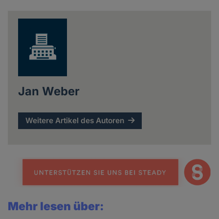
news
Jan Weber
Weitere Artikel des Autoren
Mehr lesen über: