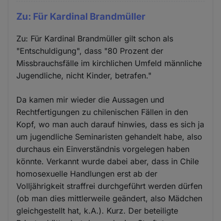
Zu: Für Kardinal Brandmüller
Zu: Für Kardinal Brandmüller gilt schon als
"Entschuldigung", dass "80 Prozent der
Missbrauchsfälle im kirchlichen Umfeld männliche
Jugendliche, nicht Kinder, betrafen."
Da kamen mir wieder die Aussagen und
Rechtfertigungen zu chilenischen Fällen in den
Kopf, wo man auch darauf hinwies, dass es sich ja
um jugendliche Seminaristen gehandelt habe, also
durchaus ein Einverständnis vorgelegen haben
könnte. Verkannt wurde dabei aber, dass in Chile
homosexuelle Handlungen erst ab der
Volljährigkeit straffrei durchgeführt werden dürfen
(ob man dies mittlerweile geändert, also Mädchen
gleichgestellt hat, k.A.). Kurz. Der beteiligte