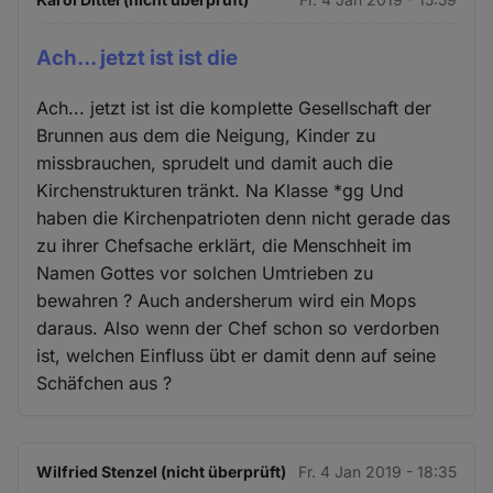
Ach... jetzt ist ist die
Ach... jetzt ist ist die komplette Gesellschaft der
Brunnen aus dem die Neigung, Kinder zu
missbrauchen, sprudelt und damit auch die
Kirchenstrukturen tränkt. Na Klasse *gg Und
haben die Kirchenpatrioten denn nicht gerade das
zu ihrer Chefsache erklärt, die Menschheit im
Namen Gottes vor solchen Umtrieben zu
bewahren ? Auch andersherum wird ein Mops
daraus. Also wenn der Chef schon so verdorben
ist, welchen Einfluss übt er damit denn auf seine
Schäfchen aus ?
Wilfried Stenzel (nicht überprüft)
Fr. 4 Jan 2019 - 18:35