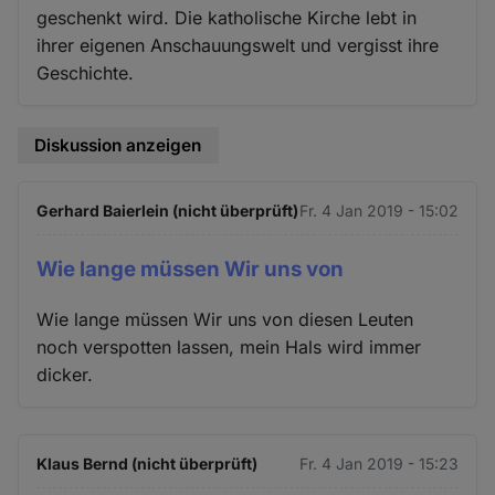
geschenkt wird. Die katholische Kirche lebt in
ihrer eigenen Anschauungswelt und vergisst ihre
Geschichte.
Diskussion anzeigen
Gerhard Baierlein (nicht überprüft)
Fr. 4 Jan 2019 - 15:02
Wie lange müssen Wir uns von
Wie lange müssen Wir uns von diesen Leuten
noch verspotten lassen, mein Hals wird immer
dicker.
Klaus Bernd (nicht überprüft)
Fr. 4 Jan 2019 - 15:23