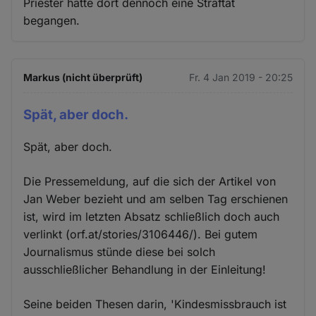
Priester hätte dort dennoch eine Straftat
begangen.
Markus (nicht überprüft)
Fr. 4 Jan 2019 - 20:25
Spät, aber doch.
Spät, aber doch.
Die Pressemeldung, auf die sich der Artikel von
Jan Weber bezieht und am selben Tag erschienen
ist, wird im letzten Absatz schließlich doch auch
verlinkt (orf.at/stories/3106446/). Bei gutem
Journalismus stünde diese bei solch
ausschließlicher Behandlung in der Einleitung!
Seine beiden Thesen darin, 'Kindesmissbrauch ist