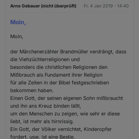
Arno Gebauer (nicht überprüft)
Fr. 4 Jan 2019 - 14:40
Moin,
Moin,
der Märchenerzähler Brandmüller verdrängt, dass
die Viehzüchterreligionen und
besonders die christlichen Religionen den
Mißbrauch als Fundament ihrer Religion
für alle Zeiten in der Bibel festgeschrieben
bekommen haben.
Einen Gott, der seinen eigenen Sohn mißbraucht
und ihn ans Kreuz binden läßt,
um den Menschen zu zeigen, wie sehr er diese
liebt, ist mehr als hirnrissig.
Ein Gott, der Völker vernichtet, Kinderopfer
fordert, usw. ist eine Bestie.