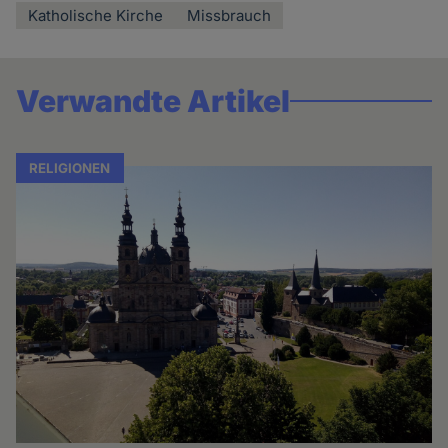
Katholische Kirche
Missbrauch
Verwandte Artikel
RELIGIONEN