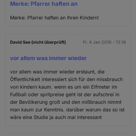
Merke: Pfarrer haften an
Merke: Pfarrer haften an Ihren Kindern!
David See (nicht überprüft)
Fr. 4 Jan 2019 - 13:18
vor allem was immer wieder
vor allem was immer wieder erstaunt, die
Öffentlichkeit interessiert sich für den missbrauch
von kindern kaum. wenn es um ein Elfmeter im
Fußball oder spritpreise geht ist der aufschrei in
der Bevölkerung groß und den mißbrauch nimmt
man kaum zur Kenntnis. darüber warum das so ist
wäre eine Studie ja auch mal interessant