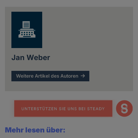
news
Jan Weber
Weitere Artikel des Autoren
Mehr lesen über: