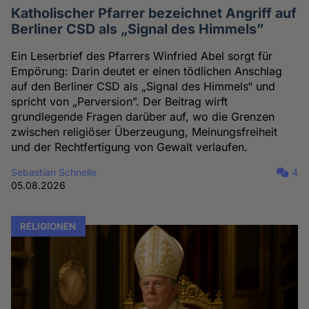
Katholischer Pfarrer bezeichnet Angriff auf
Berliner CSD als „Signal des Himmels”
Ein Leserbrief des Pfarrers Winfried Abel sorgt für
Empörung: Darin deutet er einen tödlichen Anschlag
auf den Berliner CSD als „Signal des Himmels“ und
spricht von „Perversion”. Der Beitrag wirft
grundlegende Fragen darüber auf, wo die Grenzen
zwischen religiöser Überzeugung, Meinungsfreiheit
und der Rechtfertigung von Gewalt verlaufen.
Sebastian Schnelle
4
05.08.2026
RELIGIONEN