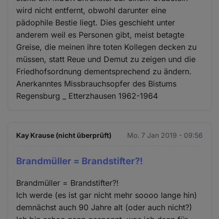
wird nicht entfernt, obwohl darunter eine
pädophile Bestie liegt. Dies geschieht unter
anderem weil es Personen gibt, meist betagte
Greise, die meinen ihre toten Kollegen decken zu
müssen, statt Reue und Demut zu zeigen und die
Friedhofsordnung dementsprechend zu ändern.
Anerkanntes Missbrauchsopfer des Bistums
Regensburg _ Etterzhausen 1962-1964
Kay Krause (nicht überprüft)
Mo. 7 Jan 2019 - 09:56
Brandmüller = Brandstifter?!
Brandmüller = Brandstifter?!
Ich werde (es ist gar nicht mehr soooo lange hin)
demnächst auch 90 Jahre alt (oder auch nicht?)