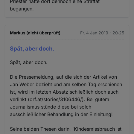
Priester hätte dort dennoch eine Straftat
begangen.
Markus (nicht überprüft)
Fr. 4 Jan 2019 - 20:25
Spät, aber doch.
Spät, aber doch.
Die Pressemeldung, auf die sich der Artikel von
Jan Weber bezieht und am selben Tag erschienen
ist, wird im letzten Absatz schließlich doch auch
verlinkt (orf.at/stories/3106446/). Bei gutem
Journalismus stünde diese bei solch
ausschließlicher Behandlung in der Einleitung!
Seine beiden Thesen darin, 'Kindesmissbrauch ist