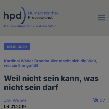
Direkt
zum
Inhalt
Menu
Der säkulare Blick auf die Welt.
RELIGIONEN
Kardinal Walter Brandmüller macht sich die Welt,
wie sie ihm gefällt
Weil nicht sein kann, was
nicht sein darf
Jan Weber
37
04.01.2019