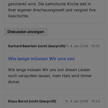
geschenkt wird. Die katholische Kirche lebt in
ihrer eigenen Anschauungswelt und vergisst ihre
Geschichte.
Diskussion anzeigen
Gerhard Baierlein (nicht überprüft)
Fr. 4 Jan 2019 - 15:02
Wie lange müssen Wir uns von
Wie lange müssen Wir uns von diesen Leuten
noch verspotten lassen, mein Hals wird immer
dicker.
Klaus Bernd (nicht überprüft)
Fr. 4 Jan 2019 - 15:23