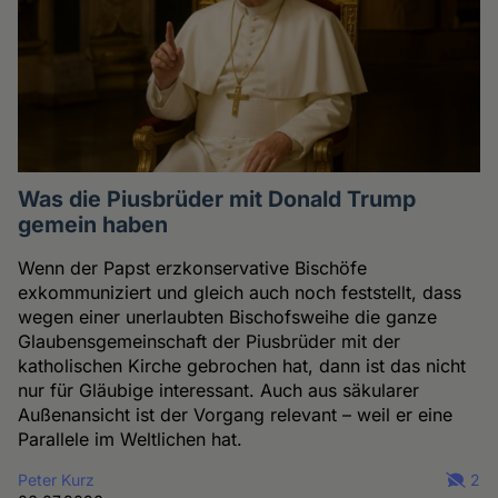
Was die Piusbrüder mit Donald Trump
gemein haben
Wenn der Papst erzkonservative Bischöfe
exkommuniziert und gleich auch noch feststellt, dass
wegen einer unerlaubten Bischofsweihe die ganze
Glaubensgemeinschaft der Piusbrüder mit der
katholischen Kirche gebrochen hat, dann ist das nicht
nur für Gläubige interessant. Auch aus säkularer
Außenansicht ist der Vorgang relevant – weil er eine
Parallele im Weltlichen hat.
Peter Kurz
2