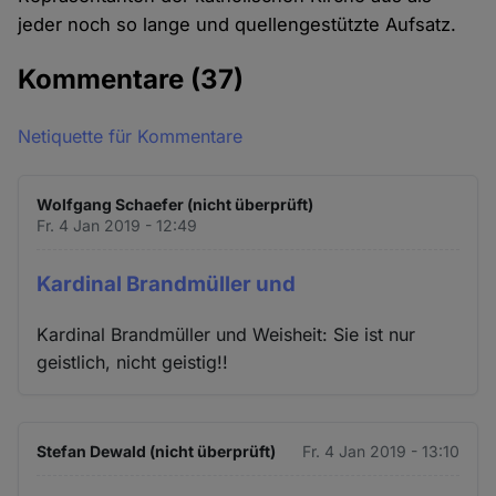
jeder noch so lange und quellengestützte Aufsatz.
Kommentare
(37)
Netiquette für Kommentare
Wolfgang Schaefer (nicht überprüft)
Fr. 4 Jan 2019 - 12:49
Kardinal Brandmüller und
Kardinal Brandmüller und Weisheit: Sie ist nur
geistlich, nicht geistig!!
Stefan Dewald (nicht überprüft)
Fr. 4 Jan 2019 - 13:10