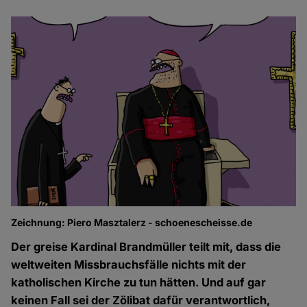
Zeichnung: Piero Masztalerz - schoenescheisse.de
Der greise Kardinal Brandmüller teilt mit, dass die
weltweiten Missbrauchsfälle nichts mit der
katholischen Kirche zu tun hätten. Und auf gar
keinen Fall sei der Zölibat dafür verantwortlich,