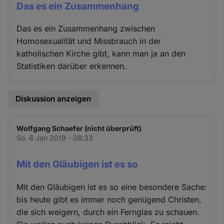
Das es ein Zusammenhang
Das es ein Zusammenhang zwischen
Homosexualität und Missbrauch in der
katholischen Kirche gibt, kann man ja an den
Statistiken darüber erkennen.
Diskussion anzeigen
Wolfgang Schaefer (nicht überprüft)
So. 6 Jan 2019 - 08:33
Mit den Gläubigen ist es so
Mit den Gläubigen ist es so eine besondere Sache:
bis heute gibt es immer noch genügend Christen,
die sich weigern, durch ein Fernglas zu schauen.