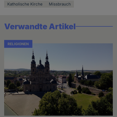
Katholische Kirche
Missbrauch
Verwandte Artikel
RELIGIONEN