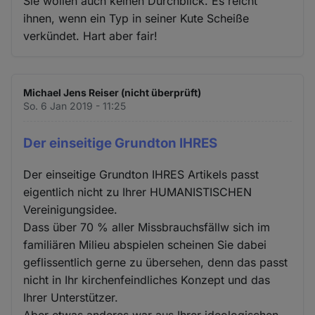
Sie wollen auch keinen Durchblick. Es reicht
ihnen, wenn ein Typ in seiner Kute Scheiße
verkündet. Hart aber fair!
Michael Jens Reiser (nicht überprüft)
So. 6 Jan 2019 - 11:25
Der einseitige Grundton IHRES
Der einseitige Grundton IHRES Artikels passt
eigentlich nicht zu Ihrer HUMANISTISCHEN
Vereinigungsidee.
Dass über 70 % aller Missbrauchsfällw sich im
familiären Milieu abspielen scheinen Sie dabei
geflissentlich gerne zu übersehen, denn das passt
nicht in Ihr kirchenfeindliches Konzept und das
Ihrer Unterstützer.