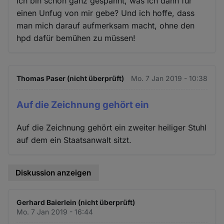
Ich bin schon ganz gespannt, was ich dann für
einen Unfug von mir gebe? Und ich hoffe, dass
man mich darauf aufmerksam macht, ohne den
hpd dafür bemühen zu müssen!
Thomas Paser (nicht überprüft)
Mo. 7 Jan 2019 - 10:38
Auf die Zeichnung gehört ein
Auf die Zeichnung gehört ein zweiter heiliger Stuhl
auf dem ein Staatsanwalt sitzt.
Diskussion anzeigen
Gerhard Baierlein (nicht überprüft)
Mo. 7 Jan 2019 - 16:44