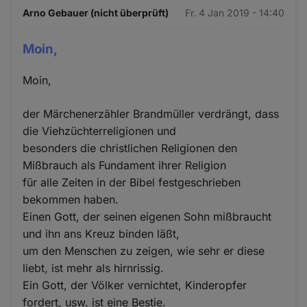
Arno Gebauer (nicht überprüft)
Fr. 4 Jan 2019 - 14:40
Moin,
Moin,
der Märchenerzähler Brandmüller verdrängt, dass
die Viehzüchterreligionen und
besonders die christlichen Religionen den
Mißbrauch als Fundament ihrer Religion
für alle Zeiten in der Bibel festgeschrieben
bekommen haben.
Einen Gott, der seinen eigenen Sohn mißbraucht
und ihn ans Kreuz binden läßt,
um den Menschen zu zeigen, wie sehr er diese
liebt, ist mehr als hirnrissig.
Ein Gott, der Völker vernichtet, Kinderopfer
fordert, usw. ist eine Bestie.