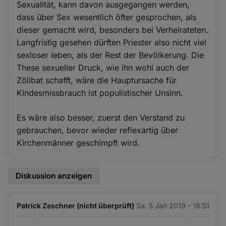
Sexualität, kann davon ausgegangen werden,
dass über Sex wesentlich öfter gesprochen, als
dieser gemacht wird, besonders bei Verheirateten.
Langfristig gesehen dürften Priester also nicht viel
sexloser leben, als der Rest der Bevölkerung. Die
These sexueller Druck, wie ihn wohl auch der
Zölibat schafft, wäre die Hauptursache für
Kindesmissbrauch ist populistischer Unsinn.
Es wäre also besser, zuerst den Verstand zu
gebrauchen, bevor wieder reflexartig über
Kirchenmänner geschimpft wird.
Diskussion anzeigen
Patrick Zeschner (nicht überprüft)
Sa. 5 Jan 2019 - 18:51