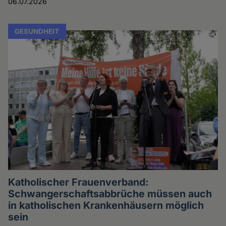
06.07.2026
GESUNDHEIT
Katholischer Frauenverband:
Schwangerschaftsabbrüche müssen auch
in katholischen Krankenhäusern möglich
sein