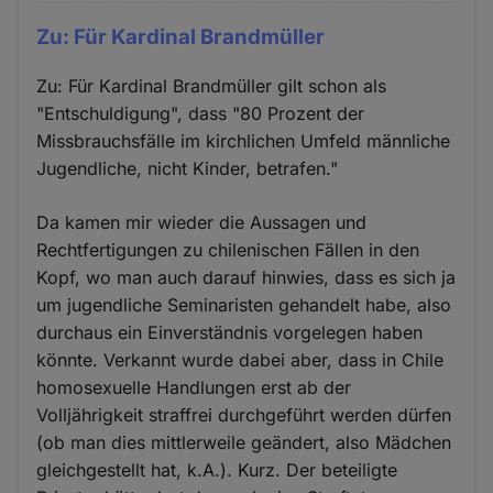
Zu: Für Kardinal Brandmüller
Zu: Für Kardinal Brandmüller gilt schon als
"Entschuldigung", dass "80 Prozent der
Missbrauchsfälle im kirchlichen Umfeld männliche
Jugendliche, nicht Kinder, betrafen."
Da kamen mir wieder die Aussagen und
Rechtfertigungen zu chilenischen Fällen in den
Kopf, wo man auch darauf hinwies, dass es sich ja
um jugendliche Seminaristen gehandelt habe, also
durchaus ein Einverständnis vorgelegen haben
könnte. Verkannt wurde dabei aber, dass in Chile
homosexuelle Handlungen erst ab der
Volljährigkeit straffrei durchgeführt werden dürfen
(ob man dies mittlerweile geändert, also Mädchen
gleichgestellt hat, k.A.). Kurz. Der beteiligte