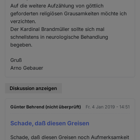
Auf die weitere Aufzählung von göttlich
geforderten religiösen Grausamkeiten möchte ich
verzichten.
Der Kardinal Brandmüller sollte sich mal
schnellstens in neurologische Behandlung
begeben.
Gruß
Arno Gebauer
Diskussion anzeigen
Günter Behrend (nicht überprüft)
Fr. 4 Jan 2019 - 14:51
Schade, daß diesen Greisen
Schade, daß diesen Greisen noch Aufmerksamkeit