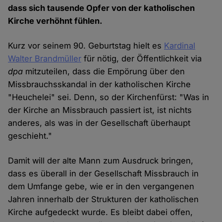
dass sich tausende Opfer von der katholischen
Kirche verhöhnt fühlen.
Kurz vor seinem 90. Geburtstag hielt es
Kardinal
Walter Brandmüller
für nötig, der Öffentlichkeit via
dpa
mitzuteilen, dass die Empörung über den
Missbrauchsskandal in der katholischen Kirche
"Heuchelei" sei. Denn, so der Kirchenfürst: "Was in
der Kirche an Missbrauch passiert ist, ist nichts
anderes, als was in der Gesellschaft überhaupt
geschieht."
Damit will der alte Mann zum Ausdruck bringen,
dass es überall in der Gesellschaft Missbrauch in
dem Umfange gebe, wie er in den vergangenen
Jahren innerhalb der Strukturen der katholischen
Kirche aufgedeckt wurde. Es bleibt dabei offen,