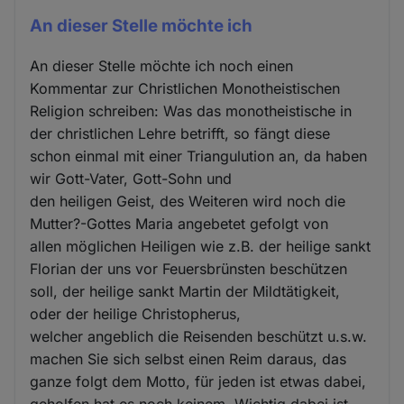
An dieser Stelle möchte ich
An dieser Stelle möchte ich noch einen
Kommentar zur Christlichen Monotheistischen
Religion schreiben: Was das monotheistische in
der christlichen Lehre betrifft, so fängt diese
schon einmal mit einer Triangulution an, da haben
wir Gott-Vater, Gott-Sohn und
den heiligen Geist, des Weiteren wird noch die
Mutter?-Gottes Maria angebetet gefolgt von
allen möglichen Heiligen wie z.B. der heilige sankt
Florian der uns vor Feuersbrünsten beschützen
soll, der heilige sankt Martin der Mildtätigkeit,
oder der heilige Christopherus,
welcher angeblich die Reisenden beschützt u.s.w.
machen Sie sich selbst einen Reim daraus, das
ganze folgt dem Motto, für jeden ist etwas dabei,