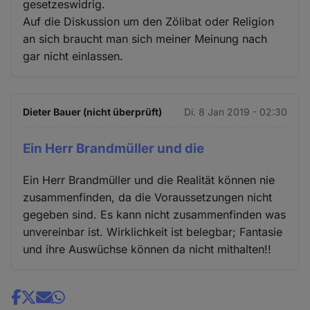
gesetzeswidrig.
Auf die Diskussion um den Zölibat oder Religion
an sich braucht man sich meiner Meinung nach
gar nicht einlassen.
Dieter Bauer (nicht überprüft)
Di. 8 Jan 2019 - 02:30
Ein Herr Brandmüller und die
Ein Herr Brandmüller und die Realität können nie
zusammenfinden, da die Voraussetzungen nicht
gegeben sind. Es kann nicht zusammenfinden was
unvereinbar ist. Wirklichkeit ist belegbar; Fantasie
und ihre Auswüchse können da nicht mithalten!!
Share