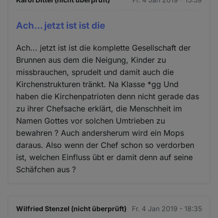
Ach... jetzt ist ist die
Ach... jetzt ist ist die komplette Gesellschaft der
Brunnen aus dem die Neigung, Kinder zu
missbrauchen, sprudelt und damit auch die
Kirchenstrukturen tränkt. Na Klasse *gg Und
haben die Kirchenpatrioten denn nicht gerade das
zu ihrer Chefsache erklärt, die Menschheit im
Namen Gottes vor solchen Umtrieben zu
bewahren ? Auch andersherum wird ein Mops
daraus. Also wenn der Chef schon so verdorben
ist, welchen Einfluss übt er damit denn auf seine
Schäfchen aus ?
Wilfried Stenzel (nicht überprüft)
Fr. 4 Jan 2019 - 18:35