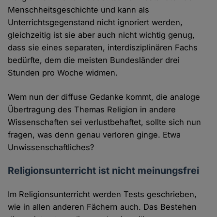
Menschheitsgeschichte und kann als
Unterrichtsgegenstand nicht ignoriert werden,
gleichzeitig ist sie aber auch nicht wichtig genug,
dass sie eines separaten, interdisziplinären Fachs
bedürfte, dem die meisten Bundesländer drei
Stunden pro Woche widmen.
Wem nun der diffuse Gedanke kommt, die analoge
Übertragung des Themas Religion in andere
Wissenschaften sei verlustbehaftet, sollte sich nun
fragen, was denn genau verloren ginge. Etwa
Unwissenschaftliches?
Religionsunterricht ist nicht meinungsfrei
Im Religionsunterricht werden Tests geschrieben,
wie in allen anderen Fächern auch. Das Bestehen