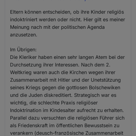
Eltern können entscheiden, ob ihre Kinder religiös
indoktriniert werden oder nicht. Hier gilt es meiner
Meinung nach mit der politischen Agenda
anzusetzen.
Im Übrigen:
Die Kleriker haben einen sehr langen Atem bei der
Durchsetzung ihrer Interessen. Nach dem 2.
Weltkrieg waren auch die Kirchen wegen ihrer
Zusammenarbeit mit Hitler und der Unetstützung
seines Kriegs gegen die gottlosen Bolschewiken
und die Juden diskreditiert. Strategisch war es
wichtig, die schlechte Praxis religiöser
Indoktrination im Kindesalter aufrecht zu erhalten.
Parallel dazu versuchten die religiösen Führer sich
als Friedenskraft im öffentlichen Bewusstsein zu
verankern (deusch-französische Zusammenarbeit