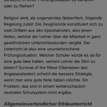
oder zu fliehen?
Religion wird, als sogenanntes Nebenfach, folgende
Regelung zuteil: Die Zeugnisnote konstituiert sich zu
zwei Dritteln aus den Epochalnoten, also jenen
Noten, welche der Lehrer über die Mitarbeit in ganz
gewöhnlichen Unterrichtsstunden vergibt. Der
Unterricht ist also eine ununterbrochene
Prüfungssituation. Welcher Schüler würde es da für
eine gute Idee halten, seinem Lehrer die Stirn zu
bieten? Survival of the fittest (Überleben des
Angepasstesten) scheint die bessere Strategie,
wenn man eine gute Note haben möchte. Ein
Problem, das sich in einem weltanschaulich
neutralen Schulsystem nicht ergäbe.
Allgemeinverbindlicher Ethikunterricht