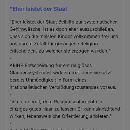
"Eher leistet der Staat
"Eher leistet der Staat Beihilfe zur systematischen
Gehirnwäsche, ist es doch eher auszuschließen,
dass sich die meisten Kinder vollkommen frei und
aus purem Zufall für genau jene Religion
entscheiden, zu welcher sie erzogen wurden."
-
KEINE Entscheidung für ein religiöses
Glaubenssystem ist wirklich frei, denn sie setzt
bereits Unmündigkeit in Form eines
irrationalistischen Verblödungszustandes voraus.
-
"Ich bin bereit, dem Religionsunterricht ein
einziges gutes Haar zu lassen: Er kann sinnstiftend
wirken, lebensweltliche Orientierung anbieten."
-