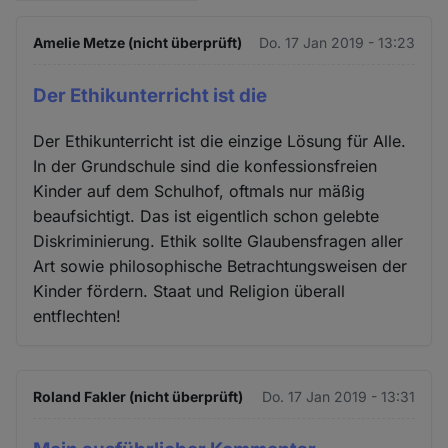
Amelie Metze (nicht überprüft)
Do. 17 Jan 2019 - 13:23
Der Ethikunterricht ist die
Der Ethikunterricht ist die einzige Lösung für Alle.
In der Grundschule sind die konfessionsfreien
Kinder auf dem Schulhof, oftmals nur mäßig
beaufsichtigt. Das ist eigentlich schon gelebte
Diskriminierung. Ethik sollte Glaubensfragen aller
Art sowie philosophische Betrachtungsweisen der
Kinder fördern. Staat und Religion überall
entflechten!
Roland Fakler (nicht überprüft)
Do. 17 Jan 2019 - 13:31