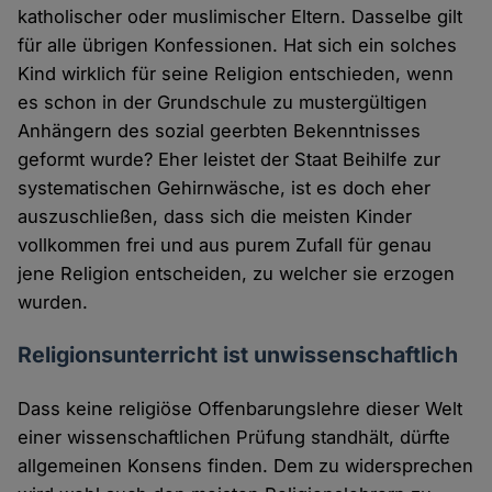
katholischer oder muslimischer Eltern. Dasselbe gilt
für alle übrigen Konfessionen. Hat sich ein solches
Kind wirklich für seine Religion entschieden, wenn
es schon in der Grundschule zu mustergültigen
Anhängern des sozial geerbten Bekenntnisses
geformt wurde? Eher leistet der Staat Beihilfe zur
systematischen Gehirnwäsche, ist es doch eher
auszuschließen, dass sich die meisten Kinder
vollkommen frei und aus purem Zufall für genau
jene Religion entscheiden, zu welcher sie erzogen
wurden.
Religionsunterricht ist unwissenschaftlich
Dass keine religiöse Offenbarungslehre dieser Welt
einer wissenschaftlichen Prüfung standhält, dürfte
allgemeinen Konsens finden. Dem zu widersprechen