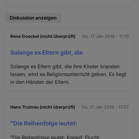
Diskussion anzeigen
Rene Goeckel (nicht überprüft)
Do. 17 Jan 2019 - 11:10
Solange es Eltern gibt, die
Solange es Eltern gibt, die ihre Kinder branden
lassen, wird es Religionsunterricht geben. Es liegt
in den Händen der Eltern.
Hans Trutnau (nicht überprüft)
Do. 17 Jan 2019 - 11:27
"Die Reihenfolge lautet:
"Die Reihenfolge lautet: Kampf, Flucht,