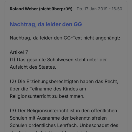
Roland Weber (nicht überprüft)
Do. 17 Jan 2019 - 16:50
Nachtrag, da leider den GG
Nachtrag, da leider den GG-Text nicht angehängt:
Artikel 7
(1) Das gesamte Schulwesen steht unter der
Aufsicht des Staates.
(2) Die Erziehungsberechtigten haben das Recht,
über die Teilnahme des Kindes am
Religionsunterricht zu bestimmen.
(3) Der Religionsunterricht ist in den öffentlichen
Schulen mit Ausnahme der bekenntnisfreien
Schulen ordentliches Lehrfach. Unbeschadet des