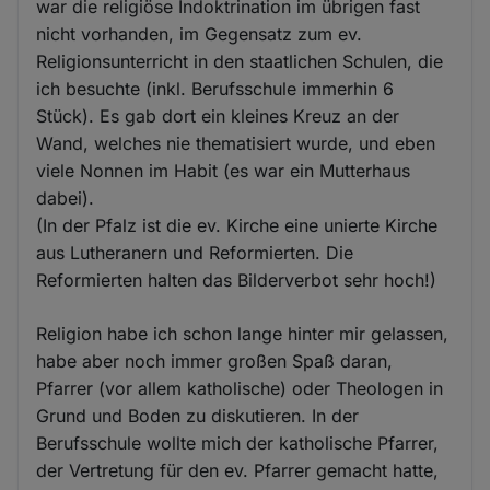
war die religiöse Indoktrination im übrigen fast
nicht vorhanden, im Gegensatz zum ev.
Religionsunterricht in den staatlichen Schulen, die
ich besuchte (inkl. Berufsschule immerhin 6
Stück). Es gab dort ein kleines Kreuz an der
Wand, welches nie thematisiert wurde, und eben
viele Nonnen im Habit (es war ein Mutterhaus
dabei).
(In der Pfalz ist die ev. Kirche eine unierte Kirche
aus Lutheranern und Reformierten. Die
Reformierten halten das Bilderverbot sehr hoch!)
Religion habe ich schon lange hinter mir gelassen,
habe aber noch immer großen Spaß daran,
Pfarrer (vor allem katholische) oder Theologen in
Grund und Boden zu diskutieren. In der
Berufsschule wollte mich der katholische Pfarrer,
der Vertretung für den ev. Pfarrer gemacht hatte,