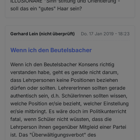
ILLUSIONÄRE "Sinn"stiftung und Orientierung -
soll das ein "gutes" Haar sein?
Gerhard Lein (nicht überprüft)
Do. 17 Jan 2019 - 18:23
Wenn ich den Beutelsbacher
Wenn ich den Beutelsbacher Konsens richtig
verstanden habe, geht es gerade nicht darum,
dass Lehrpersonen keine Positionen beziehen
dürfen oder sollten. LehrererInnen sollten gerade
authentisch sein, d.h. SchülerInnen sollten wissen,
welche Position er/sie bezieht, welcher Einstellung
er/sie mitbringt. Es wäre doch im Politikunterricht
fatal, wenn Schüler nicht wüssten, dass die
Lehrperson ihnen gegenüber Mitgleid einer Partei
ist. Das "Überwältigungsverbot" des