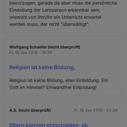
bevorzugen, gerade da aber muss die persönliche
Einstellung der Lehrperson erkennbar sein,
wiewohl von ihm/ihr ein Unterricht erwartet
werden muss, der nicht "überwältigt".
Wolfgang Schaefer (nicht überprüft)
Fr. 18 Jan 2019 - 19:36
Religion ist keine Bildung,
Religion ist keine Bildung, eher Einbildung. Ein
Gott im Himmel? Einwandfrei Einbildung!
A.S. (nicht überprüft)
Fr. 18 Jan 2019 - 22:36
Eltern können entscheiden, ob