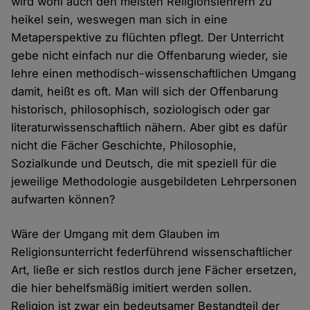
wird wohl auch den meisten Religionslehrern zu
heikel sein, weswegen man sich in eine
Metaperspektive zu flüchten pflegt. Der Unterricht
gebe nicht einfach nur die Offenbarung wieder, sie
lehre einen methodisch-wissenschaftlichen Umgang
damit, heißt es oft. Man will sich der Offenbarung
historisch, philosophisch, soziologisch oder gar
literaturwissenschaftlich nähern. Aber gibt es dafür
nicht die Fächer Geschichte, Philosophie,
Sozialkunde und Deutsch, die mit speziell für die
jeweilige Methodologie ausgebildeten Lehrpersonen
aufwarten können?
Wäre der Umgang mit dem Glauben im
Religionsunterricht federführend wissenschaftlicher
Art, ließe er sich restlos durch jene Fächer ersetzen,
die hier behelfsmäßig imitiert werden sollen.
Religion ist zwar ein bedeutsamer Bestandteil der