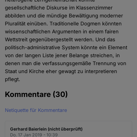
gesellschaftliche Diskurse im Klassenzimmer
abbilden und die mündige Bewältigung moderner
Pluralität einüben. Traditionelle Dogmen könnten
wissenschaftlichen Argumenten in einem fairen
Wettstreit gegenübergestellt werden. Und das
politisch-administrative System könnte ein Element
von der langen Liste jener Belange streichen, in
denen man die verfassungsgemäße Trennung von
Staat und Kirche eher gewagt zu interpretieren
pflegt.
Kommentare
(30)
Netiquette für Kommentare
Gerhard Baierlein (nicht überprüft)
Do. 17 Jan 2019 - 10:39