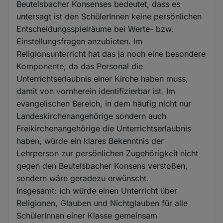
Beutelsbacher Konsenses bedeutet, dass es
untersagt ist den SchülerInnen keine persönlichen
Entscheidungsspielräume bei Werte- bzw.
Einstellungsfragen anzubieten. Im
Religionsunterricht hat das ja noch eine besondere
Komponente, da das Personal die
Unterrichtserlaubnis einer Kirche haben muss,
damit von vornherein identifizierbar ist. Im
evangelischen Bereich, in dem häufig nicht nur
Landeskirchenangehörige sondern auch
Freikirchenangehörige die Unterrichtserlaubnis
haben, würde ein klares Bekenntnis der
Lehrperson zur persönlichen Zugehörigkeit nicht
gegen den Beutelsbacher Konsens verstoßen,
sondern wäre geradezu erwünscht.
Insgesamt: Ich würde einen Unterricht über
Religionen, Glauben und Nichtglauben für alle
SchülerInnen einer Klasse gemeinsam