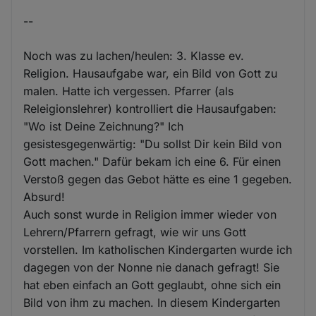
--
Noch was zu lachen/heulen: 3. Klasse ev.
Religion. Hausaufgabe war, ein Bild von Gott zu
malen. Hatte ich vergessen. Pfarrer (als
Releigionslehrer) kontrolliert die Hausaufgaben:
"Wo ist Deine Zeichnung?" Ich
gesistesgegenwärtig: "Du sollst Dir kein Bild von
Gott machen." Dafür bekam ich eine 6. Für einen
Verstoß gegen das Gebot hätte es eine 1 gegeben.
Absurd!
Auch sonst wurde in Religion immer wieder von
Lehrern/Pfarrern gefragt, wie wir uns Gott
vorstellen. Im katholischen Kindergarten wurde ich
dagegen von der Nonne nie danach gefragt! Sie
hat eben einfach an Gott geglaubt, ohne sich ein
Bild von ihm zu machen. In diesem Kindergarten