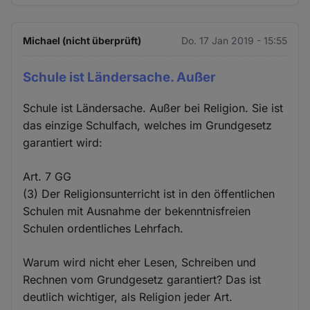
Michael (nicht überprüft)
Do. 17 Jan 2019 - 15:55
Schule ist Ländersache. Außer
Schule ist Ländersache. Außer bei Religion. Sie ist
das einzige Schulfach, welches im Grundgesetz
garantiert wird:
Art. 7 GG
(3) Der Religionsunterricht ist in den öffentlichen
Schulen mit Ausnahme der bekenntnisfreien
Schulen ordentliches Lehrfach.
Warum wird nicht eher Lesen, Schreiben und
Rechnen vom Grundgesetz garantiert? Das ist
deutlich wichtiger, als Religion jeder Art.