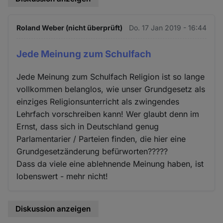
Roland Weber (nicht überprüft)
Do. 17 Jan 2019 - 16:44
Jede Meinung zum Schulfach
Jede Meinung zum Schulfach Religion ist so lange
vollkommen belanglos, wie unser Grundgesetz als
einziges Religionsunterricht als zwingendes
Lehrfach vorschreiben kann! Wer glaubt denn im
Ernst, dass sich in Deutschland genug
Parlamentarier / Parteien finden, die hier eine
Grundgesetzänderung befürworten?????
Dass da viele eine ablehnende Meinung haben, ist
lobenswert - mehr nicht!
Diskussion anzeigen