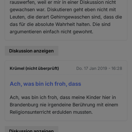
rauswerfen, weil er mir in einer Diskussion nicht
gewachsen war. Diskutieren geht eben nicht mit
Leuten, die derart Gehirngewaschen sind, dass die
das für die absolute Wahrheit halten. Die sind
argumentieren einfach nicht gewohnt.
Diskussion anzeigen
Krümel (nicht überprüft)
Do. 17 Jan 2019 - 16:28
Ach, was bin ich froh, dass
Ach, was bin ich froh, dass meine Kinder hier in
Brandenburg nie irgendeine Berührung mit einem
Religionsunterricht erdulden mussten.
Diskussion anzeigen