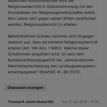
staatlichen Aufsichtsrechtes wird der
Religionsunterricht in Übereinstimmung mit den
Grundsätzen der Religionsgemeinschaften erteilt.
Kein Lehrer darf gegen seinen Willen verpflichtet
werden, Religionsunterricht zu erteilen.
Bekenntnisfreie Schulen zeichnen sich hingegen
dadurch aus, dass sie keinerlei Religionsunterricht
erteilen (Art. 149 Abs. 1 WRV). Welche dieser
Schulformen eingeführt wird, ist nach dem
Bundesverfassungsgericht der „demokratischen
Mehrheitsentscheidung des Landesgesetzgebers
anheimgegeben“ (BVerfGE 41, 88 (107)).
Diskussion anzeigen
Thomas R. (nicht überprüft)
Do. 17 Jan 2019 - 17:00