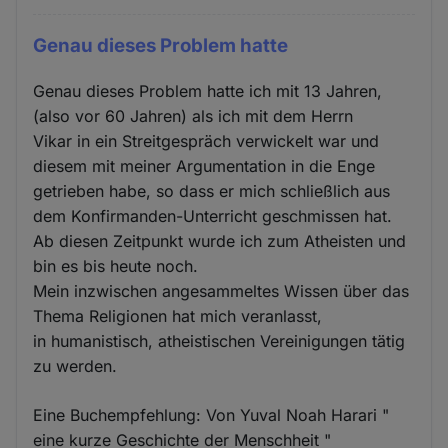
Genau dieses Problem hatte
Genau dieses Problem hatte ich mit 13 Jahren,
(also vor 60 Jahren) als ich mit dem Herrn
Vikar in ein Streitgespräch verwickelt war und
diesem mit meiner Argumentation in die Enge
getrieben habe, so dass er mich schließlich aus
dem Konfirmanden-Unterricht geschmissen hat.
Ab diesen Zeitpunkt wurde ich zum Atheisten und
bin es bis heute noch.
Mein inzwischen angesammeltes Wissen über das
Thema Religionen hat mich veranlasst,
in humanistisch, atheistischen Vereinigungen tätig
zu werden.
Eine Buchempfehlung: Von Yuval Noah Harari "
eine kurze Geschichte der Menschheit "