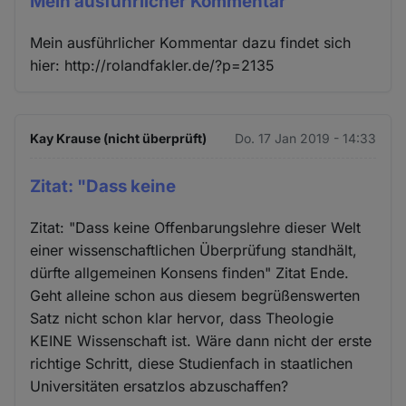
Mein ausführlicher Kommentar
Mein ausführlicher Kommentar dazu findet sich
hier: http://rolandfakler.de/?p=2135
Kay Krause (nicht überprüft)
Do. 17 Jan 2019 - 14:33
Zitat: "Dass keine
Zitat: "Dass keine Offenbarungslehre dieser Welt
einer wissenschaftlichen Überprüfung standhält,
dürfte allgemeinen Konsens finden" Zitat Ende.
Geht alleine schon aus diesem begrüßenswerten
Satz nicht schon klar hervor, dass Theologie
KEINE Wissenschaft ist. Wäre dann nicht der erste
richtige Schritt, diese Studienfach in staatlichen
Universitäten ersatzlos abzuschaffen?