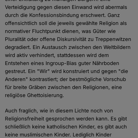
Verteidigung gegen diesen Einwand wird abermals
durch die Konfessionsbindung erschwert. Ganz
offensichtlich soll die jeweils gewählte Religion als
normativer Fluchtpunkt dienen, was Güter wie
Pluralität oder offene Diskursivität zu Treppenwitzen
degradiert. Ein Austausch zwischen den Weltbildern
wird aktiv verhindert, stattdessen wird dem
Entstehen eines Ingroup-Bias guter Nährboden
gestreut. Ein "Wir" wird konstruiert und gegen "die
Anderen" kontrastiert; der bestmögliche Vorschub
für breite Gräben zwischen den Religionen, eine
religiöse Ghettoisierung.
Auch fraglich, wie in diesem Lichte noch von
Religionsfreiheit gesprochen werden kann. Es gibt
schließlich keine katholischen Kinder, es gibt auch
keine muslimischen Kinder. Lediglich Kinder