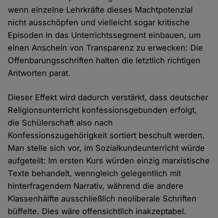
wenn einzelne Lehrkräfte dieses Machtpotenzial
nicht ausschöpfen und vielleicht sogar kritische
Episoden in das Unterrichtssegment einbauen, um
einen Anschein von Transparenz zu erwecken: Die
Offenbarungsschriften halten die letztlich richtigen
Antworten parat.
Dieser Effekt wird dadurch verstärkt, dass deutscher
Religionsunterricht konfessionsgebunden erfolgt,
die Schülerschaft also nach
Konfessionszugehörigkeit sortiert beschult werden.
Man stelle sich vor, im Sozialkundeunterricht würde
aufgeteilt: Im ersten Kurs würden einzig marxistische
Texte behandelt, wenngleich gelegentlich mit
hinterfragendem Narrativ, während die andere
Klassenhälfte ausschließlich neoliberale Schriften
büffelte. Dies wäre offensichtlich inakzeptabel.