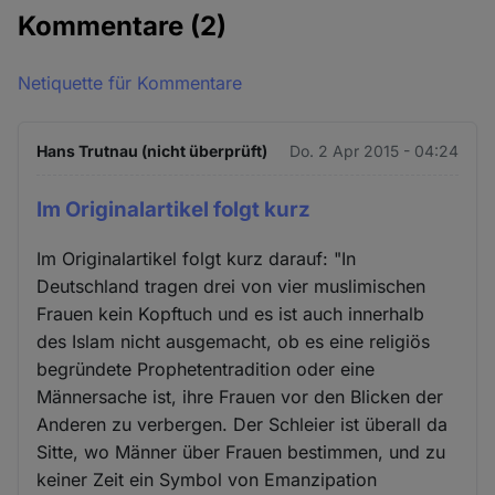
Kommentare
(2)
Netiquette für Kommentare
Hans Trutnau (nicht überprüft)
Do. 2 Apr 2015 - 04:24
Im Originalartikel folgt kurz
Im Originalartikel folgt kurz darauf: "In
Deutschland tragen drei von vier muslimischen
Frauen kein Kopftuch und es ist auch innerhalb
des Islam nicht ausgemacht, ob es eine religiös
begründete Prophetentradition oder eine
Männersache ist, ihre Frauen vor den Blicken der
Anderen zu verbergen. Der Schleier ist überall da
Sitte, wo Männer über Frauen bestimmen, und zu
keiner Zeit ein Symbol von Emanzipation