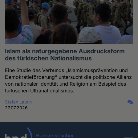
Islam als naturgegebene Ausdrucksform
des türkischen Nationalismus
Eine Studie des Verbunds „Islamismusprävention und
Demokratieförderung“ untersucht die politische Allianz
von nationaler Identität und Religion am Beispiel des
türkischen Ultranationalismus.
Stefan Laurin
27.07.2026