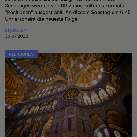
Sendungen werden von BR 2 innerhalb des Formats
"Positionen" ausgestrahlt. An diesem Sonntag um 6:45
Uhr erscheint die neueste Folge.
bfg Bayern
30.07.2026
RELIGIONEN