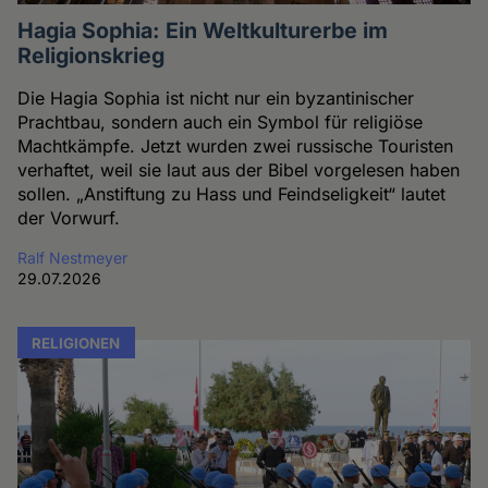
Hagia Sophia: Ein Weltkulturerbe im
Religionskrieg
Die Hagia Sophia ist nicht nur ein byzantinischer
Prachtbau, sondern auch ein Symbol für religiöse
Machtkämpfe. Jetzt wurden zwei russische Touristen
verhaftet, weil sie laut aus der Bibel vorgelesen haben
sollen. „Anstiftung zu Hass und Feindseligkeit“ lautet
der Vorwurf.
Ralf Nestmeyer
29.07.2026
RELIGIONEN