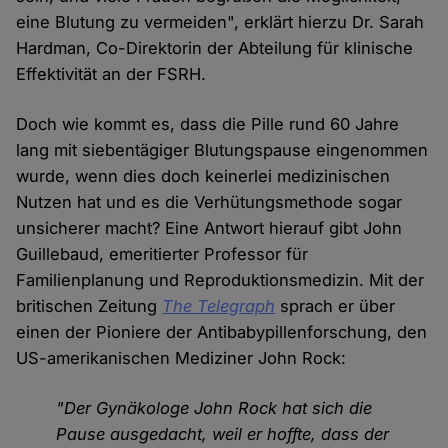
eine Blutung zu vermeiden", erklärt hierzu Dr. Sarah
Hardman, Co-Direktorin der Abteilung für klinische
Effektivität an der FSRH.
Doch wie kommt es, dass die Pille rund 60 Jahre
lang mit siebentägiger Blutungspause eingenommen
wurde, wenn dies doch keinerlei medizinischen
Nutzen hat und es die Verhütungsmethode sogar
unsicherer macht? Eine Antwort hierauf gibt John
Guillebaud, emeritierter Professor für
Familienplanung und Reproduktionsmedizin. Mit der
britischen Zeitung
The Telegraph
sprach er über
einen der Pioniere der Antibabypillenforschung, den
US-amerikanischen Mediziner John Rock:
"Der Gynäkologe John Rock hat sich die
Pause ausgedacht, weil er hoffte, dass der