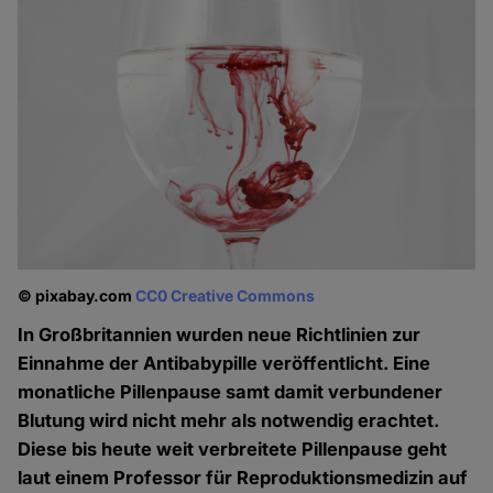
© pixabay.com
CC0 Creative Commons
In Großbritannien wurden neue Richtlinien zur
Einnahme der Antibabypille veröffentlicht. Eine
monatliche Pillenpause samt damit verbundener
Blutung wird nicht mehr als notwendig erachtet.
Diese bis heute weit verbreitete Pillenpause geht
laut einem Professor für Reproduktionsmedizin auf