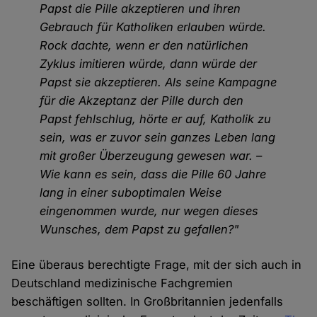
Papst die Pille akzeptieren und ihren
Gebrauch für Katholiken erlauben würde.
Rock dachte, wenn er den natürlichen
Zyklus imitieren würde, dann würde der
Papst sie akzeptieren. Als seine Kampagne
für die Akzeptanz der Pille durch den
Papst fehlschlug, hörte er auf, Katholik zu
sein, was er zuvor sein ganzes Leben lang
mit großer Überzeugung gewesen war. –
Wie kann es sein, dass die Pille 60 Jahre
lang in einer suboptimalen Weise
eingenommen wurde, nur wegen dieses
Wunsches, dem Papst zu gefallen?"
Eine überaus berechtigte Frage, mit der sich auch in
Deutschland medizinische Fachgremien
beschäftigen sollten. In Großbritannien jedenfalls