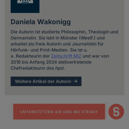
Daniela Wakonigg
Die Autorin ist studierte Philosophin, Theologin und
Germanistin. Sie lebt in Münster (Westf.) und
arbeitet als freie Autorin und Journalistin für
Hörfunk- und Print-Medien. Sie ist u.
a. Redakteurin der
Zeitschrift MIZ
und war von
2016 bis Anfang 2024 stellvertretende
Chefredakteurin des
hpd
.
Weitere Artikel der Autorin