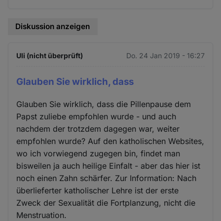
Diskussion anzeigen
Uli (nicht überprüft)
Do. 24 Jan 2019 - 16:27
Glauben Sie wirklich, dass
Glauben Sie wirklich, dass die Pillenpause dem
Papst zuliebe empfohlen wurde - und auch
nachdem der trotzdem dagegen war, weiter
empfohlen wurde? Auf den katholischen Websites,
wo ich vorwiegend zugegen bin, findet man
bisweilen ja auch heilige Einfalt - aber das hier ist
noch einen Zahn schärfer. Zur Information: Nach
überlieferter katholischer Lehre ist der erste
Zweck der Sexualität die Fortplanzung, nicht die
Menstruation.