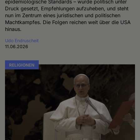
epidemiologische Standards – wurde politisch unter
Druck gesetzt, Empfehlungen aufzuheben, und steht
nun im Zentrum eines juristischen und politischen
Machtkampfes. Die Folgen reichen weit über die USA
hinaus.
Udo Endruscheit
11.06.2026
RELIGIONEN