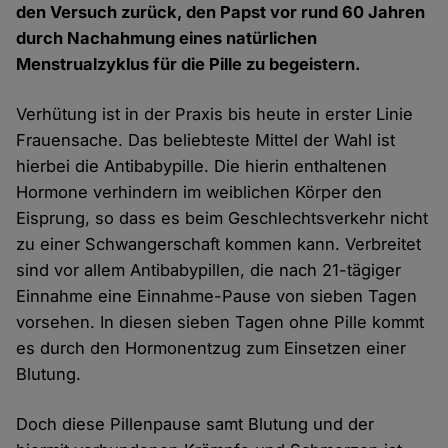
den Versuch zurück, den Papst vor rund 60 Jahren
durch Nachahmung eines natürlichen
Menstrualzyklus für die Pille zu begeistern.
Verhütung ist in der Praxis bis heute in erster Linie
Frauensache. Das beliebteste Mittel der Wahl ist
hierbei die Antibabypille. Die hierin enthaltenen
Hormone verhindern im weiblichen Körper den
Eisprung, so dass es beim Geschlechtsverkehr nicht
zu einer Schwangerschaft kommen kann. Verbreitet
sind vor allem Antibabypillen, die nach 21-tägiger
Einnahme eine Einnahme-Pause von sieben Tagen
vorsehen. In diesen sieben Tagen ohne Pille kommt
es durch den Hormonentzug zum Einsetzen einer
Blutung.
Doch diese Pillenpause samt Blutung und der