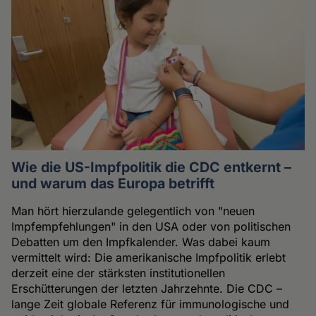
Wie die US-Impfpolitik die CDC entkernt –
und warum das Europa betrifft
Man hört hierzulande gelegentlich von "neuen
Impfempfehlungen" in den USA oder von politischen
Debatten um den Impfkalender. Was dabei kaum
vermittelt wird: Die amerikanische Impfpolitik erlebt
derzeit eine der stärksten institutionellen
Erschütterungen der letzten Jahrzehnte. Die CDC –
lange Zeit globale Referenz für immunologische und