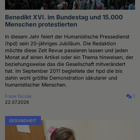
Benedikt XVI. im Bundestag und 15.000
Menschen protestierten
In diesem Jahr feiert der Humanistische Pressedienst
(hpd) sein 20-jähriges Jubiläum. Die Redaktion
möchte diese Zeit Revue passieren lassen und jeden
Monat auf einen Artikel oder ein Thema hinweisen, der
beziehungsweise das die Gesellschaft mitverändert
hat. Im September 2011 begleitete der hpd die bis
dahin wohl größte Demonstration säkularer und
humanistischer Menschen.
Frank Nicolai
1
22.07.2026
GESUNDHEIT