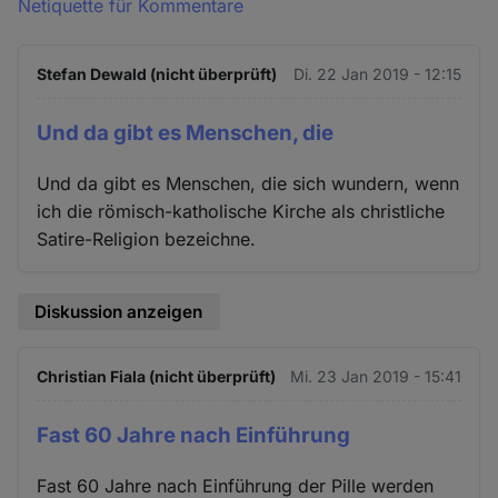
Netiquette für Kommentare
Stefan Dewald (nicht überprüft)
Di. 22 Jan 2019 - 12:15
Und da gibt es Menschen, die
Und da gibt es Menschen, die sich wundern, wenn
ich die römisch-katholische Kirche als christliche
Satire-Religion bezeichne.
Diskussion anzeigen
Christian Fiala (nicht überprüft)
Mi. 23 Jan 2019 - 15:41
Fast 60 Jahre nach Einführung
Fast 60 Jahre nach Einführung der Pille werden