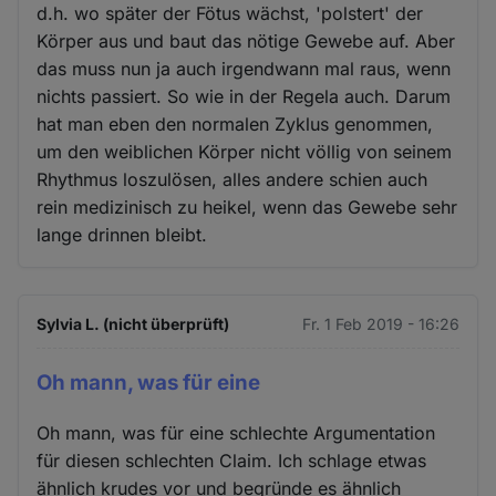
d.h. wo später der Fötus wächst, 'polstert' der
Körper aus und baut das nötige Gewebe auf. Aber
das muss nun ja auch irgendwann mal raus, wenn
nichts passiert. So wie in der Regela auch. Darum
hat man eben den normalen Zyklus genommen,
um den weiblichen Körper nicht völlig von seinem
Rhythmus loszulösen, alles andere schien auch
rein medizinisch zu heikel, wenn das Gewebe sehr
lange drinnen bleibt.
Sylvia L. (nicht überprüft)
Fr. 1 Feb 2019 - 16:26
Oh mann, was für eine
Oh mann, was für eine schlechte Argumentation
für diesen schlechten Claim. Ich schlage etwas
ähnlich krudes vor und begründe es ähnlich