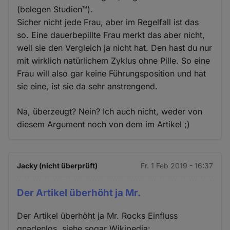
(belegen Studien™).
Sicher nicht jede Frau, aber im Regelfall ist das
so. Eine dauerbepillte Frau merkt das aber nicht,
weil sie den Vergleich ja nicht hat. Den hast du nur
mit wirklich natürlichem Zyklus ohne Pille. So eine
Frau will also gar keine Führungsposition und hat
sie eine, ist sie da sehr anstrengend.
Na, überzeugt? Nein? Ich auch nicht, weder von
diesem Argument noch von dem im Artikel ;)
Jacky (nicht überprüft)
Fr. 1 Feb 2019 - 16:37
Der Artikel überhöht ja Mr.
Der Artikel überhöht ja Mr. Rocks Einfluss
gnadenlos, siehe sogar Wikipedia: