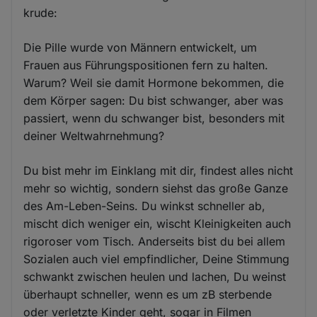
krude:
Die Pille wurde von Männern entwickelt, um
Frauen aus Führungspositionen fern zu halten.
Warum? Weil sie damit Hormone bekommen, die
dem Körper sagen: Du bist schwanger, aber was
passiert, wenn du schwanger bist, besonders mit
deiner Weltwahrnehmung?
Du bist mehr im Einklang mit dir, findest alles nicht
mehr so wichtig, sondern siehst das große Ganze
des Am-Leben-Seins. Du winkst schneller ab,
mischt dich weniger ein, wischt Kleinigkeiten auch
rigoroser vom Tisch. Anderseits bist du bei allem
Sozialen auch viel empfindlicher, Deine Stimmung
schwankt zwischen heulen und lachen, Du weinst
überhaupt schneller, wenn es um zB sterbende
oder verletzte Kinder geht, sogar in Filmen