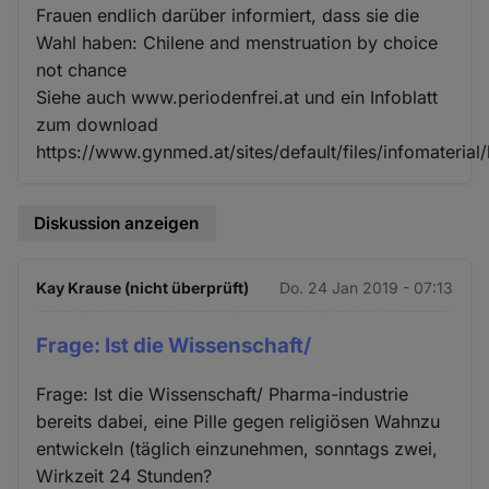
Frauen endlich darüber informiert, dass sie die
Wahl haben: Chilene and menstruation by choice
not chance
Siehe auch www.periodenfrei.at und ein Infoblatt
zum download
https://www.gynmed.at/sites/default/files/infomaterial
Diskussion anzeigen
Kay Krause (nicht überprüft)
Do. 24 Jan 2019 - 07:13
Frage: Ist die Wissenschaft/
Frage: Ist die Wissenschaft/ Pharma-industrie
bereits dabei, eine Pille gegen religiösen Wahnzu
entwickeln (täglich einzunehmen, sonntags zwei,
Wirkzeit 24 Stunden?