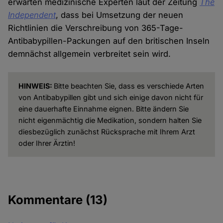
erwarten medizinische Experten laut der Zeitung
The
Independent
, dass bei Umsetzung der neuen
Richtlinien die Verschreibung von 365-Tage-
Antibabypillen-Packungen auf den britischen Inseln
demnächst allgemein verbreitet sein wird.
HINWEIS:
Bitte beachten Sie, dass es verschiede Arten
von Antibabypillen gibt und sich einige davon nicht für
eine dauerhafte Einnahme eignen. Bitte ändern Sie
nicht eigenmächtig die Medikation, sondern halten Sie
diesbezüglich zunächst Rücksprache mit Ihrem Arzt
oder Ihrer Ärztin!
Kommentare
(13)