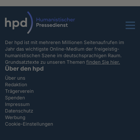
Menu
Der hpd ist mit mehreren Millionen Seitenaufrufen im
Jahr das wichtigste Online-Medium der freigeistig-
humanistischen Szene im deutschsprachigen Raum.
Grundsatztexte zu unseren Themen
finden Sie hier.
Über den hpd
Über uns
Redaktion
Trägerverein
Spenden
Impressum
Datenschutz
Werbung
Cookie-Einstellungen