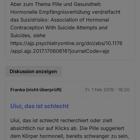
Aber zum Thema Pille und Gesundheit:
Hormonelle Empfängnisverhütung verdreifacht
das Suizidrisiko: Association of Hormonal
Contraception With Suicide Attempts and
Suicides, siehe
https://ajp.psychiatryonline.org/doi/abs/10.1176
/appi.ajp.2017.17060616?journalCode=ajp
Diskussion anzeigen
Franka (nicht überprüft)
Fr. 1 Feb 2019 - 16:20
Uiui, das ist schlecht
Uiui, das ist schlecht recherchiert oder zielt
absichtlich nur auf Klicks ab. Die Pille suggeriert
dem Körper hormonell, bereits schwanger zu sein,